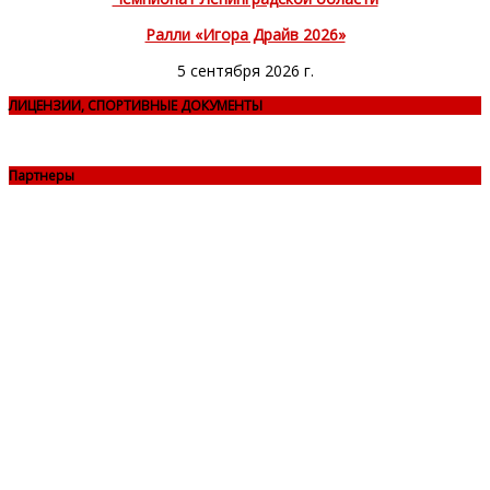
Ралли «Игора Драйв 2026»
5 сентября 2026 г.
ЛИЦЕНЗИИ, СПОРТИВНЫЕ ДОКУМЕНТЫ
Партнеры