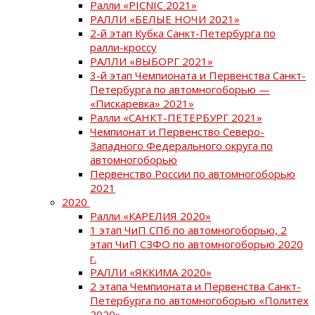
Ралли «PICNIC 2021»
РАЛЛИ «БЕЛЫЕ НОЧИ 2021»
2-й этап Кубка Санкт-Петербурга по
ралли-кроссу
РАЛЛИ «ВЫБОРГ 2021»
3-й этап Чемпионата и Первенства Санкт-
Петербурга по автомногоборью —
«Пискаревка» 2021»
Ралли «САНКТ-ПЕТЕРБУРГ 2021»
Чемпионат и Первенство Северо-
Западного Федерального округа по
автомногоборью
Первенство России по автомногоборью
2021
2020
Ралли «КАРЕЛИЯ 2020»
1 этап ЧиП СПб по автомногоборью, 2
этап ЧиП СЗФО по автомногоборью 2020
г.
РАЛЛИ «ЯККИМА 2020»
2 этапа Чемпионата и Первенства Санкт-
Петербурга по автомногоборью «Политех
2020»