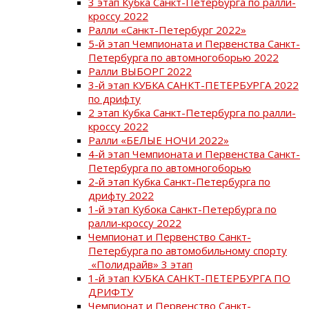
3 этап Кубка Санкт-Петербурга по ралли-
кроссу 2022
Ралли «Санкт-Петербург 2022»
5-й этап Чемпионата и Первенства Санкт-
Петербурга по автомногоборью 2022
Ралли ВЫБОРГ 2022
3-й этап КУБКА САНКТ-ПЕТЕРБУРГА 2022
по дрифту
2 этап Кубка Санкт-Петербурга по ралли-
кроссу 2022
Ралли «БЕЛЫЕ НОЧИ 2022»
4-й этап Чемпионата и Первенства Санкт-
Петербурга по автомногоборью
2-й этап Кубка Санкт-Петербурга по
дрифту 2022
1-й этап Кубока Санкт-Петербурга по
ралли-кроссу 2022
Чемпионат и Первенство Санкт-
Петербурга по автомобильному спорту
«Полидрайв» 3 этап
1-й этап КУБКА САНКТ-ПЕТЕРБУРГА ПО
ДРИФТУ
Чемпионат и Первенство Санкт-