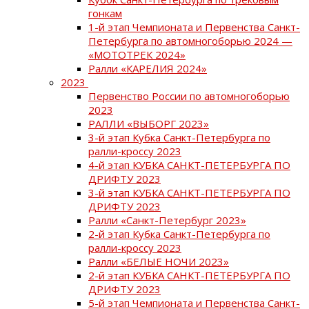
гонкам
1-й этап Чемпионата и Первенства Санкт-
Петербурга по автомногоборью 2024 —
«МОТОТРЕК 2024»
Ралли «КАРЕЛИЯ 2024»
2023
Первенство России по автомногоборью
2023
РАЛЛИ «ВЫБОРГ 2023»
3-й этап Кубка Санкт-Петербурга по
ралли-кроссу 2023
4-й этап КУБКА САНКТ-ПЕТЕРБУРГА ПО
ДРИФТУ 2023
3-й этап КУБКА САНКТ-ПЕТЕРБУРГА ПО
ДРИФТУ 2023
Ралли «Санкт-Петербург 2023»
2-й этап Кубка Санкт-Петербурга по
ралли-кроссу 2023
Ралли «БЕЛЫЕ НОЧИ 2023»
2-й этап КУБКА САНКТ-ПЕТЕРБУРГА ПО
ДРИФТУ 2023
5-й этап Чемпионата и Первенства Санкт-