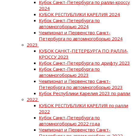
Кубок Санкт-Петербурга по ралли-кроссу
2024
КУБОК РЕСПУБЛИКИ КАРЕЛИЯ 2024
Кубок Санкт-Петербурга по
автомногоборью 2024
Чемпионат и Первенство Санкт-
Петербурга по автомногоборью 2024
2023
КУБОК САНКТ-ПЕТЕРБУРГА ПО РАЛЛИ-
КРОССУ 2023
Кубок Санкт-Петербурга по дрифту 2023
Кубок Санкт-Петербурга по
автомногоборью 2023
Чемпионат и Первенство Санкт-
Петербурга по автомногоборью 2023
Кубок Республики Карелия 2023 по ралли
2022
КУБОК РЕСПУБЛИКИ КАРЕЛИЯ по ралли
2022
Кубок Санкт-Петербурга по
автомногоборью 2022 года
Чемпионат и Первенство Санкт-
Петербурга по автомногоборью 2022