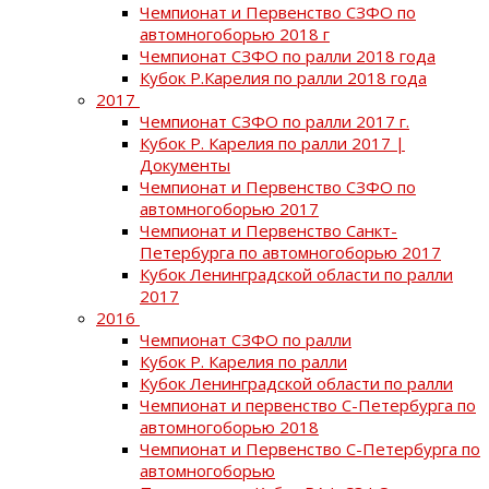
Чемпионат и Первенство СЗФО по
автомногоборью 2018 г
Чемпионат СЗФО по ралли 2018 года
Кубок Р.Карелия по ралли 2018 года
2017
Чемпионат СЗФО по ралли 2017 г.
Кубок Р. Карелия по ралли 2017 |
Документы
Чемпионат и Первенство СЗФО по
автомногоборью 2017
Чемпионат и Первенство Санкт-
Петербурга по автомногоборью 2017
Кубок Ленинградской области по ралли
2017
2016
Чемпионат СЗФО по ралли
Кубок Р. Карелия по ралли
Кубок Ленинградской области по ралли
Чемпионат и первенство С-Петербурга по
автомногоборью 2018
Чемпионат и Первенство С-Петербурга по
автомногоборью