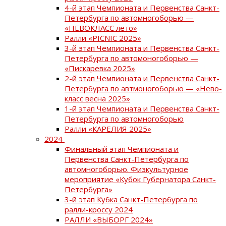
4-й этап Чемпионата и Первенства Санкт-
Петербурга по автомногоборью —
«НЕВОКЛАСС лето»
Ралли «PICNIC 2025»
3-й этап Чемпионата и Первенства Санкт-
Петербурга по автомоногоборью —
«Пискаревка 2025»
2-й этап Чемпионата и Первенства Санкт-
Петербурга по автмоногоборью — «Нево-
класс весна 2025»
1-й этап Чемпионата и Первенства Санкт-
Петербурга по автомногоборью
Ралли «КАРЕЛИЯ 2025»
2024
Финальный этап Чемпионата и
Первенства Санкт-Петербурга по
автомногоборью. Физкультурное
мероприятие «Кубок Губернатора Санкт-
Петербурга»
3-й этап Кубка Санкт-Петербурга по
ралли-кроссу 2024
РАЛЛИ «ВЫБОРГ 2024»