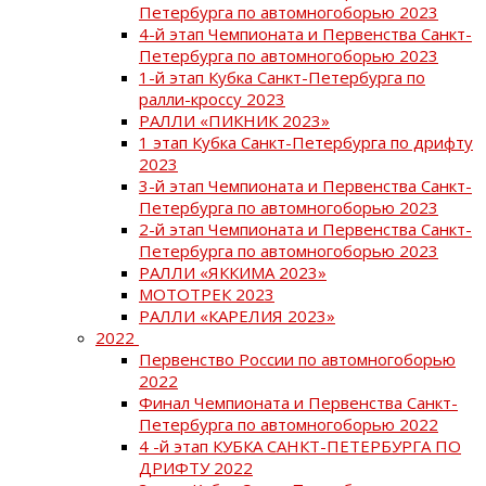
Петербурга по автомногоборью 2023
4-й этап Чемпионата и Первенства Санкт-
Петербурга по автомногоборью 2023
1-й этап Кубка Санкт-Петербурга по
ралли-кроссу 2023
РАЛЛИ «ПИКНИК 2023»
1 этап Кубка Санкт-Петербурга по дрифту
2023
3-й этап Чемпионата и Первенства Санкт-
Петербурга по автомногоборью 2023
2-й этап Чемпионата и Первенства Санкт-
Петербурга по автомногоборью 2023
РАЛЛИ «ЯККИМА 2023»
МОТОТРЕК 2023
РАЛЛИ «КАРЕЛИЯ 2023»
2022
Первенство России по автомногоборью
2022
Финал Чемпионата и Первенства Санкт-
Петербурга по автомногоборью 2022
4 -й этап КУБКА САНКТ-ПЕТЕРБУРГА ПО
ДРИФТУ 2022