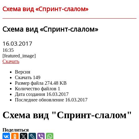
Схема вид «Спринт-слалом»
Схема вид «Спринт-слалом»
16.03.2017
16:35
[featured_image]
Скачать
Версия
Скачать
149
Размер файла
274.48 KB
Количество файлов
1
Дата создания
16.03.2017
Последнее обновление
16.03.2017
Схема вид "Спринт-слалом"
Поделиться