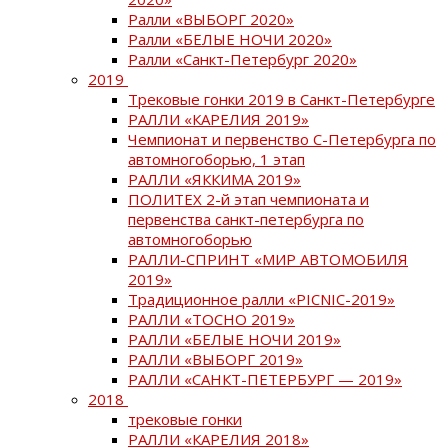
Ралли «ВЫБОРГ 2020»
Ралли «БЕЛЫЕ НОЧИ 2020»
Ралли «Санкт-Петербург 2020»
2019
Трековые гонки 2019 в Санкт-Петербурге
РАЛЛИ «КАРЕЛИЯ 2019»
Чемпионат и первенство С-Петербурга по
автомногоборью, 1 этап
РАЛЛИ «ЯККИМА 2019»
ПОЛИТЕХ 2-й этап чемпионата и
первенства санкт-петербурга по
автомногоборью
РАЛЛИ-СПРИНТ «МИР АВТОМОБИЛЯ
2019»
Традиционное ралли «PICNIC-2019»
РАЛЛИ «ТОСНО 2019»
РАЛЛИ «БЕЛЫЕ НОЧИ 2019»
РАЛЛИ «ВЫБОРГ 2019»
РАЛЛИ «САНКТ-ПЕТЕРБУРГ — 2019»
2018
трековые гонки
РАЛЛИ «КАРЕЛИЯ 2018»