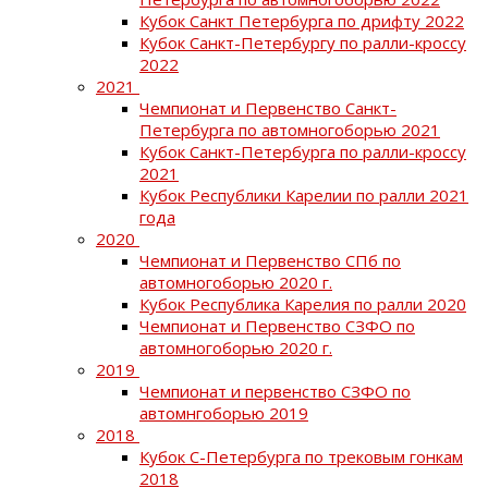
Кубок Санкт Петербурга по дрифту 2022
Кубок Санкт-Петербургу по ралли-кроссу
2022
2021
Чемпионат и Первенство Санкт-
Петербурга по автомногоборью 2021
Кубок Санкт-Петербурга по ралли-кроссу
2021
Кубок Республики Карелии по ралли 2021
года
2020
Чемпионат и Первенство СПб по
автомногоборью 2020 г.
Кубок Республика Карелия по ралли 2020
Чемпионат и Первенство СЗФО по
автомногоборью 2020 г.
2019
Чемпионат и первенство СЗФО по
автомнгоборью 2019
2018
Кубок С-Петербурга по трековым гонкам
2018