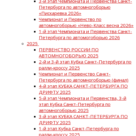
3-й этап Чемпионата и Первенства Санкт-
Петербурга по автомногоборью
«Пискаревка 2026»
Чемпионат и Первенство по
автомногоборью «Нево-Класс весна 2026»
1-й этап Чемпионата и Первенства Санкт-
Петербурга по автомогоборью 2026
2025
ПЕРВЕНСТВО РОССИИ ПО
АВТОМНОГОБОРЬЮ 2025
2-й и 3-й этап Кубка Санкт-Петербурга по
ралли-кроссу 2025
Чемпионат и Первенство Санкт-
Петербурга по автомногоборью (финал)
4-й этап КУБКА САНКТ-ПЕТЕРБУРГА ПО
ДРИФТУ 2025
5-й этап Чемпионата и Первенства, 3-й
этап Кубка Санкт-Петербурга по
автомногоборью 2025
3-й этап КУБКА САНКТ-ПЕТЕРБУРГА ПО
ДРИФТУ 2025
1-й этап Кубка Санкт-Петербурга по
ралли-кроссу 2025