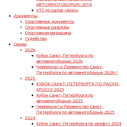
АВТОМНОГОБОРЬЮ 2016
УТС по ралли «Алхо»
Документы
Спортивные документы
Спортивные разряды
Спортивная медицина
Судейство
Серии
2026
Кубок Санкт-Петербурга по
автомногоборью 2026
Чемпионат и Первенство Санкт-
Петербурга по автомногоборью 2026 г.
2025
КУБОК САНКТ-ПЕТЕРБУРГА ПО РАЛЛИ-
КРОССУ 2025
Кубок Санкт-Петербурга по
автомногоборью 2025
Чемпионат и Первенство Санкт-
Петербурга по автомногоборью 2025
2024
Кубок Санкт-Петербурга по дрифту 2024