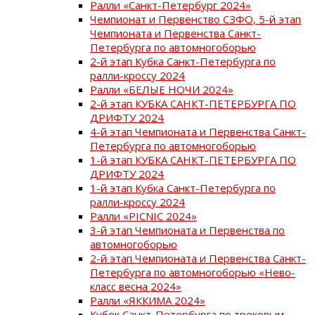
Ралли «Санкт-Петербург 2024»
Чемпионат и Первенство СЗФО, 5-й этап
Чемпионата и Первенства Санкт-
Петербурга по автомногоборью
2-й этап Кубка Санкт-Петербурга по
ралли-кроссу 2024
Ралли «БЕЛЫЕ НОЧИ 2024»
2-й этап КУБКА САНКТ-ПЕТЕРБУРГА ПО
ДРИФТУ 2024
4-й этап Чемпионата и Первенства Санкт-
Петербурга по автомногоборью
1-й этап КУБКА САНКТ-ПЕТЕРБУРГА ПО
ДРИФТУ 2024
1-й этап Кубка Санкт-Петербурга по
ралли-кроссу 2024
Ралли «PICNIC 2024»
3-й этап Чемпионата и Первенства по
автомногоборью
2-й этап Чемпионата и Первенства Санкт-
Петербурга по автомногоборью «Нево-
класс весна 2024»
Ралли «ЯККИМА 2024»
Кубок Санкт-Петербурга по трековым