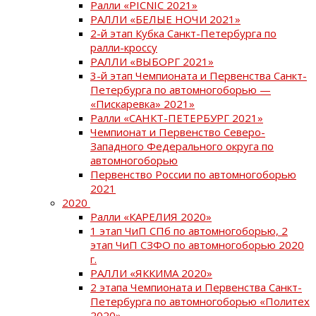
Ралли «PICNIC 2021»
РАЛЛИ «БЕЛЫЕ НОЧИ 2021»
2-й этап Кубка Санкт-Петербурга по
ралли-кроссу
РАЛЛИ «ВЫБОРГ 2021»
3-й этап Чемпионата и Первенства Санкт-
Петербурга по автомногоборью —
«Пискаревка» 2021»
Ралли «САНКТ-ПЕТЕРБУРГ 2021»
Чемпионат и Первенство Северо-
Западного Федерального округа по
автомногоборью
Первенство России по автомногоборью
2021
2020
Ралли «КАРЕЛИЯ 2020»
1 этап ЧиП СПб по автомногоборью, 2
этап ЧиП СЗФО по автомногоборью 2020
г.
РАЛЛИ «ЯККИМА 2020»
2 этапа Чемпионата и Первенства Санкт-
Петербурга по автомногоборью «Политех
2020»