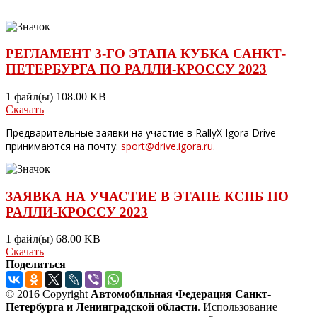
РЕГЛАМЕНТ 3-ГО ЭТАПА КУБКА САНКТ-
ПЕТЕРБУРГА ПО РАЛЛИ-КРОССУ 2023
1 файл(ы)
108.00 KB
Скачать
Предварительные заявки на участие в RallyX Igora Drive
принимаются на почту:
sport@drive.igora.ru
.
ЗАЯВКА НА УЧАСТИЕ В ЭТАПЕ КСПБ ПО
РАЛЛИ-КРОССУ 2023
1 файл(ы)
68.00 KB
Скачать
Поделиться
© 2016 Copyright
Автомобильная Федерация Санкт-
Петербурга и Ленинградской области
. Использование