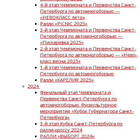
4-й этап Чемпионата и Первенства Санкт-
Петербурга по автомногоборью —
«НЕВОКЛАСС лето»
Ралли «PICNIC 2025»
3-й этап Чемпионата и Первенства Санкт-
Петербурга по автомоногоборью —
«Пискаревка 2025»
2-й этап Чемпионата и Первенства Санкт-
Петербурга по автмоногоборью — «Нево-
класс весна 2025»
1-й этап Чемпионата и Первенства Санкт-
Петербурга по автомногоборью
Ралли «КАРЕЛИЯ 2025»
2024
Финальный этап Чемпионата и
Первенства Санкт-Петербурга по
автомногоборью. Физкультурное
мероприятие «Кубок Губернатора Санкт-
Петербурга»
3-й этап Кубка Санкт-Петербурга по
ралли-кроссу 2024
РАЛЛИ «ВЫБОРГ 2024»