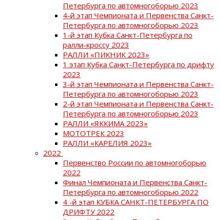
Петербурга по автомногоборью 2023
4-й этап Чемпионата и Первенства Санкт-
Петербурга по автомногоборью 2023
1-й этап Кубка Санкт-Петербурга по
ралли-кроссу 2023
РАЛЛИ «ПИКНИК 2023»
1 этап Кубка Санкт-Петербурга по дрифту
2023
3-й этап Чемпионата и Первенства Санкт-
Петербурга по автомногоборью 2023
2-й этап Чемпионата и Первенства Санкт-
Петербурга по автомногоборью 2023
РАЛЛИ «ЯККИМА 2023»
МОТОТРЕК 2023
РАЛЛИ «КАРЕЛИЯ 2023»
2022
Первенство России по автомногоборью
2022
Финал Чемпионата и Первенства Санкт-
Петербурга по автомногоборью 2022
4 -й этап КУБКА САНКТ-ПЕТЕРБУРГА ПО
ДРИФТУ 2022