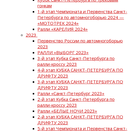
гонкам
1-й этап Чемпионата и Первенства Санкт-
Петербурга по автомногоборью 2024 —
«МОТОТРЕК 2024»
Ралли «КАРЕЛИЯ 2024»
2023
Первенство России по автомногоборью
2023
РАЛЛИ «ВЫБОРГ 2023»
3-й этап Кубка Санкт-Петербурга по
ралли-кроссу 2023
4-й этап КУБКА САНКТ-ПЕТЕРБУРГА ПО
ДРИФТУ 2023
3-й этап КУБКА САНКТ-ПЕТЕРБУРГА ПО
ДРИФТУ 2023
Ралли «Санкт-Петербург 2023»
2-й этап Кубка Санкт-Петербурга по
ралли-кроссу 2023
Ралли «БЕЛЫЕ НОЧИ 2023»
2-й этап КУБКА САНКТ-ПЕТЕРБУРГА ПО
ДРИФТУ 2023
5-й этап Чемпионата и Первенства Санкт-