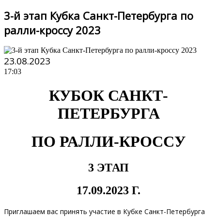
3-й этап Кубка Санкт-Петербурга по
ралли-кроссу 2023
23.08.2023
17:03
КУБОК САНКТ-
ПЕТЕРБУРГА
ПО РАЛЛИ-КРОССУ
3 ЭТАП
17.09.2023 Г.
Приглашаем вас принять участие в Кубке Санкт-Петербурга