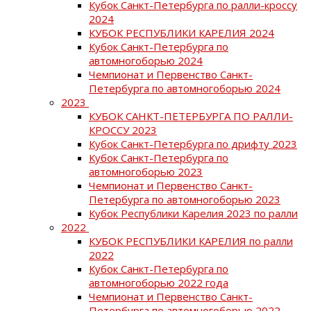
Кубок Санкт-Петербурга по ралли-кроссу
2024
КУБОК РЕСПУБЛИКИ КАРЕЛИЯ 2024
Кубок Санкт-Петербурга по
автомногоборью 2024
Чемпионат и Первенство Санкт-
Петербурга по автомногоборью 2024
2023
КУБОК САНКТ-ПЕТЕРБУРГА ПО РАЛЛИ-
КРОССУ 2023
Кубок Санкт-Петербурга по дрифту 2023
Кубок Санкт-Петербурга по
автомногоборью 2023
Чемпионат и Первенство Санкт-
Петербурга по автомногоборью 2023
Кубок Республики Карелия 2023 по ралли
2022
КУБОК РЕСПУБЛИКИ КАРЕЛИЯ по ралли
2022
Кубок Санкт-Петербурга по
автомногоборью 2022 года
Чемпионат и Первенство Санкт-
Петербурга по автомногоборью 2022