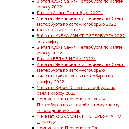
3 этап Кубка Санкт-Петербурга по ралли-
кроссу 2022
Ралли «Санкт-Петербург 2022»
5-й этап Чемпионата и Первенства Санкт-
Петербурга по автомногоборью 2022
Ралли ВЫБОРГ 2022
3-й этап КУБКА САНКТ-ПЕТЕРБУРГА 2022
по дрифту
2 этап Кубка Санкт-Петербурга по ралли-
кроссу 2022
Ралли «БЕЛЫЕ НОЧИ 2022»
4-й этап Чемпионата и Первенства Санкт-
Петербурга по автомногоборью
2-й этап Кубка Санкт-Петербурга по
дрифту 2022
1-й этап Кубока Санкт-Петербурга по
ралли-кроссу 2022
Чемпионат и Первенство Санкт-
Петербурга по автомобильному спорту
«Полидрайв» 3 этап
1-й этап КУБКА САНКТ-ПЕТЕРБУРГА ПО
ДРИФТУ
Чемпионат и Первенство Санкт-