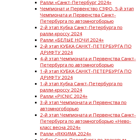
Ралли «Санкт-Петербург 2024»
Чемпионат и Первенство СЗФО, 5-й этап
Чемпионата и Первенства Санкт-
Петербурга по автомногоборью
2-й этап Кубка Санкт-Петербурга по
ралли-кроссу 2024
Ралли «БЕЛЫЕ НОЧИ 2024»
2-й этап КУБКА САНКТ-ПЕТЕРБУРГА ПО
ДРИФТУ 2024
4-й этап Чемпионата и Первенства Санкт-
Петербурга по автомногоборью
1-й этап КУБКА САНКТ-ПЕТЕРБУРГА ПО
ДРИФТУ 2024
1-й этап Кубка Санкт-Петербурга по
ралли-кроссу 2024
Ралли «PICNIC 2024»
3-й этап Чемпионата и Первенства по
автомногоборью
2-й этап Чемпионата и Первенства Санкт-
Петербурга по автомногоборью «Нево-
класс весна 2024»
Ралли «ЯККИМА 2024»
Кубок Санкт-Петербурга по трековым