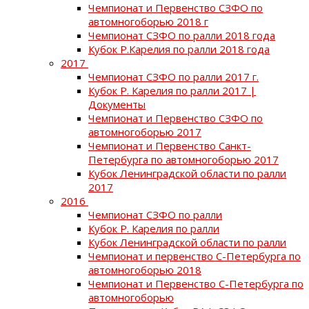
Чемпионат и Первенство СЗФО по
автомногоборью 2018 г
Чемпионат СЗФО по ралли 2018 года
Кубок Р.Карелия по ралли 2018 года
2017
Чемпионат СЗФО по ралли 2017 г.
Кубок Р. Карелия по ралли 2017 |
Документы
Чемпионат и Первенство СЗФО по
автомногоборью 2017
Чемпионат и Первенство Санкт-
Петербурга по автомногоборью 2017
Кубок Ленинградской области по ралли
2017
2016
Чемпионат СЗФО по ралли
Кубок Р. Карелия по ралли
Кубок Ленинградской области по ралли
Чемпионат и первенство С-Петербурга по
автомногоборью 2018
Чемпионат и Первенство С-Петербурга по
автомногоборью