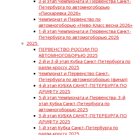
3-й этап Чемпионата и Первенства Санкт-
Петербурга по автомногоборью
«Пискаревка 2026»
Чемпионат и Первенство по
автомногоборью «Нево-Класс весна 2026»
1-й этап Чемпионата и Первенства Санкт-
Петербурга по автомогоборью 2026
2025
ПЕРВЕНСТВО РОССИИ ПО
АВТОМНОГОБОРЬЮ 2025
2-й и 3-й этап Кубка Санкт-Петербурга по
ралли-кроссу 2025
Чемпионат и Первенство Санкт-
Петербурга по автомногоборью (финал)
4-й этап КУБКА САНКТ-ПЕТЕРБУРГА ПО
ДРИФТУ 2025
5-й этап Чемпионата и Первенства, 3-й
этап Кубка Санкт-Петербурга по
автомногоборью 2025
3-й этап КУБКА САНКТ-ПЕТЕРБУРГА ПО
ДРИФТУ 2025
1-й этап Кубка Санкт-Петербурга по
ралли-кроссу 2025