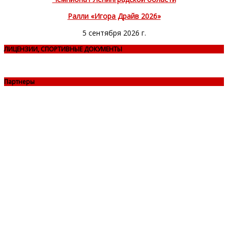
Ралли «Игора Драйв 2026»
5 сентября 2026 г.
ЛИЦЕНЗИИ, СПОРТИВНЫЕ ДОКУМЕНТЫ
Партнеры