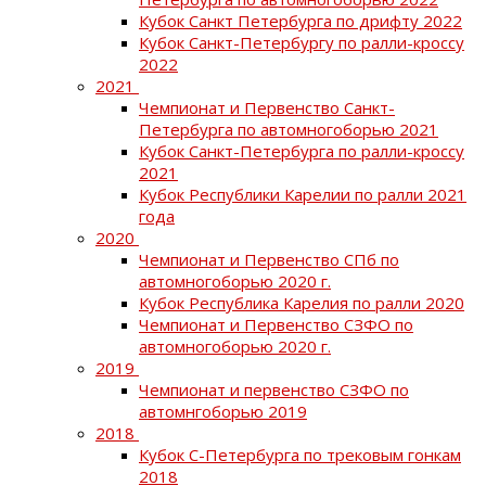
Кубок Санкт Петербурга по дрифту 2022
Кубок Санкт-Петербургу по ралли-кроссу
2022
2021
Чемпионат и Первенство Санкт-
Петербурга по автомногоборью 2021
Кубок Санкт-Петербурга по ралли-кроссу
2021
Кубок Республики Карелии по ралли 2021
года
2020
Чемпионат и Первенство СПб по
автомногоборью 2020 г.
Кубок Республика Карелия по ралли 2020
Чемпионат и Первенство СЗФО по
автомногоборью 2020 г.
2019
Чемпионат и первенство СЗФО по
автомнгоборью 2019
2018
Кубок С-Петербурга по трековым гонкам
2018