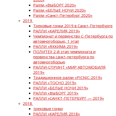
Ралли «ВЫБОРГ 2020»
Ралли «БЕЛЫЕ НОЧИ 2020»
Ралли «Санкт-Петербург 2020»
2019
Трековые гонки 2019 в Санкт-Петербурге
РАЛЛИ «КАРЕЛИЯ 2019»
Чемпионат и первенство С-Петербурга по
автомногоборью, 1 этап
РАЛЛИ «ЯККИМА 2019»
ПОЛИТЕХ 2-й этап чемпионата и
первенства санкт-петербурга по
автомногоборью
РАЛЛИ-СПРИНТ «МИР АВТОМОБИЛЯ
2019»
Традиционное ралли «PICNIC-2019»
РАЛЛИ «ТОСНО 2019»
РАЛЛИ «БЕЛЫЕ НОЧИ 2019»
РАЛЛИ «ВЫБОРГ 2019»
РАЛЛИ «САНКТ-ПЕТЕРБУРГ — 2019»
2018
трековые гонки
РАЛЛИ «КАРЕЛИЯ 2018»