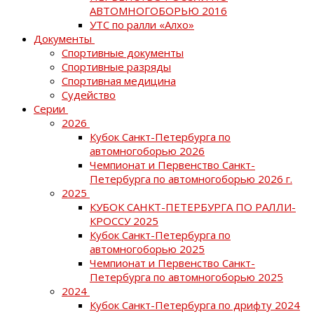
АВТОМНОГОБОРЬЮ 2016
УТС по ралли «Алхо»
Документы
Спортивные документы
Спортивные разряды
Спортивная медицина
Судейство
Серии
2026
Кубок Санкт-Петербурга по
автомногоборью 2026
Чемпионат и Первенство Санкт-
Петербурга по автомногоборью 2026 г.
2025
КУБОК САНКТ-ПЕТЕРБУРГА ПО РАЛЛИ-
КРОССУ 2025
Кубок Санкт-Петербурга по
автомногоборью 2025
Чемпионат и Первенство Санкт-
Петербурга по автомногоборью 2025
2024
Кубок Санкт-Петербурга по дрифту 2024