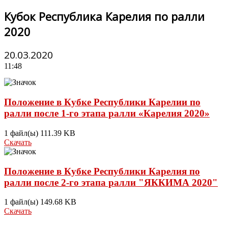
Кубок Республика Карелия по ралли
2020
20.03.2020
11:48
Положение в Кубке Республики Карелии по
ралли после 1-го этапа ралли «Карелия 2020»
1 файл(ы)
111.39 KB
Скачать
Положение в Кубке Республики Карелия по
ралли после 2-го этапа ралли "ЯККИМА 2020"
1 файл(ы)
149.68 KB
Скачать