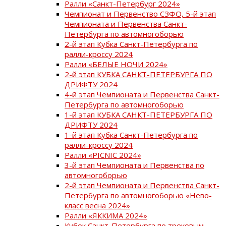
Ралли «Санкт-Петербург 2024»
Чемпионат и Первенство СЗФО, 5-й этап
Чемпионата и Первенства Санкт-
Петербурга по автомногоборью
2-й этап Кубка Санкт-Петербурга по
ралли-кроссу 2024
Ралли «БЕЛЫЕ НОЧИ 2024»
2-й этап КУБКА САНКТ-ПЕТЕРБУРГА ПО
ДРИФТУ 2024
4-й этап Чемпионата и Первенства Санкт-
Петербурга по автомногоборью
1-й этап КУБКА САНКТ-ПЕТЕРБУРГА ПО
ДРИФТУ 2024
1-й этап Кубка Санкт-Петербурга по
ралли-кроссу 2024
Ралли «PICNIC 2024»
3-й этап Чемпионата и Первенства по
автомногоборью
2-й этап Чемпионата и Первенства Санкт-
Петербурга по автомногоборью «Нево-
класс весна 2024»
Ралли «ЯККИМА 2024»
Кубок Санкт-Петербурга по трековым