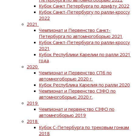
Кубок Санкт Петербурга по дрифту 2022
Кубок Санкт-Петербургу по ралли-кроссу
2022
2021
Чемпионат и Первенство Санкт-
Петербурга по автомногоборью 2021
Кубок Санкт-Петербурга по ралли-кроссу
2021
Кубок Республики Карелии по ралли 2021
года
2020
Чемпионат и Первенство СПб по
автомногоборью 2020 г.
Кубок Республика Карелия по ралли 2020
Чемпионат и Первенство СЗФО по
автомногоборью 2020 г.
2019
Чемпионат и первенство СЗФО по
автомнгоборью 2019
2018
Кубок С-Петербурга по трековым гонкам
2018