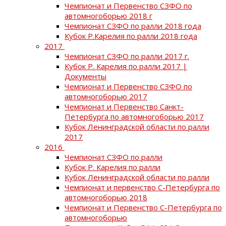
Чемпионат и Первенство СЗФО по
автомногоборью 2018 г
Чемпионат СЗФО по ралли 2018 года
Кубок Р.Карелия по ралли 2018 года
2017
Чемпионат СЗФО по ралли 2017 г.
Кубок Р. Карелия по ралли 2017 |
Документы
Чемпионат и Первенство СЗФО по
автомногоборью 2017
Чемпионат и Первенство Санкт-
Петербурга по автомногоборью 2017
Кубок Ленинградской области по ралли
2017
2016
Чемпионат СЗФО по ралли
Кубок Р. Карелия по ралли
Кубок Ленинградской области по ралли
Чемпионат и первенство С-Петербурга по
автомногоборью 2018
Чемпионат и Первенство С-Петербурга по
автомногоборью