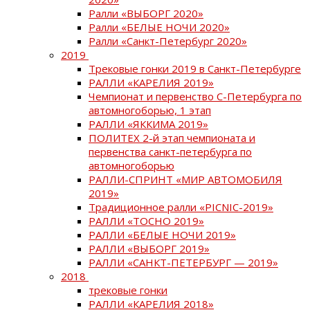
Ралли «ВЫБОРГ 2020»
Ралли «БЕЛЫЕ НОЧИ 2020»
Ралли «Санкт-Петербург 2020»
2019
Трековые гонки 2019 в Санкт-Петербурге
РАЛЛИ «КАРЕЛИЯ 2019»
Чемпионат и первенство С-Петербурга по
автомногоборью, 1 этап
РАЛЛИ «ЯККИМА 2019»
ПОЛИТЕХ 2-й этап чемпионата и
первенства санкт-петербурга по
автомногоборью
РАЛЛИ-СПРИНТ «МИР АВТОМОБИЛЯ
2019»
Традиционное ралли «PICNIC-2019»
РАЛЛИ «ТОСНО 2019»
РАЛЛИ «БЕЛЫЕ НОЧИ 2019»
РАЛЛИ «ВЫБОРГ 2019»
РАЛЛИ «САНКТ-ПЕТЕРБУРГ — 2019»
2018
трековые гонки
РАЛЛИ «КАРЕЛИЯ 2018»