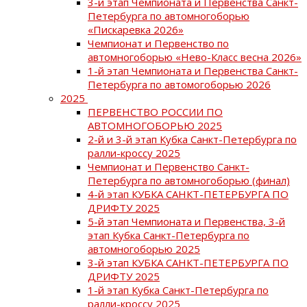
3-й этап Чемпионата и Первенства Санкт-
Петербурга по автомногоборью
«Пискаревка 2026»
Чемпионат и Первенство по
автомногоборью «Нево-Класс весна 2026»
1-й этап Чемпионата и Первенства Санкт-
Петербурга по автомогоборью 2026
2025
ПЕРВЕНСТВО РОССИИ ПО
АВТОМНОГОБОРЬЮ 2025
2-й и 3-й этап Кубка Санкт-Петербурга по
ралли-кроссу 2025
Чемпионат и Первенство Санкт-
Петербурга по автомногоборью (финал)
4-й этап КУБКА САНКТ-ПЕТЕРБУРГА ПО
ДРИФТУ 2025
5-й этап Чемпионата и Первенства, 3-й
этап Кубка Санкт-Петербурга по
автомногоборью 2025
3-й этап КУБКА САНКТ-ПЕТЕРБУРГА ПО
ДРИФТУ 2025
1-й этап Кубка Санкт-Петербурга по
ралли-кроссу 2025