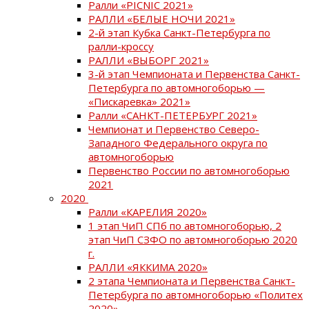
Ралли «PICNIC 2021»
РАЛЛИ «БЕЛЫЕ НОЧИ 2021»
2-й этап Кубка Санкт-Петербурга по
ралли-кроссу
РАЛЛИ «ВЫБОРГ 2021»
3-й этап Чемпионата и Первенства Санкт-
Петербурга по автомногоборью —
«Пискаревка» 2021»
Ралли «САНКТ-ПЕТЕРБУРГ 2021»
Чемпионат и Первенство Северо-
Западного Федерального округа по
автомногоборью
Первенство России по автомногоборью
2021
2020
Ралли «КАРЕЛИЯ 2020»
1 этап ЧиП СПб по автомногоборью, 2
этап ЧиП СЗФО по автомногоборью 2020
г.
РАЛЛИ «ЯККИМА 2020»
2 этапа Чемпионата и Первенства Санкт-
Петербурга по автомногоборью «Политех
2020»