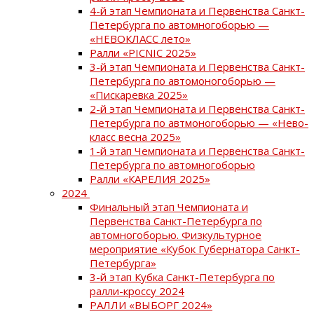
4-й этап Чемпионата и Первенства Санкт-
Петербурга по автомногоборью —
«НЕВОКЛАСС лето»
Ралли «PICNIC 2025»
3-й этап Чемпионата и Первенства Санкт-
Петербурга по автомоногоборью —
«Пискаревка 2025»
2-й этап Чемпионата и Первенства Санкт-
Петербурга по автмоногоборью — «Нево-
класс весна 2025»
1-й этап Чемпионата и Первенства Санкт-
Петербурга по автомногоборью
Ралли «КАРЕЛИЯ 2025»
2024
Финальный этап Чемпионата и
Первенства Санкт-Петербурга по
автомногоборью. Физкультурное
мероприятие «Кубок Губернатора Санкт-
Петербурга»
3-й этап Кубка Санкт-Петербурга по
ралли-кроссу 2024
РАЛЛИ «ВЫБОРГ 2024»