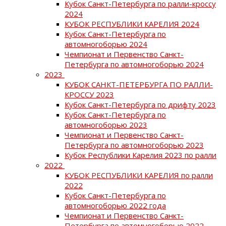
Кубок Санкт-Петербурга по ралли-кроссу
2024
КУБОК РЕСПУБЛИКИ КАРЕЛИЯ 2024
Кубок Санкт-Петербурга по
автомногоборью 2024
Чемпионат и Первенство Санкт-
Петербурга по автомногоборью 2024
2023
КУБОК САНКТ-ПЕТЕРБУРГА ПО РАЛЛИ-
КРОССУ 2023
Кубок Санкт-Петербурга по дрифту 2023
Кубок Санкт-Петербурга по
автомногоборью 2023
Чемпионат и Первенство Санкт-
Петербурга по автомногоборью 2023
Кубок Республики Карелия 2023 по ралли
2022
КУБОК РЕСПУБЛИКИ КАРЕЛИЯ по ралли
2022
Кубок Санкт-Петербурга по
автомногоборью 2022 года
Чемпионат и Первенство Санкт-
Петербурга по автомногоборью 2022