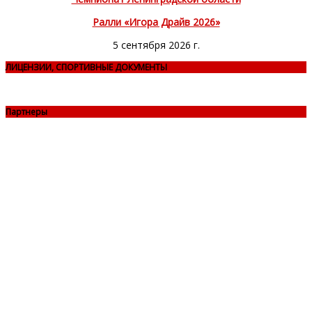
Ралли «Игора Драйв 2026»
5 сентября 2026 г.
ЛИЦЕНЗИИ, СПОРТИВНЫЕ ДОКУМЕНТЫ
Партнеры