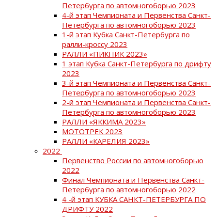
Петербурга по автомногоборью 2023
4-й этап Чемпионата и Первенства Санкт-
Петербурга по автомногоборью 2023
1-й этап Кубка Санкт-Петербурга по
ралли-кроссу 2023
РАЛЛИ «ПИКНИК 2023»
1 этап Кубка Санкт-Петербурга по дрифту
2023
3-й этап Чемпионата и Первенства Санкт-
Петербурга по автомногоборью 2023
2-й этап Чемпионата и Первенства Санкт-
Петербурга по автомногоборью 2023
РАЛЛИ «ЯККИМА 2023»
МОТОТРЕК 2023
РАЛЛИ «КАРЕЛИЯ 2023»
2022
Первенство России по автомногоборью
2022
Финал Чемпионата и Первенства Санкт-
Петербурга по автомногоборью 2022
4 -й этап КУБКА САНКТ-ПЕТЕРБУРГА ПО
ДРИФТУ 2022