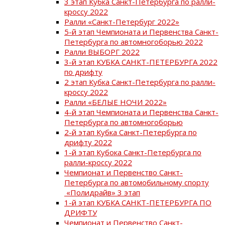
3 этап Кубка Санкт-Петербурга по ралли-
кроссу 2022
Ралли «Санкт-Петербург 2022»
5-й этап Чемпионата и Первенства Санкт-
Петербурга по автомногоборью 2022
Ралли ВЫБОРГ 2022
3-й этап КУБКА САНКТ-ПЕТЕРБУРГА 2022
по дрифту
2 этап Кубка Санкт-Петербурга по ралли-
кроссу 2022
Ралли «БЕЛЫЕ НОЧИ 2022»
4-й этап Чемпионата и Первенства Санкт-
Петербурга по автомногоборью
2-й этап Кубка Санкт-Петербурга по
дрифту 2022
1-й этап Кубока Санкт-Петербурга по
ралли-кроссу 2022
Чемпионат и Первенство Санкт-
Петербурга по автомобильному спорту
«Полидрайв» 3 этап
1-й этап КУБКА САНКТ-ПЕТЕРБУРГА ПО
ДРИФТУ
Чемпионат и Первенство Санкт-