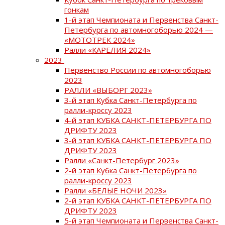
гонкам
1-й этап Чемпионата и Первенства Санкт-
Петербурга по автомногоборью 2024 —
«МОТОТРЕК 2024»
Ралли «КАРЕЛИЯ 2024»
2023
Первенство России по автомногоборью
2023
РАЛЛИ «ВЫБОРГ 2023»
3-й этап Кубка Санкт-Петербурга по
ралли-кроссу 2023
4-й этап КУБКА САНКТ-ПЕТЕРБУРГА ПО
ДРИФТУ 2023
3-й этап КУБКА САНКТ-ПЕТЕРБУРГА ПО
ДРИФТУ 2023
Ралли «Санкт-Петербург 2023»
2-й этап Кубка Санкт-Петербурга по
ралли-кроссу 2023
Ралли «БЕЛЫЕ НОЧИ 2023»
2-й этап КУБКА САНКТ-ПЕТЕРБУРГА ПО
ДРИФТУ 2023
5-й этап Чемпионата и Первенства Санкт-