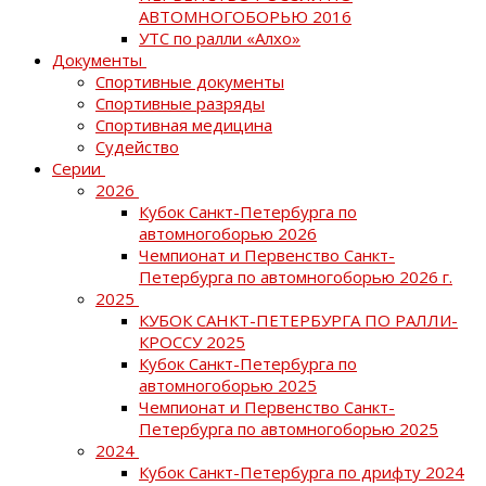
АВТОМНОГОБОРЬЮ 2016
УТС по ралли «Алхо»
Документы
Спортивные документы
Спортивные разряды
Спортивная медицина
Судейство
Серии
2026
Кубок Санкт-Петербурга по
автомногоборью 2026
Чемпионат и Первенство Санкт-
Петербурга по автомногоборью 2026 г.
2025
КУБОК САНКТ-ПЕТЕРБУРГА ПО РАЛЛИ-
КРОССУ 2025
Кубок Санкт-Петербурга по
автомногоборью 2025
Чемпионат и Первенство Санкт-
Петербурга по автомногоборью 2025
2024
Кубок Санкт-Петербурга по дрифту 2024