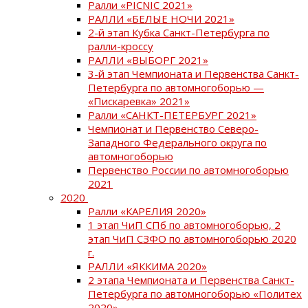
Ралли «PICNIC 2021»
РАЛЛИ «БЕЛЫЕ НОЧИ 2021»
2-й этап Кубка Санкт-Петербурга по
ралли-кроссу
РАЛЛИ «ВЫБОРГ 2021»
3-й этап Чемпионата и Первенства Санкт-
Петербурга по автомногоборью —
«Пискаревка» 2021»
Ралли «САНКТ-ПЕТЕРБУРГ 2021»
Чемпионат и Первенство Северо-
Западного Федерального округа по
автомногоборью
Первенство России по автомногоборью
2021
2020
Ралли «КАРЕЛИЯ 2020»
1 этап ЧиП СПб по автомногоборью, 2
этап ЧиП СЗФО по автомногоборью 2020
г.
РАЛЛИ «ЯККИМА 2020»
2 этапа Чемпионата и Первенства Санкт-
Петербурга по автомногоборью «Политех
2020»