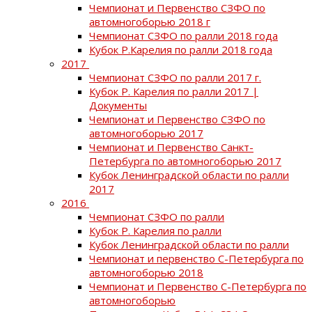
Чемпионат и Первенство СЗФО по
автомногоборью 2018 г
Чемпионат СЗФО по ралли 2018 года
Кубок Р.Карелия по ралли 2018 года
2017
Чемпионат СЗФО по ралли 2017 г.
Кубок Р. Карелия по ралли 2017 |
Документы
Чемпионат и Первенство СЗФО по
автомногоборью 2017
Чемпионат и Первенство Санкт-
Петербурга по автомногоборью 2017
Кубок Ленинградской области по ралли
2017
2016
Чемпионат СЗФО по ралли
Кубок Р. Карелия по ралли
Кубок Ленинградской области по ралли
Чемпионат и первенство С-Петербурга по
автомногоборью 2018
Чемпионат и Первенство С-Петербурга по
автомногоборью