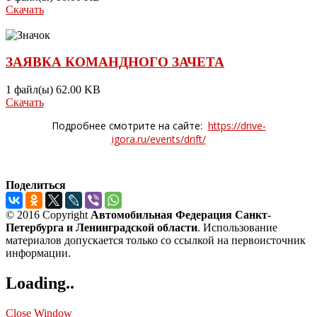
Скачать
ЗАЯВКА КОМАНДНОГО ЗАЧЕТА
1 файл(ы)
62.00 KB
Скачать
Подробнее смотрите на сайте:
https://drive-
igora.ru/events/drift/
Поделиться
© 2016 Copyright
Автомобильная Федерация Санкт-
Петербурга и Ленинградской области
. Использование
материалов допускается только со ссылкой на первоисточник
информации.
Loading..
Close Window