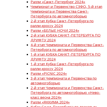
Ралли «Санкт-Петербург 2024»
Чемпионат и Первенство СЗФО, 5-й этап
Чемпионата и Первенства Санкт-
Петербурга по автомногоборью
2-й этап Кубка Санкт-Петербурга по
ралли-кроссу 2024
Ралли «БЕЛЫЕ НОЧИ 2024»
2-й этап КУБКА САНКТ-ПЕТЕРБУРГА ПО
ДРИФТУ 2024
4-й этап Чемпионата и Первенства Санкт-
Петербурга по автомногоборью
1-й этап КУБКА САНКТ-ПЕТЕРБУРГА ПО
ДРИФТУ 2024
1-й этап Кубка Санкт-Петербурга по
ралли-кроссу 2024
Ралли «PICNIC 2024»
3-й этап Чемпионата и Первенства по
автомногоборью
2-й этап Чемпионата и Первенства Санкт-
Петербурга по автомногоборью «Нево-
класс весна 2024»
Ралли «ЯККИМА 2024»
Кубок Санкт-Петербурга по трековым