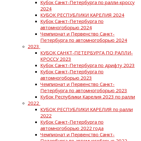
Кубок Санкт-Петербурга по ралли-кроссу
2024
КУБОК РЕСПУБЛИКИ КАРЕЛИЯ 2024
Кубок Санкт-Петербурга по
автомногоборью 2024
Чемпионат и Первенство Санкт-
Петербурга по автомногоборью 2024
2023
КУБОК САНКТ-ПЕТЕРБУРГА ПО РАЛЛИ-
КРОССУ 2023
Кубок Санкт-Петербурга по дрифту 2023
Кубок Санкт-Петербурга по
автомногоборью 2023
Чемпионат и Первенство Санкт-
Петербурга по автомногоборью 2023
Кубок Республики Карелия 2023 по ралли
2022
КУБОК РЕСПУБЛИКИ КАРЕЛИЯ по ралли
2022
Кубок Санкт-Петербурга по
автомногоборью 2022 года
Чемпионат и Первенство Санкт-
Петербурга по автомногоборью 2022