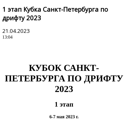
1 этап Кубка Санкт-Петербурга по
дрифту 2023
21.04.2023
13:04
КУБОК САНКТ-
ПЕТЕРБУРГА ПО ДРИФТУ
2023
1 этап
6-7 мая 2023 г.