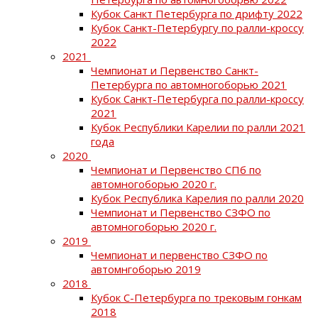
Кубок Санкт Петербурга по дрифту 2022
Кубок Санкт-Петербургу по ралли-кроссу
2022
2021
Чемпионат и Первенство Санкт-
Петербурга по автомногоборью 2021
Кубок Санкт-Петербурга по ралли-кроссу
2021
Кубок Республики Карелии по ралли 2021
года
2020
Чемпионат и Первенство СПб по
автомногоборью 2020 г.
Кубок Республика Карелия по ралли 2020
Чемпионат и Первенство СЗФО по
автомногоборью 2020 г.
2019
Чемпионат и первенство СЗФО по
автомнгоборью 2019
2018
Кубок С-Петербурга по трековым гонкам
2018