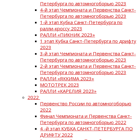
Петербурга по автомногоборью 2023
4-й этап Чемпионата и Первенства Санкт-
Петербурга по автомногоборью 2023
1-й этап Кубка Санкт-Петербурга по
ралли-кроссу 2023
РАЛЛИ «ПИКНИК 2023»
1 этап Кубка Санкт-Петербурга по дрифту
2023
3-й этап Чемпионата и Первенства Санкт-
Петербурга по автомногоборью 2023
2-й этап Чемпионата и Первенства Санкт-
Петербурга по автомногоборью 2023
РАЛЛИ «ЯККИМА 2023»
МОТОТРЕК 2023
РАЛЛИ «КАРЕЛИЯ 2023»
2022
Первенство России по автомногоборью
2022
Финал Чемпионата и Первенства Санкт-
Петербурга по автомногоборью 2022
4 -й этап КУБКА САНКТ-ПЕТЕРБУРГА ПО
ДРИФТУ 2022