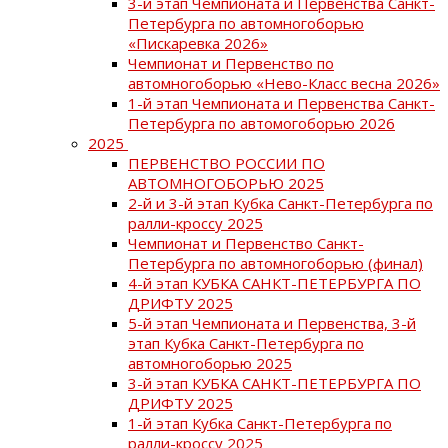
3-й этап Чемпионата и Первенства Санкт-
Петербурга по автомногоборью
«Пискаревка 2026»
Чемпионат и Первенство по
автомногоборью «Нево-Класс весна 2026»
1-й этап Чемпионата и Первенства Санкт-
Петербурга по автомогоборью 2026
2025
ПЕРВЕНСТВО РОССИИ ПО
АВТОМНОГОБОРЬЮ 2025
2-й и 3-й этап Кубка Санкт-Петербурга по
ралли-кроссу 2025
Чемпионат и Первенство Санкт-
Петербурга по автомногоборью (финал)
4-й этап КУБКА САНКТ-ПЕТЕРБУРГА ПО
ДРИФТУ 2025
5-й этап Чемпионата и Первенства, 3-й
этап Кубка Санкт-Петербурга по
автомногоборью 2025
3-й этап КУБКА САНКТ-ПЕТЕРБУРГА ПО
ДРИФТУ 2025
1-й этап Кубка Санкт-Петербурга по
ралли-кроссу 2025