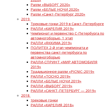
Ралли «ВЫБОРГ 2020»
Ралли «БЕЛЫЕ НОЧИ 2020»
Ралли «Санкт-Петербург 2020»
2019
Трековые гонки 2019 в Санкт-Петербурге
РАЛЛИ «КАРЕЛИЯ 2019»
Чемпионат и первенство С-Петербурга по
автомногоборью, 1 этап
РАЛЛИ «ЯККИМА 2019»
ПОЛИТЕХ 2-й этап чемпионата и
первенства санкт-петербурга по
автомногоборью
РАЛЛИ-СПРИНТ «МИР АВТОМОБИЛЯ
2019»
Традиционное ралли «PICNIC-2019»
РАЛЛИ «ТОСНО 2019»
РАЛЛИ «БЕЛЫЕ НОЧИ 2019»
РАЛЛИ «ВЫБОРГ 2019»
РАЛЛИ «САНКТ-ПЕТЕРБУРГ — 2019»
2018
трековые гонки
РАЛЛИ «КАРЕЛИЯ 2018»