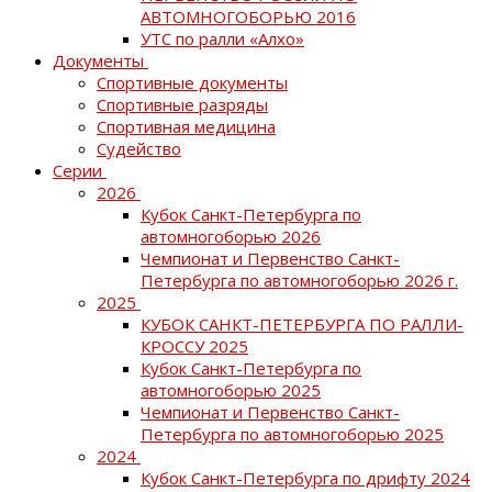
АВТОМНОГОБОРЬЮ 2016
УТС по ралли «Алхо»
Документы
Спортивные документы
Спортивные разряды
Спортивная медицина
Судейство
Серии
2026
Кубок Санкт-Петербурга по
автомногоборью 2026
Чемпионат и Первенство Санкт-
Петербурга по автомногоборью 2026 г.
2025
КУБОК САНКТ-ПЕТЕРБУРГА ПО РАЛЛИ-
КРОССУ 2025
Кубок Санкт-Петербурга по
автомногоборью 2025
Чемпионат и Первенство Санкт-
Петербурга по автомногоборью 2025
2024
Кубок Санкт-Петербурга по дрифту 2024