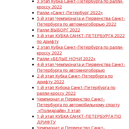
3 этап Кубка Санкт-Петербурга по ралли-
кроссу 2022
Ралли «Санкт-Петербург 2022»
5-й этап Чемпионата и Первенства Санкт-
Петербурга по автомногоборью 2022
Ралли ВЫБОРГ 2022
3-й этап КУБКА САНКТ-ПЕТЕРБУРГА 2022
по дрифту
2 этап Кубка Санкт-Петербурга по ралли-
кроссу 2022
Ралли «БЕЛЫЕ НОЧИ 2022»
4-й этап Чемпионата и Первенства Санкт-
Петербурга по автомногоборью
2-й этап Кубка Санкт-Петербурга по
дрифту 2022
1-й этап Кубока Санкт-Петербурга по
ралли-кроссу 2022
Чемпионат и Первенство Санкт-
Петербурга по автомобильному спорту
«Полидрайв» 3 этап
1-й этап КУБКА САНКТ-ПЕТЕРБУРГА ПО
ДРИФТУ
Чемпионат и Первенство Санкт-