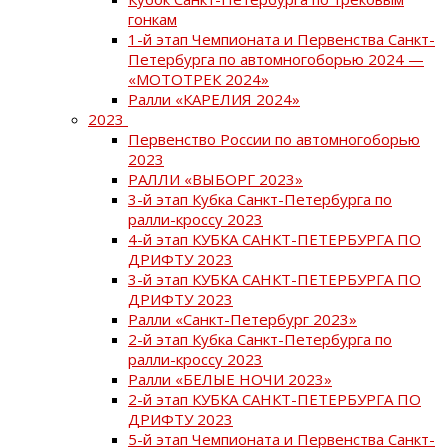
гонкам
1-й этап Чемпионата и Первенства Санкт-
Петербурга по автомногоборью 2024 —
«МОТОТРЕК 2024»
Ралли «КАРЕЛИЯ 2024»
2023
Первенство России по автомногоборью
2023
РАЛЛИ «ВЫБОРГ 2023»
3-й этап Кубка Санкт-Петербурга по
ралли-кроссу 2023
4-й этап КУБКА САНКТ-ПЕТЕРБУРГА ПО
ДРИФТУ 2023
3-й этап КУБКА САНКТ-ПЕТЕРБУРГА ПО
ДРИФТУ 2023
Ралли «Санкт-Петербург 2023»
2-й этап Кубка Санкт-Петербурга по
ралли-кроссу 2023
Ралли «БЕЛЫЕ НОЧИ 2023»
2-й этап КУБКА САНКТ-ПЕТЕРБУРГА ПО
ДРИФТУ 2023
5-й этап Чемпионата и Первенства Санкт-