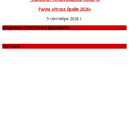
Ралли «Игора Драйв 2026»
5 сентября 2026 г.
ЛИЦЕНЗИИ, СПОРТИВНЫЕ ДОКУМЕНТЫ
Партнеры