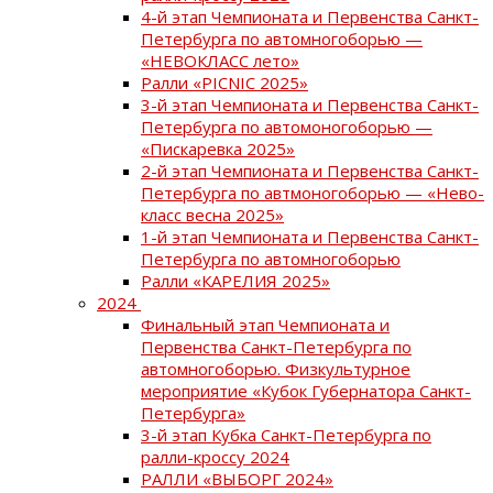
4-й этап Чемпионата и Первенства Санкт-
Петербурга по автомногоборью —
«НЕВОКЛАСС лето»
Ралли «PICNIC 2025»
3-й этап Чемпионата и Первенства Санкт-
Петербурга по автомоногоборью —
«Пискаревка 2025»
2-й этап Чемпионата и Первенства Санкт-
Петербурга по автмоногоборью — «Нево-
класс весна 2025»
1-й этап Чемпионата и Первенства Санкт-
Петербурга по автомногоборью
Ралли «КАРЕЛИЯ 2025»
2024
Финальный этап Чемпионата и
Первенства Санкт-Петербурга по
автомногоборью. Физкультурное
мероприятие «Кубок Губернатора Санкт-
Петербурга»
3-й этап Кубка Санкт-Петербурга по
ралли-кроссу 2024
РАЛЛИ «ВЫБОРГ 2024»