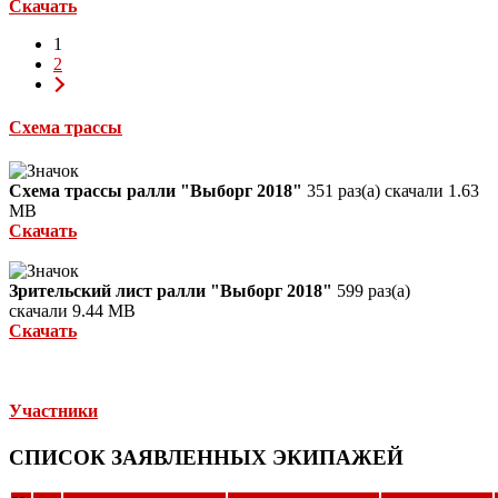
Скачать
1
2
Схема трассы
Схема трассы ралли "Выборг 2018"
351 раз(а) скачали
1.63
MB
Скачать
Зрительский лист ралли "Выборг 2018"
599 раз(а)
скачали
9.44 MB
Скачать
Участники
СПИСОК ЗАЯВЛЕННЫХ ЭКИПАЖЕЙ