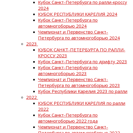
Кубок Санкт-Петербурга по ралли-кроссу
2024
КУБОК РЕСПУБЛИКИ КАРЕЛИЯ 2024
Кубок Санкт-Петербурга по
автомногоборью 2024
Чемпионат и Первенство Санкт-
Петербурга по автомногоборью 2024
2023
КУБОК САНКТ-ПЕТЕРБУРГА ПО РАЛЛИ-
КРОССУ 2023
Кубок Санкт-Петербурга по дрифту 2023
Кубок Санкт-Петербурга по
автомногоборью 2023
Чемпионат и Первенство Санкт-
Петербурга по автомногоборью 2023
Кубок Республики Карелия 2023 по ралли
2022
КУБОК РЕСПУБЛИКИ КАРЕЛИЯ по ралли
2022
Кубок Санкт-Петербурга по
автомногоборью 2022 года
Чемпионат и Первенство Санкт-
Петербурга по автомногоборью 2022