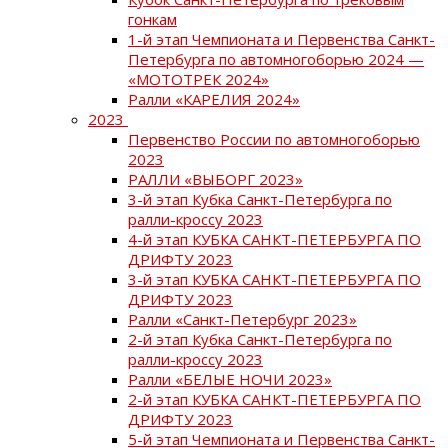
гонкам
1-й этап Чемпионата и Первенства Санкт-
Петербурга по автомногоборью 2024 —
«МОТОТРЕК 2024»
Ралли «КАРЕЛИЯ 2024»
2023
Первенство России по автомногоборью
2023
РАЛЛИ «ВЫБОРГ 2023»
3-й этап Кубка Санкт-Петербурга по
ралли-кроссу 2023
4-й этап КУБКА САНКТ-ПЕТЕРБУРГА ПО
ДРИФТУ 2023
3-й этап КУБКА САНКТ-ПЕТЕРБУРГА ПО
ДРИФТУ 2023
Ралли «Санкт-Петербург 2023»
2-й этап Кубка Санкт-Петербурга по
ралли-кроссу 2023
Ралли «БЕЛЫЕ НОЧИ 2023»
2-й этап КУБКА САНКТ-ПЕТЕРБУРГА ПО
ДРИФТУ 2023
5-й этап Чемпионата и Первенства Санкт-