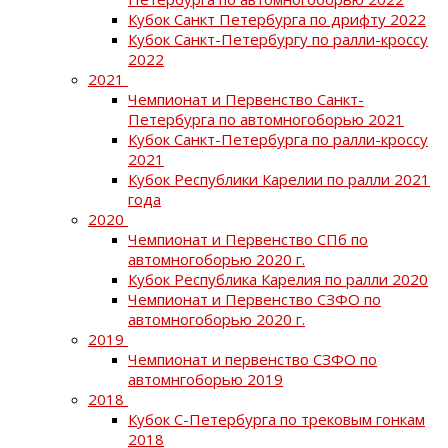
Кубок Санкт Петербурга по дрифту 2022
Кубок Санкт-Петербургу по ралли-кроссу
2022
2021
Чемпионат и Первенство Санкт-
Петербурга по автомногоборью 2021
Кубок Санкт-Петербурга по ралли-кроссу
2021
Кубок Республики Карелии по ралли 2021
года
2020
Чемпионат и Первенство СПб по
автомногоборью 2020 г.
Кубок Республика Карелия по ралли 2020
Чемпионат и Первенство СЗФО по
автомногоборью 2020 г.
2019
Чемпионат и первенство СЗФО по
автомнгоборью 2019
2018
Кубок С-Петербурга по трековым гонкам
2018