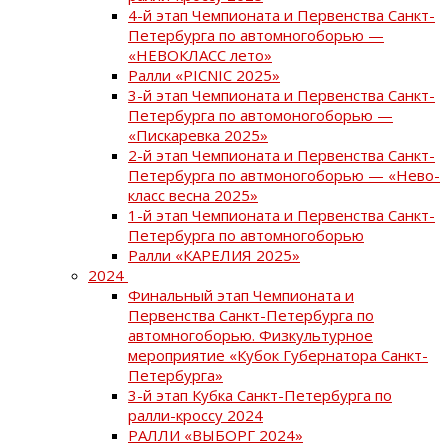
4-й этап Чемпионата и Первенства Санкт-
Петербурга по автомногоборью —
«НЕВОКЛАСС лето»
Ралли «PICNIC 2025»
3-й этап Чемпионата и Первенства Санкт-
Петербурга по автомоногоборью —
«Пискаревка 2025»
2-й этап Чемпионата и Первенства Санкт-
Петербурга по автмоногоборью — «Нево-
класс весна 2025»
1-й этап Чемпионата и Первенства Санкт-
Петербурга по автомногоборью
Ралли «КАРЕЛИЯ 2025»
2024
Финальный этап Чемпионата и
Первенства Санкт-Петербурга по
автомногоборью. Физкультурное
мероприятие «Кубок Губернатора Санкт-
Петербурга»
3-й этап Кубка Санкт-Петербурга по
ралли-кроссу 2024
РАЛЛИ «ВЫБОРГ 2024»