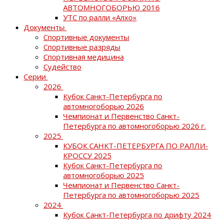
АВТОМНОГОБОРЬЮ 2016
УТС по ралли «Алхо»
Документы
Спортивные документы
Спортивные разряды
Спортивная медицина
Судейство
Серии
2026
Кубок Санкт-Петербурга по
автомногоборью 2026
Чемпионат и Первенство Санкт-
Петербурга по автомногоборью 2026 г.
2025
КУБОК САНКТ-ПЕТЕРБУРГА ПО РАЛЛИ-
КРОССУ 2025
Кубок Санкт-Петербурга по
автомногоборью 2025
Чемпионат и Первенство Санкт-
Петербурга по автомногоборью 2025
2024
Кубок Санкт-Петербурга по дрифту 2024