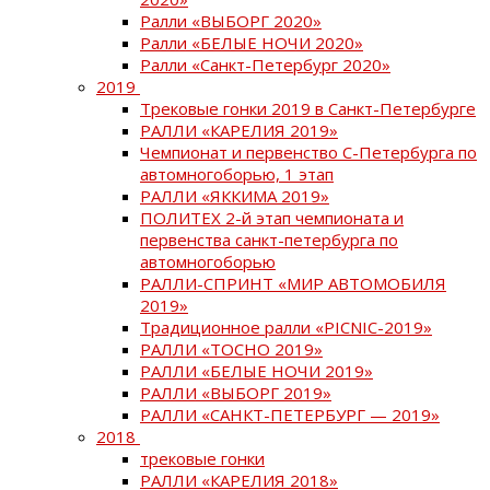
Ралли «ВЫБОРГ 2020»
Ралли «БЕЛЫЕ НОЧИ 2020»
Ралли «Санкт-Петербург 2020»
2019
Трековые гонки 2019 в Санкт-Петербурге
РАЛЛИ «КАРЕЛИЯ 2019»
Чемпионат и первенство С-Петербурга по
автомногоборью, 1 этап
РАЛЛИ «ЯККИМА 2019»
ПОЛИТЕХ 2-й этап чемпионата и
первенства санкт-петербурга по
автомногоборью
РАЛЛИ-СПРИНТ «МИР АВТОМОБИЛЯ
2019»
Традиционное ралли «PICNIC-2019»
РАЛЛИ «ТОСНО 2019»
РАЛЛИ «БЕЛЫЕ НОЧИ 2019»
РАЛЛИ «ВЫБОРГ 2019»
РАЛЛИ «САНКТ-ПЕТЕРБУРГ — 2019»
2018
трековые гонки
РАЛЛИ «КАРЕЛИЯ 2018»