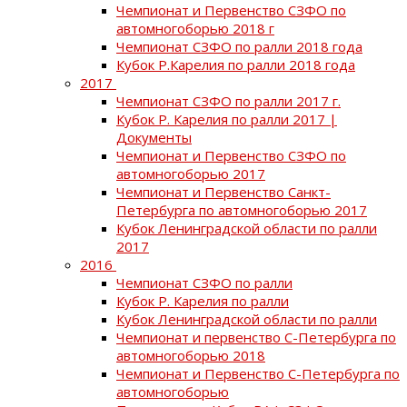
Чемпионат и Первенство СЗФО по
автомногоборью 2018 г
Чемпионат СЗФО по ралли 2018 года
Кубок Р.Карелия по ралли 2018 года
2017
Чемпионат СЗФО по ралли 2017 г.
Кубок Р. Карелия по ралли 2017 |
Документы
Чемпионат и Первенство СЗФО по
автомногоборью 2017
Чемпионат и Первенство Санкт-
Петербурга по автомногоборью 2017
Кубок Ленинградской области по ралли
2017
2016
Чемпионат СЗФО по ралли
Кубок Р. Карелия по ралли
Кубок Ленинградской области по ралли
Чемпионат и первенство С-Петербурга по
автомногоборью 2018
Чемпионат и Первенство С-Петербурга по
автомногоборью