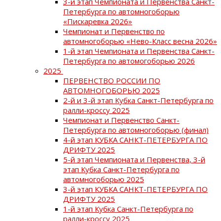
3-й этап Чемпионата и Первенства Санкт-
Петербурга по автомногоборью
«Пискаревка 2026»
Чемпионат и Первенство по
автомногоборью «Нево-Класс весна 2026»
1-й этап Чемпионата и Первенства Санкт-
Петербурга по автомогоборью 2026
2025
ПЕРВЕНСТВО РОССИИ ПО
АВТОМНОГОБОРЬЮ 2025
2-й и 3-й этап Кубка Санкт-Петербурга по
ралли-кроссу 2025
Чемпионат и Первенство Санкт-
Петербурга по автомногоборью (финал)
4-й этап КУБКА САНКТ-ПЕТЕРБУРГА ПО
ДРИФТУ 2025
5-й этап Чемпионата и Первенства, 3-й
этап Кубка Санкт-Петербурга по
автомногоборью 2025
3-й этап КУБКА САНКТ-ПЕТЕРБУРГА ПО
ДРИФТУ 2025
1-й этап Кубка Санкт-Петербурга по
ралли-кроссу 2025