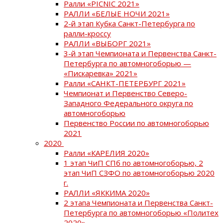
Ралли «PICNIC 2021»
РАЛЛИ «БЕЛЫЕ НОЧИ 2021»
2-й этап Кубка Санкт-Петербурга по
ралли-кроссу
РАЛЛИ «ВЫБОРГ 2021»
3-й этап Чемпионата и Первенства Санкт-
Петербурга по автомногоборью —
«Пискаревка» 2021»
Ралли «САНКТ-ПЕТЕРБУРГ 2021»
Чемпионат и Первенство Северо-
Западного Федерального округа по
автомногоборью
Первенство России по автомногоборью
2021
2020
Ралли «КАРЕЛИЯ 2020»
1 этап ЧиП СПб по автомногоборью, 2
этап ЧиП СЗФО по автомногоборью 2020
г.
РАЛЛИ «ЯККИМА 2020»
2 этапа Чемпионата и Первенства Санкт-
Петербурга по автомногоборью «Политех
2020»