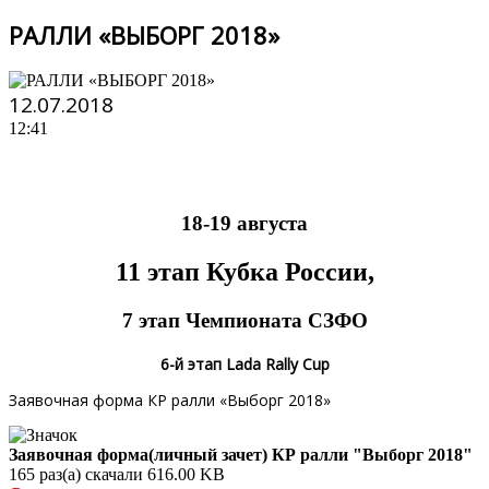
РАЛЛИ «ВЫБОРГ 2018»
12.07.2018
12:41
18-19 августа
11 этап Кубка России,
7 этап Чемпионата СЗФО
6-й этап Lada Rally Cup
Заявочная форма КР ралли «Выборг 2018»
Заявочная форма(личный зачет) КР ралли "Выборг 2018"
165 раз(а) скачали
616.00 KB