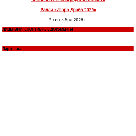
Ралли «Игора Драйв 2026»
5 сентября 2026 г.
ЛИЦЕНЗИИ, СПОРТИВНЫЕ ДОКУМЕНТЫ
Партнеры