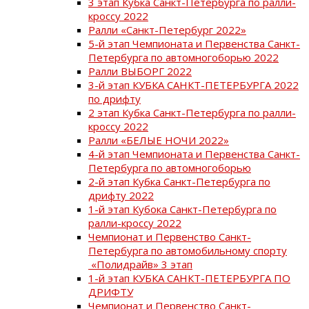
3 этап Кубка Санкт-Петербурга по ралли-
кроссу 2022
Ралли «Санкт-Петербург 2022»
5-й этап Чемпионата и Первенства Санкт-
Петербурга по автомногоборью 2022
Ралли ВЫБОРГ 2022
3-й этап КУБКА САНКТ-ПЕТЕРБУРГА 2022
по дрифту
2 этап Кубка Санкт-Петербурга по ралли-
кроссу 2022
Ралли «БЕЛЫЕ НОЧИ 2022»
4-й этап Чемпионата и Первенства Санкт-
Петербурга по автомногоборью
2-й этап Кубка Санкт-Петербурга по
дрифту 2022
1-й этап Кубока Санкт-Петербурга по
ралли-кроссу 2022
Чемпионат и Первенство Санкт-
Петербурга по автомобильному спорту
«Полидрайв» 3 этап
1-й этап КУБКА САНКТ-ПЕТЕРБУРГА ПО
ДРИФТУ
Чемпионат и Первенство Санкт-