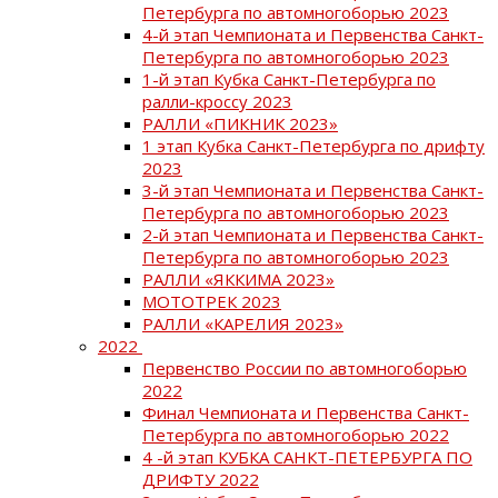
Петербурга по автомногоборью 2023
4-й этап Чемпионата и Первенства Санкт-
Петербурга по автомногоборью 2023
1-й этап Кубка Санкт-Петербурга по
ралли-кроссу 2023
РАЛЛИ «ПИКНИК 2023»
1 этап Кубка Санкт-Петербурга по дрифту
2023
3-й этап Чемпионата и Первенства Санкт-
Петербурга по автомногоборью 2023
2-й этап Чемпионата и Первенства Санкт-
Петербурга по автомногоборью 2023
РАЛЛИ «ЯККИМА 2023»
МОТОТРЕК 2023
РАЛЛИ «КАРЕЛИЯ 2023»
2022
Первенство России по автомногоборью
2022
Финал Чемпионата и Первенства Санкт-
Петербурга по автомногоборью 2022
4 -й этап КУБКА САНКТ-ПЕТЕРБУРГА ПО
ДРИФТУ 2022