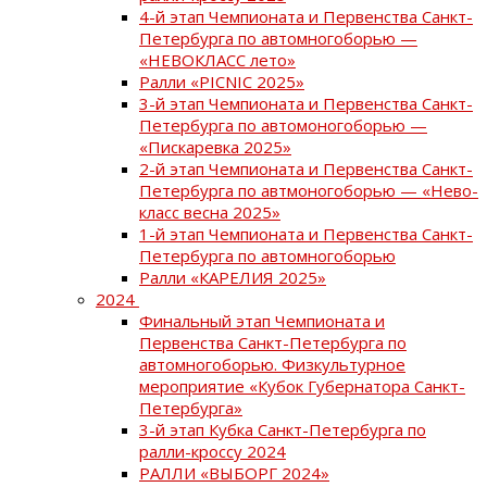
4-й этап Чемпионата и Первенства Санкт-
Петербурга по автомногоборью —
«НЕВОКЛАСС лето»
Ралли «PICNIC 2025»
3-й этап Чемпионата и Первенства Санкт-
Петербурга по автомоногоборью —
«Пискаревка 2025»
2-й этап Чемпионата и Первенства Санкт-
Петербурга по автмоногоборью — «Нево-
класс весна 2025»
1-й этап Чемпионата и Первенства Санкт-
Петербурга по автомногоборью
Ралли «КАРЕЛИЯ 2025»
2024
Финальный этап Чемпионата и
Первенства Санкт-Петербурга по
автомногоборью. Физкультурное
мероприятие «Кубок Губернатора Санкт-
Петербурга»
3-й этап Кубка Санкт-Петербурга по
ралли-кроссу 2024
РАЛЛИ «ВЫБОРГ 2024»