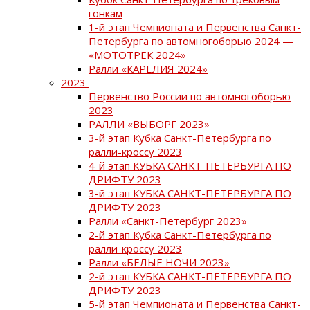
гонкам
1-й этап Чемпионата и Первенства Санкт-
Петербурга по автомногоборью 2024 —
«МОТОТРЕК 2024»
Ралли «КАРЕЛИЯ 2024»
2023
Первенство России по автомногоборью
2023
РАЛЛИ «ВЫБОРГ 2023»
3-й этап Кубка Санкт-Петербурга по
ралли-кроссу 2023
4-й этап КУБКА САНКТ-ПЕТЕРБУРГА ПО
ДРИФТУ 2023
3-й этап КУБКА САНКТ-ПЕТЕРБУРГА ПО
ДРИФТУ 2023
Ралли «Санкт-Петербург 2023»
2-й этап Кубка Санкт-Петербурга по
ралли-кроссу 2023
Ралли «БЕЛЫЕ НОЧИ 2023»
2-й этап КУБКА САНКТ-ПЕТЕРБУРГА ПО
ДРИФТУ 2023
5-й этап Чемпионата и Первенства Санкт-