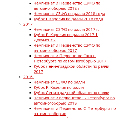
Чемпионат и Первенство СЗФО по
автомногоборью 2018 г
Чемпионат СЗФО по ралли 2018 года
Кубок Р.Карелия по ралли 2018 года
2017
Чемпионат СЗФО по ралли 2017 г.
Кубок Р. Карелия по ралли 2017 |
Документы
Чемпионат и Первенство СЗФО по
автомногоборью 2017
Чемпионат и Первенство Санкт-
Петербурга по автомногоборью 2017
Кубок Ленинградской области по ралли
2017
2016
Чемпионат СЗФО по ралли
Кубок Р. Карелия по ралли
Кубок Ленинградской области по ралли
Чемпионат и первенство С-Петербурга по
автомногоборью 2018
Чемпионат и Первенство С-Петербурга по
автомногоборью