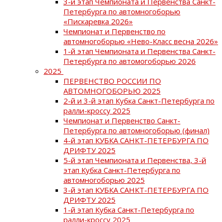
3-й этап Чемпионата и Первенства Санкт-
Петербурга по автомногоборью
«Пискаревка 2026»
Чемпионат и Первенство по
автомногоборью «Нево-Класс весна 2026»
1-й этап Чемпионата и Первенства Санкт-
Петербурга по автомогоборью 2026
2025
ПЕРВЕНСТВО РОССИИ ПО
АВТОМНОГОБОРЬЮ 2025
2-й и 3-й этап Кубка Санкт-Петербурга по
ралли-кроссу 2025
Чемпионат и Первенство Санкт-
Петербурга по автомногоборью (финал)
4-й этап КУБКА САНКТ-ПЕТЕРБУРГА ПО
ДРИФТУ 2025
5-й этап Чемпионата и Первенства, 3-й
этап Кубка Санкт-Петербурга по
автомногоборью 2025
3-й этап КУБКА САНКТ-ПЕТЕРБУРГА ПО
ДРИФТУ 2025
1-й этап Кубка Санкт-Петербурга по
ралли-кроссу 2025