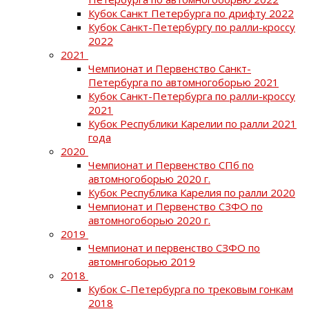
Кубок Санкт Петербурга по дрифту 2022
Кубок Санкт-Петербургу по ралли-кроссу
2022
2021
Чемпионат и Первенство Санкт-
Петербурга по автомногоборью 2021
Кубок Санкт-Петербурга по ралли-кроссу
2021
Кубок Республики Карелии по ралли 2021
года
2020
Чемпионат и Первенство СПб по
автомногоборью 2020 г.
Кубок Республика Карелия по ралли 2020
Чемпионат и Первенство СЗФО по
автомногоборью 2020 г.
2019
Чемпионат и первенство СЗФО по
автомнгоборью 2019
2018
Кубок С-Петербурга по трековым гонкам
2018