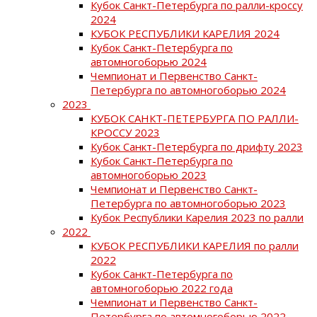
Кубок Санкт-Петербурга по ралли-кроссу
2024
КУБОК РЕСПУБЛИКИ КАРЕЛИЯ 2024
Кубок Санкт-Петербурга по
автомногоборью 2024
Чемпионат и Первенство Санкт-
Петербурга по автомногоборью 2024
2023
КУБОК САНКТ-ПЕТЕРБУРГА ПО РАЛЛИ-
КРОССУ 2023
Кубок Санкт-Петербурга по дрифту 2023
Кубок Санкт-Петербурга по
автомногоборью 2023
Чемпионат и Первенство Санкт-
Петербурга по автомногоборью 2023
Кубок Республики Карелия 2023 по ралли
2022
КУБОК РЕСПУБЛИКИ КАРЕЛИЯ по ралли
2022
Кубок Санкт-Петербурга по
автомногоборью 2022 года
Чемпионат и Первенство Санкт-
Петербурга по автомногоборью 2022