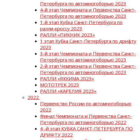
Петербурга по автомногоборью 2023
4-й этап Чемпионата и Первенства Санкт-
Петербурга по автомногоборью 2023
1-й этап Кубка Санкт-Петербурга по
ралли-кроссу 2023
РАЛЛИ «ПИКНИК 2023»
1 этап Кубка Санкт-Петербурга по дрифту
2023
3-й этап Чемпионата и Первенства Санкт-
Петербурга по автомногоборью 2023
2-й этап Чемпионата и Первенства Санкт-
Петербурга по автомногоборью 2023
РАЛЛИ «ЯККИМА 2023»
МОТОТРЕК 2023
РАЛЛИ «КАРЕЛИЯ 2023»
2022
Первенство России по автомногоборью
2022
Финал Чемпионата и Первенства Санкт-
Петербурга по автомногоборью 2022
4 -й этап КУБКА САНКТ-ПЕТЕРБУРГА ПО
ДРИФТУ 2022