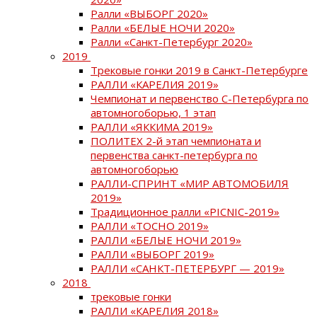
Ралли «ВЫБОРГ 2020»
Ралли «БЕЛЫЕ НОЧИ 2020»
Ралли «Санкт-Петербург 2020»
2019
Трековые гонки 2019 в Санкт-Петербурге
РАЛЛИ «КАРЕЛИЯ 2019»
Чемпионат и первенство С-Петербурга по
автомногоборью, 1 этап
РАЛЛИ «ЯККИМА 2019»
ПОЛИТЕХ 2-й этап чемпионата и
первенства санкт-петербурга по
автомногоборью
РАЛЛИ-СПРИНТ «МИР АВТОМОБИЛЯ
2019»
Традиционное ралли «PICNIC-2019»
РАЛЛИ «ТОСНО 2019»
РАЛЛИ «БЕЛЫЕ НОЧИ 2019»
РАЛЛИ «ВЫБОРГ 2019»
РАЛЛИ «САНКТ-ПЕТЕРБУРГ — 2019»
2018
трековые гонки
РАЛЛИ «КАРЕЛИЯ 2018»