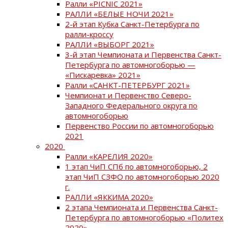
Ралли «PICNIC 2021»
РАЛЛИ «БЕЛЫЕ НОЧИ 2021»
2-й этап Кубка Санкт-Петербурга по
ралли-кроссу
РАЛЛИ «ВЫБОРГ 2021»
3-й этап Чемпионата и Первенства Санкт-
Петербурга по автомногоборью —
«Пискаревка» 2021»
Ралли «САНКТ-ПЕТЕРБУРГ 2021»
Чемпионат и Первенство Северо-
Западного Федерального округа по
автомногоборью
Первенство России по автомногоборью
2021
2020
Ралли «КАРЕЛИЯ 2020»
1 этап ЧиП СПб по автомногоборью, 2
этап ЧиП СЗФО по автомногоборью 2020
г.
РАЛЛИ «ЯККИМА 2020»
2 этапа Чемпионата и Первенства Санкт-
Петербурга по автомногоборью «Политех
2020»