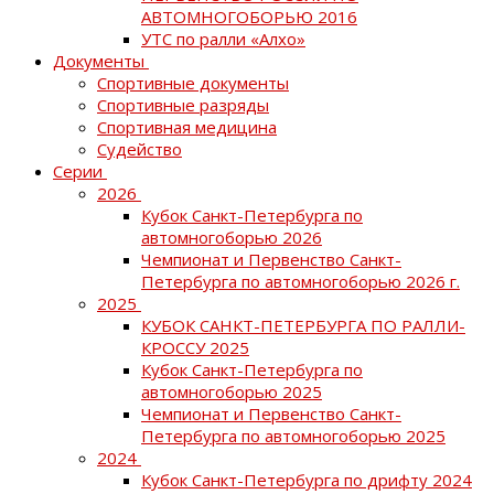
АВТОМНОГОБОРЬЮ 2016
УТС по ралли «Алхо»
Документы
Спортивные документы
Спортивные разряды
Спортивная медицина
Судейство
Серии
2026
Кубок Санкт-Петербурга по
автомногоборью 2026
Чемпионат и Первенство Санкт-
Петербурга по автомногоборью 2026 г.
2025
КУБОК САНКТ-ПЕТЕРБУРГА ПО РАЛЛИ-
КРОССУ 2025
Кубок Санкт-Петербурга по
автомногоборью 2025
Чемпионат и Первенство Санкт-
Петербурга по автомногоборью 2025
2024
Кубок Санкт-Петербурга по дрифту 2024