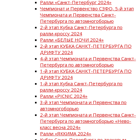
Ралли «Санкт-Петербург 2024»
Чемпионат и Первенство СЗФО, 5-й этап
Чемпионата и Первенства Санкт-
Петербурга по автомногоборью
2-й этап Кубка Санкт-Петербурга по
ралли-кроссу 2024
Ралли «БЕЛЫЕ НОЧИ 2024»
2-й этап КУБКА САНКТ-ПЕТЕРБУРГА ПО
ДРИФТУ 2024
4-й этап Чемпионата и Первенства Санкт-
Петербурга по автомногоборью
1-й этап КУБКА САНКТ-ПЕТЕРБУРГА ПО
ДРИФТУ 2024
1-й этап Кубка Санкт-Петербурга по
ралли-кроссу 2024
Ралли «PICNIC 2024»
3-й этап Чемпионата и Первенства по
автомногоборью
2-й этап Чемпионата и Первенства Санкт-
Петербурга по автомногоборью «Нево-
класс весна 2024»
Ралли «ЯККИМА 2024»
Кубок Санкт-Петербурга по трековым