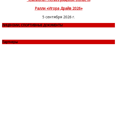
Ралли «Игора Драйв 2026»
5 сентября 2026 г.
ЛИЦЕНЗИИ, СПОРТИВНЫЕ ДОКУМЕНТЫ
Партнеры