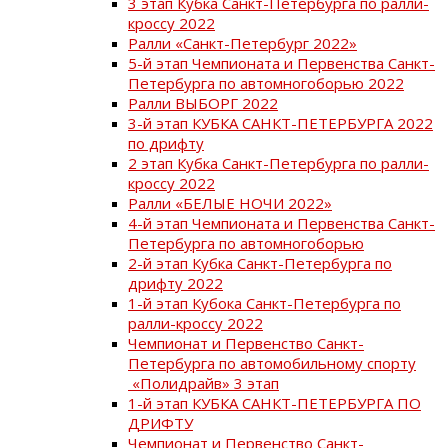
3 этап Кубка Санкт-Петербурга по ралли-
кроссу 2022
Ралли «Санкт-Петербург 2022»
5-й этап Чемпионата и Первенства Санкт-
Петербурга по автомногоборью 2022
Ралли ВЫБОРГ 2022
3-й этап КУБКА САНКТ-ПЕТЕРБУРГА 2022
по дрифту
2 этап Кубка Санкт-Петербурга по ралли-
кроссу 2022
Ралли «БЕЛЫЕ НОЧИ 2022»
4-й этап Чемпионата и Первенства Санкт-
Петербурга по автомногоборью
2-й этап Кубка Санкт-Петербурга по
дрифту 2022
1-й этап Кубока Санкт-Петербурга по
ралли-кроссу 2022
Чемпионат и Первенство Санкт-
Петербурга по автомобильному спорту
«Полидрайв» 3 этап
1-й этап КУБКА САНКТ-ПЕТЕРБУРГА ПО
ДРИФТУ
Чемпионат и Первенство Санкт-