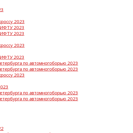
23
кроссу 2023
РИФТУ 2023
РИФТУ 2023
кроссу 2023
РИФТУ 2023
Петербурга по автомногоборью 2023
Петербурга по автомногоборью 2023
кроссу 2023
2023
Петербурга по автомногоборью 2023
Петербурга по автомногоборью 2023
22