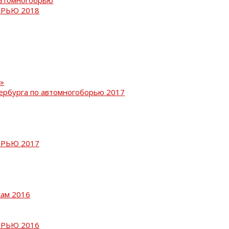
РЬЮ 2018
»
ербурга по автомногоборью 2017
РЬЮ 2017
кам 2016
РЬЮ 2016