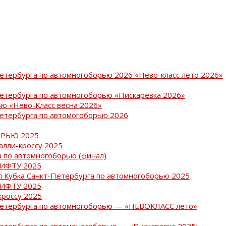
Петербурга по автомногоборью 2026 «Нево-класс лето 2026»
Петербурга по автомногоборью «Пискаревка 2026»
ю «Нево-Класс весна 2026»
Петербурга по автомогоборью 2026
РЬЮ 2025
ралли-кроссу 2025
 по автомногоборью (финал)
РИФТУ 2025
ап Кубка Санкт-Петербурга по автомногоборью 2025
РИФТУ 2025
кроссу 2025
-Петербурга по автомногоборью — «НЕВОКЛАСС лето»
Петербурга по автомоногоборью — «Пискаревка 2025»