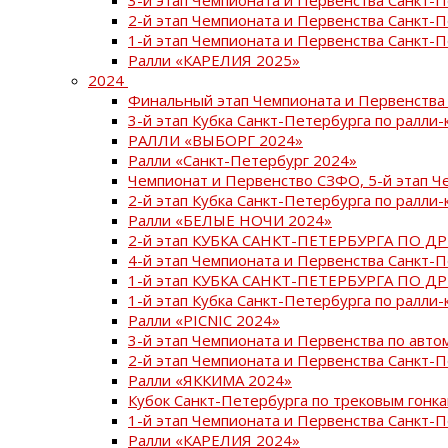
2-й этап Чемпионата и Первенства Санкт-
1-й этап Чемпионата и Первенства Санкт-
Ралли «КАРЕЛИЯ 2025»
2024
Финальный этап Чемпионата и Первенства 
3-й этап Кубка Санкт-Петербурга по ралли-
РАЛЛИ «ВЫБОРГ 2024»
Ралли «Санкт-Петербург 2024»
Чемпионат и Первенство СЗФО, 5-й этап Ч
2-й этап Кубка Санкт-Петербурга по ралли-
Ралли «БЕЛЫЕ НОЧИ 2024»
2-й этап КУБКА САНКТ-ПЕТЕРБУРГА ПО Д
4-й этап Чемпионата и Первенства Санкт-
1-й этап КУБКА САНКТ-ПЕТЕРБУРГА ПО Д
1-й этап Кубка Санкт-Петербурга по ралли-
Ралли «PICNIC 2024»
3-й этап Чемпионата и Первенства по авт
2-й этап Чемпионата и Первенства Санкт-
Ралли «ЯККИМА 2024»
Кубок Санкт-Петербурга по трековым гонк
1-й этап Чемпионата и Первенства Санкт
Ралли «КАРЕЛИЯ 2024»