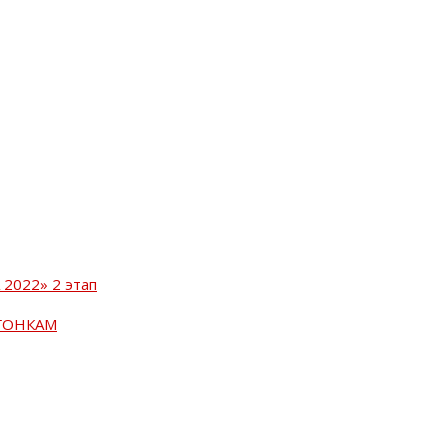
2022» 2 этап
ГОНКАМ