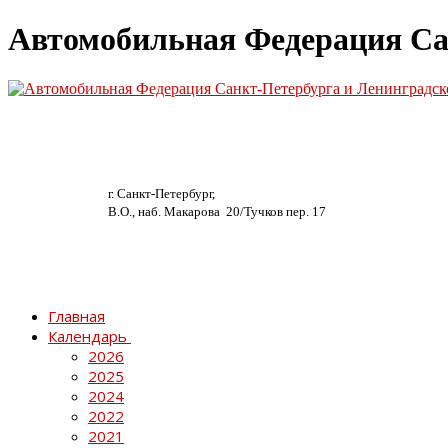
Автомобильная Федерация Са
г. Санкт-Петербург,
В.О., наб. Макарова 20/
Тучков пер. 17
Главная
Календарь
2026
2025
2024
2022
2021