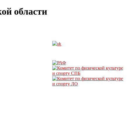
ой области