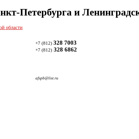
нкт-Петербурга и Ленинградск
328 7003
+7 (812)
328 6862
+7 (812)
afspb@list.ru