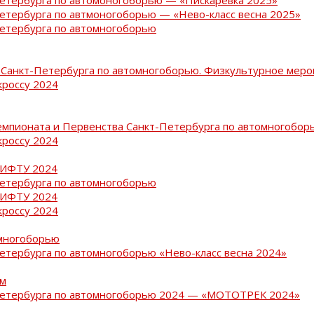
Петербурга по автмоногоборью — «Нево-класс весна 2025»
Петербурга по автомногоборью
Санкт-Петербурга по автомногоборью. Физкультурное меро
кроссу 2024
емпионата и Первенства Санкт-Петербурга по автомногобор
кроссу 2024
РИФТУ 2024
Петербурга по автомногоборью
РИФТУ 2024
кроссу 2024
омногоборью
Петербурга по автомногоборью «Нево-класс весна 2024»
ам
-Петербурга по автомногоборью 2024 — «МОТОТРЕК 2024»