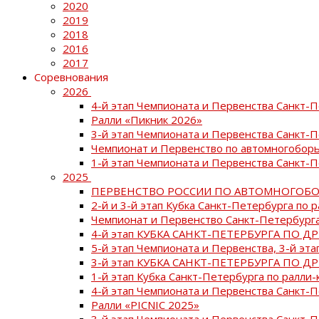
2020
2019
2018
2016
2017
Соревнования
2026
4-й этап Чемпионата и Первенства Санкт-
Ралли «Пикник 2026»
3-й этап Чемпионата и Первенства Санкт-
Чемпионат и Первенство по автомногоборь
1-й этап Чемпионата и Первенства Санкт-
2025
ПЕРВЕНСТВО РОССИИ ПО АВТОМНОГОБО
2-й и 3-й этап Кубка Санкт-Петербурга по 
Чемпионат и Первенство Санкт-Петербурга
4-й этап КУБКА САНКТ-ПЕТЕРБУРГА ПО Д
5-й этап Чемпионата и Первенства, 3-й эт
3-й этап КУБКА САНКТ-ПЕТЕРБУРГА ПО Д
1-й этап Кубка Санкт-Петербурга по ралли-
4-й этап Чемпионата и Первенства Санкт
Ралли «PICNIC 2025»
3-й этап Чемпионата и Первенства Санкт-