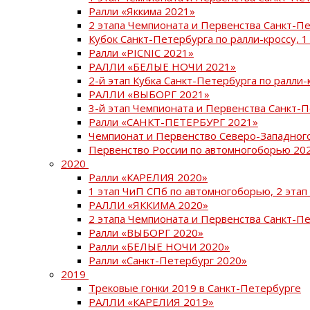
Ралли «Яккима 2021»
2 этапа Чемпионата и Первенства Санкт-
Кубок Санкт-Петербурга по ралли-кроссу, 1
Ралли «PICNIC 2021»
РАЛЛИ «БЕЛЫЕ НОЧИ 2021»
2-й этап Кубка Санкт-Петербурга по ралли-
РАЛЛИ «ВЫБОРГ 2021»
3-й этап Чемпионата и Первенства Санкт-
Ралли «САНКТ-ПЕТЕРБУРГ 2021»
Чемпионат и Первенство Северо-Западног
Первенство России по автомногоборью 20
2020
Ралли «КАРЕЛИЯ 2020»
1 этап ЧиП СПб по автомногоборью, 2 этап
РАЛЛИ «ЯККИМА 2020»
2 этапа Чемпионата и Первенства Санкт-П
Ралли «ВЫБОРГ 2020»
Ралли «БЕЛЫЕ НОЧИ 2020»
Ралли «Санкт-Петербург 2020»
2019
Трековые гонки 2019 в Санкт-Петербурге
РАЛЛИ «КАРЕЛИЯ 2019»