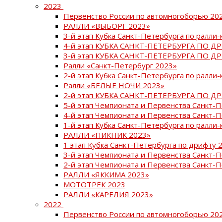
2023
Первенство России по автомногоборью 20
РАЛЛИ «ВЫБОРГ 2023»
3-й этап Кубка Санкт-Петербурга по ралли-
4-й этап КУБКА САНКТ-ПЕТЕРБУРГА ПО Д
3-й этап КУБКА САНКТ-ПЕТЕРБУРГА ПО Д
Ралли «Санкт-Петербург 2023»
2-й этап Кубка Санкт-Петербурга по ралли-
Ралли «БЕЛЫЕ НОЧИ 2023»
2-й этап КУБКА САНКТ-ПЕТЕРБУРГА ПО Д
5-й этап Чемпионата и Первенства Санкт-
4-й этап Чемпионата и Первенства Санкт-
1-й этап Кубка Санкт-Петербурга по ралли-
РАЛЛИ «ПИКНИК 2023»
1 этап Кубка Санкт-Петербурга по дрифту 
3-й этап Чемпионата и Первенства Санкт-
2-й этап Чемпионата и Первенства Санкт-
РАЛЛИ «ЯККИМА 2023»
МОТОТРЕК 2023
РАЛЛИ «КАРЕЛИЯ 2023»
2022
Первенство России по автомногоборью 20