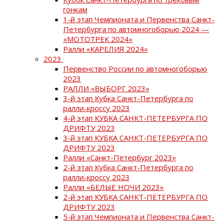
гонкам
1-й этап Чемпионата и Первенства Санкт-
Петербурга по автомногоборью 2024 —
«МОТОТРЕК 2024»
Ралли «КАРЕЛИЯ 2024»
2023
Первенство России по автомногоборью
2023
РАЛЛИ «ВЫБОРГ 2023»
3-й этап Кубка Санкт-Петербурга по
ралли-кроссу 2023
4-й этап КУБКА САНКТ-ПЕТЕРБУРГА ПО
ДРИФТУ 2023
3-й этап КУБКА САНКТ-ПЕТЕРБУРГА ПО
ДРИФТУ 2023
Ралли «Санкт-Петербург 2023»
2-й этап Кубка Санкт-Петербурга по
ралли-кроссу 2023
Ралли «БЕЛЫЕ НОЧИ 2023»
2-й этап КУБКА САНКТ-ПЕТЕРБУРГА ПО
ДРИФТУ 2023
5-й этап Чемпионата и Первенства Санкт-