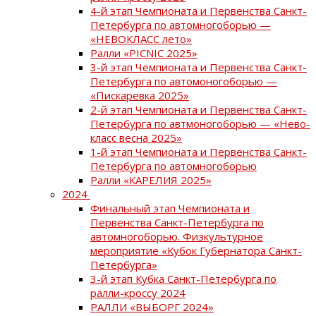
4-й этап Чемпионата и Первенства Санкт-
Петербурга по автомногоборью —
«НЕВОКЛАСС лето»
Ралли «PICNIC 2025»
3-й этап Чемпионата и Первенства Санкт-
Петербурга по автомоногоборью —
«Пискаревка 2025»
2-й этап Чемпионата и Первенства Санкт-
Петербурга по автмоногоборью — «Нево-
класс весна 2025»
1-й этап Чемпионата и Первенства Санкт-
Петербурга по автомногоборью
Ралли «КАРЕЛИЯ 2025»
2024
Финальный этап Чемпионата и
Первенства Санкт-Петербурга по
автомногоборью. Физкультурное
мероприятие «Кубок Губернатора Санкт-
Петербурга»
3-й этап Кубка Санкт-Петербурга по
ралли-кроссу 2024
РАЛЛИ «ВЫБОРГ 2024»