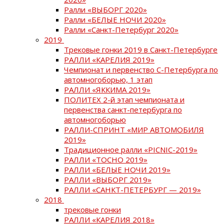
Ралли «ВЫБОРГ 2020»
Ралли «БЕЛЫЕ НОЧИ 2020»
Ралли «Санкт-Петербург 2020»
2019
Трековые гонки 2019 в Санкт-Петербурге
РАЛЛИ «КАРЕЛИЯ 2019»
Чемпионат и первенство С-Петербурга по
автомногоборью, 1 этап
РАЛЛИ «ЯККИМА 2019»
ПОЛИТЕХ 2-й этап чемпионата и
первенства санкт-петербурга по
автомногоборью
РАЛЛИ-СПРИНТ «МИР АВТОМОБИЛЯ
2019»
Традиционное ралли «PICNIC-2019»
РАЛЛИ «ТОСНО 2019»
РАЛЛИ «БЕЛЫЕ НОЧИ 2019»
РАЛЛИ «ВЫБОРГ 2019»
РАЛЛИ «САНКТ-ПЕТЕРБУРГ — 2019»
2018
трековые гонки
РАЛЛИ «КАРЕЛИЯ 2018»