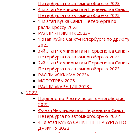
Петербурга по автомногоборью 2023
4-й этап Чемпионата и Первенства Санкт-
Петербурга по автомногоборью 2023
1-й этап Кубка Санкт-Петербурга по
ралли-кроссу 2023
РАЛЛИ «ПИКНИК 2023»
1 этап Кубка Санкт-Петербурга по дрифту
2023
3-й этап Чемпионата и Первенства Санкт-
Петербурга по автомногоборью 2023
2-й этап Чемпионата и Первенства Санкт-
Петербурга по автомногоборью 2023
РАЛЛИ «ЯККИМА 2023»
МОТОТРЕК 2023
РАЛЛИ «КАРЕЛИЯ 2023»
2022
Первенство России по автомногоборью
2022
Финал Чемпионата и Первенства Санкт-
Петербурга по автомногоборью 2022
4 -й этап КУБКА САНКТ-ПЕТЕРБУРГА ПО
ДРИФТУ 2022