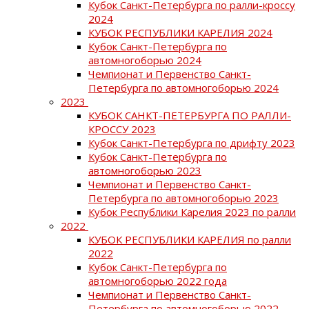
Кубок Санкт-Петербурга по ралли-кроссу
2024
КУБОК РЕСПУБЛИКИ КАРЕЛИЯ 2024
Кубок Санкт-Петербурга по
автомногоборью 2024
Чемпионат и Первенство Санкт-
Петербурга по автомногоборью 2024
2023
КУБОК САНКТ-ПЕТЕРБУРГА ПО РАЛЛИ-
КРОССУ 2023
Кубок Санкт-Петербурга по дрифту 2023
Кубок Санкт-Петербурга по
автомногоборью 2023
Чемпионат и Первенство Санкт-
Петербурга по автомногоборью 2023
Кубок Республики Карелия 2023 по ралли
2022
КУБОК РЕСПУБЛИКИ КАРЕЛИЯ по ралли
2022
Кубок Санкт-Петербурга по
автомногоборью 2022 года
Чемпионат и Первенство Санкт-
Петербурга по автомногоборью 2022