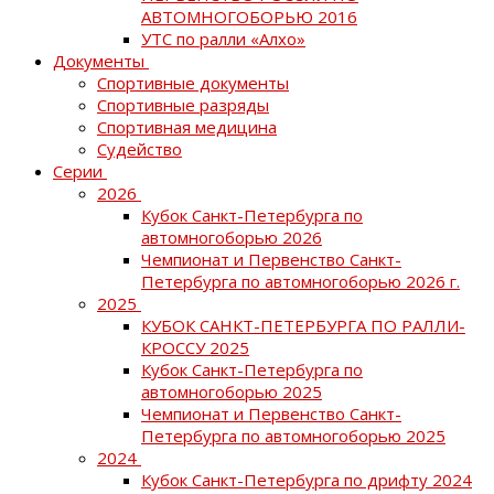
АВТОМНОГОБОРЬЮ 2016
УТС по ралли «Алхо»
Документы
Спортивные документы
Спортивные разряды
Спортивная медицина
Судейство
Серии
2026
Кубок Санкт-Петербурга по
автомногоборью 2026
Чемпионат и Первенство Санкт-
Петербурга по автомногоборью 2026 г.
2025
КУБОК САНКТ-ПЕТЕРБУРГА ПО РАЛЛИ-
КРОССУ 2025
Кубок Санкт-Петербурга по
автомногоборью 2025
Чемпионат и Первенство Санкт-
Петербурга по автомногоборью 2025
2024
Кубок Санкт-Петербурга по дрифту 2024