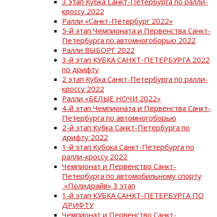
3 этап Кубка Санкт-Петербурга по ралли-
кроссу 2022
Ралли «Санкт-Петербург 2022»
5-й этап Чемпионата и Первенства Санкт-
Петербурга по автомногоборью 2022
Ралли ВЫБОРГ 2022
3-й этап КУБКА САНКТ-ПЕТЕРБУРГА 2022
по дрифту
2 этап Кубка Санкт-Петербурга по ралли-
кроссу 2022
Ралли «БЕЛЫЕ НОЧИ 2022»
4-й этап Чемпионата и Первенства Санкт-
Петербурга по автомногоборью
2-й этап Кубка Санкт-Петербурга по
дрифту 2022
1-й этап Кубока Санкт-Петербурга по
ралли-кроссу 2022
Чемпионат и Первенство Санкт-
Петербурга по автомобильному спорту
«Полидрайв» 3 этап
1-й этап КУБКА САНКТ-ПЕТЕРБУРГА ПО
ДРИФТУ
Чемпионат и Первенство Санкт-