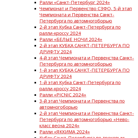
Ралли «Санкт-Петербург 2024»
Чемпионат и Первенство СЗФО, 5-й этап
Чемпионата и Первенства Санкт-
Петербурга по автомногоборью
2-й этап Кубка Санкт-Петербурга по
ралли-кроссу 2024
Ралли «БЕЛЫЕ НОЧИ 2024»
2-й этап КУБКА САНКТ-ПЕТЕРБУРГА ПО
ДРИФТУ 2024
4-й этап Чемпионата и Первенства Санкт-
Петербурга по автомногоборью
1-й этап КУБКА САНКТ-ПЕТЕРБУРГА ПО
ДРИФТУ 2024
1-й этап Кубка Санкт-Петербурга по
ралли-кроссу 2024
Ралли «PICNIC 2024»
3-й этап Чемпионата и Первенства по
автомногоборью
2-й этап Чемпионата и Первенства Санкт-
Петербурга по автомногоборью «Нево-
класс весна 2024»
Ралли «ЯККИМА 2024»
Кубок Санкт-Петербурга по трековым