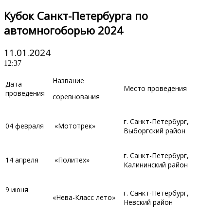
Кубок Санкт-Петербурга по
автомногоборью 2024
11.01.2024
12:37
Название
Дата
Место проведения
проведения
соревнования
г. Санкт-Петербург,
04 февраля
«Мототрек»
Выборгский район
г. Санкт-Петербург,
14 апреля
«Политех»
Калининский район
9 июня
г. Санкт-Петербург,
«Нева-Класс лето»
Невский район