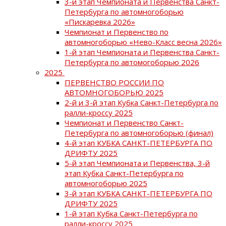
3-й этап Чемпионата и Первенства Санкт-
Петербурга по автомногоборью
«Пискаревка 2026»
Чемпионат и Первенство по
автомногоборью «Нево-Класс весна 2026»
1-й этап Чемпионата и Первенства Санкт-
Петербурга по автомогоборью 2026
2025
ПЕРВЕНСТВО РОССИИ ПО
АВТОМНОГОБОРЬЮ 2025
2-й и 3-й этап Кубка Санкт-Петербурга по
ралли-кроссу 2025
Чемпионат и Первенство Санкт-
Петербурга по автомногоборью (финал)
4-й этап КУБКА САНКТ-ПЕТЕРБУРГА ПО
ДРИФТУ 2025
5-й этап Чемпионата и Первенства, 3-й
этап Кубка Санкт-Петербурга по
автомногоборью 2025
3-й этап КУБКА САНКТ-ПЕТЕРБУРГА ПО
ДРИФТУ 2025
1-й этап Кубка Санкт-Петербурга по
ралли-кроссу 2025