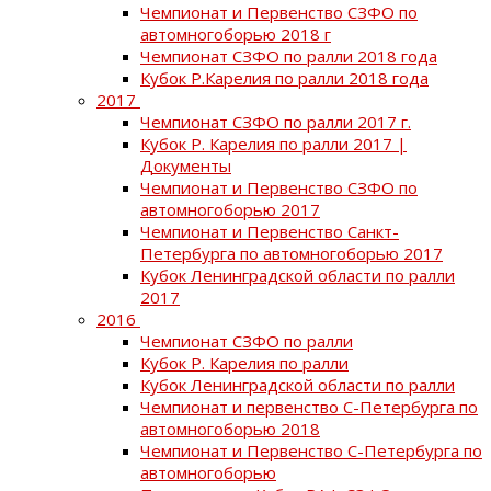
Чемпионат и Первенство СЗФО по
автомногоборью 2018 г
Чемпионат СЗФО по ралли 2018 года
Кубок Р.Карелия по ралли 2018 года
2017
Чемпионат СЗФО по ралли 2017 г.
Кубок Р. Карелия по ралли 2017 |
Документы
Чемпионат и Первенство СЗФО по
автомногоборью 2017
Чемпионат и Первенство Санкт-
Петербурга по автомногоборью 2017
Кубок Ленинградской области по ралли
2017
2016
Чемпионат СЗФО по ралли
Кубок Р. Карелия по ралли
Кубок Ленинградской области по ралли
Чемпионат и первенство С-Петербурга по
автомногоборью 2018
Чемпионат и Первенство С-Петербурга по
автомногоборью