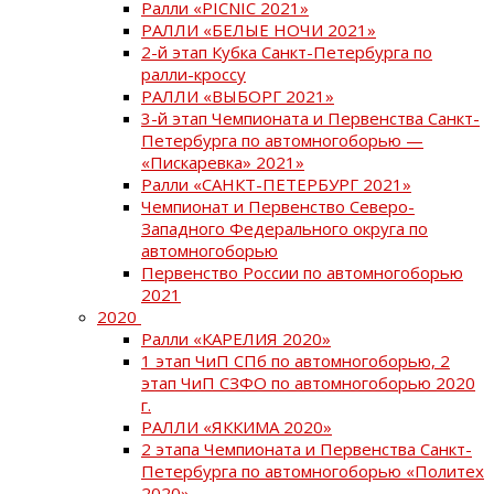
Ралли «PICNIC 2021»
РАЛЛИ «БЕЛЫЕ НОЧИ 2021»
2-й этап Кубка Санкт-Петербурга по
ралли-кроссу
РАЛЛИ «ВЫБОРГ 2021»
3-й этап Чемпионата и Первенства Санкт-
Петербурга по автомногоборью —
«Пискаревка» 2021»
Ралли «САНКТ-ПЕТЕРБУРГ 2021»
Чемпионат и Первенство Северо-
Западного Федерального округа по
автомногоборью
Первенство России по автомногоборью
2021
2020
Ралли «КАРЕЛИЯ 2020»
1 этап ЧиП СПб по автомногоборью, 2
этап ЧиП СЗФО по автомногоборью 2020
г.
РАЛЛИ «ЯККИМА 2020»
2 этапа Чемпионата и Первенства Санкт-
Петербурга по автомногоборью «Политех
2020»