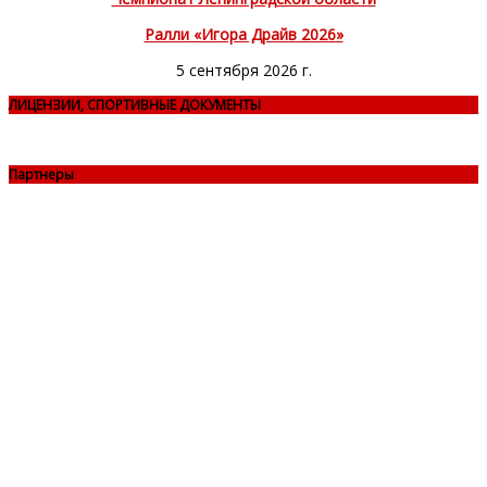
Ралли «Игора Драйв 2026»
5 сентября 2026 г.
ЛИЦЕНЗИИ, СПОРТИВНЫЕ ДОКУМЕНТЫ
Партнеры