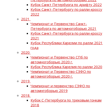
Кубок Санкт Петербурга по дрифту 2022
Кубок Санкт-Петербургу по ралли-кроссу
2022
2021
Чемпионат и Первенство Санкт-
Петербурга по автомногоборью 2021
Кубок Санкт-Петербурга по ралли-кроссу
2021
Кубок Республики Карелии по ралли 2021
года
2020
Чемпионат и Первенство СПб по
автомногоборью 2020 г.
Кубок Республика Карелия по ралли 2020
Чемпионат и Первенство СЗФО по
автомногоборью 2020 г.
2019
Чемпионат и первенство СЗФО по
автомнгоборью 2019
2018
Кубок С-Петербурга по трековым гонкам
2018