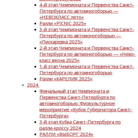
4-й этап Чемпионата и Первенства Санкт-
Петербурга по автомногоборью —
«НЕВОКЛАСС лето»
Ралли «PICNIC 2025»
3-й этап Чемпионата и Первенства Санкт-
Петербурга по автомоногоборью —
«Пискаревка 2025»
2-й этап Чемпионата и Первенства Санкт-
Петербурга по автмоногоборью — «Нево-
класс весна 2025»
1-й этап Чемпионата и Первенства Санкт-
Петербурга по автомногоборью
Ралли «КАРЕЛИЯ 2025»
2024
Финальный этап Чемпионата и
Первенства Санкт-Петербурга по
автомногоборью. Физкультурное
мероприятие «Кубок Губернатора Санкт-
Петербурга»
3-й этап Кубка Санкт-Петербурга по
ралли-кроссу 2024
РАЛЛИ «ВЫБОРГ 2024»