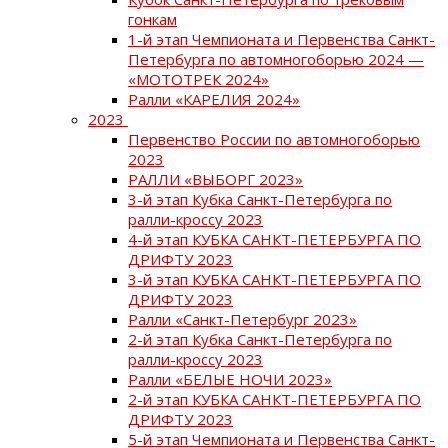
гонкам
1-й этап Чемпионата и Первенства Санкт-
Петербурга по автомногоборью 2024 —
«МОТОТРЕК 2024»
Ралли «КАРЕЛИЯ 2024»
2023
Первенство России по автомногоборью
2023
РАЛЛИ «ВЫБОРГ 2023»
3-й этап Кубка Санкт-Петербурга по
ралли-кроссу 2023
4-й этап КУБКА САНКТ-ПЕТЕРБУРГА ПО
ДРИФТУ 2023
3-й этап КУБКА САНКТ-ПЕТЕРБУРГА ПО
ДРИФТУ 2023
Ралли «Санкт-Петербург 2023»
2-й этап Кубка Санкт-Петербурга по
ралли-кроссу 2023
Ралли «БЕЛЫЕ НОЧИ 2023»
2-й этап КУБКА САНКТ-ПЕТЕРБУРГА ПО
ДРИФТУ 2023
5-й этап Чемпионата и Первенства Санкт-