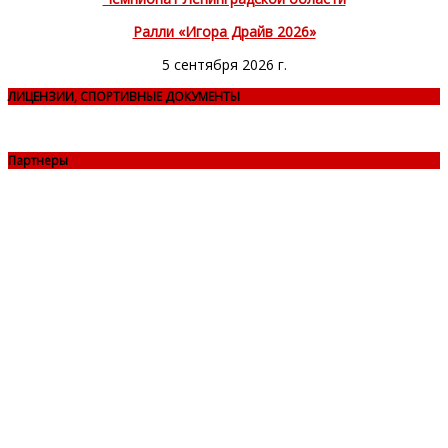
Ралли «Игора Драйв 2026»
5 сентября 2026 г.
ЛИЦЕНЗИИ, СПОРТИВНЫЕ ДОКУМЕНТЫ
Партнеры