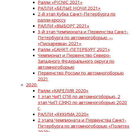
Ралли «PICNIC 2021»
РАЛЛИ «БЕЛЫЕ НОЧИ 2021»
2-й этап Кубка Санкт-Петербурга по
ралли-кроссу
РАЛЛИ «ВЫБОРГ 2021»
3-й этап Чемпионата и Первенства Санкт-
Петербурга по автомногоборью —
«Пискаревка» 2021»
Ралли «САНКТ-ПЕТЕРБУРГ 2021»
Чемпионат и Первенство Северо-
Западного Федерального округа по
автомногоборью
Первенство России по автомногоборью
2021
2020
Ралли «КАРЕЛИЯ 2020»
1 этап ЧиП СПб по автомногоборью, 2
этап ЧиП СЗФО по автомногоборью 2020
г.
РАЛЛИ «ЯККИМА 2020»
2 этапа Чемпионата и Первенства Санкт-
Петербурга по автомногоборью «Политех
2020»