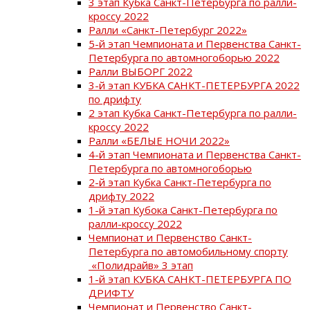
3 этап Кубка Санкт-Петербурга по ралли-
кроссу 2022
Ралли «Санкт-Петербург 2022»
5-й этап Чемпионата и Первенства Санкт-
Петербурга по автомногоборью 2022
Ралли ВЫБОРГ 2022
3-й этап КУБКА САНКТ-ПЕТЕРБУРГА 2022
по дрифту
2 этап Кубка Санкт-Петербурга по ралли-
кроссу 2022
Ралли «БЕЛЫЕ НОЧИ 2022»
4-й этап Чемпионата и Первенства Санкт-
Петербурга по автомногоборью
2-й этап Кубка Санкт-Петербурга по
дрифту 2022
1-й этап Кубока Санкт-Петербурга по
ралли-кроссу 2022
Чемпионат и Первенство Санкт-
Петербурга по автомобильному спорту
«Полидрайв» 3 этап
1-й этап КУБКА САНКТ-ПЕТЕРБУРГА ПО
ДРИФТУ
Чемпионат и Первенство Санкт-