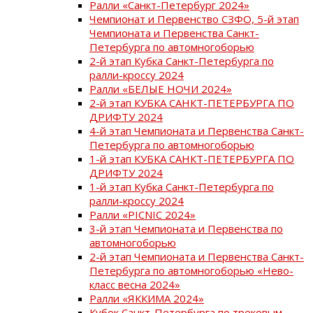
Ралли «Санкт-Петербург 2024»
Чемпионат и Первенство СЗФО, 5-й этап
Чемпионата и Первенства Санкт-
Петербурга по автомногоборью
2-й этап Кубка Санкт-Петербурга по
ралли-кроссу 2024
Ралли «БЕЛЫЕ НОЧИ 2024»
2-й этап КУБКА САНКТ-ПЕТЕРБУРГА ПО
ДРИФТУ 2024
4-й этап Чемпионата и Первенства Санкт-
Петербурга по автомногоборью
1-й этап КУБКА САНКТ-ПЕТЕРБУРГА ПО
ДРИФТУ 2024
1-й этап Кубка Санкт-Петербурга по
ралли-кроссу 2024
Ралли «PICNIC 2024»
3-й этап Чемпионата и Первенства по
автомногоборью
2-й этап Чемпионата и Первенства Санкт-
Петербурга по автомногоборью «Нево-
класс весна 2024»
Ралли «ЯККИМА 2024»
Кубок Санкт-Петербурга по трековым