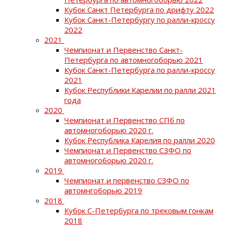
Кубок Санкт Петербурга по дрифту 2022
Кубок Санкт-Петербургу по ралли-кроссу
2022
2021
Чемпионат и Первенство Санкт-
Петербурга по автомногоборью 2021
Кубок Санкт-Петербурга по ралли-кроссу
2021
Кубок Республики Карелии по ралли 2021
года
2020
Чемпионат и Первенство СПб по
автомногоборью 2020 г.
Кубок Республика Карелия по ралли 2020
Чемпионат и Первенство СЗФО по
автомногоборью 2020 г.
2019
Чемпионат и первенство СЗФО по
автомнгоборью 2019
2018
Кубок С-Петербурга по трековым гонкам
2018