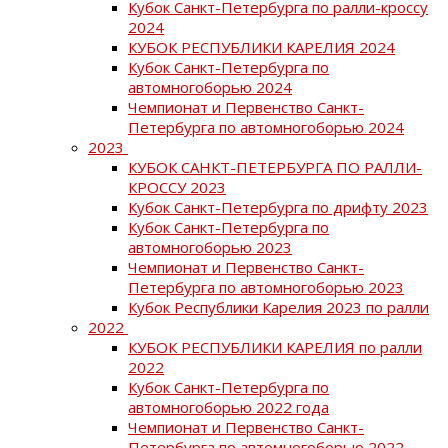
Кубок Санкт-Петербурга по ралли-кроссу
2024
КУБОК РЕСПУБЛИКИ КАРЕЛИЯ 2024
Кубок Санкт-Петербурга по
автомногоборью 2024
Чемпионат и Первенство Санкт-
Петербурга по автомногоборью 2024
2023
КУБОК САНКТ-ПЕТЕРБУРГА ПО РАЛЛИ-
КРОССУ 2023
Кубок Санкт-Петербурга по дрифту 2023
Кубок Санкт-Петербурга по
автомногоборью 2023
Чемпионат и Первенство Санкт-
Петербурга по автомногоборью 2023
Кубок Республики Карелия 2023 по ралли
2022
КУБОК РЕСПУБЛИКИ КАРЕЛИЯ по ралли
2022
Кубок Санкт-Петербурга по
автомногоборью 2022 года
Чемпионат и Первенство Санкт-
Петербурга по автомногоборью 2022