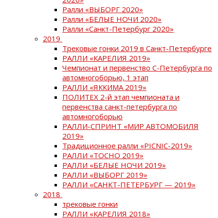
Ралли «ВЫБОРГ 2020»
Ралли «БЕЛЫЕ НОЧИ 2020»
Ралли «Санкт-Петербург 2020»
2019
Трековые гонки 2019 в Санкт-Петербурге
РАЛЛИ «КАРЕЛИЯ 2019»
Чемпионат и первенство С-Петербурга по
автомногоборью, 1 этап
РАЛЛИ «ЯККИМА 2019»
ПОЛИТЕХ 2-й этап чемпионата и
первенства санкт-петербурга по
автомногоборью
РАЛЛИ-СПРИНТ «МИР АВТОМОБИЛЯ
2019»
Традиционное ралли «PICNIC-2019»
РАЛЛИ «ТОСНО 2019»
РАЛЛИ «БЕЛЫЕ НОЧИ 2019»
РАЛЛИ «ВЫБОРГ 2019»
РАЛЛИ «САНКТ-ПЕТЕРБУРГ — 2019»
2018
трековые гонки
РАЛЛИ «КАРЕЛИЯ 2018»