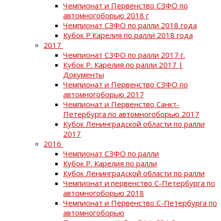
Чемпионат и Первенство СЗФО по
автомногоборью 2018 г
Чемпионат СЗФО по ралли 2018 года
Кубок Р.Карелия по ралли 2018 года
2017
Чемпионат СЗФО по ралли 2017 г.
Кубок Р. Карелия по ралли 2017 |
Документы
Чемпионат и Первенство СЗФО по
автомногоборью 2017
Чемпионат и Первенство Санкт-
Петербурга по автомногоборью 2017
Кубок Ленинградской области по ралли
2017
2016
Чемпионат СЗФО по ралли
Кубок Р. Карелия по ралли
Кубок Ленинградской области по ралли
Чемпионат и первенство С-Петербурга по
автомногоборью 2018
Чемпионат и Первенство С-Петербурга по
автомногоборью