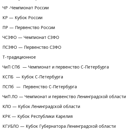
ЧР -Чемпионат России
КР — Кубок России
ПР — Первенство России
ЧСЗФО — Чемпионат СЗФО
ПСЗФО — Первенство СЗФО
Т-традиционное
ЧиП СПб — Чемпионат и первенство С-Петербурга
КСПБ — Кубок С-Петербурга
ПСПб — Первенство С-Петербурга
ЧиП ЛО — Чемпионат и первенство Ленинградской области
КЛО — Кубок Ленинградской области
КРК — Кубок Республики Карелия
КГУБЛО — Кубок Губернатора Ленинградской области