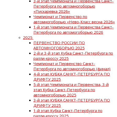
3-й этап Чемпионата и Первенства Санкт-
Петербурга по автомногоборью
«Пискаревка 2026»
Чемпионат и Первенство по
автомногоборью «Нево-Класс весна 2026»
1-й этап Чемпионата и Первенства Санкт-
Петербурга по автомогоборью 2026
2025
ПЕРВЕНСТВО РОССИИ ПО
АВТОМНОГОБОРЬЮ 2025
2-й и 3-й этап Кубка Санкт-Петербурга по
ралли-кроссу 2025
Чемпионат и Первенство Санкт-
Петербурга по автомногоборью (финал)
4-й этап КУБКА САНКТ-ПЕТЕРБУРГА ПО
ДРИФТУ 2025
5-й этап Чемпионата и Первенства, 3-й
этап Кубка Санкт-Петербурга по
автомногоборью 2025
3-й этап КУБКА САНКТ-ПЕТЕРБУРГА ПО
ДРИФТУ 2025
1-й этап Кубка Санкт-Петербурга по
ралли-кроссу 2025