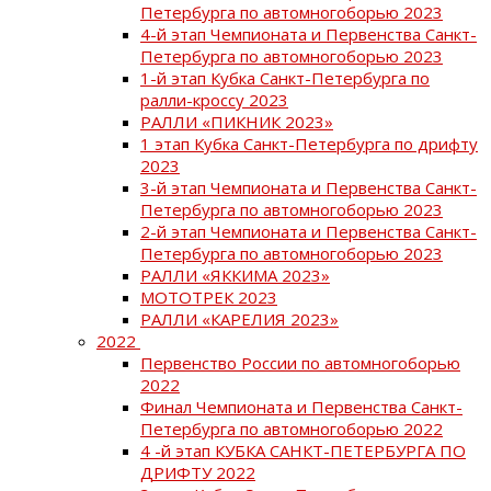
Петербурга по автомногоборью 2023
4-й этап Чемпионата и Первенства Санкт-
Петербурга по автомногоборью 2023
1-й этап Кубка Санкт-Петербурга по
ралли-кроссу 2023
РАЛЛИ «ПИКНИК 2023»
1 этап Кубка Санкт-Петербурга по дрифту
2023
3-й этап Чемпионата и Первенства Санкт-
Петербурга по автомногоборью 2023
2-й этап Чемпионата и Первенства Санкт-
Петербурга по автомногоборью 2023
РАЛЛИ «ЯККИМА 2023»
МОТОТРЕК 2023
РАЛЛИ «КАРЕЛИЯ 2023»
2022
Первенство России по автомногоборью
2022
Финал Чемпионата и Первенства Санкт-
Петербурга по автомногоборью 2022
4 -й этап КУБКА САНКТ-ПЕТЕРБУРГА ПО
ДРИФТУ 2022