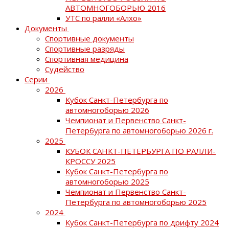
АВТОМНОГОБОРЬЮ 2016
УТС по ралли «Алхо»
Документы
Спортивные документы
Спортивные разряды
Спортивная медицина
Судейство
Серии
2026
Кубок Санкт-Петербурга по
автомногоборью 2026
Чемпионат и Первенство Санкт-
Петербурга по автомногоборью 2026 г.
2025
КУБОК САНКТ-ПЕТЕРБУРГА ПО РАЛЛИ-
КРОССУ 2025
Кубок Санкт-Петербурга по
автомногоборью 2025
Чемпионат и Первенство Санкт-
Петербурга по автомногоборью 2025
2024
Кубок Санкт-Петербурга по дрифту 2024