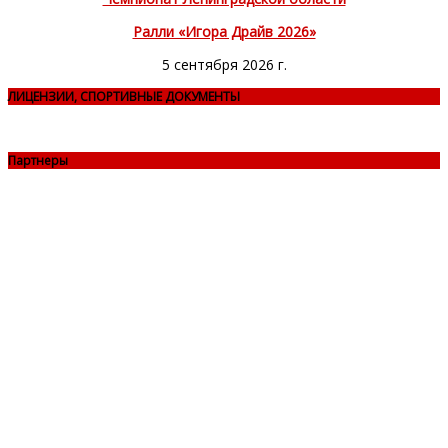
Ралли «Игора Драйв 2026»
5 сентября 2026 г.
ЛИЦЕНЗИИ, СПОРТИВНЫЕ ДОКУМЕНТЫ
Партнеры