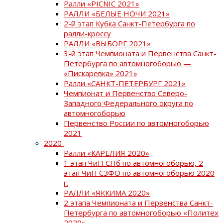
Ралли «PICNIC 2021»
РАЛЛИ «БЕЛЫЕ НОЧИ 2021»
2-й этап Кубка Санкт-Петербурга по
ралли-кроссу
РАЛЛИ «ВЫБОРГ 2021»
3-й этап Чемпионата и Первенства Санкт-
Петербурга по автомногоборью —
«Пискаревка» 2021»
Ралли «САНКТ-ПЕТЕРБУРГ 2021»
Чемпионат и Первенство Северо-
Западного Федерального округа по
автомногоборью
Первенство России по автомногоборью
2021
2020
Ралли «КАРЕЛИЯ 2020»
1 этап ЧиП СПб по автомногоборью, 2
этап ЧиП СЗФО по автомногоборью 2020
г.
РАЛЛИ «ЯККИМА 2020»
2 этапа Чемпионата и Первенства Санкт-
Петербурга по автомногоборью «Политех
2020»