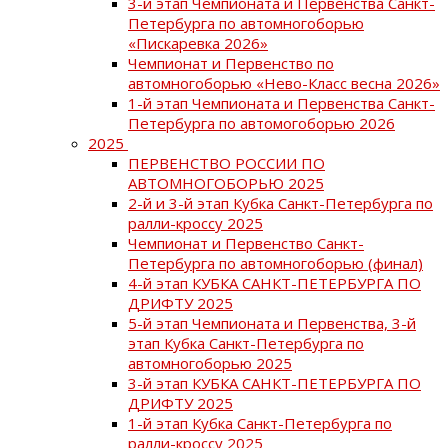
3-й этап Чемпионата и Первенства Санкт-
Петербурга по автомногоборью
«Пискаревка 2026»
Чемпионат и Первенство по
автомногоборью «Нево-Класс весна 2026»
1-й этап Чемпионата и Первенства Санкт-
Петербурга по автомогоборью 2026
2025
ПЕРВЕНСТВО РОССИИ ПО
АВТОМНОГОБОРЬЮ 2025
2-й и 3-й этап Кубка Санкт-Петербурга по
ралли-кроссу 2025
Чемпионат и Первенство Санкт-
Петербурга по автомногоборью (финал)
4-й этап КУБКА САНКТ-ПЕТЕРБУРГА ПО
ДРИФТУ 2025
5-й этап Чемпионата и Первенства, 3-й
этап Кубка Санкт-Петербурга по
автомногоборью 2025
3-й этап КУБКА САНКТ-ПЕТЕРБУРГА ПО
ДРИФТУ 2025
1-й этап Кубка Санкт-Петербурга по
ралли-кроссу 2025