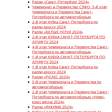
Ралли «Санкт-Петербург 2024»
Чемпионат и Первенство СЗФО, 5-й этап
Чемпионата и Первенства Санкт-
Петербурга по автомногоборью
2-й этап Кубка Санкт-Петербурга по
ралли-кроссу 2024
Ралли «БЕЛЫЕ НОЧИ 2024»
2-й этап КУБКА САНКТ-ПЕТЕРБУРГА ПО
ДРИФТУ 2024
4-й этап Чемпионата и Первенства Санкт-
Петербурга по автомногоборью
1-й этап КУБКА САНКТ-ПЕТЕРБУРГА ПО
ДРИФТУ 2024
1-й этап Кубка Санкт-Петербурга по
ралли-кроссу 2024
Ралли «PICNIC 2024»
3-й этап Чемпионата и Первенства по
автомногоборью
2-й этап Чемпионата и Первенства Санкт-
Петербурга по автомногоборью «Нево-
класс весна 2024»
Ралли «ЯККИМА 2024»
Кубок Санкт-Петербурга по трековым