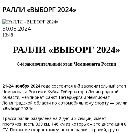
РАЛЛИ «ВЫБОРГ 2024»
30.08.2024
13:48
РАЛЛИ «ВЫБОРГ 2024»
8-й заключительный этап Чемпионата России
21-24 ноября 2024
года состоится 8-й заключительный этап
Чемпионата России и Кубка Губернатора Ленинградской
области, Чемпионат Санкт-Петербурга и Чемпионат
Ленинградской области по автомобильному спорту — ралли
«Выборг
20
24»
.
Трасса ралли разделена на 2 дня и 3 секции, имеет
протяженность 338 км, 146 км из которых – это дистанция 8
СУ. Покрытие скоростных участков ралли – гравий, грунт.