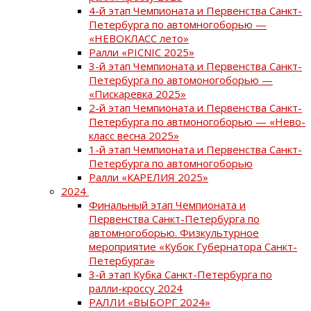
4-й этап Чемпионата и Первенства Санкт-
Петербурга по автомногоборью —
«НЕВОКЛАСС лето»
Ралли «PICNIC 2025»
3-й этап Чемпионата и Первенства Санкт-
Петербурга по автомоногоборью —
«Пискаревка 2025»
2-й этап Чемпионата и Первенства Санкт-
Петербурга по автмоногоборью — «Нево-
класс весна 2025»
1-й этап Чемпионата и Первенства Санкт-
Петербурга по автомногоборью
Ралли «КАРЕЛИЯ 2025»
2024
Финальный этап Чемпионата и
Первенства Санкт-Петербурга по
автомногоборью. Физкультурное
мероприятие «Кубок Губернатора Санкт-
Петербурга»
3-й этап Кубка Санкт-Петербурга по
ралли-кроссу 2024
РАЛЛИ «ВЫБОРГ 2024»