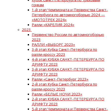
гонкам
1-й этап Чемпионата и Первенства Санкт-
Петербурга по автомногоборью 2024 —
«МОТОТРЕК 2024»
Ралли «КАРЕЛИЯ 2024»
2023
Первенство России по автомногоборью
2023
РАЛЛИ «ВЫБОРГ 2023»
3-й этап Кубка Санкт-Петербурга по
ралли-кроссу 2023
4-й этап КУБКА САНКТ-ПЕТЕРБУРГА ПО
ДРИФТУ 2023
3-й этап КУБКА САНКТ-ПЕТЕРБУРГА ПО
ДРИФТУ 2023
Ралли «Санкт-Петербург 2023»
2-й этап Кубка Санкт-Петербурга по
ралли-кроссу 2023
Ралли «БЕЛЫЕ НОЧИ 2023»
2-й этап КУБКА САНКТ-ПЕТЕРБУРГА ПО
ДРИФТУ 2023
5-й этап Чемпионата и Первенства Санкт-