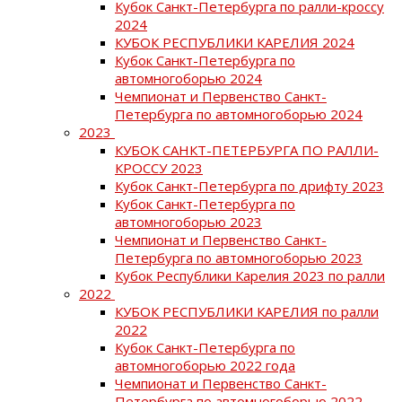
Кубок Санкт-Петербурга по ралли-кроссу
2024
КУБОК РЕСПУБЛИКИ КАРЕЛИЯ 2024
Кубок Санкт-Петербурга по
автомногоборью 2024
Чемпионат и Первенство Санкт-
Петербурга по автомногоборью 2024
2023
КУБОК САНКТ-ПЕТЕРБУРГА ПО РАЛЛИ-
КРОССУ 2023
Кубок Санкт-Петербурга по дрифту 2023
Кубок Санкт-Петербурга по
автомногоборью 2023
Чемпионат и Первенство Санкт-
Петербурга по автомногоборью 2023
Кубок Республики Карелия 2023 по ралли
2022
КУБОК РЕСПУБЛИКИ КАРЕЛИЯ по ралли
2022
Кубок Санкт-Петербурга по
автомногоборью 2022 года
Чемпионат и Первенство Санкт-
Петербурга по автомногоборью 2022