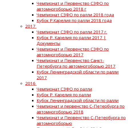
Чемпионат и Первенство СЗФО по
автомногоборью 2018 г
Чемпионат СЗФО по ралли 2018 года
Кубок Р.Карелия по ралли 2018 года
2017
Чемпионат СЗФО по ралли 2017 г.
Кубок Р. Карелия по ралли 2017 |
Документы
Чемпионат и Первенство СЗФО по
автомногоборью 2017
Чемпионат и Первенство Санкт-
Петербурга по автомногоборью 2017
Кубок Ленинградской области по ралли
2017
2016
Чемпионат СЗФО по ралли
Кубок Р. Карелия по ралли
Кубок Ленинградской области по ралли
Чемпионат и первенство С-Петербурга по
автомногоборью 2018
Чемпионат и Первенство С-Петербурга по
автомногоборью