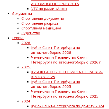
АВТОМНОГОБОРЬЮ 2016
УТС по ралли «Алхо»
Документы
Спортивные документы
Спортивные разряды
Спортивная медицина
Судейство
Серии
2026
Кубок Санкт-Петербурга по
автомногоборью 2026
Чемпионат и Первенство Санкт-
Петербурга по автомногоборью 2026 г.
2025
КУБОК САНКТ-ПЕТЕРБУРГА ПО РАЛЛИ-
КРОССУ 2025
Кубок Санкт-Петербурга по
автомногоборью 2025
Чемпионат и Первенство Санкт-
Петербурга по автомногоборью 2025
2024
Кубок Санкт-Петербурга по дрифту 2024