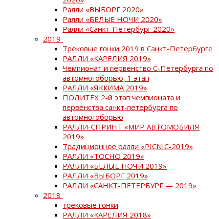
Ралли «ВЫБОРГ 2020»
Ралли «БЕЛЫЕ НОЧИ 2020»
Ралли «Санкт-Петербург 2020»
2019
Трековые гонки 2019 в Санкт-Петербурге
РАЛЛИ «КАРЕЛИЯ 2019»
Чемпионат и первенство С-Петербурга по
автомногоборью, 1 этап
РАЛЛИ «ЯККИМА 2019»
ПОЛИТЕХ 2-й этап чемпионата и
первенства санкт-петербурга по
автомногоборью
РАЛЛИ-СПРИНТ «МИР АВТОМОБИЛЯ
2019»
Традиционное ралли «PICNIC-2019»
РАЛЛИ «ТОСНО 2019»
РАЛЛИ «БЕЛЫЕ НОЧИ 2019»
РАЛЛИ «ВЫБОРГ 2019»
РАЛЛИ «САНКТ-ПЕТЕРБУРГ — 2019»
2018
трековые гонки
РАЛЛИ «КАРЕЛИЯ 2018»