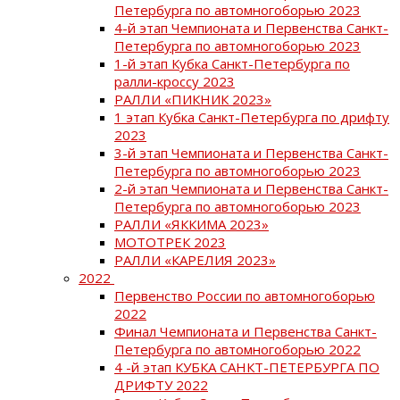
Петербурга по автомногоборью 2023
4-й этап Чемпионата и Первенства Санкт-
Петербурга по автомногоборью 2023
1-й этап Кубка Санкт-Петербурга по
ралли-кроссу 2023
РАЛЛИ «ПИКНИК 2023»
1 этап Кубка Санкт-Петербурга по дрифту
2023
3-й этап Чемпионата и Первенства Санкт-
Петербурга по автомногоборью 2023
2-й этап Чемпионата и Первенства Санкт-
Петербурга по автомногоборью 2023
РАЛЛИ «ЯККИМА 2023»
МОТОТРЕК 2023
РАЛЛИ «КАРЕЛИЯ 2023»
2022
Первенство России по автомногоборью
2022
Финал Чемпионата и Первенства Санкт-
Петербурга по автомногоборью 2022
4 -й этап КУБКА САНКТ-ПЕТЕРБУРГА ПО
ДРИФТУ 2022