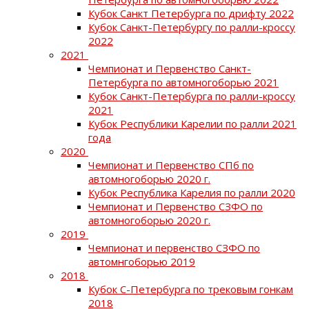
Кубок Санкт Петербурга по дрифту 2022
Кубок Санкт-Петербургу по ралли-кроссу
2022
2021
Чемпионат и Первенство Санкт-
Петербурга по автомногоборью 2021
Кубок Санкт-Петербурга по ралли-кроссу
2021
Кубок Республики Карелии по ралли 2021
года
2020
Чемпионат и Первенство СПб по
автомногоборью 2020 г.
Кубок Республика Карелия по ралли 2020
Чемпионат и Первенство СЗФО по
автомногоборью 2020 г.
2019
Чемпионат и первенство СЗФО по
автомнгоборью 2019
2018
Кубок С-Петербурга по трековым гонкам
2018