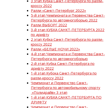
3 этап Кубка Санкт-Петербурга по ралли-
кроссу 2022
Ралли «Санкт-Петербург 2022»
5-й этап Чемпионата и Первенства Санкт-
Петербурга по автомногоборью 2022
Ралли ВЫБОРГ 2022
3-й этап КУБКА САНКТ-ПЕТЕРБУРГА 2022
по дрифту
2 этап Кубка Санкт-Петербурга по ралли-
кроссу 2022
Ралли «БЕЛЫЕ НОЧИ 2022»
4-й этап Чемпионата и Первенства Санкт-
Петербурга по автомногоборью
2-й этап Кубка Санкт-Петербурга по
дрифту 2022
1-й этап Кубока Санкт-Петербурга по
ралли-кроссу 2022
Чемпионат и Первенство Санкт-
Петербурга по автомобильному спорту
«Полидрайв» 3 этап
1-й этап КУБКА САНКТ-ПЕТЕРБУРГА ПО
ДРИФТУ
Чемпионат и Первенство Санкт-