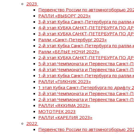
2023
Первенство России по автомногоборью 20
РАЛЛИ «ВЫБОРГ 2023»
3-й этап Кубка Санкт-Петербурга по ралли-
4-й этап КУБКА САНКТ-ПЕТЕРБУРГА ПО Д
3-й этап КУБКА САНКТ-ПЕТЕРБУРГА ПО Д
Ралли «Санкт-Петербург 2023»
2-й этап Кубка Санкт-Петербурга по ралли-
Ралли «БЕЛЫЕ НОЧИ 2023»
2-й этап КУБКА САНКТ-ПЕТЕРБУРГА ПО Д
5-й этап Чемпионата и Первенства Санкт-
4-й этап Чемпионата и Первенства Санкт-
1-й этап Кубка Санкт-Петербурга по ралли-
РАЛЛИ «ПИКНИК 2023»
1 этап Кубка Санкт-Петербурга по дрифту 
3-й этап Чемпионата и Первенства Санкт-
2-й этап Чемпионата и Первенства Санкт-
РАЛЛИ «ЯККИМА 2023»
МОТОТРЕК 2023
РАЛЛИ «КАРЕЛИЯ 2023»
2022
Первенство России по автомногоборью 20