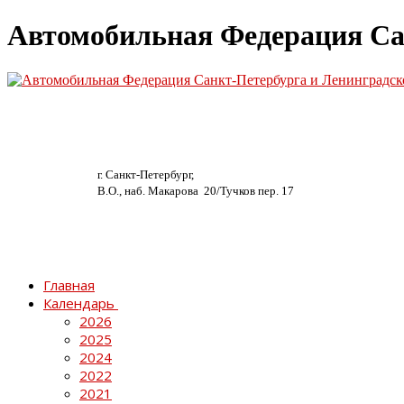
Автомобильная Федерация Са
г. Санкт-Петербург,
В.О., наб. Макарова 20/
Тучков пер. 17
Главная
Календарь
2026
2025
2024
2022
2021