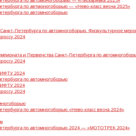
Петербурга по автмоногоборью — «Нево-класс весна 2025»
Петербурга по автомногоборью
Санкт-Петербурга по автомногоборью. Физкультурное меро
кроссу 2024
емпионата и Первенства Санкт-Петербурга по автомногобор
кроссу 2024
РИФТУ 2024
Петербурга по автомногоборью
РИФТУ 2024
кроссу 2024
омногоборью
Петербурга по автомногоборью «Нево-класс весна 2024»
ам
-Петербурга по автомногоборью 2024 — «МОТОТРЕК 2024»