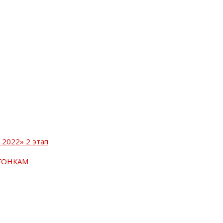
2022» 2 этап
ГОНКАМ