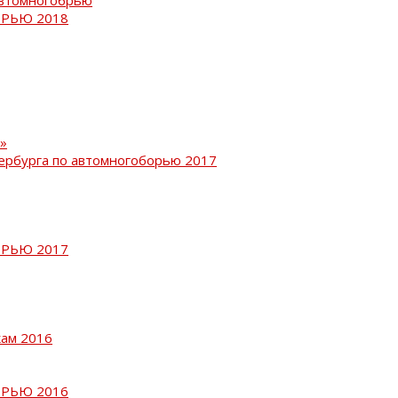
РЬЮ 2018
»
ербурга по автомногоборью 2017
РЬЮ 2017
кам 2016
РЬЮ 2016