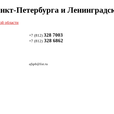
нкт-Петербурга и Ленинградск
328 7003
+7 (812)
328 6862
+7 (812)
afspb@list.ru