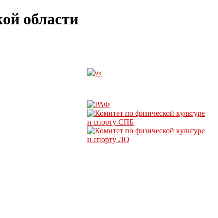
ой области