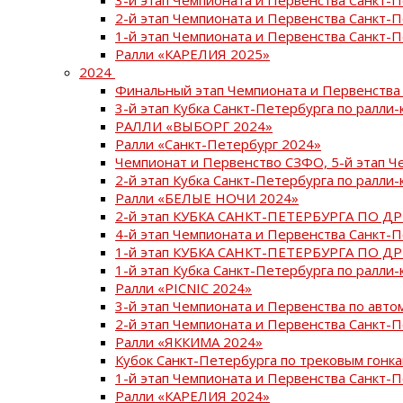
2-й этап Чемпионата и Первенства Санкт-
1-й этап Чемпионата и Первенства Санкт-
Ралли «КАРЕЛИЯ 2025»
2024
Финальный этап Чемпионата и Первенства 
3-й этап Кубка Санкт-Петербурга по ралли-
РАЛЛИ «ВЫБОРГ 2024»
Ралли «Санкт-Петербург 2024»
Чемпионат и Первенство СЗФО, 5-й этап Ч
2-й этап Кубка Санкт-Петербурга по ралли-
Ралли «БЕЛЫЕ НОЧИ 2024»
2-й этап КУБКА САНКТ-ПЕТЕРБУРГА ПО Д
4-й этап Чемпионата и Первенства Санкт-
1-й этап КУБКА САНКТ-ПЕТЕРБУРГА ПО Д
1-й этап Кубка Санкт-Петербурга по ралли-
Ралли «PICNIC 2024»
3-й этап Чемпионата и Первенства по авт
2-й этап Чемпионата и Первенства Санкт-
Ралли «ЯККИМА 2024»
Кубок Санкт-Петербурга по трековым гонк
1-й этап Чемпионата и Первенства Санкт
Ралли «КАРЕЛИЯ 2024»