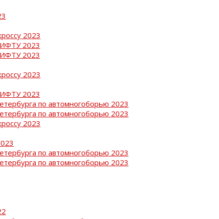
23
кроссу 2023
РИФТУ 2023
РИФТУ 2023
кроссу 2023
РИФТУ 2023
Петербурга по автомногоборью 2023
Петербурга по автомногоборью 2023
кроссу 2023
2023
Петербурга по автомногоборью 2023
Петербурга по автомногоборью 2023
22