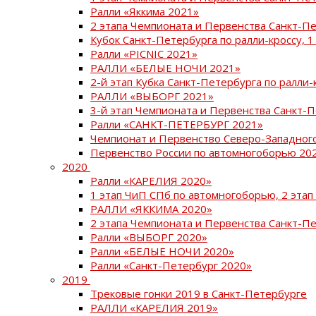
Ралли «Яккима 2021»
2 этапа Чемпионата и Первенства Санкт-
Кубок Санкт-Петербурга по ралли-кроссу, 1
Ралли «PICNIC 2021»
РАЛЛИ «БЕЛЫЕ НОЧИ 2021»
2-й этап Кубка Санкт-Петербурга по ралли-
РАЛЛИ «ВЫБОРГ 2021»
3-й этап Чемпионата и Первенства Санкт-
Ралли «САНКТ-ПЕТЕРБУРГ 2021»
Чемпионат и Первенство Северо-Западног
Первенство России по автомногоборью 20
2020
Ралли «КАРЕЛИЯ 2020»
1 этап ЧиП СПб по автомногоборью, 2 этап
РАЛЛИ «ЯККИМА 2020»
2 этапа Чемпионата и Первенства Санкт-П
Ралли «ВЫБОРГ 2020»
Ралли «БЕЛЫЕ НОЧИ 2020»
Ралли «Санкт-Петербург 2020»
2019
Трековые гонки 2019 в Санкт-Петербурге
РАЛЛИ «КАРЕЛИЯ 2019»