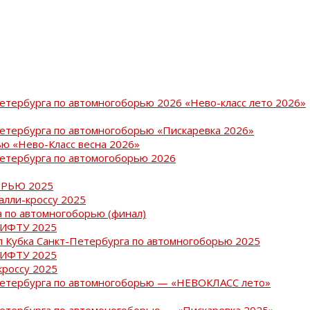
Петербурга по автомногоборью 2026 «Нево-класс лето 2026»
Петербурга по автомногоборью «Пискаревка 2026»
ю «Нево-Класс весна 2026»
Петербурга по автомогоборью 2026
РЬЮ 2025
ралли-кроссу 2025
 по автомногоборью (финал)
РИФТУ 2025
ап Кубка Санкт-Петербурга по автомногоборью 2025
РИФТУ 2025
кроссу 2025
-Петербурга по автомногоборью — «НЕВОКЛАСС лето»
Петербурга по автомоногоборью — «Пискаревка 2025»