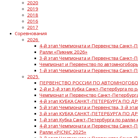
2020
2019
2018
2016
2017
Соревнования
2026
4-й этап Чемпионата и Первенства Санкт-
Ралли «Пикник 2026»
3-й этап Чемпионата и Первенства Санкт-
Чемпионат и Первенство по автомногоборь
1-й этап Чемпионата и Первенства Санкт-
2025
ПЕРВЕНСТВО РОССИИ ПО АВТОМНОГОБО
2-й и 3-й этап Кубка Санкт-Петербурга по 
Чемпионат и Первенство Санкт-Петербурга
4-й этап КУБКА САНКТ-ПЕТЕРБУРГА ПО Д
5-й этап Чемпионата и Первенства, 3-й эт
3-й этап КУБКА САНКТ-ПЕТЕРБУРГА ПО Д
1-й этап Кубка Санкт-Петербурга по ралли-
4-й этап Чемпионата и Первенства Санкт
Ралли «PICNIC 2025»
3-й этап Чемпионата и Первенства Санкт-