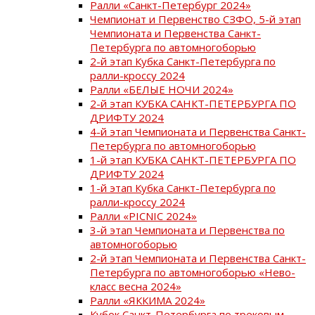
Ралли «Санкт-Петербург 2024»
Чемпионат и Первенство СЗФО, 5-й этап
Чемпионата и Первенства Санкт-
Петербурга по автомногоборью
2-й этап Кубка Санкт-Петербурга по
ралли-кроссу 2024
Ралли «БЕЛЫЕ НОЧИ 2024»
2-й этап КУБКА САНКТ-ПЕТЕРБУРГА ПО
ДРИФТУ 2024
4-й этап Чемпионата и Первенства Санкт-
Петербурга по автомногоборью
1-й этап КУБКА САНКТ-ПЕТЕРБУРГА ПО
ДРИФТУ 2024
1-й этап Кубка Санкт-Петербурга по
ралли-кроссу 2024
Ралли «PICNIC 2024»
3-й этап Чемпионата и Первенства по
автомногоборью
2-й этап Чемпионата и Первенства Санкт-
Петербурга по автомногоборью «Нево-
класс весна 2024»
Ралли «ЯККИМА 2024»
Кубок Санкт-Петербурга по трековым