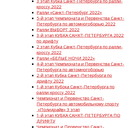
3 этап Кубка Санкт-Петербурга по ралли-
кроссу 2022
Ралли «Санкт-Петербург 2022»
5-й этап Чемпионата и Первенства Санкт-
Петербурга по автомногоборью 2022
Ралли ВЫБОРГ 2022
3-й этап КУБКА САНКТ-ПЕТЕРБУРГА 2022
по дрифту
2 этап Кубка Санкт-Петербурга по ралли-
кроссу 2022
Ралли «БЕЛЫЕ НОЧИ 2022»
4-й этап Чемпионата и Первенства Санкт-
Петербурга по автомногоборью
2-й этап Кубка Санкт-Петербурга по
дрифту 2022
1-й этап Кубока Санкт-Петербурга по
ралли-кроссу 2022
Чемпионат и Первенство Санкт-
Петербурга по автомобильному спорту
«Полидрайв» 3 этап
1-й этап КУБКА САНКТ-ПЕТЕРБУРГА ПО
ДРИФТУ
Чемпионат и Первенство Санкт-