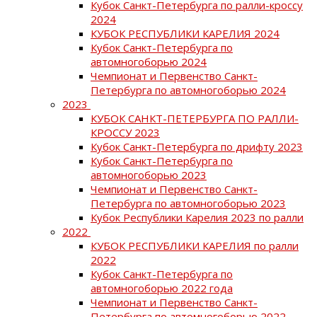
Кубок Санкт-Петербурга по ралли-кроссу
2024
КУБОК РЕСПУБЛИКИ КАРЕЛИЯ 2024
Кубок Санкт-Петербурга по
автомногоборью 2024
Чемпионат и Первенство Санкт-
Петербурга по автомногоборью 2024
2023
КУБОК САНКТ-ПЕТЕРБУРГА ПО РАЛЛИ-
КРОССУ 2023
Кубок Санкт-Петербурга по дрифту 2023
Кубок Санкт-Петербурга по
автомногоборью 2023
Чемпионат и Первенство Санкт-
Петербурга по автомногоборью 2023
Кубок Республики Карелия 2023 по ралли
2022
КУБОК РЕСПУБЛИКИ КАРЕЛИЯ по ралли
2022
Кубок Санкт-Петербурга по
автомногоборью 2022 года
Чемпионат и Первенство Санкт-
Петербурга по автомногоборью 2022