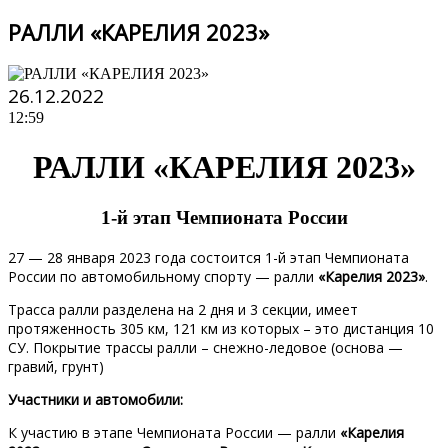
РАЛЛИ «КАРЕЛИЯ 2023»
26.12.2022
12:59
РАЛЛИ «КАРЕЛИЯ 2023»
1-й этап Чемпионата России
27 — 28 января 2023 года состоится 1-й этап Чемпионата
России по автомобильному спорту — ралли
«Карелия 2023»
.
Трасса ралли разделена на 2 дня и 3 секции, имеет
протяженность 305 км, 121 км из которых – это дистанция 10
СУ. Покрытие трассы ралли – снежно-ледовое (основа —
гравий, грунт)
Участники и автомобили:
К участию в этапе Чемпионата России — ралли
«Карелия