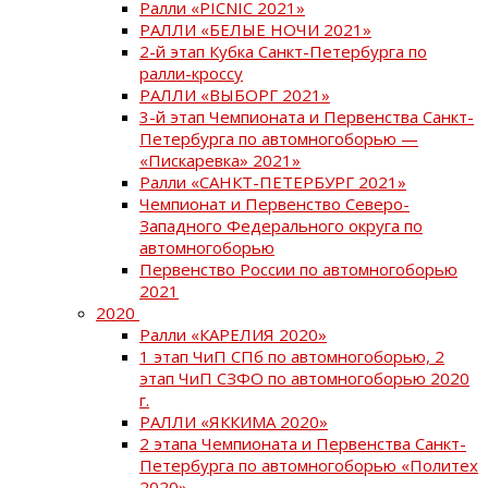
Ралли «PICNIC 2021»
РАЛЛИ «БЕЛЫЕ НОЧИ 2021»
2-й этап Кубка Санкт-Петербурга по
ралли-кроссу
РАЛЛИ «ВЫБОРГ 2021»
3-й этап Чемпионата и Первенства Санкт-
Петербурга по автомногоборью —
«Пискаревка» 2021»
Ралли «САНКТ-ПЕТЕРБУРГ 2021»
Чемпионат и Первенство Северо-
Западного Федерального округа по
автомногоборью
Первенство России по автомногоборью
2021
2020
Ралли «КАРЕЛИЯ 2020»
1 этап ЧиП СПб по автомногоборью, 2
этап ЧиП СЗФО по автомногоборью 2020
г.
РАЛЛИ «ЯККИМА 2020»
2 этапа Чемпионата и Первенства Санкт-
Петербурга по автомногоборью «Политех
2020»