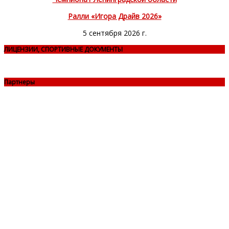
Ралли «Игора Драйв 2026»
5 сентября 2026 г.
ЛИЦЕНЗИИ, СПОРТИВНЫЕ ДОКУМЕНТЫ
Партнеры