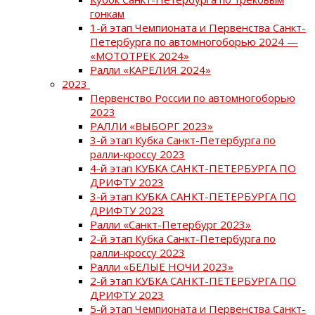
гонкам
1-й этап Чемпионата и Первенства Санкт-
Петербурга по автомногоборью 2024 —
«МОТОТРЕК 2024»
Ралли «КАРЕЛИЯ 2024»
2023
Первенство России по автомногоборью
2023
РАЛЛИ «ВЫБОРГ 2023»
3-й этап Кубка Санкт-Петербурга по
ралли-кроссу 2023
4-й этап КУБКА САНКТ-ПЕТЕРБУРГА ПО
ДРИФТУ 2023
3-й этап КУБКА САНКТ-ПЕТЕРБУРГА ПО
ДРИФТУ 2023
Ралли «Санкт-Петербург 2023»
2-й этап Кубка Санкт-Петербурга по
ралли-кроссу 2023
Ралли «БЕЛЫЕ НОЧИ 2023»
2-й этап КУБКА САНКТ-ПЕТЕРБУРГА ПО
ДРИФТУ 2023
5-й этап Чемпионата и Первенства Санкт-