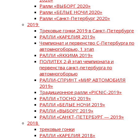
Ралли «ВЫБОРГ 2020»
Ралли «БЕЛЫЕ НОЧИ 2020»
Ралли «Санкт-Петербург 2020»
2019
Трековые гонки 2019 в Санкт-Петербурге
РАЛЛИ «КАРЕЛИЯ 2019»
Чемпионат и первенство С-Петербурга по
автомногоборью, 1 этап
РАЛЛИ «ЯККИМА 2019»
ПОЛИТЕХ 2-й этап чемпионата и
первенства санкт-петербурга по
автомногоборью
РАЛЛИ-СПРИНТ «МИР АВТОМОБИЛЯ
2019»
Традиционное ралли «PICNIC-2019»
РАЛЛИ «ТОСНО 2019»
РАЛЛИ «БЕЛЫЕ НОЧИ 2019»
РАЛЛИ «ВЫБОРГ 2019»
РАЛЛИ «САНКТ-ПЕТЕРБУРГ — 2019»
2018
трековые гонки
РАЛЛИ «КАРЕЛИЯ 2018»