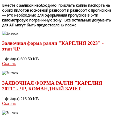
Вместе с заявкой необходимо прислать копию паспорта на
обоих пилотов (основной разворот и разворот с пропиской)
— это необходимо для оформления пропусков в 5-ти
километровую пограничную зону. Все остальные документы
для АП могут быть предоставлены позже.
Заявочная форма ралли "КАРЕЛИЯ 2023" -
этап ЧР
1 файл(ы)
609.50 KB
Скачать
ЗАЯВОЧНАЯ ФОРМА РАЛЛИ "КАРЕЛИЯ
2023" - ЧР, КОМАНДНЫЙ ЗАЧЕТ
1 файл(ы)
216.00 KB
Скачать