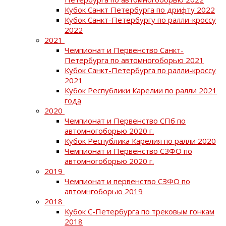
Кубок Санкт Петербурга по дрифту 2022
Кубок Санкт-Петербургу по ралли-кроссу
2022
2021
Чемпионат и Первенство Санкт-
Петербурга по автомногоборью 2021
Кубок Санкт-Петербурга по ралли-кроссу
2021
Кубок Республики Карелии по ралли 2021
года
2020
Чемпионат и Первенство СПб по
автомногоборью 2020 г.
Кубок Республика Карелия по ралли 2020
Чемпионат и Первенство СЗФО по
автомногоборью 2020 г.
2019
Чемпионат и первенство СЗФО по
автомнгоборью 2019
2018
Кубок С-Петербурга по трековым гонкам
2018