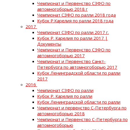
Чемпионат и Первенство СЗФО по
автомногоборью 2018 г
Чемпионат СЗФО по ралли 2018 года
Кубок Р.Карелия по ралли 2018 года
2017
Чемпионат СЗФО по ралли 2017 г.
Кубок Р. Карелия по ралли 2017 |
Документы
Чемпионат и Первенство СЗФО по
автомногоборью 2017
Чемпионат и Первенство Санкт-
Петербурга по автомногоборью 2017
Кубок Ленинградской области по ралли
2017
2016
Чемпионат СЗФО по ралли
Кубок Р. Карелия по ралли
Кубок Ленинградской области по ралли
Чемпионат и первенство С-Петербурга по
автомногоборью 2018
Чемпионат и Первенство С-Петербурга по
автомногоборью