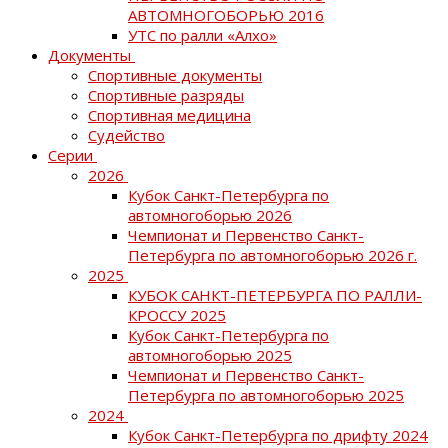
АВТОМНОГОБОРЬЮ 2016
УТС по ралли «Алхо»
Документы
Спортивные документы
Спортивные разряды
Спортивная медицина
Судейство
Серии
2026
Кубок Санкт-Петербурга по
автомногоборью 2026
Чемпионат и Первенство Санкт-
Петербурга по автомногоборью 2026 г.
2025
КУБОК САНКТ-ПЕТЕРБУРГА ПО РАЛЛИ-
КРОССУ 2025
Кубок Санкт-Петербурга по
автомногоборью 2025
Чемпионат и Первенство Санкт-
Петербурга по автомногоборью 2025
2024
Кубок Санкт-Петербурга по дрифту 2024