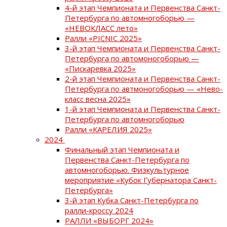
4-й этап Чемпионата и Первенства Санкт-
Петербурга по автомногоборью —
«НЕВОКЛАСС лето»
Ралли «PICNIC 2025»
3-й этап Чемпионата и Первенства Санкт-
Петербурга по автомоногоборью —
«Пискаревка 2025»
2-й этап Чемпионата и Первенства Санкт-
Петербурга по автмоногоборью — «Нево-
класс весна 2025»
1-й этап Чемпионата и Первенства Санкт-
Петербурга по автомногоборью
Ралли «КАРЕЛИЯ 2025»
2024
Финальный этап Чемпионата и
Первенства Санкт-Петербурга по
автомногоборью. Физкультурное
мероприятие «Кубок Губернатора Санкт-
Петербурга»
3-й этап Кубка Санкт-Петербурга по
ралли-кроссу 2024
РАЛЛИ «ВЫБОРГ 2024»