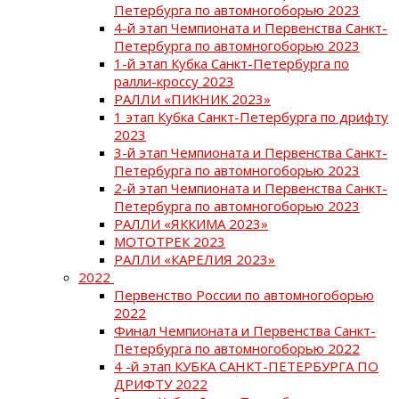
Петербурга по автомногоборью 2023
4-й этап Чемпионата и Первенства Санкт-
Петербурга по автомногоборью 2023
1-й этап Кубка Санкт-Петербурга по
ралли-кроссу 2023
РАЛЛИ «ПИКНИК 2023»
1 этап Кубка Санкт-Петербурга по дрифту
2023
3-й этап Чемпионата и Первенства Санкт-
Петербурга по автомногоборью 2023
2-й этап Чемпионата и Первенства Санкт-
Петербурга по автомногоборью 2023
РАЛЛИ «ЯККИМА 2023»
МОТОТРЕК 2023
РАЛЛИ «КАРЕЛИЯ 2023»
2022
Первенство России по автомногоборью
2022
Финал Чемпионата и Первенства Санкт-
Петербурга по автомногоборью 2022
4 -й этап КУБКА САНКТ-ПЕТЕРБУРГА ПО
ДРИФТУ 2022