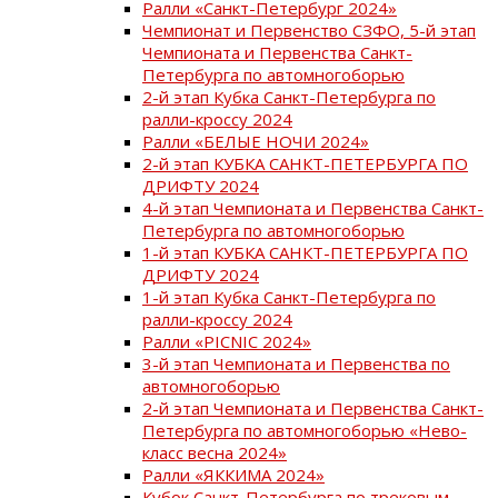
Ралли «Санкт-Петербург 2024»
Чемпионат и Первенство СЗФО, 5-й этап
Чемпионата и Первенства Санкт-
Петербурга по автомногоборью
2-й этап Кубка Санкт-Петербурга по
ралли-кроссу 2024
Ралли «БЕЛЫЕ НОЧИ 2024»
2-й этап КУБКА САНКТ-ПЕТЕРБУРГА ПО
ДРИФТУ 2024
4-й этап Чемпионата и Первенства Санкт-
Петербурга по автомногоборью
1-й этап КУБКА САНКТ-ПЕТЕРБУРГА ПО
ДРИФТУ 2024
1-й этап Кубка Санкт-Петербурга по
ралли-кроссу 2024
Ралли «PICNIC 2024»
3-й этап Чемпионата и Первенства по
автомногоборью
2-й этап Чемпионата и Первенства Санкт-
Петербурга по автомногоборью «Нево-
класс весна 2024»
Ралли «ЯККИМА 2024»
Кубок Санкт-Петербурга по трековым