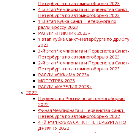
Петербурга по автомногоборью 2023
4-й этап Чемпионата и Первенства Санкт-
Петербурга по автомногоборью 2023
1-й этап Кубка Санкт-Петербурга по
ралли-кроссу 2023
РАЛЛИ «ПИКНИК 2023»
1 этап Кубка Санкт-Петербурга по дрифту
2023
3-й этап Чемпионата и Первенства Санкт-
Петербурга по автомногоборью 2023
2-й этап Чемпионата и Первенства Санкт-
Петербурга по автомногоборью 2023
РАЛЛИ «ЯККИМА 2023»
МОТОТРЕК 2023
РАЛЛИ «КАРЕЛИЯ 2023»
2022
Первенство России по автомногоборью
2022
Финал Чемпионата и Первенства Санкт-
Петербурга по автомногоборью 2022
4 -й этап КУБКА САНКТ-ПЕТЕРБУРГА ПО
ДРИФТУ 2022