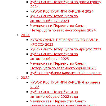
Кубок Санкт-Петербурга по ралли-кроссу
2024
КУБОК РЕСПУБЛИКИ КАРЕЛИЯ 2024
Кубок Санкт-Петербурга по
автомногоборью 2024
Чемпионат и Первенство Санкт-
Петербурга по автомногоборью 2024
2023
КУБОК САНКТ-ПЕТЕРБУРГА ПО РАЛЛИ-
КРОССУ 2023
Кубок Санкт-Петербурга по дрифту 2023
Кубок Санкт-Петербурга по
автомногоборью 2023
Чемпионат и Первенство Санкт-
Петербурга по автомногоборью 2023
Кубок Республики Карелия 2023 по ралли
2022
КУБОК РЕСПУБЛИКИ КАРЕЛИЯ по ралли
2022
Кубок Санкт-Петербурга по
автомногоборью 2022 года
Чемпионат и Первенство Санкт-
Петербурга по автомногоборью 2022