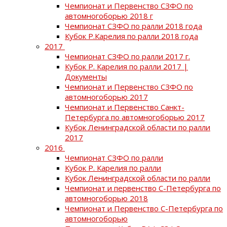
Чемпионат и Первенство СЗФО по
автомногоборью 2018 г
Чемпионат СЗФО по ралли 2018 года
Кубок Р.Карелия по ралли 2018 года
2017
Чемпионат СЗФО по ралли 2017 г.
Кубок Р. Карелия по ралли 2017 |
Документы
Чемпионат и Первенство СЗФО по
автомногоборью 2017
Чемпионат и Первенство Санкт-
Петербурга по автомногоборью 2017
Кубок Ленинградской области по ралли
2017
2016
Чемпионат СЗФО по ралли
Кубок Р. Карелия по ралли
Кубок Ленинградской области по ралли
Чемпионат и первенство С-Петербурга по
автомногоборью 2018
Чемпионат и Первенство С-Петербурга по
автомногоборью