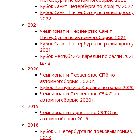
Кубок Санкт Петербурга по дрифту 2022
Кубок Санкт-Петербургу по ралли-кроссу
2022
2021
Чемпионат и Первенство Санкт-
Петербурга по автомногоборью 2021
Кубок Санкт-Петербурга по ралли-кроссу
2021
Кубок Республики Карелии по ралли 2021
года
2020
Чемпионат и Первенство СПб по
автомногоборью 2020 г.
Кубок Республика Карелия по ралли 2020
Чемпионат и Первенство СЗФО по
автомногоборью 2020 г.
2019
Чемпионат и первенство СЗФО по
автомнгоборью 2019
2018
Кубок С-Петербурга по трековым гонкам
2018