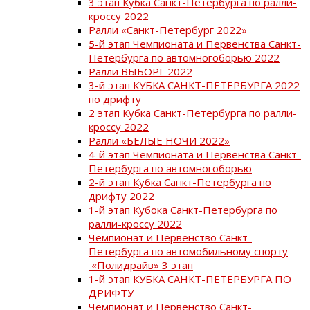
3 этап Кубка Санкт-Петербурга по ралли-
кроссу 2022
Ралли «Санкт-Петербург 2022»
5-й этап Чемпионата и Первенства Санкт-
Петербурга по автомногоборью 2022
Ралли ВЫБОРГ 2022
3-й этап КУБКА САНКТ-ПЕТЕРБУРГА 2022
по дрифту
2 этап Кубка Санкт-Петербурга по ралли-
кроссу 2022
Ралли «БЕЛЫЕ НОЧИ 2022»
4-й этап Чемпионата и Первенства Санкт-
Петербурга по автомногоборью
2-й этап Кубка Санкт-Петербурга по
дрифту 2022
1-й этап Кубока Санкт-Петербурга по
ралли-кроссу 2022
Чемпионат и Первенство Санкт-
Петербурга по автомобильному спорту
«Полидрайв» 3 этап
1-й этап КУБКА САНКТ-ПЕТЕРБУРГА ПО
ДРИФТУ
Чемпионат и Первенство Санкт-