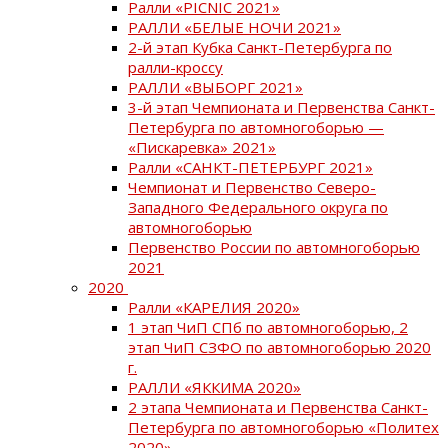
Ралли «PICNIC 2021»
РАЛЛИ «БЕЛЫЕ НОЧИ 2021»
2-й этап Кубка Санкт-Петербурга по
ралли-кроссу
РАЛЛИ «ВЫБОРГ 2021»
3-й этап Чемпионата и Первенства Санкт-
Петербурга по автомногоборью —
«Пискаревка» 2021»
Ралли «САНКТ-ПЕТЕРБУРГ 2021»
Чемпионат и Первенство Северо-
Западного Федерального округа по
автомногоборью
Первенство России по автомногоборью
2021
2020
Ралли «КАРЕЛИЯ 2020»
1 этап ЧиП СПб по автомногоборью, 2
этап ЧиП СЗФО по автомногоборью 2020
г.
РАЛЛИ «ЯККИМА 2020»
2 этапа Чемпионата и Первенства Санкт-
Петербурга по автомногоборью «Политех
2020»