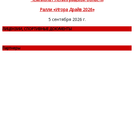
Ралли «Игора Драйв 2026»
5 сентября 2026 г.
ЛИЦЕНЗИИ, СПОРТИВНЫЕ ДОКУМЕНТЫ
Партнеры