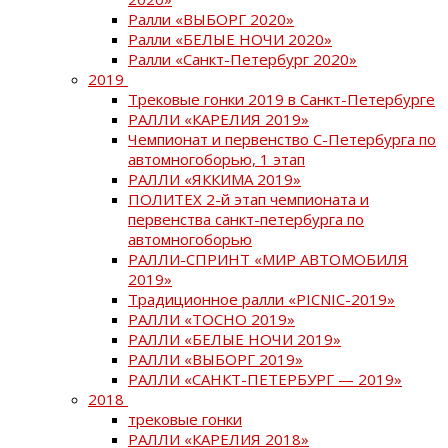
Ралли «ВЫБОРГ 2020»
Ралли «БЕЛЫЕ НОЧИ 2020»
Ралли «Санкт-Петербург 2020»
2019
Трековые гонки 2019 в Санкт-Петербурге
РАЛЛИ «КАРЕЛИЯ 2019»
Чемпионат и первенство С-Петербурга по
автомногоборью, 1 этап
РАЛЛИ «ЯККИМА 2019»
ПОЛИТЕХ 2-й этап чемпионата и
первенства санкт-петербурга по
автомногоборью
РАЛЛИ-СПРИНТ «МИР АВТОМОБИЛЯ
2019»
Традиционное ралли «PICNIC-2019»
РАЛЛИ «ТОСНО 2019»
РАЛЛИ «БЕЛЫЕ НОЧИ 2019»
РАЛЛИ «ВЫБОРГ 2019»
РАЛЛИ «САНКТ-ПЕТЕРБУРГ — 2019»
2018
трековые гонки
РАЛЛИ «КАРЕЛИЯ 2018»