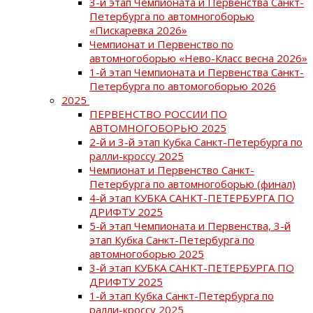
3-й этап Чемпионата и Первенства Санкт-
Петербурга по автомногоборью
«Пискаревка 2026»
Чемпионат и Первенство по
автомногоборью «Нево-Класс весна 2026»
1-й этап Чемпионата и Первенства Санкт-
Петербурга по автомогоборью 2026
2025
ПЕРВЕНСТВО РОССИИ ПО
АВТОМНОГОБОРЬЮ 2025
2-й и 3-й этап Кубка Санкт-Петербурга по
ралли-кроссу 2025
Чемпионат и Первенство Санкт-
Петербурга по автомногоборью (финал)
4-й этап КУБКА САНКТ-ПЕТЕРБУРГА ПО
ДРИФТУ 2025
5-й этап Чемпионата и Первенства, 3-й
этап Кубка Санкт-Петербурга по
автомногоборью 2025
3-й этап КУБКА САНКТ-ПЕТЕРБУРГА ПО
ДРИФТУ 2025
1-й этап Кубка Санкт-Петербурга по
ралли-кроссу 2025