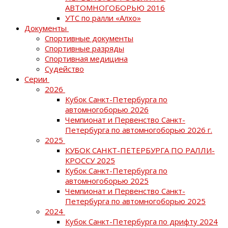
АВТОМНОГОБОРЬЮ 2016
УТС по ралли «Алхо»
Документы
Спортивные документы
Спортивные разряды
Спортивная медицина
Судейство
Серии
2026
Кубок Санкт-Петербурга по
автомногоборью 2026
Чемпионат и Первенство Санкт-
Петербурга по автомногоборью 2026 г.
2025
КУБОК САНКТ-ПЕТЕРБУРГА ПО РАЛЛИ-
КРОССУ 2025
Кубок Санкт-Петербурга по
автомногоборью 2025
Чемпионат и Первенство Санкт-
Петербурга по автомногоборью 2025
2024
Кубок Санкт-Петербурга по дрифту 2024