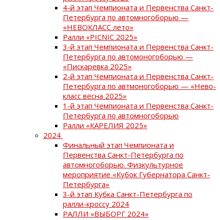
4-й этап Чемпионата и Первенства Санкт-
Петербурга по автомногоборью —
«НЕВОКЛАСС лето»
Ралли «PICNIC 2025»
3-й этап Чемпионата и Первенства Санкт-
Петербурга по автомоногоборью —
«Пискаревка 2025»
2-й этап Чемпионата и Первенства Санкт-
Петербурга по автмоногоборью — «Нево-
класс весна 2025»
1-й этап Чемпионата и Первенства Санкт-
Петербурга по автомногоборью
Ралли «КАРЕЛИЯ 2025»
2024
Финальный этап Чемпионата и
Первенства Санкт-Петербурга по
автомногоборью. Физкультурное
мероприятие «Кубок Губернатора Санкт-
Петербурга»
3-й этап Кубка Санкт-Петербурга по
ралли-кроссу 2024
РАЛЛИ «ВЫБОРГ 2024»