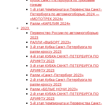
гонкам
1-й этап Чемпионата и Первенства Санкт-
Петербурга по автомногоборью 2024 —
«МОТОТРЕК 2024»
Ралли «КАРЕЛИЯ 2024»
2023
Первенство России по автомногоборью
2023
РАЛЛИ «ВЫБОРГ 2023»
3-й этап Кубка Санкт-Петербурга по
ралли-кроссу 2023
4-й этап КУБКА САНКТ-ПЕТЕРБУРГА ПО
ДРИФТУ 2023
3-й этап КУБКА САНКТ-ПЕТЕРБУРГА ПО
ДРИФТУ 2023
Ралли «Санкт-Петербург 2023»
2-й этап Кубка Санкт-Петербурга по
ралли-кроссу 2023
Ралли «БЕЛЫЕ НОЧИ 2023»
2-й этап КУБКА САНКТ-ПЕТЕРБУРГА ПО
ДРИФТУ 2023
5-й этап Чемпионата и Первенства Санкт-