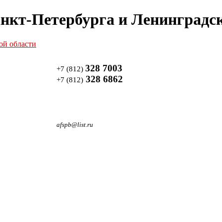
нкт-Петербурга и Ленинградск
328 7003
+7 (812)
328 6862
+7 (812)
afspb@list.ru