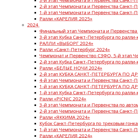
2-й этап Чемпионата и Первенства Санкт-
1-й этап Чемпионата и Первенства Санкт-
Ралли «КАРЕЛИЯ 2025»
2024
Финальный этап Чемпионата и Первенства 
3-й этап Кубка Санкт-Петербурга по ралли-
РАЛЛИ «ВЫБОРГ 2024»
Ралли «Санкт-Петербург 2024»
Чемпионат и Первенство СЗФО, 5-й этап Ч
2-й этап Кубка Санкт-Петербурга по ралли-
Ралли «БЕЛЫЕ НОЧИ 2024»
2-й этап КУБКА САНКТ-ПЕТЕРБУРГА ПО Д
4-й этап Чемпионата и Первенства Санкт-
1-й этап КУБКА САНКТ-ПЕТЕРБУРГА ПО Д
1-й этап Кубка Санкт-Петербурга по ралли-
Ралли «PICNIC 2024»
3-й этап Чемпионата и Первенства по авт
2-й этап Чемпионата и Первенства Санкт-
Ралли «ЯККИМА 2024»
Кубок Санкт-Петербурга по трековым гонк
1-й этап Чемпионата и Первенства Санкт
Ралли «КАРЕЛИЯ 2024»