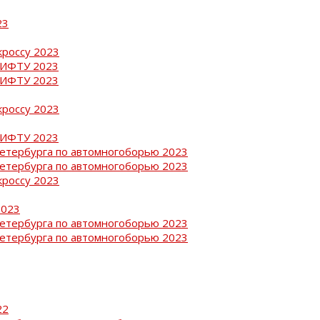
23
кроссу 2023
РИФТУ 2023
РИФТУ 2023
кроссу 2023
РИФТУ 2023
Петербурга по автомногоборью 2023
Петербурга по автомногоборью 2023
кроссу 2023
2023
Петербурга по автомногоборью 2023
Петербурга по автомногоборью 2023
22