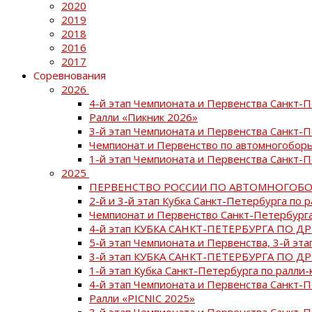
2020
2019
2018
2016
2017
Соревнования
2026
4-й этап Чемпионата и Первенства Санкт-
Ралли «Пикник 2026»
3-й этап Чемпионата и Первенства Санкт-
Чемпионат и Первенство по автомногоборь
1-й этап Чемпионата и Первенства Санкт-
2025
ПЕРВЕНСТВО РОССИИ ПО АВТОМНОГОБО
2-й и 3-й этап Кубка Санкт-Петербурга по 
Чемпионат и Первенство Санкт-Петербурга
4-й этап КУБКА САНКТ-ПЕТЕРБУРГА ПО Д
5-й этап Чемпионата и Первенства, 3-й эт
3-й этап КУБКА САНКТ-ПЕТЕРБУРГА ПО Д
1-й этап Кубка Санкт-Петербурга по ралли-
4-й этап Чемпионата и Первенства Санкт
Ралли «PICNIC 2025»
3-й этап Чемпионата и Первенства Санкт-