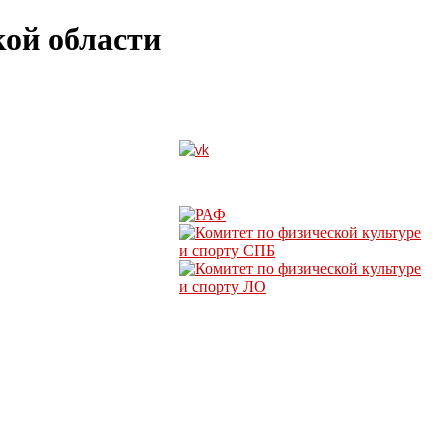
ой области