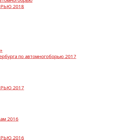
РЬЮ 2018
»
ербурга по автомногоборью 2017
РЬЮ 2017
кам 2016
РЬЮ 2016