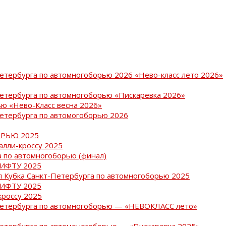
Петербурга по автомногоборью 2026 «Нево-класс лето 2026»
Петербурга по автомногоборью «Пискаревка 2026»
ю «Нево-Класс весна 2026»
Петербурга по автомогоборью 2026
РЬЮ 2025
ралли-кроссу 2025
 по автомногоборью (финал)
РИФТУ 2025
ап Кубка Санкт-Петербурга по автомногоборью 2025
РИФТУ 2025
кроссу 2025
-Петербурга по автомногоборью — «НЕВОКЛАСС лето»
Петербурга по автомоногоборью — «Пискаревка 2025»