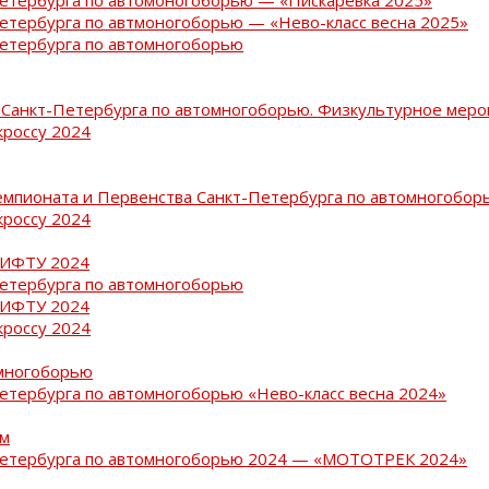
Петербурга по автмоногоборью — «Нево-класс весна 2025»
Петербурга по автомногоборью
Санкт-Петербурга по автомногоборью. Физкультурное меро
кроссу 2024
емпионата и Первенства Санкт-Петербурга по автомногобор
кроссу 2024
РИФТУ 2024
Петербурга по автомногоборью
РИФТУ 2024
кроссу 2024
омногоборью
Петербурга по автомногоборью «Нево-класс весна 2024»
ам
-Петербурга по автомногоборью 2024 — «МОТОТРЕК 2024»