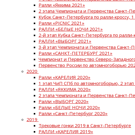
Ралли «Яккима 2021»
2 этапа Чемпионата и Первенства Санкт-
Кубок Санкт-Петербурга по ралли-кроссу, 1
Ралли «PICNIC 2021»
РАЛЛИ «БЕЛЫЕ НОЧИ 2021»
2-й этап Кубка Санкт-Петербурга по ралли-
РАЛЛИ «ВЫБОРГ 2021»
3-й этап Чемпионата и Первенства Санкт-
Ралли «САНКТ-ПЕТЕРБУРГ 2021»
Чемпионат и Первенство Северо-Западног
Первенство России по автомногоборью 20
2020
Ралли «КАРЕЛИЯ 2020»
1 этап ЧиП СПб по автомногоборью, 2 этап
РАЛЛИ «ЯККИМА 2020»
2 этапа Чемпионата и Первенства Санкт-П
Ралли «ВЫБОРГ 2020»
Ралли «БЕЛЫЕ НОЧИ 2020»
Ралли «Санкт-Петербург 2020»
2019
Трековые гонки 2019 в Санкт-Петербурге
РАЛЛИ «КАРЕЛИЯ 2019»