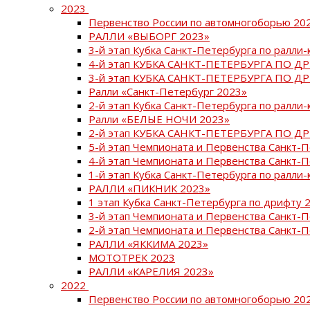
2023
Первенство России по автомногоборью 20
РАЛЛИ «ВЫБОРГ 2023»
3-й этап Кубка Санкт-Петербурга по ралли-
4-й этап КУБКА САНКТ-ПЕТЕРБУРГА ПО Д
3-й этап КУБКА САНКТ-ПЕТЕРБУРГА ПО Д
Ралли «Санкт-Петербург 2023»
2-й этап Кубка Санкт-Петербурга по ралли-
Ралли «БЕЛЫЕ НОЧИ 2023»
2-й этап КУБКА САНКТ-ПЕТЕРБУРГА ПО Д
5-й этап Чемпионата и Первенства Санкт-
4-й этап Чемпионата и Первенства Санкт-
1-й этап Кубка Санкт-Петербурга по ралли-
РАЛЛИ «ПИКНИК 2023»
1 этап Кубка Санкт-Петербурга по дрифту 
3-й этап Чемпионата и Первенства Санкт-
2-й этап Чемпионата и Первенства Санкт-
РАЛЛИ «ЯККИМА 2023»
МОТОТРЕК 2023
РАЛЛИ «КАРЕЛИЯ 2023»
2022
Первенство России по автомногоборью 20