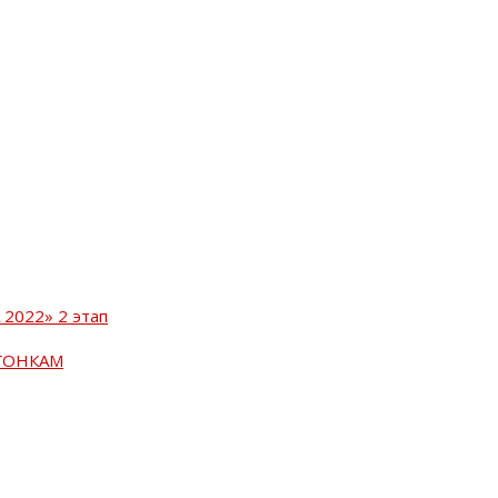
2022» 2 этап
ГОНКАМ