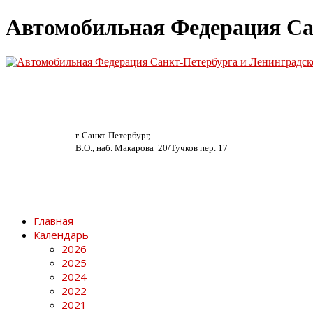
Автомобильная Федерация Са
г. Санкт-Петербург,
В.О., наб. Макарова 20/
Тучков пер. 17
Главная
Календарь
2026
2025
2024
2022
2021