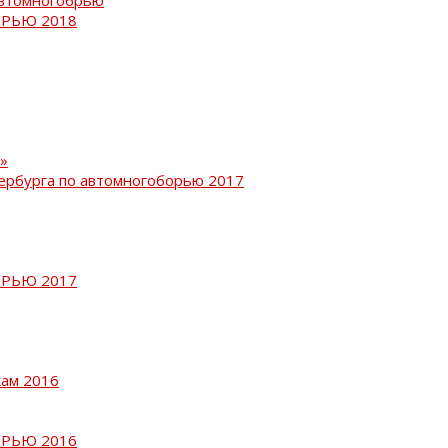
РЬЮ 2018
»
ербурга по автомногоборью 2017
РЬЮ 2017
кам 2016
РЬЮ 2016