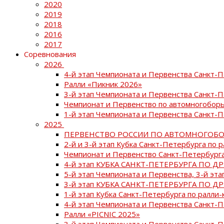
2020
2019
2018
2016
2017
Соревнования
2026
4-й этап Чемпионата и Первенства Санкт-
Ралли «Пикник 2026»
3-й этап Чемпионата и Первенства Санкт-
Чемпионат и Первенство по автомногоборь
1-й этап Чемпионата и Первенства Санкт-
2025
ПЕРВЕНСТВО РОССИИ ПО АВТОМНОГОБО
2-й и 3-й этап Кубка Санкт-Петербурга по 
Чемпионат и Первенство Санкт-Петербурга
4-й этап КУБКА САНКТ-ПЕТЕРБУРГА ПО Д
5-й этап Чемпионата и Первенства, 3-й эт
3-й этап КУБКА САНКТ-ПЕТЕРБУРГА ПО Д
1-й этап Кубка Санкт-Петербурга по ралли-
4-й этап Чемпионата и Первенства Санкт
Ралли «PICNIC 2025»
3-й этап Чемпионата и Первенства Санкт-