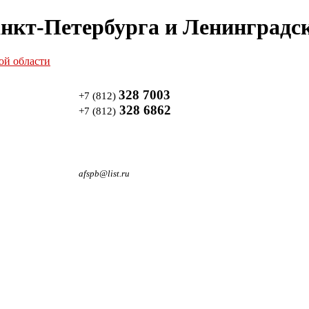
нкт-Петербурга и Ленинградск
328 7003
+7 (812)
328 6862
+7 (812)
afspb@list.ru