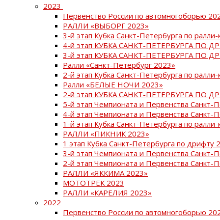
2023
Первенство России по автомногоборью 20
РАЛЛИ «ВЫБОРГ 2023»
3-й этап Кубка Санкт-Петербурга по ралли-
4-й этап КУБКА САНКТ-ПЕТЕРБУРГА ПО Д
3-й этап КУБКА САНКТ-ПЕТЕРБУРГА ПО Д
Ралли «Санкт-Петербург 2023»
2-й этап Кубка Санкт-Петербурга по ралли-
Ралли «БЕЛЫЕ НОЧИ 2023»
2-й этап КУБКА САНКТ-ПЕТЕРБУРГА ПО Д
5-й этап Чемпионата и Первенства Санкт-
4-й этап Чемпионата и Первенства Санкт-
1-й этап Кубка Санкт-Петербурга по ралли-
РАЛЛИ «ПИКНИК 2023»
1 этап Кубка Санкт-Петербурга по дрифту 
3-й этап Чемпионата и Первенства Санкт-
2-й этап Чемпионата и Первенства Санкт-
РАЛЛИ «ЯККИМА 2023»
МОТОТРЕК 2023
РАЛЛИ «КАРЕЛИЯ 2023»
2022
Первенство России по автомногоборью 20