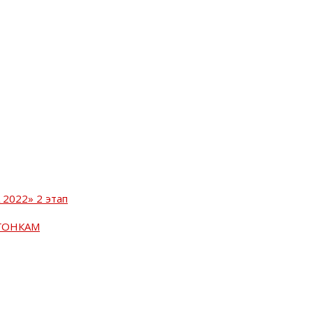
2022» 2 этап
ГОНКАМ