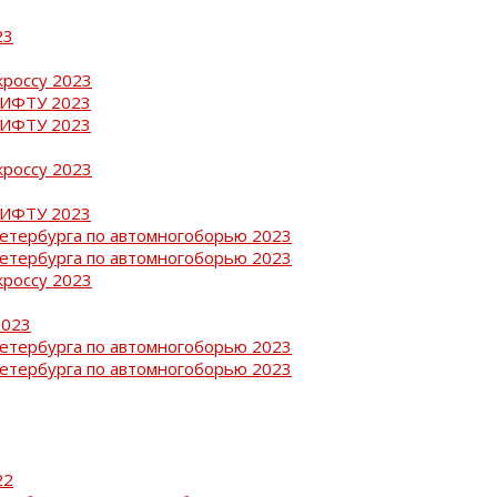
23
кроссу 2023
РИФТУ 2023
РИФТУ 2023
кроссу 2023
РИФТУ 2023
Петербурга по автомногоборью 2023
Петербурга по автомногоборью 2023
кроссу 2023
2023
Петербурга по автомногоборью 2023
Петербурга по автомногоборью 2023
22