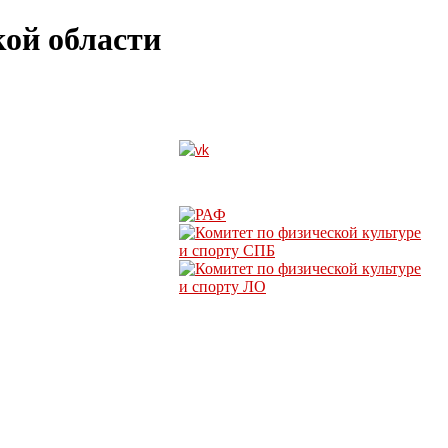
ой области