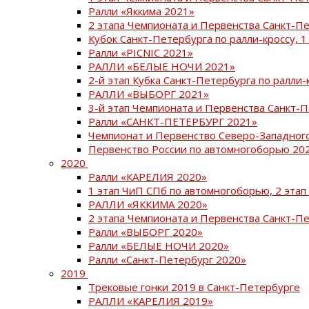
Ралли «Яккима 2021»
2 этапа Чемпионата и Первенства Санкт-
Кубок Санкт-Петербурга по ралли-кроссу, 1
Ралли «PICNIC 2021»
РАЛЛИ «БЕЛЫЕ НОЧИ 2021»
2-й этап Кубка Санкт-Петербурга по ралли-
РАЛЛИ «ВЫБОРГ 2021»
3-й этап Чемпионата и Первенства Санкт-
Ралли «САНКТ-ПЕТЕРБУРГ 2021»
Чемпионат и Первенство Северо-Западног
Первенство России по автомногоборью 20
2020
Ралли «КАРЕЛИЯ 2020»
1 этап ЧиП СПб по автомногоборью, 2 этап
РАЛЛИ «ЯККИМА 2020»
2 этапа Чемпионата и Первенства Санкт-П
Ралли «ВЫБОРГ 2020»
Ралли «БЕЛЫЕ НОЧИ 2020»
Ралли «Санкт-Петербург 2020»
2019
Трековые гонки 2019 в Санкт-Петербурге
РАЛЛИ «КАРЕЛИЯ 2019»