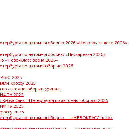
Петербурга по автомногоборью 2026 «Нево-класс лето 2026»
Петербурга по автомногоборью «Пискаревка 2026»
ю «Нево-Класс весна 2026»
Петербурга по автомогоборью 2026
РЬЮ 2025
ралли-кроссу 2025
 по автомногоборью (финал)
РИФТУ 2025
ап Кубка Санкт-Петербурга по автомногоборью 2025
РИФТУ 2025
кроссу 2025
-Петербурга по автомногоборью — «НЕВОКЛАСС лето»
Петербурга по автомоногоборью — «Пискаревка 2025»