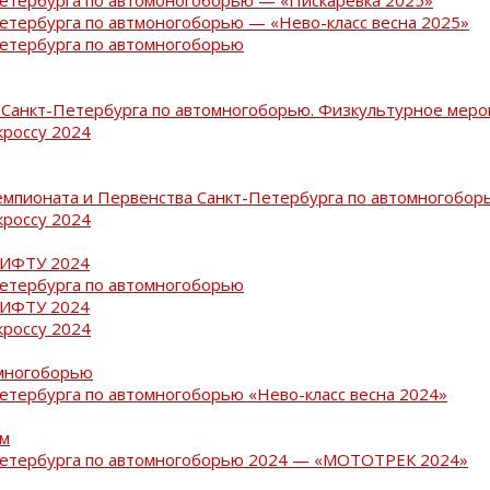
Петербурга по автмоногоборью — «Нево-класс весна 2025»
Петербурга по автомногоборью
Санкт-Петербурга по автомногоборью. Физкультурное меро
кроссу 2024
емпионата и Первенства Санкт-Петербурга по автомногобор
кроссу 2024
РИФТУ 2024
Петербурга по автомногоборью
РИФТУ 2024
кроссу 2024
омногоборью
Петербурга по автомногоборью «Нево-класс весна 2024»
ам
-Петербурга по автомногоборью 2024 — «МОТОТРЕК 2024»