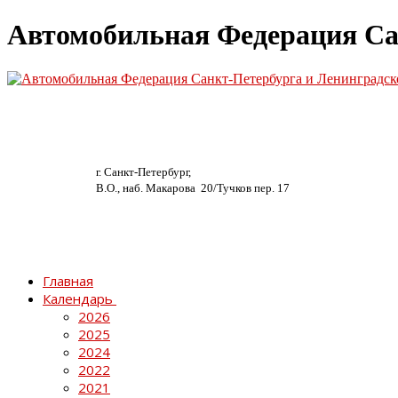
Автомобильная Федерация Са
г. Санкт-Петербург,
В.О., наб. Макарова 20/
Тучков пер. 17
Главная
Календарь
2026
2025
2024
2022
2021