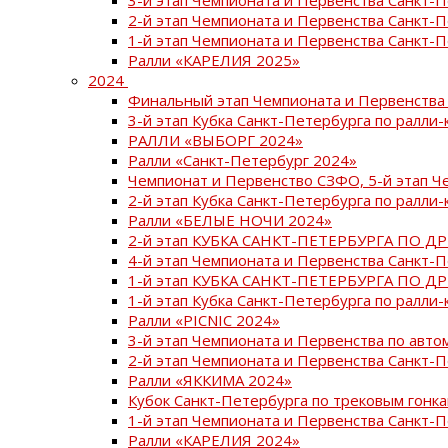
2-й этап Чемпионата и Первенства Санкт-
1-й этап Чемпионата и Первенства Санкт-
Ралли «КАРЕЛИЯ 2025»
2024
Финальный этап Чемпионата и Первенства 
3-й этап Кубка Санкт-Петербурга по ралли-
РАЛЛИ «ВЫБОРГ 2024»
Ралли «Санкт-Петербург 2024»
Чемпионат и Первенство СЗФО, 5-й этап Ч
2-й этап Кубка Санкт-Петербурга по ралли-
Ралли «БЕЛЫЕ НОЧИ 2024»
2-й этап КУБКА САНКТ-ПЕТЕРБУРГА ПО Д
4-й этап Чемпионата и Первенства Санкт-
1-й этап КУБКА САНКТ-ПЕТЕРБУРГА ПО Д
1-й этап Кубка Санкт-Петербурга по ралли-
Ралли «PICNIC 2024»
3-й этап Чемпионата и Первенства по авт
2-й этап Чемпионата и Первенства Санкт-
Ралли «ЯККИМА 2024»
Кубок Санкт-Петербурга по трековым гонк
1-й этап Чемпионата и Первенства Санкт
Ралли «КАРЕЛИЯ 2024»