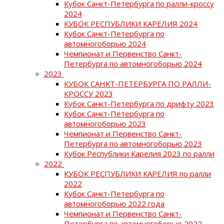
Кубок Санкт-Петербурга по ралли-кроссу
2024
КУБОК РЕСПУБЛИКИ КАРЕЛИЯ 2024
Кубок Санкт-Петербурга по
автомногоборью 2024
Чемпионат и Первенство Санкт-
Петербурга по автомногоборью 2024
2023
КУБОК САНКТ-ПЕТЕРБУРГА ПО РАЛЛИ-
КРОССУ 2023
Кубок Санкт-Петербурга по дрифту 2023
Кубок Санкт-Петербурга по
автомногоборью 2023
Чемпионат и Первенство Санкт-
Петербурга по автомногоборью 2023
Кубок Республики Карелия 2023 по ралли
2022
КУБОК РЕСПУБЛИКИ КАРЕЛИЯ по ралли
2022
Кубок Санкт-Петербурга по
автомногоборью 2022 года
Чемпионат и Первенство Санкт-
Петербурга по автомногоборью 2022