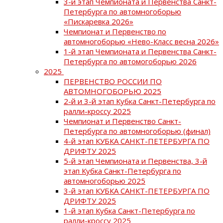
3-й этап Чемпионата и Первенства Санкт-
Петербурга по автомногоборью
«Пискаревка 2026»
Чемпионат и Первенство по
автомногоборью «Нево-Класс весна 2026»
1-й этап Чемпионата и Первенства Санкт-
Петербурга по автомогоборью 2026
2025
ПЕРВЕНСТВО РОССИИ ПО
АВТОМНОГОБОРЬЮ 2025
2-й и 3-й этап Кубка Санкт-Петербурга по
ралли-кроссу 2025
Чемпионат и Первенство Санкт-
Петербурга по автомногоборью (финал)
4-й этап КУБКА САНКТ-ПЕТЕРБУРГА ПО
ДРИФТУ 2025
5-й этап Чемпионата и Первенства, 3-й
этап Кубка Санкт-Петербурга по
автомногоборью 2025
3-й этап КУБКА САНКТ-ПЕТЕРБУРГА ПО
ДРИФТУ 2025
1-й этап Кубка Санкт-Петербурга по
ралли-кроссу 2025