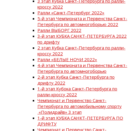
3 этап Кубка Санкт-Петербурга по ралли-
кроссу 2022
Ралли «Санкт-Петербург 2022»
5-й этап Чемпионата и Первенства Санкт-
Петербурга по автомногоборью 2022
Ралли ВЫБОРГ 2022
3-й этап КУБКА САНКТ-ПЕТЕРБУРГА 2022
по дрифту
2 этап Кубка Санкт-Петербурга по ралли-
кроссу 2022
Ралли «БЕЛЫЕ НОЧИ 2022»
4-й этап Чемпионата и Первенства Санкт-
Петербурга по автомногоборью
2-й этап Кубка Санкт-Петербурга по
дрифту 2022
1-й этап Кубока Санкт-Петербурга по
ралли-кроссу 2022
Чемпионат и Первенство Санкт-
Петербурга по автомобильному спорту
«Полидрайв» 3 этап
1-й этап КУБКА САНКТ-ПЕТЕРБУРГА ПО
ДРИФТУ
Чемпионат и Первенство Санкт-