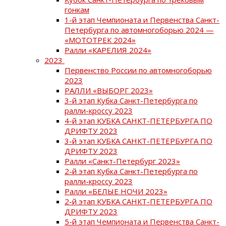
гонкам
1-й этап Чемпионата и Первенства Санкт-
Петербурга по автомногоборью 2024 —
«МОТОТРЕК 2024»
Ралли «КАРЕЛИЯ 2024»
2023
Первенство России по автомногоборью
2023
РАЛЛИ «ВЫБОРГ 2023»
3-й этап Кубка Санкт-Петербурга по
ралли-кроссу 2023
4-й этап КУБКА САНКТ-ПЕТЕРБУРГА ПО
ДРИФТУ 2023
3-й этап КУБКА САНКТ-ПЕТЕРБУРГА ПО
ДРИФТУ 2023
Ралли «Санкт-Петербург 2023»
2-й этап Кубка Санкт-Петербурга по
ралли-кроссу 2023
Ралли «БЕЛЫЕ НОЧИ 2023»
2-й этап КУБКА САНКТ-ПЕТЕРБУРГА ПО
ДРИФТУ 2023
5-й этап Чемпионата и Первенства Санкт-