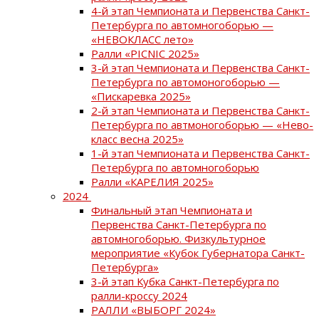
4-й этап Чемпионата и Первенства Санкт-
Петербурга по автомногоборью —
«НЕВОКЛАСС лето»
Ралли «PICNIC 2025»
3-й этап Чемпионата и Первенства Санкт-
Петербурга по автомоногоборью —
«Пискаревка 2025»
2-й этап Чемпионата и Первенства Санкт-
Петербурга по автмоногоборью — «Нево-
класс весна 2025»
1-й этап Чемпионата и Первенства Санкт-
Петербурга по автомногоборью
Ралли «КАРЕЛИЯ 2025»
2024
Финальный этап Чемпионата и
Первенства Санкт-Петербурга по
автомногоборью. Физкультурное
мероприятие «Кубок Губернатора Санкт-
Петербурга»
3-й этап Кубка Санкт-Петербурга по
ралли-кроссу 2024
РАЛЛИ «ВЫБОРГ 2024»