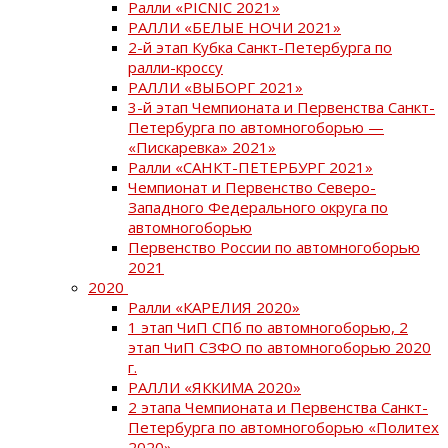
Ралли «PICNIC 2021»
РАЛЛИ «БЕЛЫЕ НОЧИ 2021»
2-й этап Кубка Санкт-Петербурга по
ралли-кроссу
РАЛЛИ «ВЫБОРГ 2021»
3-й этап Чемпионата и Первенства Санкт-
Петербурга по автомногоборью —
«Пискаревка» 2021»
Ралли «САНКТ-ПЕТЕРБУРГ 2021»
Чемпионат и Первенство Северо-
Западного Федерального округа по
автомногоборью
Первенство России по автомногоборью
2021
2020
Ралли «КАРЕЛИЯ 2020»
1 этап ЧиП СПб по автомногоборью, 2
этап ЧиП СЗФО по автомногоборью 2020
г.
РАЛЛИ «ЯККИМА 2020»
2 этапа Чемпионата и Первенства Санкт-
Петербурга по автомногоборью «Политех
2020»