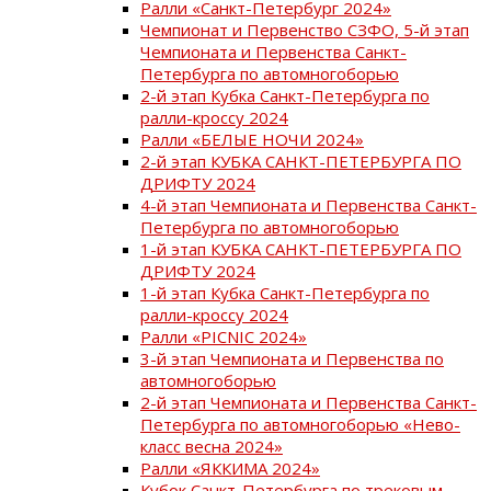
Ралли «Санкт-Петербург 2024»
Чемпионат и Первенство СЗФО, 5-й этап
Чемпионата и Первенства Санкт-
Петербурга по автомногоборью
2-й этап Кубка Санкт-Петербурга по
ралли-кроссу 2024
Ралли «БЕЛЫЕ НОЧИ 2024»
2-й этап КУБКА САНКТ-ПЕТЕРБУРГА ПО
ДРИФТУ 2024
4-й этап Чемпионата и Первенства Санкт-
Петербурга по автомногоборью
1-й этап КУБКА САНКТ-ПЕТЕРБУРГА ПО
ДРИФТУ 2024
1-й этап Кубка Санкт-Петербурга по
ралли-кроссу 2024
Ралли «PICNIC 2024»
3-й этап Чемпионата и Первенства по
автомногоборью
2-й этап Чемпионата и Первенства Санкт-
Петербурга по автомногоборью «Нево-
класс весна 2024»
Ралли «ЯККИМА 2024»
Кубок Санкт-Петербурга по трековым