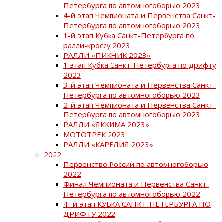
Петербурга по автомногоборью 2023
4-й этап Чемпионата и Первенства Санкт-
Петербурга по автомногоборью 2023
1-й этап Кубка Санкт-Петербурга по
ралли-кроссу 2023
РАЛЛИ «ПИКНИК 2023»
1 этап Кубка Санкт-Петербурга по дрифту
2023
3-й этап Чемпионата и Первенства Санкт-
Петербурга по автомногоборью 2023
2-й этап Чемпионата и Первенства Санкт-
Петербурга по автомногоборью 2023
РАЛЛИ «ЯККИМА 2023»
МОТОТРЕК 2023
РАЛЛИ «КАРЕЛИЯ 2023»
2022
Первенство России по автомногоборью
2022
Финал Чемпионата и Первенства Санкт-
Петербурга по автомногоборью 2022
4 -й этап КУБКА САНКТ-ПЕТЕРБУРГА ПО
ДРИФТУ 2022