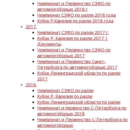
Чемпионат и Первенство СЗФО по
автомногоборью 2018 г
Чемпионат СЗФО по ралли 2018 года
Кубок Р.Карелия по ралли 2018 года
2017
Чемпионат СЗФО по ралли 2017 г.
Кубок Р. Карелия по ралли 2017 |
Документы
Чемпионат и Первенство СЗФО по
автомногоборью 2017
Чемпионат и Первенство Санкт-
Петербурга по автомногоборью 2017
Кубок Ленинградской области по ралли
2017
2016
Чемпионат СЗФО по ралли
Кубок Р. Карелия по ралли
Кубок Ленинградской области по ралли
Чемпионат и первенство С-Петербурга по
автомногоборью 2018
Чемпионат и Первенство С-Петербурга по
автомногоборью