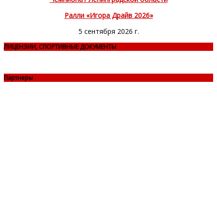
Ралли «Игора Драйв 2026»
5 сентября 2026 г.
ЛИЦЕНЗИИ, СПОРТИВНЫЕ ДОКУМЕНТЫ
Партнеры