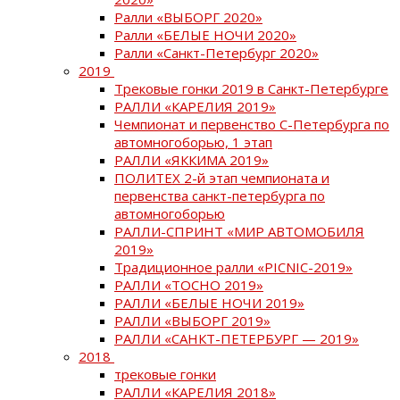
Ралли «ВЫБОРГ 2020»
Ралли «БЕЛЫЕ НОЧИ 2020»
Ралли «Санкт-Петербург 2020»
2019
Трековые гонки 2019 в Санкт-Петербурге
РАЛЛИ «КАРЕЛИЯ 2019»
Чемпионат и первенство С-Петербурга по
автомногоборью, 1 этап
РАЛЛИ «ЯККИМА 2019»
ПОЛИТЕХ 2-й этап чемпионата и
первенства санкт-петербурга по
автомногоборью
РАЛЛИ-СПРИНТ «МИР АВТОМОБИЛЯ
2019»
Традиционное ралли «PICNIC-2019»
РАЛЛИ «ТОСНО 2019»
РАЛЛИ «БЕЛЫЕ НОЧИ 2019»
РАЛЛИ «ВЫБОРГ 2019»
РАЛЛИ «САНКТ-ПЕТЕРБУРГ — 2019»
2018
трековые гонки
РАЛЛИ «КАРЕЛИЯ 2018»