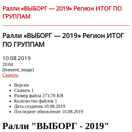
Ралли «ВЫБОРГ — 2019» Регион ИТОГ ПО
ГРУППАМ
Ралли «ВЫБОРГ — 2019» Регион ИТОГ
ПО ГРУППАМ
10.08.2019
20:04
[featured_image]
Скачать
Версия
Скачать
1
Размер файла
273.78 KB
Количество файлов
1
Дата создания
10.08.2019
Последнее обновление
10.08.2019
Ралли "ВЫБОРГ - 2019"