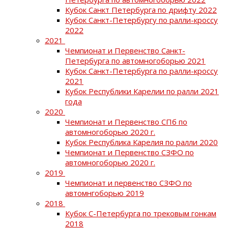
Кубок Санкт Петербурга по дрифту 2022
Кубок Санкт-Петербургу по ралли-кроссу
2022
2021
Чемпионат и Первенство Санкт-
Петербурга по автомногоборью 2021
Кубок Санкт-Петербурга по ралли-кроссу
2021
Кубок Республики Карелии по ралли 2021
года
2020
Чемпионат и Первенство СПб по
автомногоборью 2020 г.
Кубок Республика Карелия по ралли 2020
Чемпионат и Первенство СЗФО по
автомногоборью 2020 г.
2019
Чемпионат и первенство СЗФО по
автомнгоборью 2019
2018
Кубок С-Петербурга по трековым гонкам
2018