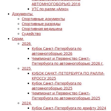
АВТОМНОГОБОРЬЮ 2016
УТС по ралли «Алхо»
Документы
Спортивные документы
Спортивные разряды
Спортивная медицина
Судейство
Серии
2026
Кубок Санкт-Петербурга по
автомногоборью 2026
Чемпионат и Первенство Санкт-
Петербурга по автомногоборью 2026 г.
2025
КУБОК САНКТ-ПЕТЕРБУРГА ПО РАЛЛИ-
КРОССУ 2025
Кубок Санкт-Петербурга по
автомногоборью 2025
Чемпионат и Первенство Санкт-
Петербурга по автомногоборью 2025
2024
Кубок Санкт-Петербурга по дрифту 2024