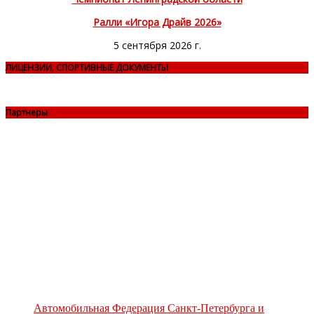
Ралли «Игора Драйв 2026»
5 сентября 2026 г.
ЛИЦЕНЗИИ, СПОРТИВНЫЕ ДОКУМЕНТЫ
Партнеры
Автомобильная Федерация Санкт-Петербурга и