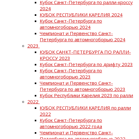
Кубок Санкт-Петербурга по ралли-кроссу
2024
КУБОК РЕСПУБЛИКИ КАРЕЛИЯ 2024
Кубок Санкт-Петербурга по
автомногоборью 2024
Чемпионат и Первенство Санкт-
Петербурга по автомногоборью 2024
2023
КУБОК САНКТ-ПЕТЕРБУРГА ПО РАЛЛИ-
КРОССУ 2023
Кубок Санкт-Петербурга по дрифту 2023
Кубок Санкт-Петербурга по
автомногоборью 2023
Чемпионат и Первенство Санкт-
Петербурга по автомногоборью 2023
Кубок Республики Карелия 2023 по ралли
2022
КУБОК РЕСПУБЛИКИ КАРЕЛИЯ по ралли
2022
Кубок Санкт-Петербурга по
автомногоборью 2022 года
Чемпионат и Первенство Санкт-
Петербурга по автомногоборью 2022