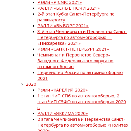
Ралли «PICNIC 2021»
РАЛЛИ «БЕЛЫЕ НОЧИ 2021»
2-й этап Кубка Санкт-Петербурга по
ралли-кроссу
РАЛЛИ «ВЫБОРГ 2021»
3-й этап Чемпионата и Первенства Санкт-
Петербурга по автомногоборью —
«Пискаревка» 2021»
Ралли «САНКТ-ПЕТЕРБУРГ 2021»
Чемпионат и Первенство Северо-
Западного Федерального округа по
автомногоборью
Первенство России по автомногоборью
2021
2020
Ралли «КАРЕЛИЯ 2020»
1 этап ЧиП СПб по автомногоборью, 2
этап ЧиП СЗФО по автомногоборью 2020
г.
РАЛЛИ «ЯККИМА 2020»
2 этапа Чемпионата и Первенства Санкт-
Петербурга по автомногоборью «Политех
2020»