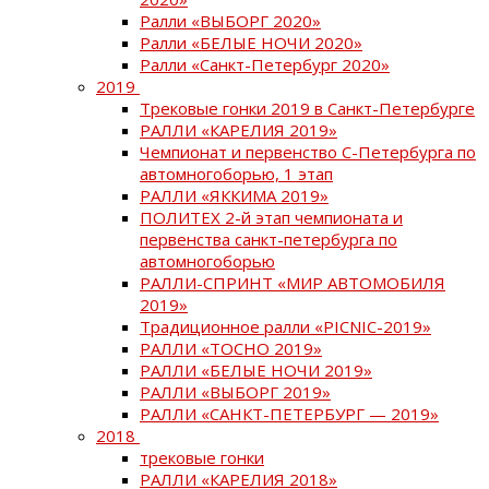
Ралли «ВЫБОРГ 2020»
Ралли «БЕЛЫЕ НОЧИ 2020»
Ралли «Санкт-Петербург 2020»
2019
Трековые гонки 2019 в Санкт-Петербурге
РАЛЛИ «КАРЕЛИЯ 2019»
Чемпионат и первенство С-Петербурга по
автомногоборью, 1 этап
РАЛЛИ «ЯККИМА 2019»
ПОЛИТЕХ 2-й этап чемпионата и
первенства санкт-петербурга по
автомногоборью
РАЛЛИ-СПРИНТ «МИР АВТОМОБИЛЯ
2019»
Традиционное ралли «PICNIC-2019»
РАЛЛИ «ТОСНО 2019»
РАЛЛИ «БЕЛЫЕ НОЧИ 2019»
РАЛЛИ «ВЫБОРГ 2019»
РАЛЛИ «САНКТ-ПЕТЕРБУРГ — 2019»
2018
трековые гонки
РАЛЛИ «КАРЕЛИЯ 2018»