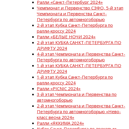
Ралли «Санкт-Петербург 2024»
Чемпионат и Первенство СЗФО, 5-й этап
Чемпионата и Первенства Санкт-
Петербурга по автомногоборью
2-й этап Кубка Санкт-Петербурга по
ралли-кроссу 2024
Ралли «БЕЛЫЕ НОЧИ 2024»
2-й этап КУБКА САНКТ-ПЕТЕРБУРГА ПО
ДРИФТУ 2024
4-й этап Чемпионата и Первенства Санкт-
Петербурга по автомногоборью
1-й этап КУБКА САНКТ-ПЕТЕРБУРГА ПО
ДРИФТУ 2024
1-й этап Кубка Санкт-Петербурга по
ралли-кроссу 2024
Ралли «PICNIC 2024»
3-й этап Чемпионата и Первенства по
автомногоборью
2-й этап Чемпионата и Первенства Санкт-
Петербурга по автомногоборью «Нево-
класс весна 2024»
Ралли «ЯККИМА 2024»
Кубок Санкт-Петербурга по трековым