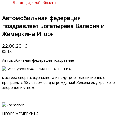
Ленинградской области
Автомобильная федерация
поздравляет Богатырева Валерия и
Жемеркина Игоря
22.06.2016
02:18
Автомобильная федерация поздравляет
ВАЛЕРИЯ БОГАТЫРЕВА,
мастера спорта, журналиста и ведущего телевизионных
программ с 60-летием со дня рождения! Желаем ему крепкого
здоровья и успехов!
ИГОРЯ ЖЕМЕРКИНА