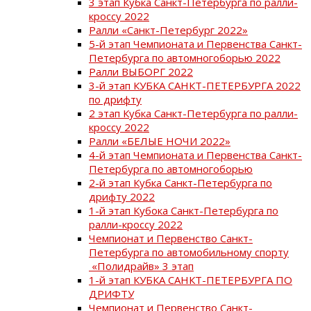
3 этап Кубка Санкт-Петербурга по ралли-
кроссу 2022
Ралли «Санкт-Петербург 2022»
5-й этап Чемпионата и Первенства Санкт-
Петербурга по автомногоборью 2022
Ралли ВЫБОРГ 2022
3-й этап КУБКА САНКТ-ПЕТЕРБУРГА 2022
по дрифту
2 этап Кубка Санкт-Петербурга по ралли-
кроссу 2022
Ралли «БЕЛЫЕ НОЧИ 2022»
4-й этап Чемпионата и Первенства Санкт-
Петербурга по автомногоборью
2-й этап Кубка Санкт-Петербурга по
дрифту 2022
1-й этап Кубока Санкт-Петербурга по
ралли-кроссу 2022
Чемпионат и Первенство Санкт-
Петербурга по автомобильному спорту
«Полидрайв» 3 этап
1-й этап КУБКА САНКТ-ПЕТЕРБУРГА ПО
ДРИФТУ
Чемпионат и Первенство Санкт-