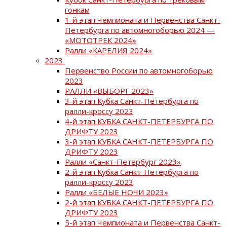
гонкам
1-й этап Чемпионата и Первенства Санкт-
Петербурга по автомногоборью 2024 —
«МОТОТРЕК 2024»
Ралли «КАРЕЛИЯ 2024»
2023
Первенство России по автомногоборью
2023
РАЛЛИ «ВЫБОРГ 2023»
3-й этап Кубка Санкт-Петербурга по
ралли-кроссу 2023
4-й этап КУБКА САНКТ-ПЕТЕРБУРГА ПО
ДРИФТУ 2023
3-й этап КУБКА САНКТ-ПЕТЕРБУРГА ПО
ДРИФТУ 2023
Ралли «Санкт-Петербург 2023»
2-й этап Кубка Санкт-Петербурга по
ралли-кроссу 2023
Ралли «БЕЛЫЕ НОЧИ 2023»
2-й этап КУБКА САНКТ-ПЕТЕРБУРГА ПО
ДРИФТУ 2023
5-й этап Чемпионата и Первенства Санкт-