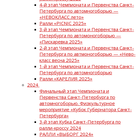
4-й этап Чемпионата и Первенства Санкт-
Петербурга по автомногоборью —
«НЕВОКЛАСС лето»
Ралли «PICNIC 2025»
3-й этап Чемпионата и Первенства Санкт-
Петербурга по автомоногоборью —
«Пискаревка 2025»
2-й этап Чемпионата и Первенства Санкт-
Петербурга по автмоногоборью — «Нево-
класс весна 2025»
1-й этап Чемпионата и Первенства Санкт-
Петербурга по автомногоборью
Ралли «КАРЕЛИЯ 2025»
2024
Финальный этап Чемпионата и
Первенства Санкт-Петербурга по
автомногоборью. Физкультурное
мероприятие «Кубок Губернатора Санкт-
Петербурга»
3-й этап Кубка Санкт-Петербурга по
ралли-кроссу 2024
РАЛЛИ «ВЫБОРГ 2024»