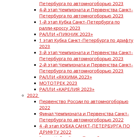
Петербурга по автомногоборью 2023
4-й этап Чемпионата и Первенства Санкт-
Петербурга по автомногоборью 2023
1-й этап Кубка Санкт-Петербурга по
ралли-кроссу 2023
РАЛЛИ «ПИКНИК 2023»
1 этап Кубка Санкт-Петербурга по дрифту
2023
3-й этап Чемпионата и Первенства Санкт-
Петербурга по автомногоборью 2023
2-й этап Чемпионата и Первенства Санкт-
Петербурга по автомногоборью 2023
РАЛЛИ «ЯККИМА 2023»
МОТОТРЕК 2023
РАЛЛИ «КАРЕЛИЯ 2023»
2022
Первенство России по автомногоборью
2022
Финал Чемпионата и Первенства Санкт-
Петербурга по автомногоборью 2022
4 -й этап КУБКА САНКТ-ПЕТЕРБУРГА ПО
ДРИФТУ 2022