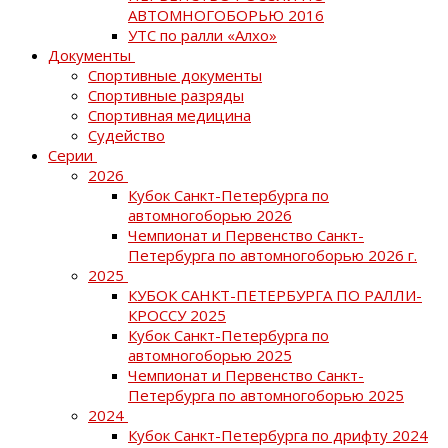
АВТОМНОГОБОРЬЮ 2016
УТС по ралли «Алхо»
Документы
Спортивные документы
Спортивные разряды
Спортивная медицина
Судейство
Серии
2026
Кубок Санкт-Петербурга по
автомногоборью 2026
Чемпионат и Первенство Санкт-
Петербурга по автомногоборью 2026 г.
2025
КУБОК САНКТ-ПЕТЕРБУРГА ПО РАЛЛИ-
КРОССУ 2025
Кубок Санкт-Петербурга по
автомногоборью 2025
Чемпионат и Первенство Санкт-
Петербурга по автомногоборью 2025
2024
Кубок Санкт-Петербурга по дрифту 2024