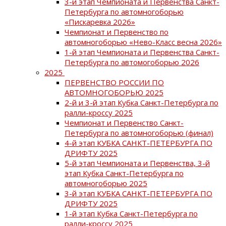
3-й этап Чемпионата и Первенства Санкт-
Петербурга по автомногоборью
«Пискаревка 2026»
Чемпионат и Первенство по
автомногоборью «Нево-Класс весна 2026»
1-й этап Чемпионата и Первенства Санкт-
Петербурга по автомогоборью 2026
2025
ПЕРВЕНСТВО РОССИИ ПО
АВТОМНОГОБОРЬЮ 2025
2-й и 3-й этап Кубка Санкт-Петербурга по
ралли-кроссу 2025
Чемпионат и Первенство Санкт-
Петербурга по автомногоборью (финал)
4-й этап КУБКА САНКТ-ПЕТЕРБУРГА ПО
ДРИФТУ 2025
5-й этап Чемпионата и Первенства, 3-й
этап Кубка Санкт-Петербурга по
автомногоборью 2025
3-й этап КУБКА САНКТ-ПЕТЕРБУРГА ПО
ДРИФТУ 2025
1-й этап Кубка Санкт-Петербурга по
ралли-кроссу 2025