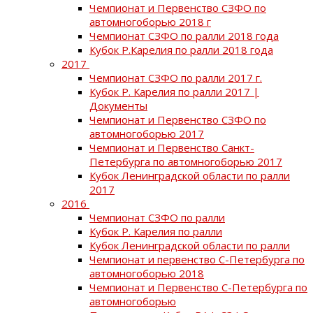
Чемпионат и Первенство СЗФО по
автомногоборью 2018 г
Чемпионат СЗФО по ралли 2018 года
Кубок Р.Карелия по ралли 2018 года
2017
Чемпионат СЗФО по ралли 2017 г.
Кубок Р. Карелия по ралли 2017 |
Документы
Чемпионат и Первенство СЗФО по
автомногоборью 2017
Чемпионат и Первенство Санкт-
Петербурга по автомногоборью 2017
Кубок Ленинградской области по ралли
2017
2016
Чемпионат СЗФО по ралли
Кубок Р. Карелия по ралли
Кубок Ленинградской области по ралли
Чемпионат и первенство С-Петербурга по
автомногоборью 2018
Чемпионат и Первенство С-Петербурга по
автомногоборью