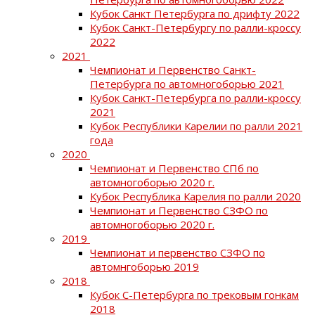
Кубок Санкт Петербурга по дрифту 2022
Кубок Санкт-Петербургу по ралли-кроссу
2022
2021
Чемпионат и Первенство Санкт-
Петербурга по автомногоборью 2021
Кубок Санкт-Петербурга по ралли-кроссу
2021
Кубок Республики Карелии по ралли 2021
года
2020
Чемпионат и Первенство СПб по
автомногоборью 2020 г.
Кубок Республика Карелия по ралли 2020
Чемпионат и Первенство СЗФО по
автомногоборью 2020 г.
2019
Чемпионат и первенство СЗФО по
автомнгоборью 2019
2018
Кубок С-Петербурга по трековым гонкам
2018