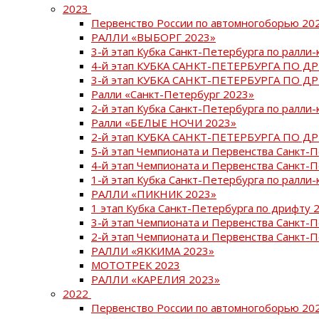
2023
Первенство России по автомногоборью 20
РАЛЛИ «ВЫБОРГ 2023»
3-й этап Кубка Санкт-Петербурга по ралли-
4-й этап КУБКА САНКТ-ПЕТЕРБУРГА ПО Д
3-й этап КУБКА САНКТ-ПЕТЕРБУРГА ПО Д
Ралли «Санкт-Петербург 2023»
2-й этап Кубка Санкт-Петербурга по ралли-
Ралли «БЕЛЫЕ НОЧИ 2023»
2-й этап КУБКА САНКТ-ПЕТЕРБУРГА ПО Д
5-й этап Чемпионата и Первенства Санкт-
4-й этап Чемпионата и Первенства Санкт-
1-й этап Кубка Санкт-Петербурга по ралли-
РАЛЛИ «ПИКНИК 2023»
1 этап Кубка Санкт-Петербурга по дрифту 
3-й этап Чемпионата и Первенства Санкт-
2-й этап Чемпионата и Первенства Санкт-
РАЛЛИ «ЯККИМА 2023»
МОТОТРЕК 2023
РАЛЛИ «КАРЕЛИЯ 2023»
2022
Первенство России по автомногоборью 20