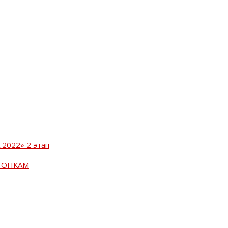
2022» 2 этап
ГОНКАМ