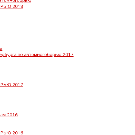
РЬЮ 2018
»
ербурга по автомногоборью 2017
РЬЮ 2017
кам 2016
РЬЮ 2016