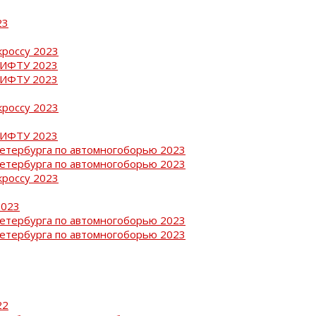
23
кроссу 2023
РИФТУ 2023
РИФТУ 2023
кроссу 2023
РИФТУ 2023
Петербурга по автомногоборью 2023
Петербурга по автомногоборью 2023
кроссу 2023
2023
Петербурга по автомногоборью 2023
Петербурга по автомногоборью 2023
22