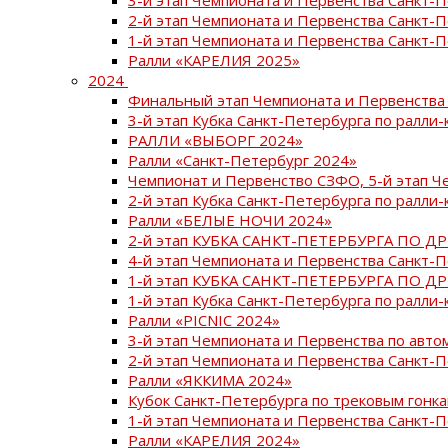
2-й этап Чемпионата и Первенства Санкт-
1-й этап Чемпионата и Первенства Санкт-
Ралли «КАРЕЛИЯ 2025»
2024
Финальный этап Чемпионата и Первенства 
3-й этап Кубка Санкт-Петербурга по ралли-
РАЛЛИ «ВЫБОРГ 2024»
Ралли «Санкт-Петербург 2024»
Чемпионат и Первенство СЗФО, 5-й этап Ч
2-й этап Кубка Санкт-Петербурга по ралли-
Ралли «БЕЛЫЕ НОЧИ 2024»
2-й этап КУБКА САНКТ-ПЕТЕРБУРГА ПО Д
4-й этап Чемпионата и Первенства Санкт-
1-й этап КУБКА САНКТ-ПЕТЕРБУРГА ПО Д
1-й этап Кубка Санкт-Петербурга по ралли-
Ралли «PICNIC 2024»
3-й этап Чемпионата и Первенства по авт
2-й этап Чемпионата и Первенства Санкт-
Ралли «ЯККИМА 2024»
Кубок Санкт-Петербурга по трековым гонк
1-й этап Чемпионата и Первенства Санкт
Ралли «КАРЕЛИЯ 2024»