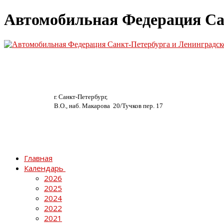
Автомобильная Федерация Са
г. Санкт-Петербург,
В.О., наб. Макарова 20/
Тучков пер. 17
Главная
Календарь
2026
2025
2024
2022
2021