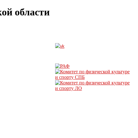
ой области