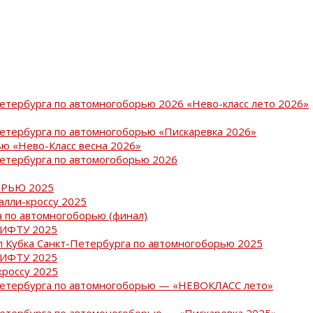
Петербурга по автомногоборью 2026 «Нево-класс лето 2026»
Петербурга по автомногоборью «Пискаревка 2026»
ю «Нево-Класс весна 2026»
Петербурга по автомогоборью 2026
РЬЮ 2025
ралли-кроссу 2025
 по автомногоборью (финал)
РИФТУ 2025
ап Кубка Санкт-Петербурга по автомногоборью 2025
РИФТУ 2025
кроссу 2025
-Петербурга по автомногоборью — «НЕВОКЛАСС лето»
Петербурга по автомоногоборью — «Пискаревка 2025»