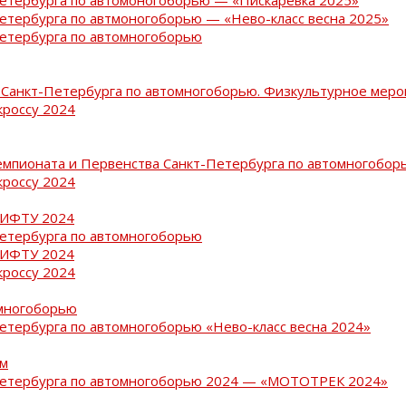
Петербурга по автмоногоборью — «Нево-класс весна 2025»
Петербурга по автомногоборью
Санкт-Петербурга по автомногоборью. Физкультурное меро
кроссу 2024
емпионата и Первенства Санкт-Петербурга по автомногобор
кроссу 2024
РИФТУ 2024
Петербурга по автомногоборью
РИФТУ 2024
кроссу 2024
омногоборью
Петербурга по автомногоборью «Нево-класс весна 2024»
ам
-Петербурга по автомногоборью 2024 — «МОТОТРЕК 2024»