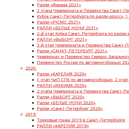
Ралли «Яккима 2021»
2 этапа Чемпионата и Первенства Санкт-
Кубок Санкт-Петербурга по ралли-кроссу, 1
Ралли «PICNIC 2021»
РАЛЛИ «БЕЛЫЕ НОЧИ 2021»
2-й этап Кубка Санкт-Петербурга по ралли-
РАЛЛИ «ВЫБОРГ 2021»
3-й этап Чемпионата и Первенства Санкт-
Ралли «САНКТ-ПЕТЕРБУРГ 2021»
Чемпионат и Первенство Северо-Западног
Первенство России по автомногоборью 20
2020
Ралли «КАРЕЛИЯ 2020»
1 этап ЧиП СПб по автомногоборью, 2 этап
РАЛЛИ «ЯККИМА 2020»
2 этапа Чемпионата и Первенства Санкт-П
Ралли «ВЫБОРГ 2020»
Ралли «БЕЛЫЕ НОЧИ 2020»
Ралли «Санкт-Петербург 2020»
2019
Трековые гонки 2019 в Санкт-Петербурге
РАЛЛИ «КАРЕЛИЯ 2019»