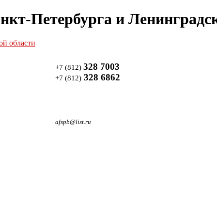
нкт-Петербурга и Ленинградск
328 7003
+7 (812)
328 6862
+7 (812)
afspb@list.ru