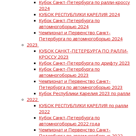
Кубок Санкт-Петербурга по ралли-кроссу
2024
КУБОК РЕСПУБЛИКИ КАРЕЛИЯ 2024
Кубок Санкт-Петербурга по
автомногоборью 2024
Чемпионат и Первенство Санкт-
Петербурга по автомногоборью 2024
2023
КУБОК САНКТ-ПЕТЕРБУРГА ПО РАЛЛИ-
КРОССУ 2023
Кубок Санкт-Петербурга по дрифту 2023
Кубок Санкт-Петербурга по
автомногоборью 2023
Чемпионат и Первенство Санкт-
Петербурга по автомногоборью 2023
Кубок Республики Карелия 2023 по ралли
2022
КУБОК РЕСПУБЛИКИ КАРЕЛИЯ по ралли
2022
Кубок Санкт-Петербурга по
автомногоборью 2022 года
Чемпионат и Первенство Санкт-
Петербурга по автомногоборью 2022