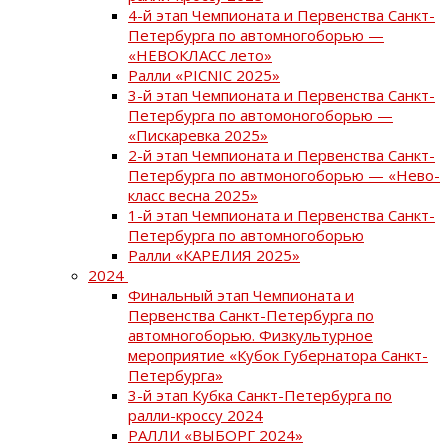
4-й этап Чемпионата и Первенства Санкт-
Петербурга по автомногоборью —
«НЕВОКЛАСС лето»
Ралли «PICNIC 2025»
3-й этап Чемпионата и Первенства Санкт-
Петербурга по автомоногоборью —
«Пискаревка 2025»
2-й этап Чемпионата и Первенства Санкт-
Петербурга по автмоногоборью — «Нево-
класс весна 2025»
1-й этап Чемпионата и Первенства Санкт-
Петербурга по автомногоборью
Ралли «КАРЕЛИЯ 2025»
2024
Финальный этап Чемпионата и
Первенства Санкт-Петербурга по
автомногоборью. Физкультурное
мероприятие «Кубок Губернатора Санкт-
Петербурга»
3-й этап Кубка Санкт-Петербурга по
ралли-кроссу 2024
РАЛЛИ «ВЫБОРГ 2024»