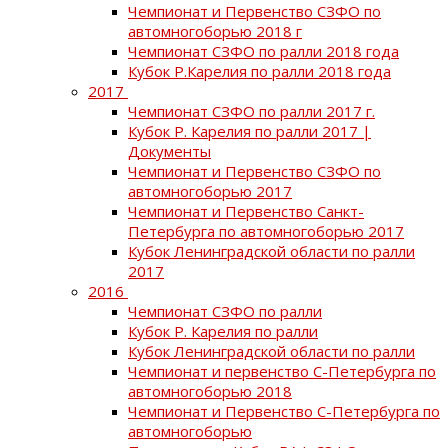
Чемпионат и Первенство СЗФО по
автомногоборью 2018 г
Чемпионат СЗФО по ралли 2018 года
Кубок Р.Карелия по ралли 2018 года
2017
Чемпионат СЗФО по ралли 2017 г.
Кубок Р. Карелия по ралли 2017 |
Документы
Чемпионат и Первенство СЗФО по
автомногоборью 2017
Чемпионат и Первенство Санкт-
Петербурга по автомногоборью 2017
Кубок Ленинградской области по ралли
2017
2016
Чемпионат СЗФО по ралли
Кубок Р. Карелия по ралли
Кубок Ленинградской области по ралли
Чемпионат и первенство С-Петербурга по
автомногоборью 2018
Чемпионат и Первенство С-Петербурга по
автомногоборью