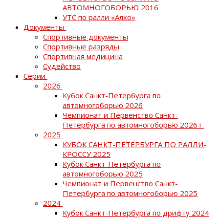
АВТОМНОГОБОРЬЮ 2016
УТС по ралли «Алхо»
Документы
Спортивные документы
Спортивные разряды
Спортивная медицина
Судейство
Серии
2026
Кубок Санкт-Петербурга по
автомногоборью 2026
Чемпионат и Первенство Санкт-
Петербурга по автомногоборью 2026 г.
2025
КУБОК САНКТ-ПЕТЕРБУРГА ПО РАЛЛИ-
КРОССУ 2025
Кубок Санкт-Петербурга по
автомногоборью 2025
Чемпионат и Первенство Санкт-
Петербурга по автомногоборью 2025
2024
Кубок Санкт-Петербурга по дрифту 2024