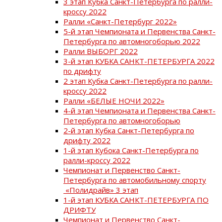
3 этап Кубка Санкт-Петербурга по ралли-
кроссу 2022
Ралли «Санкт-Петербург 2022»
5-й этап Чемпионата и Первенства Санкт-
Петербурга по автомногоборью 2022
Ралли ВЫБОРГ 2022
3-й этап КУБКА САНКТ-ПЕТЕРБУРГА 2022
по дрифту
2 этап Кубка Санкт-Петербурга по ралли-
кроссу 2022
Ралли «БЕЛЫЕ НОЧИ 2022»
4-й этап Чемпионата и Первенства Санкт-
Петербурга по автомногоборью
2-й этап Кубка Санкт-Петербурга по
дрифту 2022
1-й этап Кубока Санкт-Петербурга по
ралли-кроссу 2022
Чемпионат и Первенство Санкт-
Петербурга по автомобильному спорту
«Полидрайв» 3 этап
1-й этап КУБКА САНКТ-ПЕТЕРБУРГА ПО
ДРИФТУ
Чемпионат и Первенство Санкт-