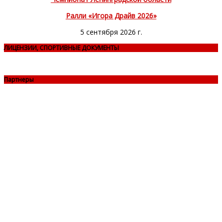
Ралли «Игора Драйв 2026»
5 сентября 2026 г.
ЛИЦЕНЗИИ, СПОРТИВНЫЕ ДОКУМЕНТЫ
Партнеры