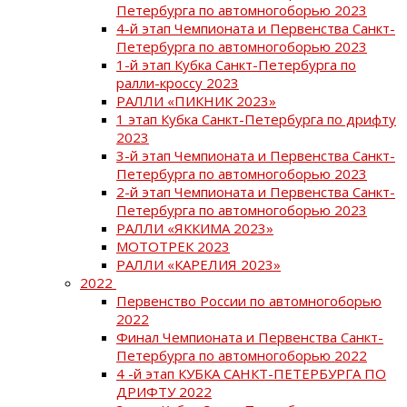
Петербурга по автомногоборью 2023
4-й этап Чемпионата и Первенства Санкт-
Петербурга по автомногоборью 2023
1-й этап Кубка Санкт-Петербурга по
ралли-кроссу 2023
РАЛЛИ «ПИКНИК 2023»
1 этап Кубка Санкт-Петербурга по дрифту
2023
3-й этап Чемпионата и Первенства Санкт-
Петербурга по автомногоборью 2023
2-й этап Чемпионата и Первенства Санкт-
Петербурга по автомногоборью 2023
РАЛЛИ «ЯККИМА 2023»
МОТОТРЕК 2023
РАЛЛИ «КАРЕЛИЯ 2023»
2022
Первенство России по автомногоборью
2022
Финал Чемпионата и Первенства Санкт-
Петербурга по автомногоборью 2022
4 -й этап КУБКА САНКТ-ПЕТЕРБУРГА ПО
ДРИФТУ 2022