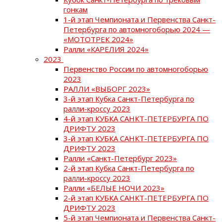
гонкам
1-й этап Чемпионата и Первенства Санкт-
Петербурга по автомногоборью 2024 —
«МОТОТРЕК 2024»
Ралли «КАРЕЛИЯ 2024»
2023
Первенство России по автомногоборью
2023
РАЛЛИ «ВЫБОРГ 2023»
3-й этап Кубка Санкт-Петербурга по
ралли-кроссу 2023
4-й этап КУБКА САНКТ-ПЕТЕРБУРГА ПО
ДРИФТУ 2023
3-й этап КУБКА САНКТ-ПЕТЕРБУРГА ПО
ДРИФТУ 2023
Ралли «Санкт-Петербург 2023»
2-й этап Кубка Санкт-Петербурга по
ралли-кроссу 2023
Ралли «БЕЛЫЕ НОЧИ 2023»
2-й этап КУБКА САНКТ-ПЕТЕРБУРГА ПО
ДРИФТУ 2023
5-й этап Чемпионата и Первенства Санкт-