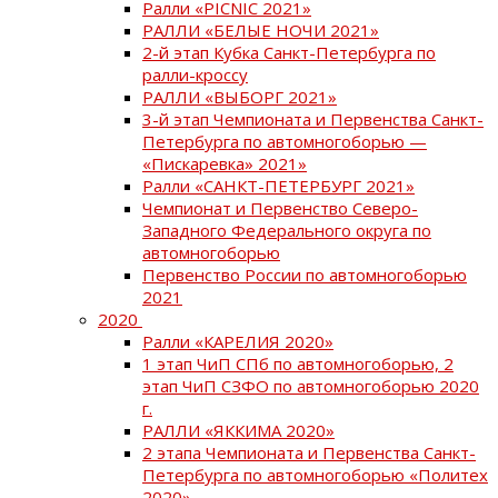
Ралли «PICNIC 2021»
РАЛЛИ «БЕЛЫЕ НОЧИ 2021»
2-й этап Кубка Санкт-Петербурга по
ралли-кроссу
РАЛЛИ «ВЫБОРГ 2021»
3-й этап Чемпионата и Первенства Санкт-
Петербурга по автомногоборью —
«Пискаревка» 2021»
Ралли «САНКТ-ПЕТЕРБУРГ 2021»
Чемпионат и Первенство Северо-
Западного Федерального округа по
автомногоборью
Первенство России по автомногоборью
2021
2020
Ралли «КАРЕЛИЯ 2020»
1 этап ЧиП СПб по автомногоборью, 2
этап ЧиП СЗФО по автомногоборью 2020
г.
РАЛЛИ «ЯККИМА 2020»
2 этапа Чемпионата и Первенства Санкт-
Петербурга по автомногоборью «Политех
2020»