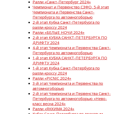
Ралли «Санкт-Петербург 2024»
Чемпионат и Первенство СЗФО, 5-й этап
Чемпионата и Первенства Санкт-
Петербурга по автомногоборью
2-й этап Кубка Санкт-Петербурга по
ралли-кроссу 2024
Ралли «БЕЛЫЕ НОЧИ 2024»
2-й этап КУБКА САНКТ-ПЕТЕРБУРГА ПО
ДРИФТУ 2024
4-й этап Чемпионата и Первенства Санкт-
Петербурга по автомногоборью
1-й этап КУБКА САНКТ-ПЕТЕРБУРГА ПО
ДРИФТУ 2024
1-й этап Кубка Санкт-Петербурга по
ралли-кроссу 2024
Ралли «PICNIC 2024»
3-й этап Чемпионата и Первенства по
автомногоборью
2-й этап Чемпионата и Первенства Санкт-
Петербурга по автомногоборью «Нево-
класс весна 2024»
Ралли «ЯККИМА 2024»
Кубок Санкт-Петербурга по трековым