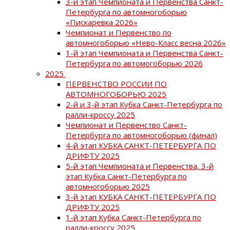
3-й этап Чемпионата и Первенства Санкт-
Петербурга по автомногоборью
«Пискаревка 2026»
Чемпионат и Первенство по
автомногоборью «Нево-Класс весна 2026»
1-й этап Чемпионата и Первенства Санкт-
Петербурга по автомогоборью 2026
2025
ПЕРВЕНСТВО РОССИИ ПО
АВТОМНОГОБОРЬЮ 2025
2-й и 3-й этап Кубка Санкт-Петербурга по
ралли-кроссу 2025
Чемпионат и Первенство Санкт-
Петербурга по автомногоборью (финал)
4-й этап КУБКА САНКТ-ПЕТЕРБУРГА ПО
ДРИФТУ 2025
5-й этап Чемпионата и Первенства, 3-й
этап Кубка Санкт-Петербурга по
автомногоборью 2025
3-й этап КУБКА САНКТ-ПЕТЕРБУРГА ПО
ДРИФТУ 2025
1-й этап Кубка Санкт-Петербурга по
ралли-кроссу 2025