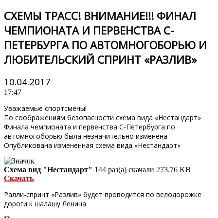
СХЕМЫ ТРАСС! ВНИМАНИЕ!!! ФИНАЛ
ЧЕМПИОНАТА И ПЕРВЕНСТВА С-
ПЕТЕРБУРГА ПО АВТОМНОГОБОРЬЮ И
ЛЮБИТЕЛЬСКИЙ СПРИНТ «РАЗЛИВ»
10.04.2017
17:47
Уважаемые спортсмены!
По соображениям безопасности схема вида «Нестандарт»
Финала чемпионата и первенства С-Петербурга по
автомногоборью была незначительно изменена.
Опубликована измененная схема вида «Нестандарт»
Схема вид "Нестандарт"
144 раз(а) скачали
273.76 KB
Скачать
Ралли-спринт «Разлив» будет проводится по велодорожке
дороги к шалашу Ленина