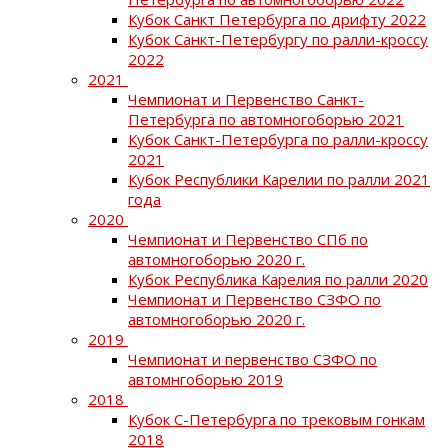
Кубок Санкт Петербурга по дрифту 2022
Кубок Санкт-Петербургу по ралли-кроссу
2022
2021
Чемпионат и Первенство Санкт-
Петербурга по автомногоборью 2021
Кубок Санкт-Петербурга по ралли-кроссу
2021
Кубок Республики Карелии по ралли 2021
года
2020
Чемпионат и Первенство СПб по
автомногоборью 2020 г.
Кубок Республика Карелия по ралли 2020
Чемпионат и Первенство СЗФО по
автомногоборью 2020 г.
2019
Чемпионат и первенство СЗФО по
автомнгоборью 2019
2018
Кубок С-Петербурга по трековым гонкам
2018