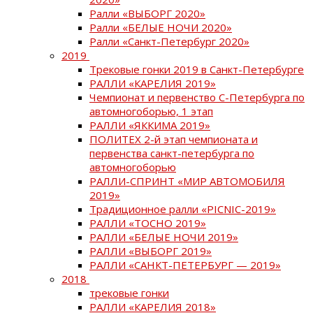
Ралли «ВЫБОРГ 2020»
Ралли «БЕЛЫЕ НОЧИ 2020»
Ралли «Санкт-Петербург 2020»
2019
Трековые гонки 2019 в Санкт-Петербурге
РАЛЛИ «КАРЕЛИЯ 2019»
Чемпионат и первенство С-Петербурга по
автомногоборью, 1 этап
РАЛЛИ «ЯККИМА 2019»
ПОЛИТЕХ 2-й этап чемпионата и
первенства санкт-петербурга по
автомногоборью
РАЛЛИ-СПРИНТ «МИР АВТОМОБИЛЯ
2019»
Традиционное ралли «PICNIC-2019»
РАЛЛИ «ТОСНО 2019»
РАЛЛИ «БЕЛЫЕ НОЧИ 2019»
РАЛЛИ «ВЫБОРГ 2019»
РАЛЛИ «САНКТ-ПЕТЕРБУРГ — 2019»
2018
трековые гонки
РАЛЛИ «КАРЕЛИЯ 2018»