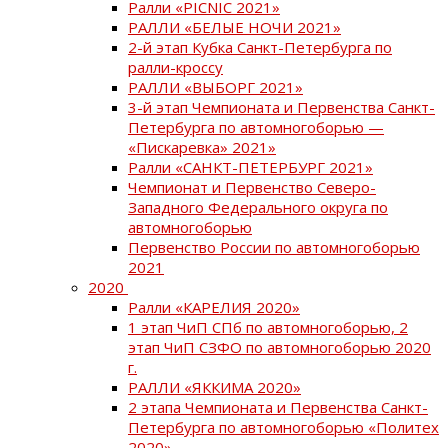
Ралли «PICNIC 2021»
РАЛЛИ «БЕЛЫЕ НОЧИ 2021»
2-й этап Кубка Санкт-Петербурга по
ралли-кроссу
РАЛЛИ «ВЫБОРГ 2021»
3-й этап Чемпионата и Первенства Санкт-
Петербурга по автомногоборью —
«Пискаревка» 2021»
Ралли «САНКТ-ПЕТЕРБУРГ 2021»
Чемпионат и Первенство Северо-
Западного Федерального округа по
автомногоборью
Первенство России по автомногоборью
2021
2020
Ралли «КАРЕЛИЯ 2020»
1 этап ЧиП СПб по автомногоборью, 2
этап ЧиП СЗФО по автомногоборью 2020
г.
РАЛЛИ «ЯККИМА 2020»
2 этапа Чемпионата и Первенства Санкт-
Петербурга по автомногоборью «Политех
2020»