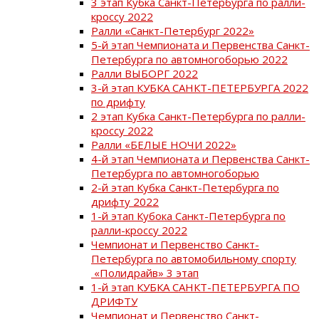
3 этап Кубка Санкт-Петербурга по ралли-
кроссу 2022
Ралли «Санкт-Петербург 2022»
5-й этап Чемпионата и Первенства Санкт-
Петербурга по автомногоборью 2022
Ралли ВЫБОРГ 2022
3-й этап КУБКА САНКТ-ПЕТЕРБУРГА 2022
по дрифту
2 этап Кубка Санкт-Петербурга по ралли-
кроссу 2022
Ралли «БЕЛЫЕ НОЧИ 2022»
4-й этап Чемпионата и Первенства Санкт-
Петербурга по автомногоборью
2-й этап Кубка Санкт-Петербурга по
дрифту 2022
1-й этап Кубока Санкт-Петербурга по
ралли-кроссу 2022
Чемпионат и Первенство Санкт-
Петербурга по автомобильному спорту
«Полидрайв» 3 этап
1-й этап КУБКА САНКТ-ПЕТЕРБУРГА ПО
ДРИФТУ
Чемпионат и Первенство Санкт-