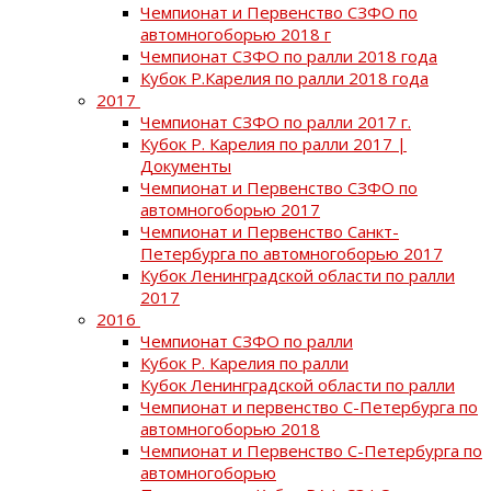
Чемпионат и Первенство СЗФО по
автомногоборью 2018 г
Чемпионат СЗФО по ралли 2018 года
Кубок Р.Карелия по ралли 2018 года
2017
Чемпионат СЗФО по ралли 2017 г.
Кубок Р. Карелия по ралли 2017 |
Документы
Чемпионат и Первенство СЗФО по
автомногоборью 2017
Чемпионат и Первенство Санкт-
Петербурга по автомногоборью 2017
Кубок Ленинградской области по ралли
2017
2016
Чемпионат СЗФО по ралли
Кубок Р. Карелия по ралли
Кубок Ленинградской области по ралли
Чемпионат и первенство С-Петербурга по
автомногоборью 2018
Чемпионат и Первенство С-Петербурга по
автомногоборью