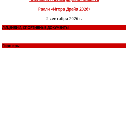
Ралли «Игора Драйв 2026»
5 сентября 2026 г.
ЛИЦЕНЗИИ, СПОРТИВНЫЕ ДОКУМЕНТЫ
Партнеры