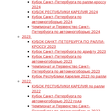
Кубок Санкт-Петербурга по ралли-кроссу
2024
КУБОК РЕСПУБЛИКИ КАРЕЛИЯ 2024
Кубок Санкт-Петербурга по
автомногоборью 2024
Чемпионат и Первенство Санкт-
Петербурга по автомногоборью 2024
2023
КУБОК САНКТ-ПЕТЕРБУРГА ПО РАЛЛИ-
КРОССУ 2023
Кубок Санкт-Петербурга по дрифту 2023
Кубок Санкт-Петербурга по
автомногоборью 2023
Чемпионат и Первенство Санкт-
Петербурга по автомногоборью 2023
Кубок Республики Карелия 2023 по ралли
2022
КУБОК РЕСПУБЛИКИ КАРЕЛИЯ по ралли
2022
Кубок Санкт-Петербурга по
автомногоборью 2022 года
Чемпионат и Первенство Санкт-
Петербурга по автомногоборью 2022