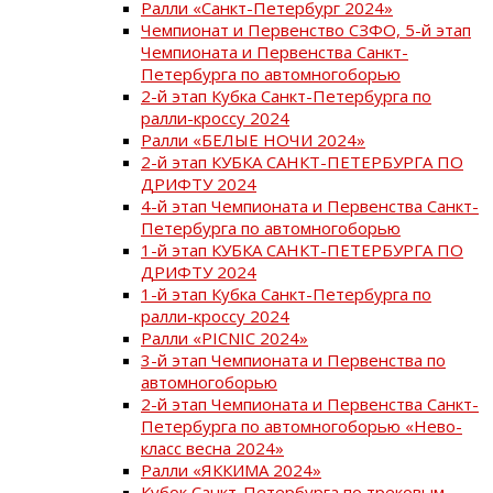
Ралли «Санкт-Петербург 2024»
Чемпионат и Первенство СЗФО, 5-й этап
Чемпионата и Первенства Санкт-
Петербурга по автомногоборью
2-й этап Кубка Санкт-Петербурга по
ралли-кроссу 2024
Ралли «БЕЛЫЕ НОЧИ 2024»
2-й этап КУБКА САНКТ-ПЕТЕРБУРГА ПО
ДРИФТУ 2024
4-й этап Чемпионата и Первенства Санкт-
Петербурга по автомногоборью
1-й этап КУБКА САНКТ-ПЕТЕРБУРГА ПО
ДРИФТУ 2024
1-й этап Кубка Санкт-Петербурга по
ралли-кроссу 2024
Ралли «PICNIC 2024»
3-й этап Чемпионата и Первенства по
автомногоборью
2-й этап Чемпионата и Первенства Санкт-
Петербурга по автомногоборью «Нево-
класс весна 2024»
Ралли «ЯККИМА 2024»
Кубок Санкт-Петербурга по трековым