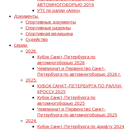
АВТОМНОГОБОРЬЮ 2016
УТС по ралли «Алхо»
Документы
Спортивные документы
Спортивные разряды
Спортивная медицина
Судейство
Серии
2026
Кубок Санкт-Петербурга по
автомногоборью 2026
Чемпионат и Первенство Санкт-
Петербурга по автомногоборью 2026 г.
2025
КУБОК САНКТ-ПЕТЕРБУРГА ПО РАЛЛИ-
КРОССУ 2025
Кубок Санкт-Петербурга по
автомногоборью 2025
Чемпионат и Первенство Санкт-
Петербурга по автомногоборью 2025
2024
Кубок Санкт-Петербурга по дрифту 2024