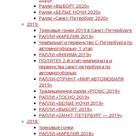
Ралли «ВЫБОРГ 2020»
Ралли «БЕЛЫЕ НОЧИ 2020»
Ралли «Санкт-Петербург 2020»
2019
Трековые гонки 2019 в Санкт-Петербурге
РАЛЛИ «КАРЕЛИЯ 2019»
Чемпионат и первенство С-Петербурга по
автомногоборью, 1 этап
РАЛЛИ «ЯККИМА 2019»
ПОЛИТЕХ 2-й этап чемпионата и
первенства санкт-петербурга по
автомногоборью
РАЛЛИ-СПРИНТ «МИР АВТОМОБИЛЯ
2019»
Традиционное ралли «PICNIC-2019»
РАЛЛИ «ТОСНО 2019»
РАЛЛИ «БЕЛЫЕ НОЧИ 2019»
РАЛЛИ «ВЫБОРГ 2019»
РАЛЛИ «САНКТ-ПЕТЕРБУРГ — 2019»
2018
трековые гонки
РАЛЛИ «КАРЕЛИЯ 2018»