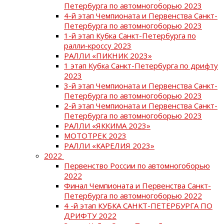
Петербурга по автомногоборью 2023
4-й этап Чемпионата и Первенства Санкт-
Петербурга по автомногоборью 2023
1-й этап Кубка Санкт-Петербурга по
ралли-кроссу 2023
РАЛЛИ «ПИКНИК 2023»
1 этап Кубка Санкт-Петербурга по дрифту
2023
3-й этап Чемпионата и Первенства Санкт-
Петербурга по автомногоборью 2023
2-й этап Чемпионата и Первенства Санкт-
Петербурга по автомногоборью 2023
РАЛЛИ «ЯККИМА 2023»
МОТОТРЕК 2023
РАЛЛИ «КАРЕЛИЯ 2023»
2022
Первенство России по автомногоборью
2022
Финал Чемпионата и Первенства Санкт-
Петербурга по автомногоборью 2022
4 -й этап КУБКА САНКТ-ПЕТЕРБУРГА ПО
ДРИФТУ 2022