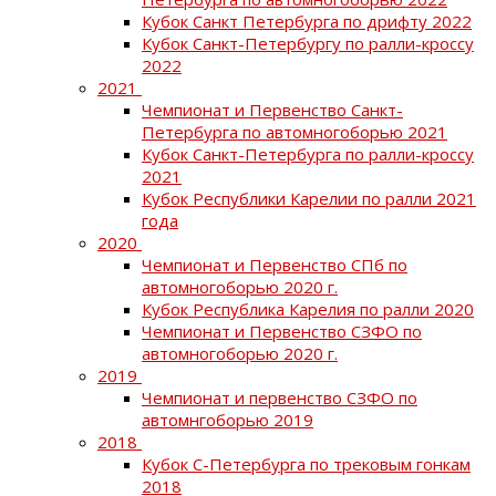
Кубок Санкт Петербурга по дрифту 2022
Кубок Санкт-Петербургу по ралли-кроссу
2022
2021
Чемпионат и Первенство Санкт-
Петербурга по автомногоборью 2021
Кубок Санкт-Петербурга по ралли-кроссу
2021
Кубок Республики Карелии по ралли 2021
года
2020
Чемпионат и Первенство СПб по
автомногоборью 2020 г.
Кубок Республика Карелия по ралли 2020
Чемпионат и Первенство СЗФО по
автомногоборью 2020 г.
2019
Чемпионат и первенство СЗФО по
автомнгоборью 2019
2018
Кубок С-Петербурга по трековым гонкам
2018