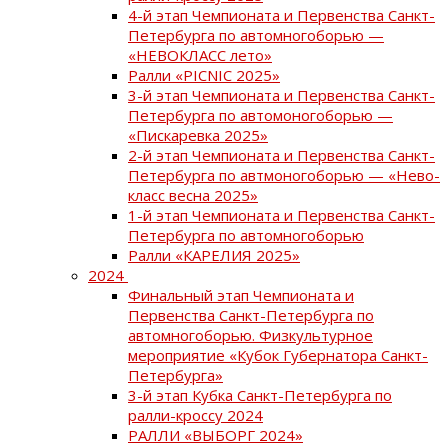
4-й этап Чемпионата и Первенства Санкт-
Петербурга по автомногоборью —
«НЕВОКЛАСС лето»
Ралли «PICNIC 2025»
3-й этап Чемпионата и Первенства Санкт-
Петербурга по автомоногоборью —
«Пискаревка 2025»
2-й этап Чемпионата и Первенства Санкт-
Петербурга по автмоногоборью — «Нево-
класс весна 2025»
1-й этап Чемпионата и Первенства Санкт-
Петербурга по автомногоборью
Ралли «КАРЕЛИЯ 2025»
2024
Финальный этап Чемпионата и
Первенства Санкт-Петербурга по
автомногоборью. Физкультурное
мероприятие «Кубок Губернатора Санкт-
Петербурга»
3-й этап Кубка Санкт-Петербурга по
ралли-кроссу 2024
РАЛЛИ «ВЫБОРГ 2024»