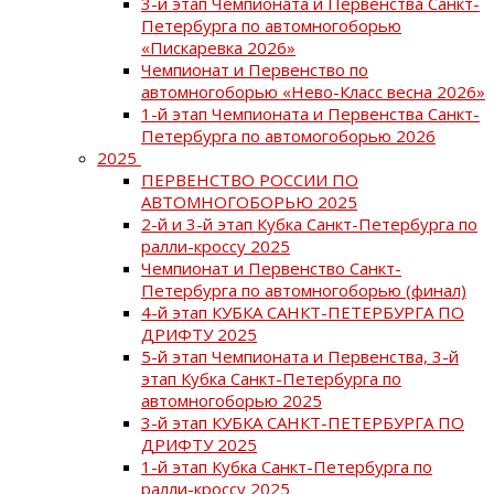
3-й этап Чемпионата и Первенства Санкт-
Петербурга по автомногоборью
«Пискаревка 2026»
Чемпионат и Первенство по
автомногоборью «Нево-Класс весна 2026»
1-й этап Чемпионата и Первенства Санкт-
Петербурга по автомогоборью 2026
2025
ПЕРВЕНСТВО РОССИИ ПО
АВТОМНОГОБОРЬЮ 2025
2-й и 3-й этап Кубка Санкт-Петербурга по
ралли-кроссу 2025
Чемпионат и Первенство Санкт-
Петербурга по автомногоборью (финал)
4-й этап КУБКА САНКТ-ПЕТЕРБУРГА ПО
ДРИФТУ 2025
5-й этап Чемпионата и Первенства, 3-й
этап Кубка Санкт-Петербурга по
автомногоборью 2025
3-й этап КУБКА САНКТ-ПЕТЕРБУРГА ПО
ДРИФТУ 2025
1-й этап Кубка Санкт-Петербурга по
ралли-кроссу 2025