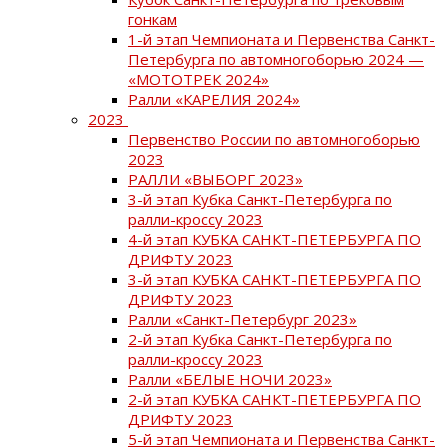
гонкам
1-й этап Чемпионата и Первенства Санкт-
Петербурга по автомногоборью 2024 —
«МОТОТРЕК 2024»
Ралли «КАРЕЛИЯ 2024»
2023
Первенство России по автомногоборью
2023
РАЛЛИ «ВЫБОРГ 2023»
3-й этап Кубка Санкт-Петербурга по
ралли-кроссу 2023
4-й этап КУБКА САНКТ-ПЕТЕРБУРГА ПО
ДРИФТУ 2023
3-й этап КУБКА САНКТ-ПЕТЕРБУРГА ПО
ДРИФТУ 2023
Ралли «Санкт-Петербург 2023»
2-й этап Кубка Санкт-Петербурга по
ралли-кроссу 2023
Ралли «БЕЛЫЕ НОЧИ 2023»
2-й этап КУБКА САНКТ-ПЕТЕРБУРГА ПО
ДРИФТУ 2023
5-й этап Чемпионата и Первенства Санкт-