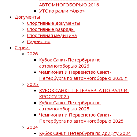
АВТОМНОГОБОРЬЮ 2016
УТС по ралли «Алхо»
Документы
Спортивные документы
Спортивные разряды
Спортивная медицина
Судейство
Серии
2026
Кубок Санкт-Петербурга по
автомногоборью 2026
Чемпионат и Первенство Санкт-
Петербурга по автомногоборью 2026 г.
2025
КУБОК САНКТ-ПЕТЕРБУРГА ПО РАЛЛИ-
КРОССУ 2025
Кубок Санкт-Петербурга по
автомногоборью 2025
Чемпионат и Первенство Санкт-
Петербурга по автомногоборью 2025
2024
Кубок Санкт-Петербурга по дрифту 2024