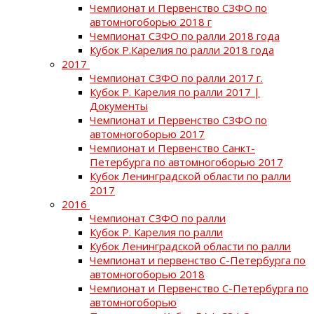
Чемпионат и Первенство СЗФО по
автомногоборью 2018 г
Чемпионат СЗФО по ралли 2018 года
Кубок Р.Карелия по ралли 2018 года
2017
Чемпионат СЗФО по ралли 2017 г.
Кубок Р. Карелия по ралли 2017 |
Документы
Чемпионат и Первенство СЗФО по
автомногоборью 2017
Чемпионат и Первенство Санкт-
Петербурга по автомногоборью 2017
Кубок Ленинградской области по ралли
2017
2016
Чемпионат СЗФО по ралли
Кубок Р. Карелия по ралли
Кубок Ленинградской области по ралли
Чемпионат и первенство С-Петербурга по
автомногоборью 2018
Чемпионат и Первенство С-Петербурга по
автомногоборью