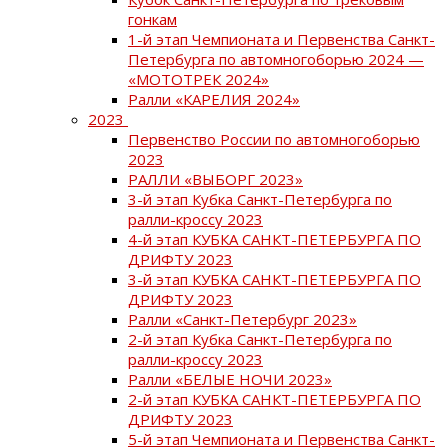
гонкам
1-й этап Чемпионата и Первенства Санкт-
Петербурга по автомногоборью 2024 —
«МОТОТРЕК 2024»
Ралли «КАРЕЛИЯ 2024»
2023
Первенство России по автомногоборью
2023
РАЛЛИ «ВЫБОРГ 2023»
3-й этап Кубка Санкт-Петербурга по
ралли-кроссу 2023
4-й этап КУБКА САНКТ-ПЕТЕРБУРГА ПО
ДРИФТУ 2023
3-й этап КУБКА САНКТ-ПЕТЕРБУРГА ПО
ДРИФТУ 2023
Ралли «Санкт-Петербург 2023»
2-й этап Кубка Санкт-Петербурга по
ралли-кроссу 2023
Ралли «БЕЛЫЕ НОЧИ 2023»
2-й этап КУБКА САНКТ-ПЕТЕРБУРГА ПО
ДРИФТУ 2023
5-й этап Чемпионата и Первенства Санкт-