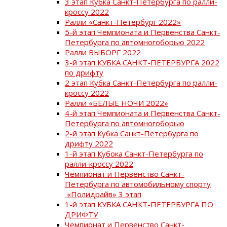
3 этап Кубка Санкт-Петербурга по ралли-
кроссу 2022
Ралли «Санкт-Петербург 2022»
5-й этап Чемпионата и Первенства Санкт-
Петербурга по автомногоборью 2022
Ралли ВЫБОРГ 2022
3-й этап КУБКА САНКТ-ПЕТЕРБУРГА 2022
по дрифту
2 этап Кубка Санкт-Петербурга по ралли-
кроссу 2022
Ралли «БЕЛЫЕ НОЧИ 2022»
4-й этап Чемпионата и Первенства Санкт-
Петербурга по автомногоборью
2-й этап Кубка Санкт-Петербурга по
дрифту 2022
1-й этап Кубока Санкт-Петербурга по
ралли-кроссу 2022
Чемпионат и Первенство Санкт-
Петербурга по автомобильному спорту
«Полидрайв» 3 этап
1-й этап КУБКА САНКТ-ПЕТЕРБУРГА ПО
ДРИФТУ
Чемпионат и Первенство Санкт-