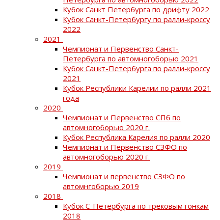
Кубок Санкт Петербурга по дрифту 2022
Кубок Санкт-Петербургу по ралли-кроссу
2022
2021
Чемпионат и Первенство Санкт-
Петербурга по автомногоборью 2021
Кубок Санкт-Петербурга по ралли-кроссу
2021
Кубок Республики Карелии по ралли 2021
года
2020
Чемпионат и Первенство СПб по
автомногоборью 2020 г.
Кубок Республика Карелия по ралли 2020
Чемпионат и Первенство СЗФО по
автомногоборью 2020 г.
2019
Чемпионат и первенство СЗФО по
автомнгоборью 2019
2018
Кубок С-Петербурга по трековым гонкам
2018