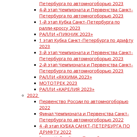
Петербурга по автомногоборью 2023
4-й этап Чемпионата и Первенства Санкт-
Петербурга по автомногоборью 2023
1-й этап Кубка Санкт-Петербурга по
ралли-кроссу 2023
РАЛЛИ «ПИКНИК 2023»
1 этап Кубка Санкт-Петербурга по дрифту
2023
3-й этап Чемпионата и Первенства Санкт-
Петербурга по автомногоборью 2023
2-й этап Чемпионата и Первенства Санкт-
Петербурга по автомногоборью 2023
РАЛЛИ «ЯККИМА 2023»
МОТОТРЕК 2023
РАЛЛИ «КАРЕЛИЯ 2023»
2022
Первенство России по автомногоборью
2022
Финал Чемпионата и Первенства Санкт-
Петербурга по автомногоборью 2022
4 -й этап КУБКА САНКТ-ПЕТЕРБУРГА ПО
ДРИФТУ 2022