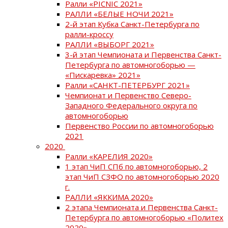
Ралли «PICNIC 2021»
РАЛЛИ «БЕЛЫЕ НОЧИ 2021»
2-й этап Кубка Санкт-Петербурга по
ралли-кроссу
РАЛЛИ «ВЫБОРГ 2021»
3-й этап Чемпионата и Первенства Санкт-
Петербурга по автомногоборью —
«Пискаревка» 2021»
Ралли «САНКТ-ПЕТЕРБУРГ 2021»
Чемпионат и Первенство Северо-
Западного Федерального округа по
автомногоборью
Первенство России по автомногоборью
2021
2020
Ралли «КАРЕЛИЯ 2020»
1 этап ЧиП СПб по автомногоборью, 2
этап ЧиП СЗФО по автомногоборью 2020
г.
РАЛЛИ «ЯККИМА 2020»
2 этапа Чемпионата и Первенства Санкт-
Петербурга по автомногоборью «Политех
2020»