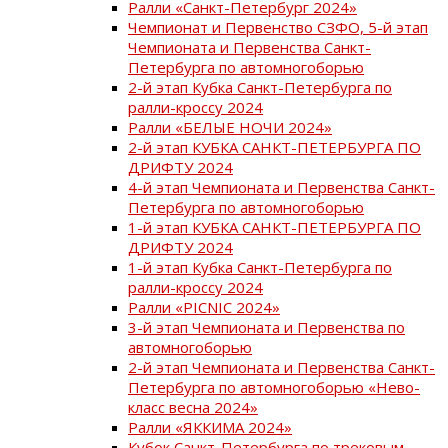
Ралли «Санкт-Петербург 2024»
Чемпионат и Первенство СЗФО, 5-й этап
Чемпионата и Первенства Санкт-
Петербурга по автомногоборью
2-й этап Кубка Санкт-Петербурга по
ралли-кроссу 2024
Ралли «БЕЛЫЕ НОЧИ 2024»
2-й этап КУБКА САНКТ-ПЕТЕРБУРГА ПО
ДРИФТУ 2024
4-й этап Чемпионата и Первенства Санкт-
Петербурга по автомногоборью
1-й этап КУБКА САНКТ-ПЕТЕРБУРГА ПО
ДРИФТУ 2024
1-й этап Кубка Санкт-Петербурга по
ралли-кроссу 2024
Ралли «PICNIC 2024»
3-й этап Чемпионата и Первенства по
автомногоборью
2-й этап Чемпионата и Первенства Санкт-
Петербурга по автомногоборью «Нево-
класс весна 2024»
Ралли «ЯККИМА 2024»
Кубок Санкт-Петербурга по трековым