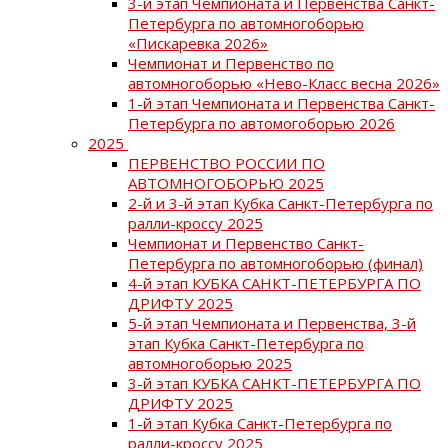
3-й этап Чемпионата и Первенства Санкт-
Петербурга по автомногоборью
«Пискаревка 2026»
Чемпионат и Первенство по
автомногоборью «Нево-Класс весна 2026»
1-й этап Чемпионата и Первенства Санкт-
Петербурга по автомогоборью 2026
2025
ПЕРВЕНСТВО РОССИИ ПО
АВТОМНОГОБОРЬЮ 2025
2-й и 3-й этап Кубка Санкт-Петербурга по
ралли-кроссу 2025
Чемпионат и Первенство Санкт-
Петербурга по автомногоборью (финал)
4-й этап КУБКА САНКТ-ПЕТЕРБУРГА ПО
ДРИФТУ 2025
5-й этап Чемпионата и Первенства, 3-й
этап Кубка Санкт-Петербурга по
автомногоборью 2025
3-й этап КУБКА САНКТ-ПЕТЕРБУРГА ПО
ДРИФТУ 2025
1-й этап Кубка Санкт-Петербурга по
ралли-кроссу 2025