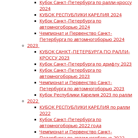
Кубок Санкт-Петербурга по ралли-кроссу
2024
КУБОК РЕСПУБЛИКИ КАРЕЛИЯ 2024
Кубок Санкт-Петербурга по
автомногоборью 2024
Чемпионат и Первенство Санкт-
Петербурга по автомногоборью 2024
2023
КУБОК САНКТ-ПЕТЕРБУРГА ПО РАЛЛИ-
КРОССУ 2023
Кубок Санкт-Петербурга по дрифту 2023
Кубок Санкт-Петербурга по
автомногоборью 2023
Чемпионат и Первенство Санкт-
Петербурга по автомногоборью 2023
Кубок Республики Карелия 2023 по ралли
2022
КУБОК РЕСПУБЛИКИ КАРЕЛИЯ по ралли
2022
Кубок Санкт-Петербурга по
автомногоборью 2022 года
Чемпионат и Первенство Санкт-
Петербурга по автомногоборью 2022