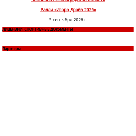
Ралли «Игора Драйв 2026»
5 сентября 2026 г.
ЛИЦЕНЗИИ, СПОРТИВНЫЕ ДОКУМЕНТЫ
Партнеры