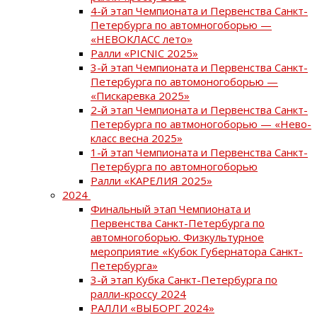
4-й этап Чемпионата и Первенства Санкт-
Петербурга по автомногоборью —
«НЕВОКЛАСС лето»
Ралли «PICNIC 2025»
3-й этап Чемпионата и Первенства Санкт-
Петербурга по автомоногоборью —
«Пискаревка 2025»
2-й этап Чемпионата и Первенства Санкт-
Петербурга по автмоногоборью — «Нево-
класс весна 2025»
1-й этап Чемпионата и Первенства Санкт-
Петербурга по автомногоборью
Ралли «КАРЕЛИЯ 2025»
2024
Финальный этап Чемпионата и
Первенства Санкт-Петербурга по
автомногоборью. Физкультурное
мероприятие «Кубок Губернатора Санкт-
Петербурга»
3-й этап Кубка Санкт-Петербурга по
ралли-кроссу 2024
РАЛЛИ «ВЫБОРГ 2024»