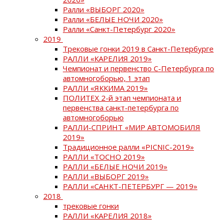
Ралли «ВЫБОРГ 2020»
Ралли «БЕЛЫЕ НОЧИ 2020»
Ралли «Санкт-Петербург 2020»
2019
Трековые гонки 2019 в Санкт-Петербурге
РАЛЛИ «КАРЕЛИЯ 2019»
Чемпионат и первенство С-Петербурга по
автомногоборью, 1 этап
РАЛЛИ «ЯККИМА 2019»
ПОЛИТЕХ 2-й этап чемпионата и
первенства санкт-петербурга по
автомногоборью
РАЛЛИ-СПРИНТ «МИР АВТОМОБИЛЯ
2019»
Традиционное ралли «PICNIC-2019»
РАЛЛИ «ТОСНО 2019»
РАЛЛИ «БЕЛЫЕ НОЧИ 2019»
РАЛЛИ «ВЫБОРГ 2019»
РАЛЛИ «САНКТ-ПЕТЕРБУРГ — 2019»
2018
трековые гонки
РАЛЛИ «КАРЕЛИЯ 2018»