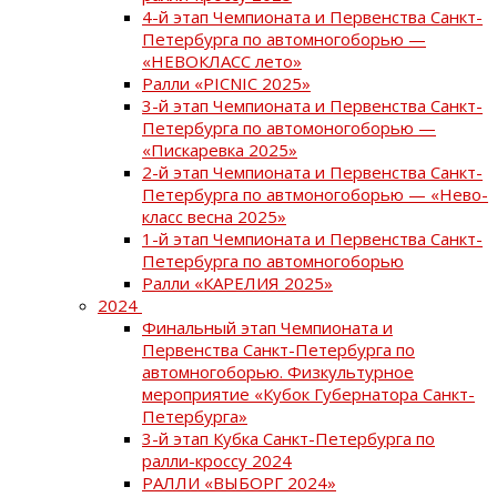
4-й этап Чемпионата и Первенства Санкт-
Петербурга по автомногоборью —
«НЕВОКЛАСС лето»
Ралли «PICNIC 2025»
3-й этап Чемпионата и Первенства Санкт-
Петербурга по автомоногоборью —
«Пискаревка 2025»
2-й этап Чемпионата и Первенства Санкт-
Петербурга по автмоногоборью — «Нево-
класс весна 2025»
1-й этап Чемпионата и Первенства Санкт-
Петербурга по автомногоборью
Ралли «КАРЕЛИЯ 2025»
2024
Финальный этап Чемпионата и
Первенства Санкт-Петербурга по
автомногоборью. Физкультурное
мероприятие «Кубок Губернатора Санкт-
Петербурга»
3-й этап Кубка Санкт-Петербурга по
ралли-кроссу 2024
РАЛЛИ «ВЫБОРГ 2024»