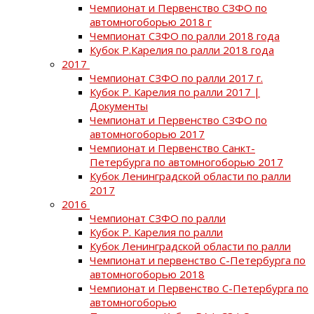
Чемпионат и Первенство СЗФО по
автомногоборью 2018 г
Чемпионат СЗФО по ралли 2018 года
Кубок Р.Карелия по ралли 2018 года
2017
Чемпионат СЗФО по ралли 2017 г.
Кубок Р. Карелия по ралли 2017 |
Документы
Чемпионат и Первенство СЗФО по
автомногоборью 2017
Чемпионат и Первенство Санкт-
Петербурга по автомногоборью 2017
Кубок Ленинградской области по ралли
2017
2016
Чемпионат СЗФО по ралли
Кубок Р. Карелия по ралли
Кубок Ленинградской области по ралли
Чемпионат и первенство С-Петербурга по
автомногоборью 2018
Чемпионат и Первенство С-Петербурга по
автомногоборью