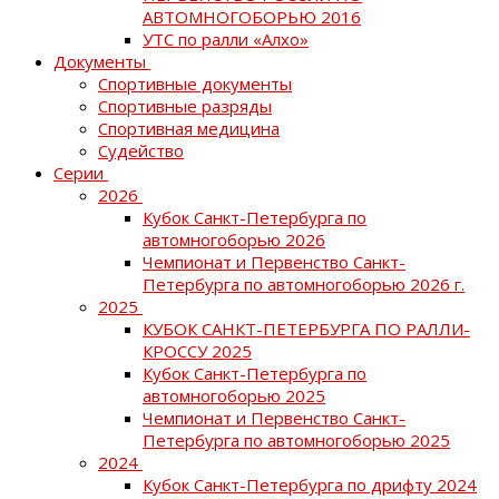
АВТОМНОГОБОРЬЮ 2016
УТС по ралли «Алхо»
Документы
Спортивные документы
Спортивные разряды
Спортивная медицина
Судейство
Серии
2026
Кубок Санкт-Петербурга по
автомногоборью 2026
Чемпионат и Первенство Санкт-
Петербурга по автомногоборью 2026 г.
2025
КУБОК САНКТ-ПЕТЕРБУРГА ПО РАЛЛИ-
КРОССУ 2025
Кубок Санкт-Петербурга по
автомногоборью 2025
Чемпионат и Первенство Санкт-
Петербурга по автомногоборью 2025
2024
Кубок Санкт-Петербурга по дрифту 2024