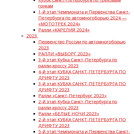
гонкам
1-й этап Чемпионата и Первенства Санкт-
Петербурга по автомногоборью 2024 —
«МОТОТРЕК 2024»
Ралли «КАРЕЛИЯ 2024»
2023
Первенство России по автомногоборью
2023
РАЛЛИ «ВЫБОРГ 2023»
3-й этап Кубка Санкт-Петербурга по
ралли-кроссу 2023
4-й этап КУБКА САНКТ-ПЕТЕРБУРГА ПО
ДРИФТУ 2023
3-й этап КУБКА САНКТ-ПЕТЕРБУРГА ПО
ДРИФТУ 2023
Ралли «Санкт-Петербург 2023»
2-й этап Кубка Санкт-Петербурга по
ралли-кроссу 2023
Ралли «БЕЛЫЕ НОЧИ 2023»
2-й этап КУБКА САНКТ-ПЕТЕРБУРГА ПО
ДРИФТУ 2023
5-й этап Чемпионата и Первенства Санкт-