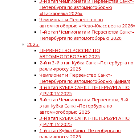
3-й этап Чемпионата и Первенства Санкт-
Петербурга по автомногоборью
«Пискаревка 2026»
Чемпионат и Первенство по
автомногоборью «Нево-Класс весна 2026»
1-й этап Чемпионата и Первенства Санкт-
Петербурга по автомогоборью 2026
2025
ПЕРВЕНСТВО РОССИИ ПО
АВТОМНОГОБОРЬЮ 2025
2-й и 3-й этап Кубка Санкт-Петербурга по
ралли-кроссу 2025
Чемпионат и Первенство Санкт-
Петербурга по автомногоборью (финал)
4-й этап КУБКА САНКТ-ПЕТЕРБУРГА ПО
ДРИФТУ 2025
5-й этап Чемпионата и Первенства, 3-й
этап Кубка Санкт-Петербурга по
автомногоборью 2025
3-й этап КУБКА САНКТ-ПЕТЕРБУРГА ПО
ДРИФТУ 2025
1-й этап Кубка Санкт-Петербурга по
ралли-кроссу 2025