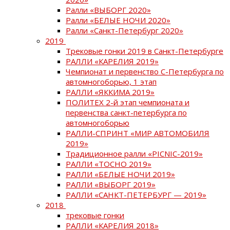
Ралли «ВЫБОРГ 2020»
Ралли «БЕЛЫЕ НОЧИ 2020»
Ралли «Санкт-Петербург 2020»
2019
Трековые гонки 2019 в Санкт-Петербурге
РАЛЛИ «КАРЕЛИЯ 2019»
Чемпионат и первенство С-Петербурга по
автомногоборью, 1 этап
РАЛЛИ «ЯККИМА 2019»
ПОЛИТЕХ 2-й этап чемпионата и
первенства санкт-петербурга по
автомногоборью
РАЛЛИ-СПРИНТ «МИР АВТОМОБИЛЯ
2019»
Традиционное ралли «PICNIC-2019»
РАЛЛИ «ТОСНО 2019»
РАЛЛИ «БЕЛЫЕ НОЧИ 2019»
РАЛЛИ «ВЫБОРГ 2019»
РАЛЛИ «САНКТ-ПЕТЕРБУРГ — 2019»
2018
трековые гонки
РАЛЛИ «КАРЕЛИЯ 2018»