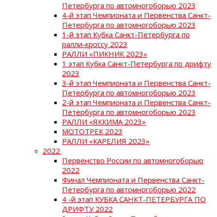
Петербурга по автомногоборью 2023
4-й этап Чемпионата и Первенства Санкт-
Петербурга по автомногоборью 2023
1-й этап Кубка Санкт-Петербурга по
ралли-кроссу 2023
РАЛЛИ «ПИКНИК 2023»
1 этап Кубка Санкт-Петербурга по дрифту
2023
3-й этап Чемпионата и Первенства Санкт-
Петербурга по автомногоборью 2023
2-й этап Чемпионата и Первенства Санкт-
Петербурга по автомногоборью 2023
РАЛЛИ «ЯККИМА 2023»
МОТОТРЕК 2023
РАЛЛИ «КАРЕЛИЯ 2023»
2022
Первенство России по автомногоборью
2022
Финал Чемпионата и Первенства Санкт-
Петербурга по автомногоборью 2022
4 -й этап КУБКА САНКТ-ПЕТЕРБУРГА ПО
ДРИФТУ 2022