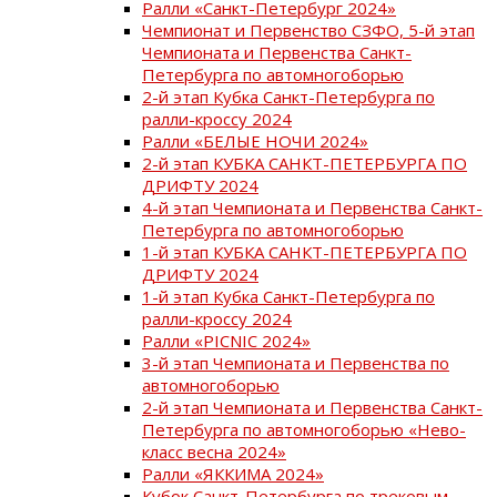
Ралли «Санкт-Петербург 2024»
Чемпионат и Первенство СЗФО, 5-й этап
Чемпионата и Первенства Санкт-
Петербурга по автомногоборью
2-й этап Кубка Санкт-Петербурга по
ралли-кроссу 2024
Ралли «БЕЛЫЕ НОЧИ 2024»
2-й этап КУБКА САНКТ-ПЕТЕРБУРГА ПО
ДРИФТУ 2024
4-й этап Чемпионата и Первенства Санкт-
Петербурга по автомногоборью
1-й этап КУБКА САНКТ-ПЕТЕРБУРГА ПО
ДРИФТУ 2024
1-й этап Кубка Санкт-Петербурга по
ралли-кроссу 2024
Ралли «PICNIC 2024»
3-й этап Чемпионата и Первенства по
автомногоборью
2-й этап Чемпионата и Первенства Санкт-
Петербурга по автомногоборью «Нево-
класс весна 2024»
Ралли «ЯККИМА 2024»
Кубок Санкт-Петербурга по трековым