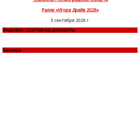
Ралли «Игора Драйв 2026»
5 сентября 2026 г.
ЛИЦЕНЗИИ, СПОРТИВНЫЕ ДОКУМЕНТЫ
Партнеры