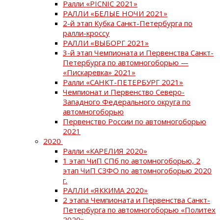
Ралли «PICNIC 2021»
РАЛЛИ «БЕЛЫЕ НОЧИ 2021»
2-й этап Кубка Санкт-Петербурга по
ралли-кроссу
РАЛЛИ «ВЫБОРГ 2021»
3-й этап Чемпионата и Первенства Санкт-
Петербурга по автомногоборью —
«Пискаревка» 2021»
Ралли «САНКТ-ПЕТЕРБУРГ 2021»
Чемпионат и Первенство Северо-
Западного Федерального округа по
автомногоборью
Первенство России по автомногоборью
2021
2020
Ралли «КАРЕЛИЯ 2020»
1 этап ЧиП СПб по автомногоборью, 2
этап ЧиП СЗФО по автомногоборью 2020
г.
РАЛЛИ «ЯККИМА 2020»
2 этапа Чемпионата и Первенства Санкт-
Петербурга по автомногоборью «Политех
2020»