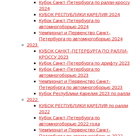
Кубок Санкт-Петербурга по ралли-кроссу
2024
КУБОК РЕСПУБЛИКИ КАРЕЛИЯ 2024
Кубок Санкт-Петербурга по
автомногоборью 2024
Чемпионат и Первенство Санкт-
Петербурга по автомногоборью 2024
2023
КУБОК САНКТ-ПЕТЕРБУРГА ПО РАЛЛИ-
КРОССУ 2023
Кубок Санкт-Петербурга по дрифту 2023
Кубок Санкт-Петербурга по
автомногоборью 2023
Чемпионат и Первенство Санкт-
Петербурга по автомногоборью 2023
Кубок Республики Карелия 2023 по ралли
2022
КУБОК РЕСПУБЛИКИ КАРЕЛИЯ по ралли
2022
Кубок Санкт-Петербурга по
автомногоборью 2022 года
Чемпионат и Первенство Санкт-
Петербурга по автомногоборью 2022