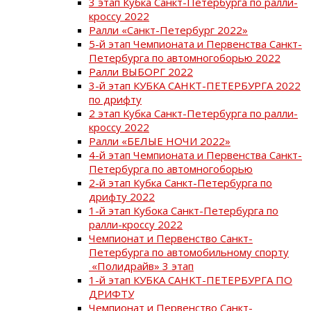
3 этап Кубка Санкт-Петербурга по ралли-
кроссу 2022
Ралли «Санкт-Петербург 2022»
5-й этап Чемпионата и Первенства Санкт-
Петербурга по автомногоборью 2022
Ралли ВЫБОРГ 2022
3-й этап КУБКА САНКТ-ПЕТЕРБУРГА 2022
по дрифту
2 этап Кубка Санкт-Петербурга по ралли-
кроссу 2022
Ралли «БЕЛЫЕ НОЧИ 2022»
4-й этап Чемпионата и Первенства Санкт-
Петербурга по автомногоборью
2-й этап Кубка Санкт-Петербурга по
дрифту 2022
1-й этап Кубока Санкт-Петербурга по
ралли-кроссу 2022
Чемпионат и Первенство Санкт-
Петербурга по автомобильному спорту
«Полидрайв» 3 этап
1-й этап КУБКА САНКТ-ПЕТЕРБУРГА ПО
ДРИФТУ
Чемпионат и Первенство Санкт-