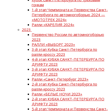
гонкам
1-й этап Чемпионата и Первенства Санкт-
Петербурга по автомногоборью 2024 —
«МОТОТРЕК 2024»
Ралли «КАРЕЛИЯ 2024»
2023
Первенство России по автомногоборью
2023
РАЛЛИ «ВЫБОРГ 2023»
3-й этап Кубка Санкт-Петербурга по
ралли-кроссу 2023
4-й этап КУБКА САНКТ-ПЕТЕРБУРГА ПО
ДРИФТУ 2023
3-й этап КУБКА САНКТ-ПЕТЕРБУРГА ПО
ДРИФТУ 2023
Ралли «Санкт-Петербург 2023»
2-й этап Кубка Санкт-Петербурга по
ралли-кроссу 2023
Ралли «БЕЛЫЕ НОЧИ 2023»
2-й этап КУБКА САНКТ-ПЕТЕРБУРГА ПО
ДРИФТУ 2023
5-й этап Чемпионата и Первенства Санкт-