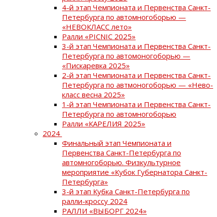
4-й этап Чемпионата и Первенства Санкт-
Петербурга по автомногоборью —
«НЕВОКЛАСС лето»
Ралли «PICNIC 2025»
3-й этап Чемпионата и Первенства Санкт-
Петербурга по автомоногоборью —
«Пискаревка 2025»
2-й этап Чемпионата и Первенства Санкт-
Петербурга по автмоногоборью — «Нево-
класс весна 2025»
1-й этап Чемпионата и Первенства Санкт-
Петербурга по автомногоборью
Ралли «КАРЕЛИЯ 2025»
2024
Финальный этап Чемпионата и
Первенства Санкт-Петербурга по
автомногоборью. Физкультурное
мероприятие «Кубок Губернатора Санкт-
Петербурга»
3-й этап Кубка Санкт-Петербурга по
ралли-кроссу 2024
РАЛЛИ «ВЫБОРГ 2024»