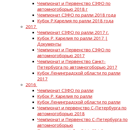
Чемпионат и Первенство СЗФО по
автомногоборью 2018 г
Чемпионат СЗФО по ралли 2018 года
Кубок Р.Карелия по ралли 2018 года
2017
Чемпионат СЗФО по ралли 2017 г.
Кубок Р. Карелия по ралли 2017 |
Документы
Чемпионат и Первенство СЗФО по
автомногоборью 2017
Чемпионат и Первенство Санкт-
Петербурга по автомногоборью 2017
Кубок Ленинградской области по ралли
2017
2016
Чемпионат СЗФО по ралли
Кубок Р. Карелия по ралли
Кубок Ленинградской области по ралли
Чемпионат и первенство С-Петербурга по
автомногоборью 2018
Чемпионат и Первенство С-Петербурга по
автомногоборью