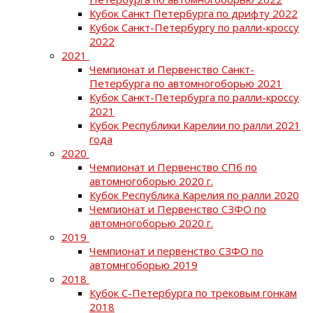
Кубок Санкт Петербурга по дрифту 2022
Кубок Санкт-Петербургу по ралли-кроссу
2022
2021
Чемпионат и Первенство Санкт-
Петербурга по автомногоборью 2021
Кубок Санкт-Петербурга по ралли-кроссу
2021
Кубок Республики Карелии по ралли 2021
года
2020
Чемпионат и Первенство СПб по
автомногоборью 2020 г.
Кубок Республика Карелия по ралли 2020
Чемпионат и Первенство СЗФО по
автомногоборью 2020 г.
2019
Чемпионат и первенство СЗФО по
автомнгоборью 2019
2018
Кубок С-Петербурга по трековым гонкам
2018