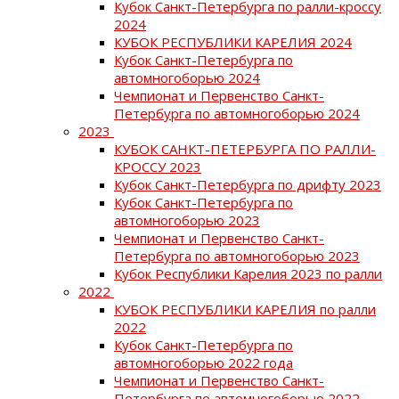
Кубок Санкт-Петербурга по ралли-кроссу
2024
КУБОК РЕСПУБЛИКИ КАРЕЛИЯ 2024
Кубок Санкт-Петербурга по
автомногоборью 2024
Чемпионат и Первенство Санкт-
Петербурга по автомногоборью 2024
2023
КУБОК САНКТ-ПЕТЕРБУРГА ПО РАЛЛИ-
КРОССУ 2023
Кубок Санкт-Петербурга по дрифту 2023
Кубок Санкт-Петербурга по
автомногоборью 2023
Чемпионат и Первенство Санкт-
Петербурга по автомногоборью 2023
Кубок Республики Карелия 2023 по ралли
2022
КУБОК РЕСПУБЛИКИ КАРЕЛИЯ по ралли
2022
Кубок Санкт-Петербурга по
автомногоборью 2022 года
Чемпионат и Первенство Санкт-
Петербурга по автомногоборью 2022