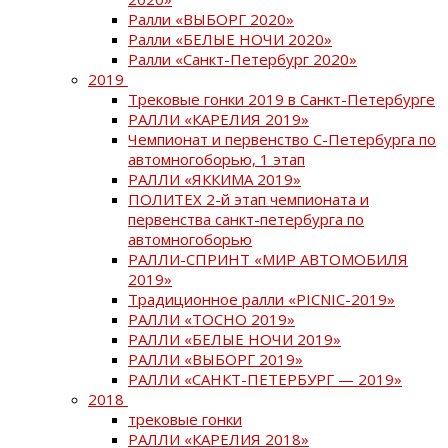
Ралли «ВЫБОРГ 2020»
Ралли «БЕЛЫЕ НОЧИ 2020»
Ралли «Санкт-Петербург 2020»
2019
Трековые гонки 2019 в Санкт-Петербурге
РАЛЛИ «КАРЕЛИЯ 2019»
Чемпионат и первенство С-Петербурга по
автомногоборью, 1 этап
РАЛЛИ «ЯККИМА 2019»
ПОЛИТЕХ 2-й этап чемпионата и
первенства санкт-петербурга по
автомногоборью
РАЛЛИ-СПРИНТ «МИР АВТОМОБИЛЯ
2019»
Традиционное ралли «PICNIC-2019»
РАЛЛИ «ТОСНО 2019»
РАЛЛИ «БЕЛЫЕ НОЧИ 2019»
РАЛЛИ «ВЫБОРГ 2019»
РАЛЛИ «САНКТ-ПЕТЕРБУРГ — 2019»
2018
трековые гонки
РАЛЛИ «КАРЕЛИЯ 2018»