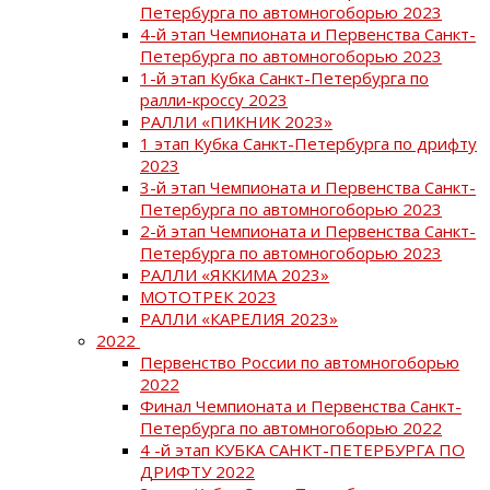
Петербурга по автомногоборью 2023
4-й этап Чемпионата и Первенства Санкт-
Петербурга по автомногоборью 2023
1-й этап Кубка Санкт-Петербурга по
ралли-кроссу 2023
РАЛЛИ «ПИКНИК 2023»
1 этап Кубка Санкт-Петербурга по дрифту
2023
3-й этап Чемпионата и Первенства Санкт-
Петербурга по автомногоборью 2023
2-й этап Чемпионата и Первенства Санкт-
Петербурга по автомногоборью 2023
РАЛЛИ «ЯККИМА 2023»
МОТОТРЕК 2023
РАЛЛИ «КАРЕЛИЯ 2023»
2022
Первенство России по автомногоборью
2022
Финал Чемпионата и Первенства Санкт-
Петербурга по автомногоборью 2022
4 -й этап КУБКА САНКТ-ПЕТЕРБУРГА ПО
ДРИФТУ 2022