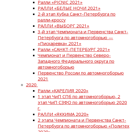
Ралли «PICNIC 2021»
РАЛЛИ «БЕЛЫЕ НОЧИ 2021»
2-й этап Кубка Санкт-Петербурга по
ралли-кроссу
РАЛЛИ «ВЫБОРГ 2021»
3-й этап Чемпионата и Первенства Санкт-
Петербурга по автомногоборью —
«Пискаревка» 2021»
Ралли «САНКТ-ПЕТЕРБУРГ 2021»
Чемпионат и Первенство Северо-
Западного Федерального округа по
автомногоборью
Первенство России по автомногоборью
2021
2020
Ралли «КАРЕЛИЯ 2020»
1 этап ЧиП СПб по автомногоборью, 2
этап ЧиП СЗФО по автомногоборью 2020
г.
РАЛЛИ «ЯККИМА 2020»
2 этапа Чемпионата и Первенства Санкт-
Петербурга по автомногоборью «Политех
2020»