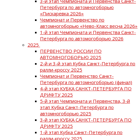
3-й этап Чемпионата и Первенства Санкт-
Петербурга по автомногоборью
«Пискаревка 2026»
Чемпионат и Первенство по
автомногоборью «Нево-Класс весна 2026»
1-й этап Чемпионата и Первенства Санкт-
Петербурга по автомогоборью 2026
2025
ПЕРВЕНСТВО РОССИИ ПО
АВТОМНОГОБОРЬЮ 2025
2-й и 3-й этап Кубка Санкт-Петербурга по
ралли-кроссу 2025
Чемпионат и Первенство Санкт-
Петербурга по автомногоборью (финал)
4-й этап КУБКА САНКТ-ПЕТЕРБУРГА ПО
ДРИФТУ 2025
5-й этап Чемпионата и Первенства, 3-й
этап Кубка Санкт-Петербурга по
автомногоборью 2025
3-й этап КУБКА САНКТ-ПЕТЕРБУРГА ПО
ДРИФТУ 2025
1-й этап Кубка Санкт-Петербурга по
ралли-кроссу 2025