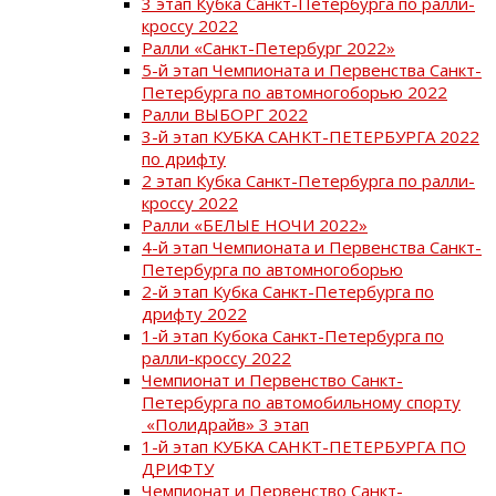
3 этап Кубка Санкт-Петербурга по ралли-
кроссу 2022
Ралли «Санкт-Петербург 2022»
5-й этап Чемпионата и Первенства Санкт-
Петербурга по автомногоборью 2022
Ралли ВЫБОРГ 2022
3-й этап КУБКА САНКТ-ПЕТЕРБУРГА 2022
по дрифту
2 этап Кубка Санкт-Петербурга по ралли-
кроссу 2022
Ралли «БЕЛЫЕ НОЧИ 2022»
4-й этап Чемпионата и Первенства Санкт-
Петербурга по автомногоборью
2-й этап Кубка Санкт-Петербурга по
дрифту 2022
1-й этап Кубока Санкт-Петербурга по
ралли-кроссу 2022
Чемпионат и Первенство Санкт-
Петербурга по автомобильному спорту
«Полидрайв» 3 этап
1-й этап КУБКА САНКТ-ПЕТЕРБУРГА ПО
ДРИФТУ
Чемпионат и Первенство Санкт-