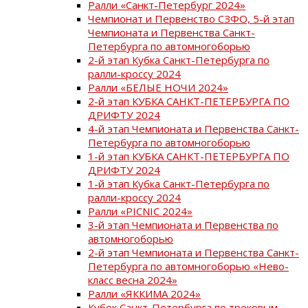
Ралли «Санкт-Петербург 2024»
Чемпионат и Первенство СЗФО, 5-й этап
Чемпионата и Первенства Санкт-
Петербурга по автомногоборью
2-й этап Кубка Санкт-Петербурга по
ралли-кроссу 2024
Ралли «БЕЛЫЕ НОЧИ 2024»
2-й этап КУБКА САНКТ-ПЕТЕРБУРГА ПО
ДРИФТУ 2024
4-й этап Чемпионата и Первенства Санкт-
Петербурга по автомногоборью
1-й этап КУБКА САНКТ-ПЕТЕРБУРГА ПО
ДРИФТУ 2024
1-й этап Кубка Санкт-Петербурга по
ралли-кроссу 2024
Ралли «PICNIC 2024»
3-й этап Чемпионата и Первенства по
автомногоборью
2-й этап Чемпионата и Первенства Санкт-
Петербурга по автомногоборью «Нево-
класс весна 2024»
Ралли «ЯККИМА 2024»
Кубок Санкт-Петербурга по трековым