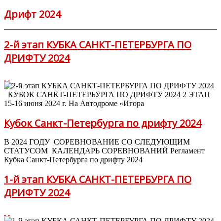
Дрифт 2024
2-й этап КУБКА САНКТ-ПЕТЕРБУРГА ПО
ДРИФТУ 2024
КУБОК САНКТ-ПЕТЕРБУРГА ПО ДРИФТУ 2024 2 ЭТАП
15-16 июня 2024 г. На Автодроме «Игора
Кубок Санкт-Петербурга по дрифту 2024
В 2024 ГОДУ СОРЕВНОВАНИЕ СО СЛЕДУЮЩИМ
СТАТУСОМ КАЛЕНДАРЬ СОРЕВНОВАНИЙ Регламент
Кубка Санкт-Петербурга по дрифту 2024
1-й этап КУБКА САНКТ-ПЕТЕРБУРГА ПО
ДРИФТУ 2024