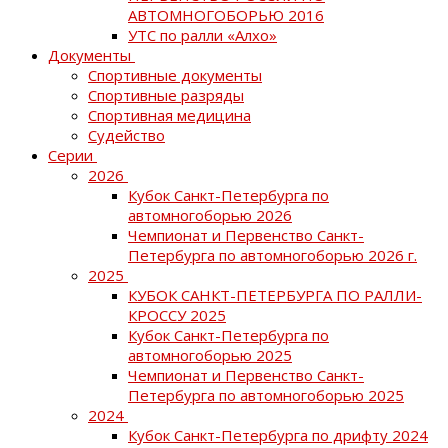
АВТОМНОГОБОРЬЮ 2016
УТС по ралли «Алхо»
Документы
Спортивные документы
Спортивные разряды
Спортивная медицина
Судейство
Серии
2026
Кубок Санкт-Петербурга по
автомногоборью 2026
Чемпионат и Первенство Санкт-
Петербурга по автомногоборью 2026 г.
2025
КУБОК САНКТ-ПЕТЕРБУРГА ПО РАЛЛИ-
КРОССУ 2025
Кубок Санкт-Петербурга по
автомногоборью 2025
Чемпионат и Первенство Санкт-
Петербурга по автомногоборью 2025
2024
Кубок Санкт-Петербурга по дрифту 2024