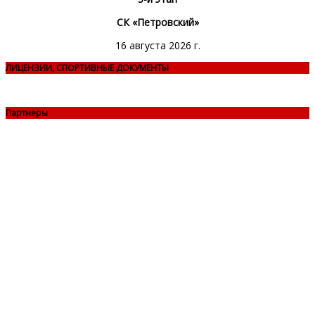
СК «Петровский»
16 августа 2026 г.
ЛИЦЕНЗИИ, СПОРТИВНЫЕ ДОКУМЕНТЫ
Партнеры