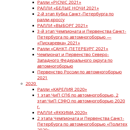
Ралли «PICNIC 2021»
РАЛЛИ «БЕЛЫЕ НОЧИ 2021»
2-й этап Кубка Санкт-Петербурга по
ралли-кроссу
РАЛЛИ «ВЫБОРГ 2021»
3-й этап Чемпионата и Первенства Санкт-
Петербурга по автомногоборью —
«Пискаревка» 2021»
Ралли «САНКТ-ПЕТЕРБУРГ 2021»
Чемпионат и Первенство Северо-
Западного Федерального округа по
автомногоборью
Первенство России по автомногоборью
2021
2020
Ралли «КАРЕЛИЯ 2020»
1 этап ЧиП СПб по автомногоборью, 2
этап ЧиП СЗФО по автомногоборью 2020
г.
РАЛЛИ «ЯККИМА 2020»
2 этапа Чемпионата и Первенства Санкт-
Петербурга по автомногоборью «Политех
2020»