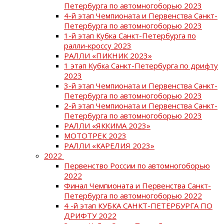
Петербурга по автомногоборью 2023
4-й этап Чемпионата и Первенства Санкт-
Петербурга по автомногоборью 2023
1-й этап Кубка Санкт-Петербурга по
ралли-кроссу 2023
РАЛЛИ «ПИКНИК 2023»
1 этап Кубка Санкт-Петербурга по дрифту
2023
3-й этап Чемпионата и Первенства Санкт-
Петербурга по автомногоборью 2023
2-й этап Чемпионата и Первенства Санкт-
Петербурга по автомногоборью 2023
РАЛЛИ «ЯККИМА 2023»
МОТОТРЕК 2023
РАЛЛИ «КАРЕЛИЯ 2023»
2022
Первенство России по автомногоборью
2022
Финал Чемпионата и Первенства Санкт-
Петербурга по автомногоборью 2022
4 -й этап КУБКА САНКТ-ПЕТЕРБУРГА ПО
ДРИФТУ 2022