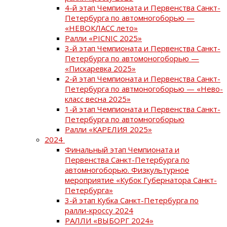
4-й этап Чемпионата и Первенства Санкт-
Петербурга по автомногоборью —
«НЕВОКЛАСС лето»
Ралли «PICNIC 2025»
3-й этап Чемпионата и Первенства Санкт-
Петербурга по автомоногоборью —
«Пискаревка 2025»
2-й этап Чемпионата и Первенства Санкт-
Петербурга по автмоногоборью — «Нево-
класс весна 2025»
1-й этап Чемпионата и Первенства Санкт-
Петербурга по автомногоборью
Ралли «КАРЕЛИЯ 2025»
2024
Финальный этап Чемпионата и
Первенства Санкт-Петербурга по
автомногоборью. Физкультурное
мероприятие «Кубок Губернатора Санкт-
Петербурга»
3-й этап Кубка Санкт-Петербурга по
ралли-кроссу 2024
РАЛЛИ «ВЫБОРГ 2024»