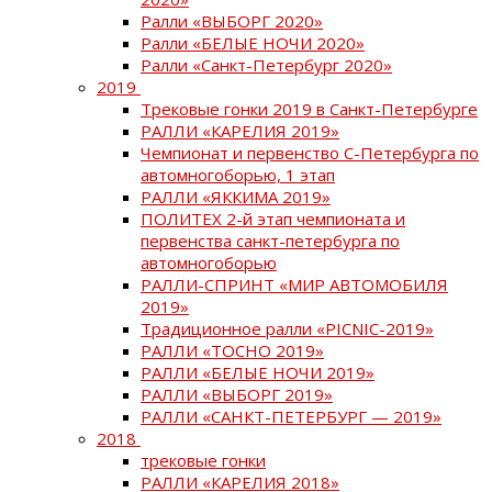
Ралли «ВЫБОРГ 2020»
Ралли «БЕЛЫЕ НОЧИ 2020»
Ралли «Санкт-Петербург 2020»
2019
Трековые гонки 2019 в Санкт-Петербурге
РАЛЛИ «КАРЕЛИЯ 2019»
Чемпионат и первенство С-Петербурга по
автомногоборью, 1 этап
РАЛЛИ «ЯККИМА 2019»
ПОЛИТЕХ 2-й этап чемпионата и
первенства санкт-петербурга по
автомногоборью
РАЛЛИ-СПРИНТ «МИР АВТОМОБИЛЯ
2019»
Традиционное ралли «PICNIC-2019»
РАЛЛИ «ТОСНО 2019»
РАЛЛИ «БЕЛЫЕ НОЧИ 2019»
РАЛЛИ «ВЫБОРГ 2019»
РАЛЛИ «САНКТ-ПЕТЕРБУРГ — 2019»
2018
трековые гонки
РАЛЛИ «КАРЕЛИЯ 2018»