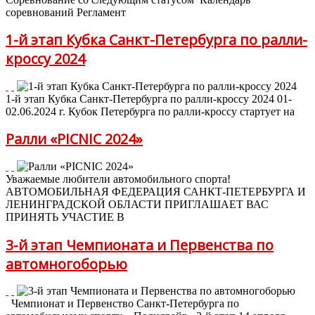
соревнований Регламент
1-й этап Кубка Санкт-Петербурга по ралли-
кроссу 2024
1-й этап Кубка Санкт-Петербурга по ралли-кроссу 2024 01-
02.06.2024 г. Кубок Петербурга по ралли-кроссу стартует на
Ралли «PICNIC 2024»
Уважаемые любители автомобильного спорта!
АВТОМОБИЛЬНАЯ ФЕДЕРАЦИЯ САНКТ-ПЕТЕРБУРГА И
ЛЕНИНГРАДСКОЙ ОБЛАСТИ ПРИГЛАШАЕТ ВАС
ПРИНЯТЬ УЧАСТИЕ В
3-й этап Чемпионата и Первенства по
автомногоборью
Чемпионат и Первенство Санкт-Петербурга по