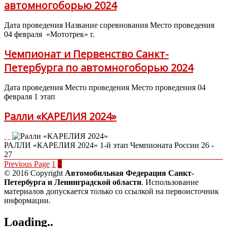
автомногоборью 2024
Дата проведения Название соревнования Место проведения
04 февраля «Мототрек» г.
Чемпионат и Первенство Санкт-
Петербурга по автомногоборью 2024
Дата проведения Место проведения Место проведения 04
февраля 1 этап
Ралли «КАРЕЛИЯ 2024»
РАЛЛИ «КАРЕЛИЯ 2024» 1-й этап Чемпионата России 26 -
27
Previous Page
1
2
© 2016 Copyright
Автомобильная Федерация Санкт-
Петербурга и Ленинградской области
. Использование
материалов допускается только со ссылкой на первоисточник
информации.
Loading..