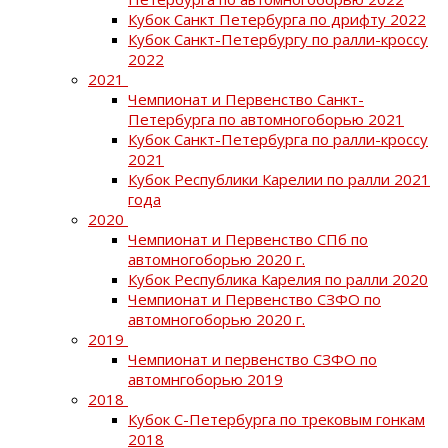
Кубок Санкт Петербурга по дрифту 2022
Кубок Санкт-Петербургу по ралли-кроссу
2022
2021
Чемпионат и Первенство Санкт-
Петербурга по автомногоборью 2021
Кубок Санкт-Петербурга по ралли-кроссу
2021
Кубок Республики Карелии по ралли 2021
года
2020
Чемпионат и Первенство СПб по
автомногоборью 2020 г.
Кубок Республика Карелия по ралли 2020
Чемпионат и Первенство СЗФО по
автомногоборью 2020 г.
2019
Чемпионат и первенство СЗФО по
автомнгоборью 2019
2018
Кубок С-Петербурга по трековым гонкам
2018