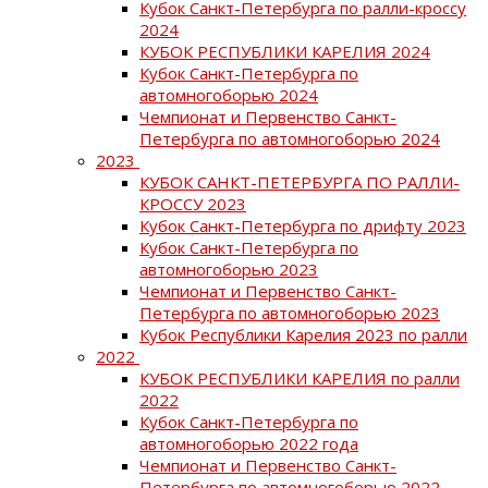
Кубок Санкт-Петербурга по ралли-кроссу
2024
КУБОК РЕСПУБЛИКИ КАРЕЛИЯ 2024
Кубок Санкт-Петербурга по
автомногоборью 2024
Чемпионат и Первенство Санкт-
Петербурга по автомногоборью 2024
2023
КУБОК САНКТ-ПЕТЕРБУРГА ПО РАЛЛИ-
КРОССУ 2023
Кубок Санкт-Петербурга по дрифту 2023
Кубок Санкт-Петербурга по
автомногоборью 2023
Чемпионат и Первенство Санкт-
Петербурга по автомногоборью 2023
Кубок Республики Карелия 2023 по ралли
2022
КУБОК РЕСПУБЛИКИ КАРЕЛИЯ по ралли
2022
Кубок Санкт-Петербурга по
автомногоборью 2022 года
Чемпионат и Первенство Санкт-
Петербурга по автомногоборью 2022