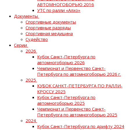
АВТОМНОГОБОРЬЮ 2016
УТС по ралли «Алхо»
Документы
Спортивные документы
Спортивные разряды
Спортивная медицина
Судейство
Серии
2026
Кубок Санкт-Петербурга по
автомногоборью 2026
Чемпионат и Первенство Санкт-
Петербурга по автомногоборью 2026 г.
2025
КУБОК САНКТ-ПЕТЕРБУРГА ПО РАЛЛИ-
КРОССУ 2025
Кубок Санкт-Петербурга по
автомногоборью 2025
Чемпионат и Первенство Санкт-
Петербурга по автомногоборью 2025
2024
Кубок Санкт-Петербурга по дрифту 2024