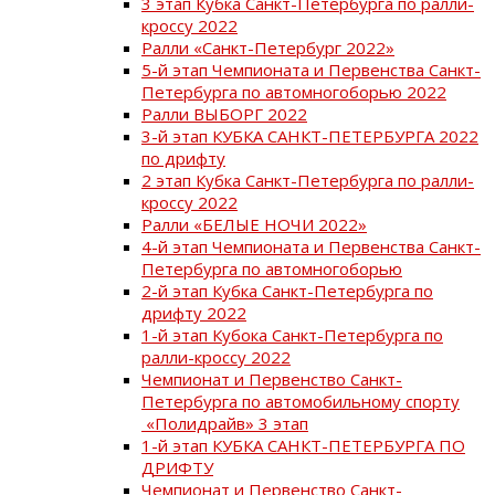
3 этап Кубка Санкт-Петербурга по ралли-
кроссу 2022
Ралли «Санкт-Петербург 2022»
5-й этап Чемпионата и Первенства Санкт-
Петербурга по автомногоборью 2022
Ралли ВЫБОРГ 2022
3-й этап КУБКА САНКТ-ПЕТЕРБУРГА 2022
по дрифту
2 этап Кубка Санкт-Петербурга по ралли-
кроссу 2022
Ралли «БЕЛЫЕ НОЧИ 2022»
4-й этап Чемпионата и Первенства Санкт-
Петербурга по автомногоборью
2-й этап Кубка Санкт-Петербурга по
дрифту 2022
1-й этап Кубока Санкт-Петербурга по
ралли-кроссу 2022
Чемпионат и Первенство Санкт-
Петербурга по автомобильному спорту
«Полидрайв» 3 этап
1-й этап КУБКА САНКТ-ПЕТЕРБУРГА ПО
ДРИФТУ
Чемпионат и Первенство Санкт-