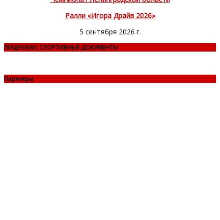
Ралли «Игора Драйв 2026»
5 сентября 2026 г.
ЛИЦЕНЗИИ, СПОРТИВНЫЕ ДОКУМЕНТЫ
Партнеры