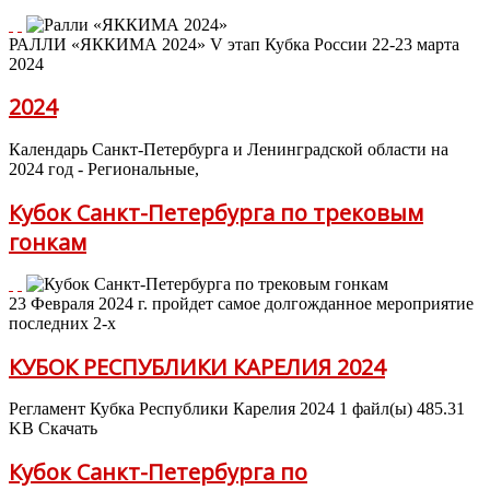
РАЛЛИ «ЯККИМА 2024» V этап Кубка России 22-23 марта
2024
2024
Календарь Санкт-Петербурга и Ленинградской области на
2024 год - Региональные,
Кубок Санкт-Петербурга по трековым
гонкам
23 Февраля 2024 г. пройдет самое долгожданное мероприятие
последних 2-х
КУБОК РЕСПУБЛИКИ КАРЕЛИЯ 2024
Регламент Кубка Республики Карелия 2024 1 файл(ы) 485.31
KB Скачать
Кубок Санкт-Петербурга по