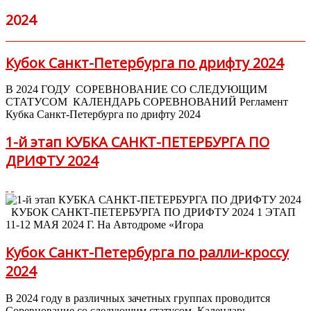
2024
Кубок Санкт-Петербурга по дрифту 2024
В 2024 ГОДУ СОРЕВНОВАНИЕ СО СЛЕДУЮЩИМ
СТАТУСОМ КАЛЕНДАРЬ СОРЕВНОВАНИЙ Регламент
Кубка Санкт-Петербурга по дрифту 2024
1-й этап КУБКА САНКТ-ПЕТЕРБУРГА ПО
ДРИФТУ 2024
КУБОК САНКТ-ПЕТЕРБУРГА ПО ДРИФТУ 2024 1 ЭТАП
11-12 МАЯ 2024 Г. На Автодроме «Игора
Кубок Санкт-Петербурга по ралли-кроссу
2024
В 2024 году в различных зачетных группах проводится
Соревнование со следующим статусом Календарь