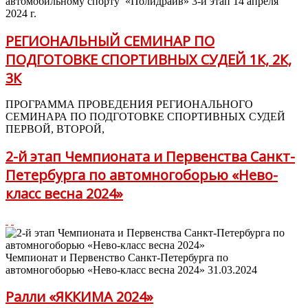
автомобильному спорту «Полидрайв» 3-й этап 14 апреля
2024 г.
РЕГИОНАЛЬНЫЙ СЕМИНАР ПО
ПОДГОТОВКЕ СПОРТИВНЫХ СУДЕЙ 1К, 2К,
3К
ПРОГРАММА ПРОВЕДЕНИЯ РЕГИОНАЛЬНОГО
СЕМИНАРА ПО ПОДГОТОВКЕ СПОРТИВНЫХ СУДЕЙ
ПЕРВОЙ, ВТОРОЙ,
2-й этап Чемпионата и Первенства Санкт-
Петербурга по автомногоборью «Нево-
класс весна 2024»
Чемпионат и Первенство Санкт-Петербурга по
автомногоборью «Нево-класс весна 2024» 31.03.2024
Ралли «ЯККИМА 2024»