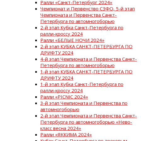
Ралли «Санкт-Петербург 2024»
Чемпионат и Первенство СЗФО, 5-й этап
Чемпионата и Первенства Санкт-
Петербурга по автомногоборью
2-й этап Кубка Санкт-Петербурга по
ралли-кроссу 2024
Ралли «БЕЛЫЕ НОЧИ 2024»
2-й этап КУБКА САНКТ-ПЕТЕРБУРГА ПО
ДРИФТУ 2024
4-й этап Чемпионата и Первенства Санкт-
Петербурга по автомногоборью
1-й этап КУБКА САНКТ-ПЕТЕРБУРГА ПО
ДРИФТУ 2024
1-й этап Кубка Санкт-Петербурга по
ралли-кроссу 2024
Ралли «PICNIC 2024»
3-й этап Чемпионата и Первенства по
автомногоборью
2-й этап Чемпионата и Первенства Санкт-
Петербурга по автомногоборью «Нево-
класс весна 2024»
Ралли «ЯККИМА 2024»
Кубок Санкт-Петербурга по трековым