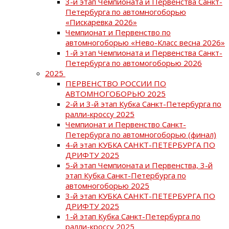
3-й этап Чемпионата и Первенства Санкт-
Петербурга по автомногоборью
«Пискаревка 2026»
Чемпионат и Первенство по
автомногоборью «Нево-Класс весна 2026»
1-й этап Чемпионата и Первенства Санкт-
Петербурга по автомогоборью 2026
2025
ПЕРВЕНСТВО РОССИИ ПО
АВТОМНОГОБОРЬЮ 2025
2-й и 3-й этап Кубка Санкт-Петербурга по
ралли-кроссу 2025
Чемпионат и Первенство Санкт-
Петербурга по автомногоборью (финал)
4-й этап КУБКА САНКТ-ПЕТЕРБУРГА ПО
ДРИФТУ 2025
5-й этап Чемпионата и Первенства, 3-й
этап Кубка Санкт-Петербурга по
автомногоборью 2025
3-й этап КУБКА САНКТ-ПЕТЕРБУРГА ПО
ДРИФТУ 2025
1-й этап Кубка Санкт-Петербурга по
ралли-кроссу 2025