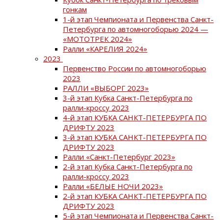
гонкам
1-й этап Чемпионата и Первенства Санкт-
Петербурга по автомногоборью 2024 —
«МОТОТРЕК 2024»
Ралли «КАРЕЛИЯ 2024»
2023
Первенство России по автомногоборью
2023
РАЛЛИ «ВЫБОРГ 2023»
3-й этап Кубка Санкт-Петербурга по
ралли-кроссу 2023
4-й этап КУБКА САНКТ-ПЕТЕРБУРГА ПО
ДРИФТУ 2023
3-й этап КУБКА САНКТ-ПЕТЕРБУРГА ПО
ДРИФТУ 2023
Ралли «Санкт-Петербург 2023»
2-й этап Кубка Санкт-Петербурга по
ралли-кроссу 2023
Ралли «БЕЛЫЕ НОЧИ 2023»
2-й этап КУБКА САНКТ-ПЕТЕРБУРГА ПО
ДРИФТУ 2023
5-й этап Чемпионата и Первенства Санкт-