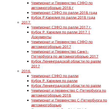
Чемпионат и Первенство СЗФО по
автомногоборью 2018 г
Чемпионат СЗФО по ралли 2018 года
Кубок Р.Карелия по ралли 2018 года
2017
Чемпионат СЗФО по ралли 2017 г.
Кубок Р. Карелия по ралли 2017 |
Документы
Чемпионат и Первенство СЗФО по
автомногоборью 2017
Чемпионат и Первенство Санкт-
Петербурга по автомногоборью 2017
Кубок Ленинградской области по ралли
2017
2016
Чемпионат СЗФО по ралли
Кубок Р. Карелия по ралли
Кубок Ленинградской области по ралли
Чемпионат и первенство С-Петербурга по
автомногоборью 2018
Чемпионат и Первенство С-Петербурга по
автомногоборью