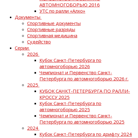
АВТОМНОГОБОРЬЮ 2016
УТС по ралли «Алхо»
Документы
Спортивные документы
Спортивные разряды
Спортивная медицина
Судейство
Серии
2026
Кубок Санкт-Петербурга по
автомногоборью 2026
Чемпионат и Первенство Санкт-
Петербурга по автомногоборью 2026 г.
2025
КУБОК САНКТ-ПЕТЕРБУРГА ПО РАЛЛИ-
КРОССУ 2025
Кубок Санкт-Петербурга по
автомногоборью 2025
Чемпионат и Первенство Санкт-
Петербурга по автомногоборью 2025
2024
Кубок Санкт-Петербурга по дрифту 2024