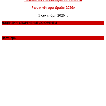
Ралли «Игора Драйв 2026»
5 сентября 2026 г.
ЛИЦЕНЗИИ, СПОРТИВНЫЕ ДОКУМЕНТЫ
Партнеры