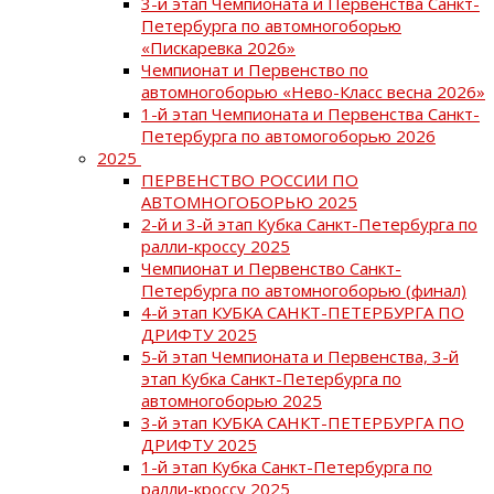
3-й этап Чемпионата и Первенства Санкт-
Петербурга по автомногоборью
«Пискаревка 2026»
Чемпионат и Первенство по
автомногоборью «Нево-Класс весна 2026»
1-й этап Чемпионата и Первенства Санкт-
Петербурга по автомогоборью 2026
2025
ПЕРВЕНСТВО РОССИИ ПО
АВТОМНОГОБОРЬЮ 2025
2-й и 3-й этап Кубка Санкт-Петербурга по
ралли-кроссу 2025
Чемпионат и Первенство Санкт-
Петербурга по автомногоборью (финал)
4-й этап КУБКА САНКТ-ПЕТЕРБУРГА ПО
ДРИФТУ 2025
5-й этап Чемпионата и Первенства, 3-й
этап Кубка Санкт-Петербурга по
автомногоборью 2025
3-й этап КУБКА САНКТ-ПЕТЕРБУРГА ПО
ДРИФТУ 2025
1-й этап Кубка Санкт-Петербурга по
ралли-кроссу 2025