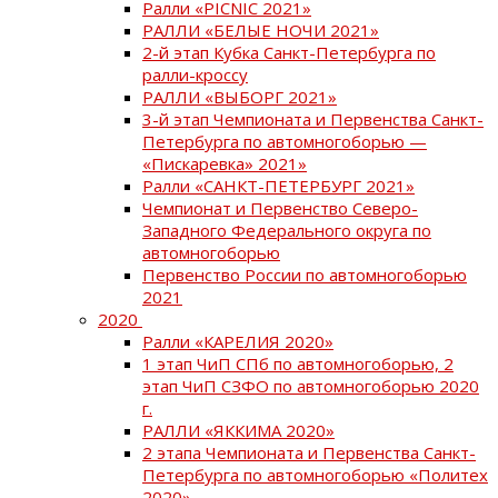
Ралли «PICNIC 2021»
РАЛЛИ «БЕЛЫЕ НОЧИ 2021»
2-й этап Кубка Санкт-Петербурга по
ралли-кроссу
РАЛЛИ «ВЫБОРГ 2021»
3-й этап Чемпионата и Первенства Санкт-
Петербурга по автомногоборью —
«Пискаревка» 2021»
Ралли «САНКТ-ПЕТЕРБУРГ 2021»
Чемпионат и Первенство Северо-
Западного Федерального округа по
автомногоборью
Первенство России по автомногоборью
2021
2020
Ралли «КАРЕЛИЯ 2020»
1 этап ЧиП СПб по автомногоборью, 2
этап ЧиП СЗФО по автомногоборью 2020
г.
РАЛЛИ «ЯККИМА 2020»
2 этапа Чемпионата и Первенства Санкт-
Петербурга по автомногоборью «Политех
2020»