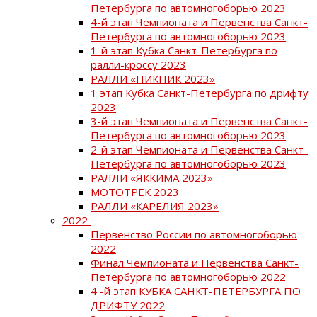
Петербурга по автомногоборью 2023
4-й этап Чемпионата и Первенства Санкт-
Петербурга по автомногоборью 2023
1-й этап Кубка Санкт-Петербурга по
ралли-кроссу 2023
РАЛЛИ «ПИКНИК 2023»
1 этап Кубка Санкт-Петербурга по дрифту
2023
3-й этап Чемпионата и Первенства Санкт-
Петербурга по автомногоборью 2023
2-й этап Чемпионата и Первенства Санкт-
Петербурга по автомногоборью 2023
РАЛЛИ «ЯККИМА 2023»
МОТОТРЕК 2023
РАЛЛИ «КАРЕЛИЯ 2023»
2022
Первенство России по автомногоборью
2022
Финал Чемпионата и Первенства Санкт-
Петербурга по автомногоборью 2022
4 -й этап КУБКА САНКТ-ПЕТЕРБУРГА ПО
ДРИФТУ 2022