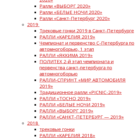
Ралли «ВЫБОРГ 2020»
Ралли «БЕЛЫЕ НОЧИ 2020»
Ралли «Санкт-Петербург 2020»
2019
Трековые гонки 2019 в Санкт-Петербурге
РАЛЛИ «КАРЕЛИЯ 2019»
Чемпионат и первенство С-Петербурга по
автомногоборью, 1 этап
РАЛЛИ «ЯККИМА 2019»
ПОЛИТЕХ 2-й этап чемпионата и
первенства санкт-петербурга по
автомногоборью
РАЛЛИ-СПРИНТ «МИР АВТОМОБИЛЯ
2019»
Традиционное ралли «PICNIC-2019»
РАЛЛИ «ТОСНО 2019»
РАЛЛИ «БЕЛЫЕ НОЧИ 2019»
РАЛЛИ «ВЫБОРГ 2019»
РАЛЛИ «САНКТ-ПЕТЕРБУРГ — 2019»
2018
трековые гонки
РАЛЛИ «КАРЕЛИЯ 2018»