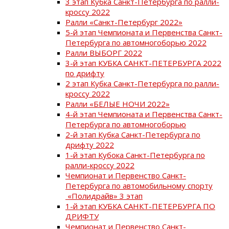
3 этап Кубка Санкт-Петербурга по ралли-
кроссу 2022
Ралли «Санкт-Петербург 2022»
5-й этап Чемпионата и Первенства Санкт-
Петербурга по автомногоборью 2022
Ралли ВЫБОРГ 2022
3-й этап КУБКА САНКТ-ПЕТЕРБУРГА 2022
по дрифту
2 этап Кубка Санкт-Петербурга по ралли-
кроссу 2022
Ралли «БЕЛЫЕ НОЧИ 2022»
4-й этап Чемпионата и Первенства Санкт-
Петербурга по автомногоборью
2-й этап Кубка Санкт-Петербурга по
дрифту 2022
1-й этап Кубока Санкт-Петербурга по
ралли-кроссу 2022
Чемпионат и Первенство Санкт-
Петербурга по автомобильному спорту
«Полидрайв» 3 этап
1-й этап КУБКА САНКТ-ПЕТЕРБУРГА ПО
ДРИФТУ
Чемпионат и Первенство Санкт-