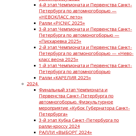
4-й этап Чемпионата и Первенства Санкт-
Петербурга по автомногоборью —
«НЕВОКЛАСС лето»
Ралли «PICNIC 2025»
3-й этап Чемпионата и Первенства Санкт-
Петербурга по автомоногоборью —
«Пискаревка 2025»
2-й этап Чемпионата и Первенства Санкт-
Петербурга по автмоногоборью — «Нево-
класс весна 2025»
1-й этап Чемпионата и Первенства Санкт-
Петербурга по автомногоборью
Ралли «КАРЕЛИЯ 2025»
2024
Финальный этап Чемпионата и
Первенства Санкт-Петербурга по
автомногоборью. Физкультурное
мероприятие «Кубок Губернатора Санкт-
Петербурга»
3-й этап Кубка Санкт-Петербурга по
ралли-кроссу 2024
РАЛЛИ «ВЫБОРГ 2024»