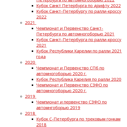
Кубок Санкт Петербурга по дрифту 2022
Кубок Санкт-Петербургу по ралли-кроссу
2022
2021
Чемпионат и Первенство Санкт-
Петербурга по автомногоборью 2021
Кубок Санкт-Петербурга по ралли-кроссу
2021
Кубок Республики Карелии по ралли 2021
года
2020
Чемпионат и Первенство СПб по
автомногоборью 2020 г.
Кубок Республика Карелия по ралли 2020
Чемпионат и Первенство СЗФО по
автомногоборью 2020 г.
2019
Чемпионат и первенство СЗФО по
автомнгоборью 2019
2018
Кубок С-Петербурга по трековым гонкам
2018