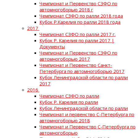
Чемпионат и Первенство СЗФО по
автомногоборью 2018 г
Чемпионат СЗФО по ралли 2018 года
Кубок Р.Карелия по ралли 2018 года
2017
Чемпионат СЗФО по ралли 2017 г.
Кубок Р. Карелия по ралли 2017 |
Документы
Чемпионат и Первенство СЗФО по
автомногоборью 2017
Чемпионат и Первенство Санкт-
Петербурга по автомногоборью 2017
Кубок Ленинградской области по ралли
2017
2016
Чемпионат СЗФО по ралли
Кубок Р. Карелия по ралли
Кубок Ленинградской области по ралли
Чемпионат и первенство С-Петербурга по
автомногоборью 2018
Чемпионат и Первенство С-Петербурга по
автомногоборью