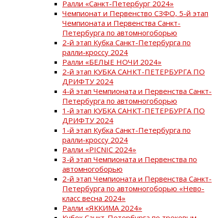
Ралли «Санкт-Петербург 2024»
Чемпионат и Первенство СЗФО, 5-й этап
Чемпионата и Первенства Санкт-
Петербурга по автомногоборью
2-й этап Кубка Санкт-Петербурга по
ралли-кроссу 2024
Ралли «БЕЛЫЕ НОЧИ 2024»
2-й этап КУБКА САНКТ-ПЕТЕРБУРГА ПО
ДРИФТУ 2024
4-й этап Чемпионата и Первенства Санкт-
Петербурга по автомногоборью
1-й этап КУБКА САНКТ-ПЕТЕРБУРГА ПО
ДРИФТУ 2024
1-й этап Кубка Санкт-Петербурга по
ралли-кроссу 2024
Ралли «PICNIC 2024»
3-й этап Чемпионата и Первенства по
автомногоборью
2-й этап Чемпионата и Первенства Санкт-
Петербурга по автомногоборью «Нево-
класс весна 2024»
Ралли «ЯККИМА 2024»
Кубок Санкт-Петербурга по трековым