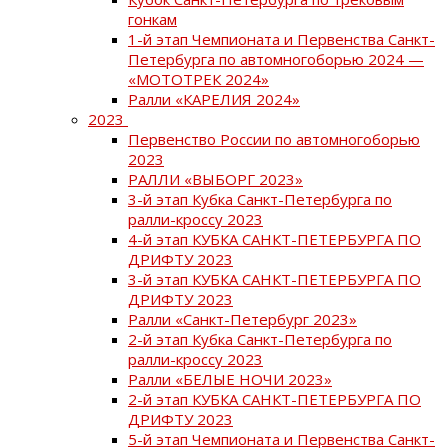
гонкам
1-й этап Чемпионата и Первенства Санкт-
Петербурга по автомногоборью 2024 —
«МОТОТРЕК 2024»
Ралли «КАРЕЛИЯ 2024»
2023
Первенство России по автомногоборью
2023
РАЛЛИ «ВЫБОРГ 2023»
3-й этап Кубка Санкт-Петербурга по
ралли-кроссу 2023
4-й этап КУБКА САНКТ-ПЕТЕРБУРГА ПО
ДРИФТУ 2023
3-й этап КУБКА САНКТ-ПЕТЕРБУРГА ПО
ДРИФТУ 2023
Ралли «Санкт-Петербург 2023»
2-й этап Кубка Санкт-Петербурга по
ралли-кроссу 2023
Ралли «БЕЛЫЕ НОЧИ 2023»
2-й этап КУБКА САНКТ-ПЕТЕРБУРГА ПО
ДРИФТУ 2023
5-й этап Чемпионата и Первенства Санкт-