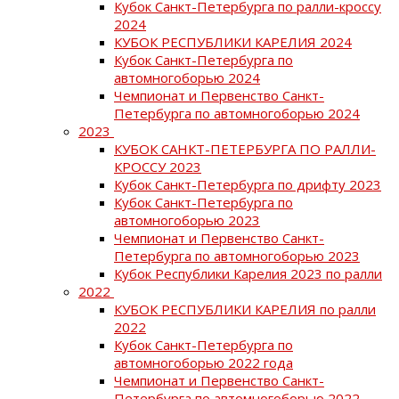
Кубок Санкт-Петербурга по ралли-кроссу
2024
КУБОК РЕСПУБЛИКИ КАРЕЛИЯ 2024
Кубок Санкт-Петербурга по
автомногоборью 2024
Чемпионат и Первенство Санкт-
Петербурга по автомногоборью 2024
2023
КУБОК САНКТ-ПЕТЕРБУРГА ПО РАЛЛИ-
КРОССУ 2023
Кубок Санкт-Петербурга по дрифту 2023
Кубок Санкт-Петербурга по
автомногоборью 2023
Чемпионат и Первенство Санкт-
Петербурга по автомногоборью 2023
Кубок Республики Карелия 2023 по ралли
2022
КУБОК РЕСПУБЛИКИ КАРЕЛИЯ по ралли
2022
Кубок Санкт-Петербурга по
автомногоборью 2022 года
Чемпионат и Первенство Санкт-
Петербурга по автомногоборью 2022