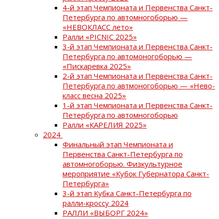
4-й этап Чемпионата и Первенства Санкт-
Петербурга по автомногоборью —
«НЕВОКЛАСС лето»
Ралли «PICNIC 2025»
3-й этап Чемпионата и Первенства Санкт-
Петербурга по автомоногоборью —
«Пискаревка 2025»
2-й этап Чемпионата и Первенства Санкт-
Петербурга по автмоногоборью — «Нево-
класс весна 2025»
1-й этап Чемпионата и Первенства Санкт-
Петербурга по автомногоборью
Ралли «КАРЕЛИЯ 2025»
2024
Финальный этап Чемпионата и
Первенства Санкт-Петербурга по
автомногоборью. Физкультурное
мероприятие «Кубок Губернатора Санкт-
Петербурга»
3-й этап Кубка Санкт-Петербурга по
ралли-кроссу 2024
РАЛЛИ «ВЫБОРГ 2024»