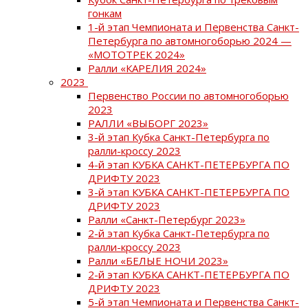
гонкам
1-й этап Чемпионата и Первенства Санкт-
Петербурга по автомногоборью 2024 —
«МОТОТРЕК 2024»
Ралли «КАРЕЛИЯ 2024»
2023
Первенство России по автомногоборью
2023
РАЛЛИ «ВЫБОРГ 2023»
3-й этап Кубка Санкт-Петербурга по
ралли-кроссу 2023
4-й этап КУБКА САНКТ-ПЕТЕРБУРГА ПО
ДРИФТУ 2023
3-й этап КУБКА САНКТ-ПЕТЕРБУРГА ПО
ДРИФТУ 2023
Ралли «Санкт-Петербург 2023»
2-й этап Кубка Санкт-Петербурга по
ралли-кроссу 2023
Ралли «БЕЛЫЕ НОЧИ 2023»
2-й этап КУБКА САНКТ-ПЕТЕРБУРГА ПО
ДРИФТУ 2023
5-й этап Чемпионата и Первенства Санкт-