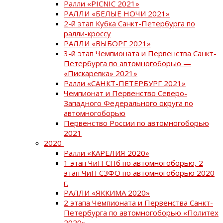
Ралли «PICNIC 2021»
РАЛЛИ «БЕЛЫЕ НОЧИ 2021»
2-й этап Кубка Санкт-Петербурга по
ралли-кроссу
РАЛЛИ «ВЫБОРГ 2021»
3-й этап Чемпионата и Первенства Санкт-
Петербурга по автомногоборью —
«Пискаревка» 2021»
Ралли «САНКТ-ПЕТЕРБУРГ 2021»
Чемпионат и Первенство Северо-
Западного Федерального округа по
автомногоборью
Первенство России по автомногоборью
2021
2020
Ралли «КАРЕЛИЯ 2020»
1 этап ЧиП СПб по автомногоборью, 2
этап ЧиП СЗФО по автомногоборью 2020
г.
РАЛЛИ «ЯККИМА 2020»
2 этапа Чемпионата и Первенства Санкт-
Петербурга по автомногоборью «Политех
2020»