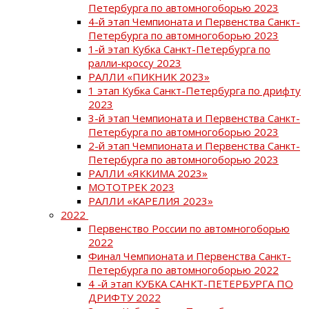
Петербурга по автомногоборью 2023
4-й этап Чемпионата и Первенства Санкт-
Петербурга по автомногоборью 2023
1-й этап Кубка Санкт-Петербурга по
ралли-кроссу 2023
РАЛЛИ «ПИКНИК 2023»
1 этап Кубка Санкт-Петербурга по дрифту
2023
3-й этап Чемпионата и Первенства Санкт-
Петербурга по автомногоборью 2023
2-й этап Чемпионата и Первенства Санкт-
Петербурга по автомногоборью 2023
РАЛЛИ «ЯККИМА 2023»
МОТОТРЕК 2023
РАЛЛИ «КАРЕЛИЯ 2023»
2022
Первенство России по автомногоборью
2022
Финал Чемпионата и Первенства Санкт-
Петербурга по автомногоборью 2022
4 -й этап КУБКА САНКТ-ПЕТЕРБУРГА ПО
ДРИФТУ 2022