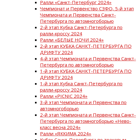
Ралли «Санкт-Петербург 2024»
Чемпионат и Первенство СЗФО, 5-й этап
Чемпионата и Первенства Санкт-
Петербурга по автомногоборью
2-й этап Кубка Санкт-Петербурга по
ралли-кроссу 2024
Ралли «БЕЛЫЕ НОЧИ 2024»
2-й этап КУБКА САНКТ-ПЕТЕРБУРГА ПО
ДРИФТУ 2024
4-й этап Чемпионата и Первенства Санкт-
Петербурга по автомногоборью
1-й этап КУБКА САНКТ-ПЕТЕРБУРГА ПО
ДРИФТУ 2024
1-й этап Кубка Санкт-Петербурга по
ралли-кроссу 2024
Ралли «PICNIC 2024»
3-й этап Чемпионата и Первенства по
автомногоборью
2-й этап Чемпионата и Первенства Санкт-
Петербурга по автомногоборью «Нево-
класс весна 2024»
Ралли «ЯККИМА 2024»
Кубок Санкт-Петербурга по трековым