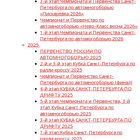
3-й этап Чемпионата и Первенства Санкт-
Петербурга по автомногоборью
«Пискаревка 2026»
Чемпионат и Первенство по
автомногоборью «Нево-Класс весна 2026»
1-й этап Чемпионата и Первенства Санкт-
Петербурга по автомогоборью 2026
2025
ПЕРВЕНСТВО РОССИИ ПО
АВТОМНОГОБОРЬЮ 2025
2-й и 3-й этап Кубка Санкт-Петербурга по
ралли-кроссу 2025
Чемпионат и Первенство Санкт-
Петербурга по автомногоборью (финал)
4-й этап КУБКА САНКТ-ПЕТЕРБУРГА ПО
ДРИФТУ 2025
5-й этап Чемпионата и Первенства, 3-й
этап Кубка Санкт-Петербурга по
автомногоборью 2025
3-й этап КУБКА САНКТ-ПЕТЕРБУРГА ПО
ДРИФТУ 2025
1-й этап Кубка Санкт-Петербурга по
ралли-кроссу 2025