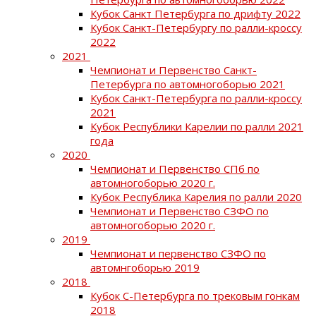
Кубок Санкт Петербурга по дрифту 2022
Кубок Санкт-Петербургу по ралли-кроссу
2022
2021
Чемпионат и Первенство Санкт-
Петербурга по автомногоборью 2021
Кубок Санкт-Петербурга по ралли-кроссу
2021
Кубок Республики Карелии по ралли 2021
года
2020
Чемпионат и Первенство СПб по
автомногоборью 2020 г.
Кубок Республика Карелия по ралли 2020
Чемпионат и Первенство СЗФО по
автомногоборью 2020 г.
2019
Чемпионат и первенство СЗФО по
автомнгоборью 2019
2018
Кубок С-Петербурга по трековым гонкам
2018