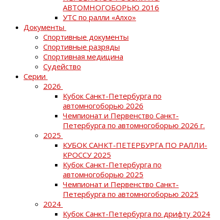
АВТОМНОГОБОРЬЮ 2016
УТС по ралли «Алхо»
Документы
Спортивные документы
Спортивные разряды
Спортивная медицина
Судейство
Серии
2026
Кубок Санкт-Петербурга по
автомногоборью 2026
Чемпионат и Первенство Санкт-
Петербурга по автомногоборью 2026 г.
2025
КУБОК САНКТ-ПЕТЕРБУРГА ПО РАЛЛИ-
КРОССУ 2025
Кубок Санкт-Петербурга по
автомногоборью 2025
Чемпионат и Первенство Санкт-
Петербурга по автомногоборью 2025
2024
Кубок Санкт-Петербурга по дрифту 2024