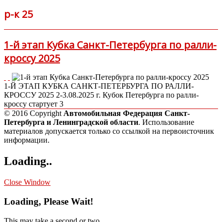
р-к 25
1-й этап Кубка Санкт-Петербурга по ралли-
кроссу 2025
1-Й ЭТАП КУБКА САНКТ-ПЕТЕРБУРГА ПО РАЛЛИ-
КРОССУ 2025 2-3.08.2025 г. Кубок Петербурга по ралли-
кроссу стартует 3
© 2016 Copyright
Автомобильная Федерация Санкт-
Петербурга и Ленинградской области
. Использование
материалов допускается только со ссылкой на первоисточник
информации.
Loading..
Close Window
Loading, Please Wait!
This may take a second or two.