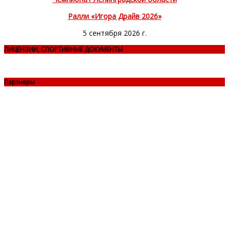
Ралли «Игора Драйв 2026»
5 сентября 2026 г.
ЛИЦЕНЗИИ, СПОРТИВНЫЕ ДОКУМЕНТЫ
Партнеры