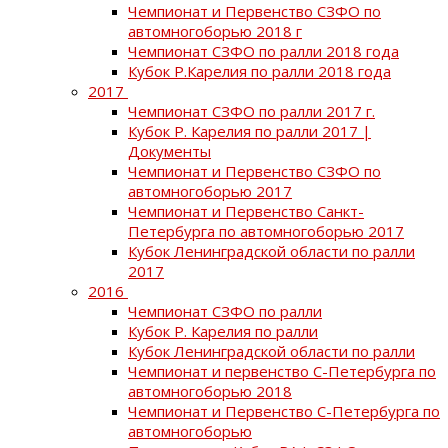
Чемпионат и Первенство СЗФО по
автомногоборью 2018 г
Чемпионат СЗФО по ралли 2018 года
Кубок Р.Карелия по ралли 2018 года
2017
Чемпионат СЗФО по ралли 2017 г.
Кубок Р. Карелия по ралли 2017 |
Документы
Чемпионат и Первенство СЗФО по
автомногоборью 2017
Чемпионат и Первенство Санкт-
Петербурга по автомногоборью 2017
Кубок Ленинградской области по ралли
2017
2016
Чемпионат СЗФО по ралли
Кубок Р. Карелия по ралли
Кубок Ленинградской области по ралли
Чемпионат и первенство С-Петербурга по
автомногоборью 2018
Чемпионат и Первенство С-Петербурга по
автомногоборью