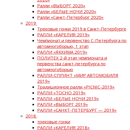
Ралли «ВЫБОРГ 2020»
Ралли «БЕЛЫЕ НОЧИ 2020»
Ралли «Санкт-Петербург 2020»
2019
Трековые гонки 2019 в Санкт-Петербурге
РАЛЛИ «КАРЕЛИЯ 2019»
Чемпионат и первенство С-Петербурга по
автомногоборью, 1 этап
РАЛЛИ «ЯККИМА 2019»
ПОЛИТЕХ 2-й этап чемпионата и
первенства санкт-петербурга по
автомногоборью
РАЛЛИ-СПРИНТ «МИР АВТОМОБИЛЯ
2019»
Традиционное ралли «PICNIC-2019»
РАЛЛИ «ТОСНО 2019»
РАЛЛИ «БЕЛЫЕ НОЧИ 2019»
РАЛЛИ «ВЫБОРГ 2019»
РАЛЛИ «САНКТ-ПЕТЕРБУРГ — 2019»
2018
трековые гонки
РАЛЛИ «КАРЕЛИЯ 2018»