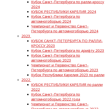
Кубок Санкт-Петербурга по ралли-кроссу
2024
КУБОК РЕСПУБЛИКИ КАРЕЛИЯ 2024
Кубок Санкт-Петербурга по
автомногоборью 2024
Чемпионат и Первенство Санкт-
Петербурга по автомногоборью 2024
2023
КУБОК САНКТ-ПЕТЕРБУРГА ПО РАЛЛИ-
КРОССУ 2023
Кубок Санкт-Петербурга по дрифту 2023
Кубок Санкт-Петербурга по
автомногоборью 2023
Чемпионат и Первенство Санкт-
Петербурга по автомногоборью 2023
Кубок Республики Карелия 2023 по ралли
2022
КУБОК РЕСПУБЛИКИ КАРЕЛИЯ по ралли
2022
Кубок Санкт-Петербурга по
автомногоборью 2022 года
Чемпионат и Первенство Санкт-
Петербурга по автомногоборью 2022