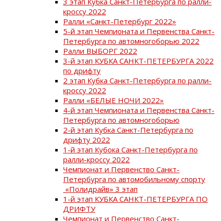
3 этап Кубка Санкт-Петербурга по ралли-
кроссу 2022
Ралли «Санкт-Петербург 2022»
5-й этап Чемпионата и Первенства Санкт-
Петербурга по автомногоборью 2022
Ралли ВЫБОРГ 2022
3-й этап КУБКА САНКТ-ПЕТЕРБУРГА 2022
по дрифту
2 этап Кубка Санкт-Петербурга по ралли-
кроссу 2022
Ралли «БЕЛЫЕ НОЧИ 2022»
4-й этап Чемпионата и Первенства Санкт-
Петербурга по автомногоборью
2-й этап Кубка Санкт-Петербурга по
дрифту 2022
1-й этап Кубока Санкт-Петербурга по
ралли-кроссу 2022
Чемпионат и Первенство Санкт-
Петербурга по автомобильному спорту
«Полидрайв» 3 этап
1-й этап КУБКА САНКТ-ПЕТЕРБУРГА ПО
ДРИФТУ
Чемпионат и Первенство Санкт-