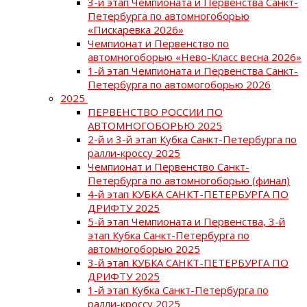
3-й этап Чемпионата и Первенства Санкт-
Петербурга по автомногоборью
«Пискаревка 2026»
Чемпионат и Первенство по
автомногоборью «Нево-Класс весна 2026»
1-й этап Чемпионата и Первенства Санкт-
Петербурга по автомогоборью 2026
2025
ПЕРВЕНСТВО РОССИИ ПО
АВТОМНОГОБОРЬЮ 2025
2-й и 3-й этап Кубка Санкт-Петербурга по
ралли-кроссу 2025
Чемпионат и Первенство Санкт-
Петербурга по автомногоборью (финал)
4-й этап КУБКА САНКТ-ПЕТЕРБУРГА ПО
ДРИФТУ 2025
5-й этап Чемпионата и Первенства, 3-й
этап Кубка Санкт-Петербурга по
автомногоборью 2025
3-й этап КУБКА САНКТ-ПЕТЕРБУРГА ПО
ДРИФТУ 2025
1-й этап Кубка Санкт-Петербурга по
ралли-кроссу 2025