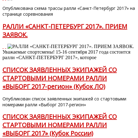
Опубликована схема трассы ралли «Санкт-Петербург 2017» на
странице соревнования
РАЛЛИ «САНКТ-ПЕТЕРБУРГ 2017». ПРИЕМ
ЗАЯВОК.
Уважаемые спортсмены! 15-16 сентября 2017 года состоится
ралли «САНКТ-ПЕТЕРБУРГ 2017», которое
СПИСОК ЗАЯВЛЕННЫХ ЭКИПАЖЕЙ СО
СТАРТОВЫМИ НОМЕРАМИ РАЛЛИ
«ВЫБОРГ 2017-регион» (Кубок ЛО)
Опубликован список заявленных экипажей со стартовыми
номерами ралли «Выборг 2017-регион»
СПИСОК ЗАЯВЛЕННЫХ ЭКИПАЖЕЙ СО
СТАРТОВЫМИ НОМЕРАМИ РАЛЛИ
«ВЫБОРГ 2017» (Кубок России)