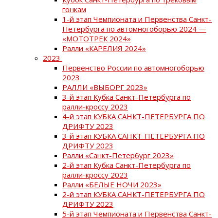
гонкам
1-й этап Чемпионата и Первенства Санкт-
Петербурга по автомногоборью 2024 —
«МОТОТРЕК 2024»
Ралли «КАРЕЛИЯ 2024»
2023
Первенство России по автомногоборью
2023
РАЛЛИ «ВЫБОРГ 2023»
3-й этап Кубка Санкт-Петербурга по
ралли-кроссу 2023
4-й этап КУБКА САНКТ-ПЕТЕРБУРГА ПО
ДРИФТУ 2023
3-й этап КУБКА САНКТ-ПЕТЕРБУРГА ПО
ДРИФТУ 2023
Ралли «Санкт-Петербург 2023»
2-й этап Кубка Санкт-Петербурга по
ралли-кроссу 2023
Ралли «БЕЛЫЕ НОЧИ 2023»
2-й этап КУБКА САНКТ-ПЕТЕРБУРГА ПО
ДРИФТУ 2023
5-й этап Чемпионата и Первенства Санкт-