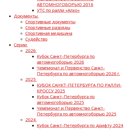
АВТОМНОГОБОРЬЮ 2016
УТС по ралли «Алхо»
Документы
Спортивные документы
Спортивные разряды
Спортивная медицина
Судейство
Серии
2026
Кубок Санкт-Петербурга по
автомногоборью 2026
Чемпионат и Первенство Санкт-
Петербурга по автомногоборью 2026 г.
2025
КУБОК САНКТ-ПЕТЕРБУРГА ПО РАЛЛИ-
КРОССУ 2025
Кубок Санкт-Петербурга по
автомногоборью 2025
Чемпионат и Первенство Санкт-
Петербурга по автомногоборью 2025
2024
Кубок Санкт-Петербурга по дрифту 2024