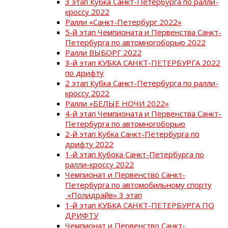
3 этап Кубка Санкт-Петербурга по ралли-
кроссу 2022
Ралли «Санкт-Петербург 2022»
5-й этап Чемпионата и Первенства Санкт-
Петербурга по автомногоборью 2022
Ралли ВЫБОРГ 2022
3-й этап КУБКА САНКТ-ПЕТЕРБУРГА 2022
по дрифту
2 этап Кубка Санкт-Петербурга по ралли-
кроссу 2022
Ралли «БЕЛЫЕ НОЧИ 2022»
4-й этап Чемпионата и Первенства Санкт-
Петербурга по автомногоборью
2-й этап Кубка Санкт-Петербурга по
дрифту 2022
1-й этап Кубока Санкт-Петербурга по
ралли-кроссу 2022
Чемпионат и Первенство Санкт-
Петербурга по автомобильному спорту
«Полидрайв» 3 этап
1-й этап КУБКА САНКТ-ПЕТЕРБУРГА ПО
ДРИФТУ
Чемпионат и Первенство Санкт-