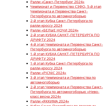
Ралли «Санкт-Петербург 2024»
Чемпионат и Первенство СЗФО, 5-й этап
Чемпионата и Первенства Санкт-
Петербурга по автомногоборью
2-й этап Кубка Санкт-Петербурга по
ралли-кроссу 2024
Ралли «БЕЛЫЕ НОЧИ 2024»
2-й этап КУБКА САНКТ-ПЕТЕРБУРГА ПО
ДРИФТУ 2024
4-й этап Чемпионата и Первенства Санкт-
Петербурга по автомногоборью
1-й этап КУБКА САНКТ-ПЕТЕРБУРГА ПО
ДРИФТУ 2024
1-й этап Кубка Санкт-Петербурга по
ралли-кроссу 2024
Ралли «PICNIC 2024»
3-й этап Чемпионата и Первенства по
автомногоборью
2-й этап Чемпионата и Первенства Санкт-
Петербурга по автомногоборью «Нево-
класс весна 2024»
Ралли «ЯККИМА 2024»
Кубок Санкт-Петербурга по трековым