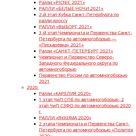
Ралли «PICNIC 2021»
РАЛЛИ «БЕЛЫЕ НОЧИ 2021»
2-й этап Кубка Санкт-Петербурга по
ралли-кроссу
РАЛЛИ «ВЫБОРГ 2021»
3-й этап Чемпионата и Первенства Санкт-
Петербурга по автомногоборью —
«Пискаревка» 2021»
Ралли «САНКТ-ПЕТЕРБУРГ 2021»
Чемпионат и Первенство Северо-
Западного Федерального округа по
автомногоборью
Первенство России по автомногоборью
2021
2020
Ралли «КАРЕЛИЯ 2020»
1 этап ЧиП СПб по автомногоборью, 2
этап ЧиП СЗФО по автомногоборью 2020
г.
РАЛЛИ «ЯККИМА 2020»
2 этапа Чемпионата и Первенства Санкт-
Петербурга по автомногоборью «Политех
2020»