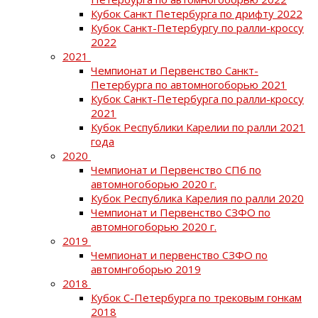
Кубок Санкт Петербурга по дрифту 2022
Кубок Санкт-Петербургу по ралли-кроссу
2022
2021
Чемпионат и Первенство Санкт-
Петербурга по автомногоборью 2021
Кубок Санкт-Петербурга по ралли-кроссу
2021
Кубок Республики Карелии по ралли 2021
года
2020
Чемпионат и Первенство СПб по
автомногоборью 2020 г.
Кубок Республика Карелия по ралли 2020
Чемпионат и Первенство СЗФО по
автомногоборью 2020 г.
2019
Чемпионат и первенство СЗФО по
автомнгоборью 2019
2018
Кубок С-Петербурга по трековым гонкам
2018