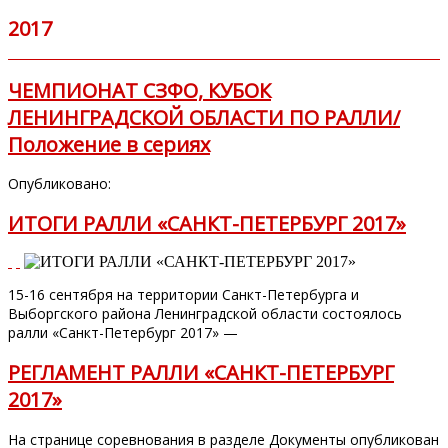
2017
ЧЕМПИОНАТ СЗФО, КУБОК
ЛЕНИНГРАДСКОЙ ОБЛАСТИ ПО РАЛЛИ/
Положение в сериях
Опубликовано:
ИТОГИ РАЛЛИ «САНКТ-ПЕТЕРБУРГ 2017»
15-16 сентября на территории Санкт-Петербурга и
Выборгского района Ленинградской области состоялось
ралли «Санкт-Петербург 2017» —
РЕГЛАМЕНТ РАЛЛИ «САНКТ-ПЕТЕРБУРГ
2017»
На странице соревнования в разделе Документы опубликован