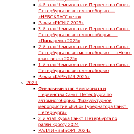
4-й этап Чемпионата и Первенства Санкт-
Петербурга по автомногоборью —
«НЕВОКЛАСС лето»
Ралли «PICNIC 2025»
3-й этап Чемпионата и Первенства Санкт-
Петербурга по автомоногоборью —
«Пискаревка 2025»
2-й этап Чемпионата и Первенства Санкт-
Петербурга по автмоногоборью — «Нево-
класс весна 2025»
1-й этап Чемпионата и Первенства Санкт-
Петербурга по автомногоборью
Ралли «КАРЕЛИЯ 2025»
2024
Финальный этап Чемпионата и
Первенства Санкт-Петербурга по
автомногоборью. Физкультурное
мероприятие «Кубок Губернатора Санкт-
Петербурга»
3-й этап Кубка Санкт-Петербурга по
ралли-кроссу 2024
РАЛЛИ «ВЫБОРГ 2024»