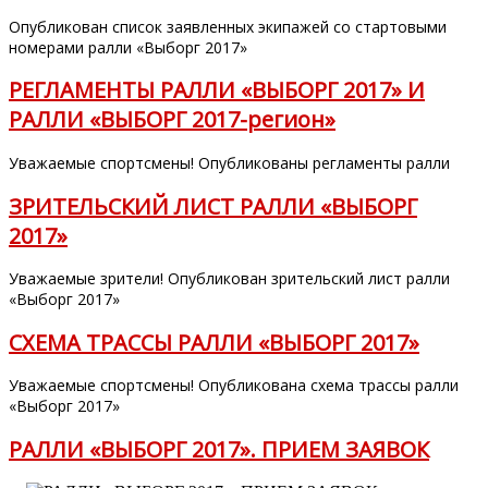
Опубликован список заявленных экипажей со стартовыми
номерами ралли «Выборг 2017»
РЕГЛАМЕНТЫ РАЛЛИ «ВЫБОРГ 2017» И
РАЛЛИ «ВЫБОРГ 2017-регион»
Уважаемые спортсмены! Опубликованы регламенты ралли
ЗРИТЕЛЬСКИЙ ЛИСТ РАЛЛИ «ВЫБОРГ
2017»
Уважаемые зрители! Опубликован зрительский лист ралли
«Выборг 2017»
СХЕМА ТРАССЫ РАЛЛИ «ВЫБОРГ 2017»
Уважаемые спортсмены! Опубликована схема трассы ралли
«Выборг 2017»
РАЛЛИ «ВЫБОРГ 2017». ПРИЕМ ЗАЯВОК