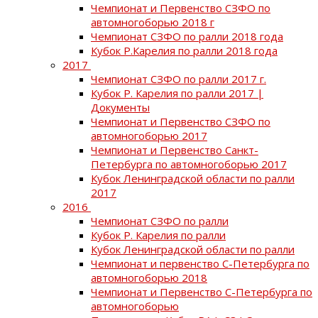
Чемпионат и Первенство СЗФО по
автомногоборью 2018 г
Чемпионат СЗФО по ралли 2018 года
Кубок Р.Карелия по ралли 2018 года
2017
Чемпионат СЗФО по ралли 2017 г.
Кубок Р. Карелия по ралли 2017 |
Документы
Чемпионат и Первенство СЗФО по
автомногоборью 2017
Чемпионат и Первенство Санкт-
Петербурга по автомногоборью 2017
Кубок Ленинградской области по ралли
2017
2016
Чемпионат СЗФО по ралли
Кубок Р. Карелия по ралли
Кубок Ленинградской области по ралли
Чемпионат и первенство С-Петербурга по
автомногоборью 2018
Чемпионат и Первенство С-Петербурга по
автомногоборью