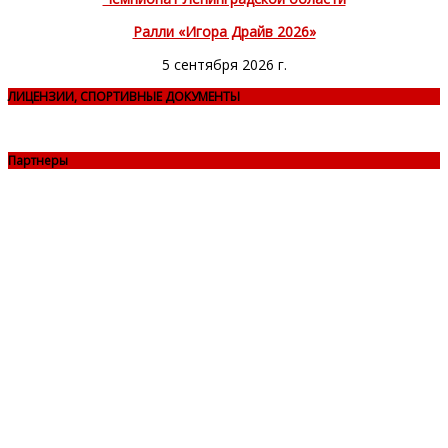
Ралли «Игора Драйв 2026»
5 сентября 2026 г.
ЛИЦЕНЗИИ, СПОРТИВНЫЕ ДОКУМЕНТЫ
Партнеры