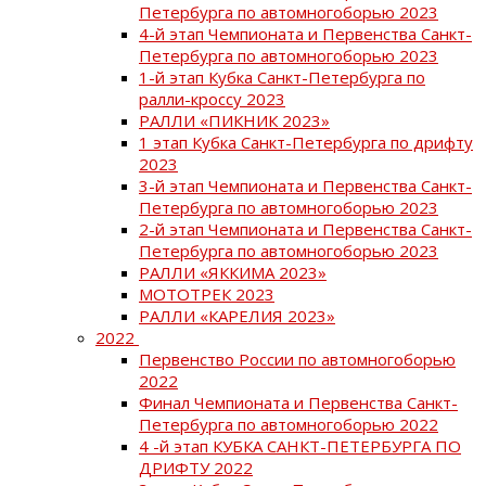
Петербурга по автомногоборью 2023
4-й этап Чемпионата и Первенства Санкт-
Петербурга по автомногоборью 2023
1-й этап Кубка Санкт-Петербурга по
ралли-кроссу 2023
РАЛЛИ «ПИКНИК 2023»
1 этап Кубка Санкт-Петербурга по дрифту
2023
3-й этап Чемпионата и Первенства Санкт-
Петербурга по автомногоборью 2023
2-й этап Чемпионата и Первенства Санкт-
Петербурга по автомногоборью 2023
РАЛЛИ «ЯККИМА 2023»
МОТОТРЕК 2023
РАЛЛИ «КАРЕЛИЯ 2023»
2022
Первенство России по автомногоборью
2022
Финал Чемпионата и Первенства Санкт-
Петербурга по автомногоборью 2022
4 -й этап КУБКА САНКТ-ПЕТЕРБУРГА ПО
ДРИФТУ 2022