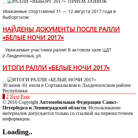
Уважаемые спортсмены! 11 — 12 августа 2017 года в
Выборгском
НАЙДЕНЫ ДОКУМЕНТЫ ПОСЛЕ РАЛЛИ
«БЕЛЫЕ НОЧИ 2017»
Уважаемые участники ралли! В актовом зале ЦДТ
(г.Лахденпохья, ул.
ИТОГИ РАЛЛИ «БЕЛЫЕ НОЧИ 2017»
30 июня -01 июля в Сортавальском и Лахденпохском районе
Республики
1
2
Next Page
© 2016 Copyright
Автомобильная Федерация Санкт-
Петербурга и Ленинградской области
. Использование
материалов допускается только со ссылкой на первоисточник
информации.
Loading..