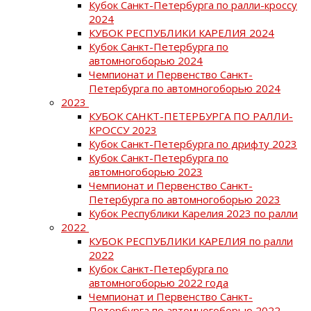
Кубок Санкт-Петербурга по ралли-кроссу
2024
КУБОК РЕСПУБЛИКИ КАРЕЛИЯ 2024
Кубок Санкт-Петербурга по
автомногоборью 2024
Чемпионат и Первенство Санкт-
Петербурга по автомногоборью 2024
2023
КУБОК САНКТ-ПЕТЕРБУРГА ПО РАЛЛИ-
КРОССУ 2023
Кубок Санкт-Петербурга по дрифту 2023
Кубок Санкт-Петербурга по
автомногоборью 2023
Чемпионат и Первенство Санкт-
Петербурга по автомногоборью 2023
Кубок Республики Карелия 2023 по ралли
2022
КУБОК РЕСПУБЛИКИ КАРЕЛИЯ по ралли
2022
Кубок Санкт-Петербурга по
автомногоборью 2022 года
Чемпионат и Первенство Санкт-
Петербурга по автомногоборью 2022