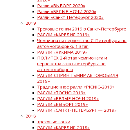
Ралли «ВЫБОРГ 2020»
Ралли «БЕЛЫЕ НОЧИ 2020»
Ралли «Санкт-Петербург 2020»
2019
Трековые гонки 2019 в Санкт-Петербурге
РАЛЛИ «КАРЕЛИЯ 2019»
Чемпионат и первенство С-Петербурга по
автомногоборью, 1 этап
РАЛЛИ «ЯККИМА 2019»
ПОЛИТЕХ 2-й этап чемпионата и
первенства санкт-петербурга по
автомногоборью
РАЛЛИ-СПРИНТ «МИР АВТОМОБИЛЯ
2019»
Традиционное ралли «PICNIC-2019»
РАЛЛИ «ТОСНО 2019»
РАЛЛИ «БЕЛЫЕ НОЧИ 2019»
РАЛЛИ «ВЫБОРГ 2019»
РАЛЛИ «САНКТ-ПЕТЕРБУРГ — 2019»
2018
трековые гонки
РАЛЛИ «КАРЕЛИЯ 2018»