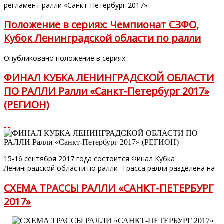
регламент ралли «Санкт-Петербург 2017»
Положение в сериях: Чемпионат СЗФО,
Кубок Ленинградской области по ралли
Опубликовано положение в сериях:
ФИНАЛ КУБКА ЛЕНИНГРАДСКОЙ ОБЛАСТИ
ПО РАЛЛИ Ралли «Санкт-Петербург 2017»
(РЕГИОН)
15-16 сентября 2017 года состоится Финал Кубка
Ленинградской области по ралли Трасса ралли разделена на
СХЕМА ТРАССЫ РАЛЛИ «САНКТ-ПЕТЕРБУРГ
2017»