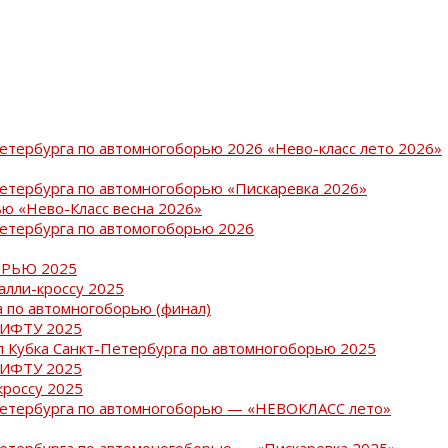
Петербурга по автомногоборью 2026 «Нево-класс лето 2026»
Петербурга по автомногоборью «Пискаревка 2026»
ю «Нево-Класс весна 2026»
Петербурга по автомогоборью 2026
РЬЮ 2025
ралли-кроссу 2025
 по автомногоборью (финал)
РИФТУ 2025
ап Кубка Санкт-Петербурга по автомногоборью 2025
РИФТУ 2025
кроссу 2025
-Петербурга по автомногоборью — «НЕВОКЛАСС лето»
Петербурга по автомоногоборью — «Пискаревка 2025»