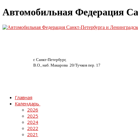
Автомобильная Федерация Са
г. Санкт-Петербург,
В.О., наб. Макарова 20/
Тучков пер. 17
Главная
Календарь
2026
2025
2024
2022
2021