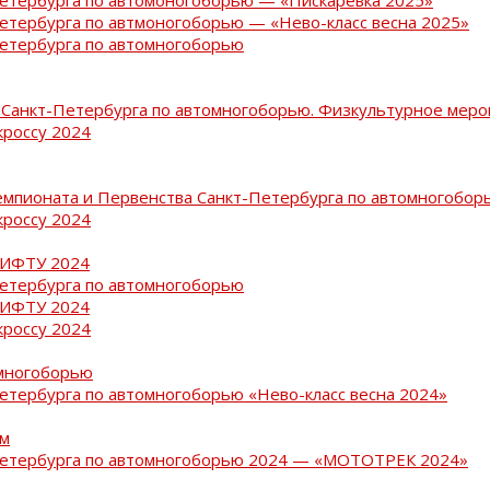
Петербурга по автмоногоборью — «Нево-класс весна 2025»
Петербурга по автомногоборью
Санкт-Петербурга по автомногоборью. Физкультурное меро
кроссу 2024
емпионата и Первенства Санкт-Петербурга по автомногобор
кроссу 2024
РИФТУ 2024
Петербурга по автомногоборью
РИФТУ 2024
кроссу 2024
омногоборью
Петербурга по автомногоборью «Нево-класс весна 2024»
ам
-Петербурга по автомногоборью 2024 — «МОТОТРЕК 2024»