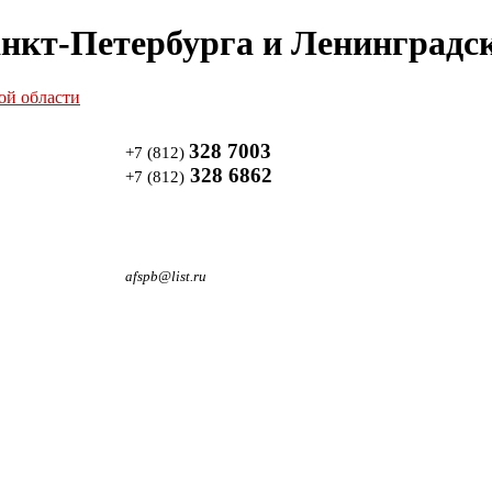
нкт-Петербурга и Ленинградск
328 7003
+7 (812)
328 6862
+7 (812)
afspb@list.ru