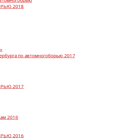
РЬЮ 2018
»
ербурга по автомногоборью 2017
РЬЮ 2017
кам 2016
РЬЮ 2016