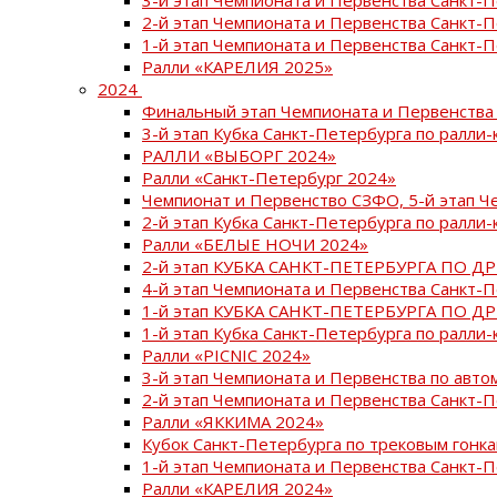
2-й этап Чемпионата и Первенства Санкт-
1-й этап Чемпионата и Первенства Санкт-
Ралли «КАРЕЛИЯ 2025»
2024
Финальный этап Чемпионата и Первенства 
3-й этап Кубка Санкт-Петербурга по ралли-
РАЛЛИ «ВЫБОРГ 2024»
Ралли «Санкт-Петербург 2024»
Чемпионат и Первенство СЗФО, 5-й этап Ч
2-й этап Кубка Санкт-Петербурга по ралли-
Ралли «БЕЛЫЕ НОЧИ 2024»
2-й этап КУБКА САНКТ-ПЕТЕРБУРГА ПО Д
4-й этап Чемпионата и Первенства Санкт-
1-й этап КУБКА САНКТ-ПЕТЕРБУРГА ПО Д
1-й этап Кубка Санкт-Петербурга по ралли-
Ралли «PICNIC 2024»
3-й этап Чемпионата и Первенства по авт
2-й этап Чемпионата и Первенства Санкт-
Ралли «ЯККИМА 2024»
Кубок Санкт-Петербурга по трековым гонк
1-й этап Чемпионата и Первенства Санкт
Ралли «КАРЕЛИЯ 2024»