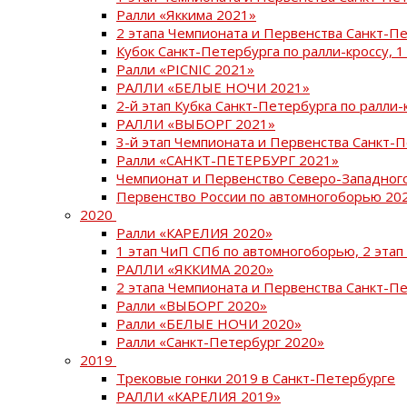
Ралли «Яккима 2021»
2 этапа Чемпионата и Первенства Санкт-
Кубок Санкт-Петербурга по ралли-кроссу, 1
Ралли «PICNIC 2021»
РАЛЛИ «БЕЛЫЕ НОЧИ 2021»
2-й этап Кубка Санкт-Петербурга по ралли-
РАЛЛИ «ВЫБОРГ 2021»
3-й этап Чемпионата и Первенства Санкт-
Ралли «САНКТ-ПЕТЕРБУРГ 2021»
Чемпионат и Первенство Северо-Западног
Первенство России по автомногоборью 20
2020
Ралли «КАРЕЛИЯ 2020»
1 этап ЧиП СПб по автомногоборью, 2 этап
РАЛЛИ «ЯККИМА 2020»
2 этапа Чемпионата и Первенства Санкт-П
Ралли «ВЫБОРГ 2020»
Ралли «БЕЛЫЕ НОЧИ 2020»
Ралли «Санкт-Петербург 2020»
2019
Трековые гонки 2019 в Санкт-Петербурге
РАЛЛИ «КАРЕЛИЯ 2019»