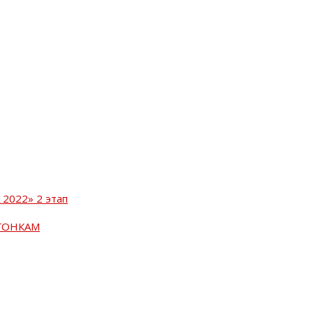
2022» 2 этап
ГОНКАМ