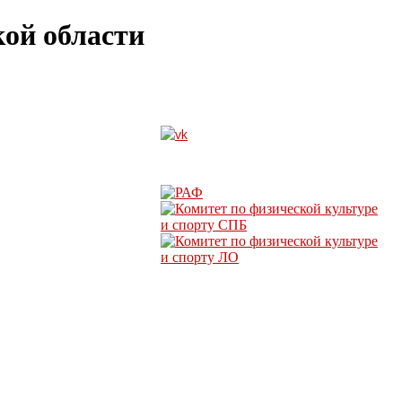
ой области