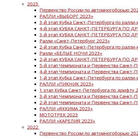
2023
Первенство России по автомногоборью 20
РАЛЛИ «ВЫБОРГ 2023»
3-й этап Кубка Санкт-Петербурга по ралли-
4-й этап КУБКА САНКТ-ПЕТЕРБУРГА ПО Д
3-й этап КУБКА САНКТ-ПЕТЕРБУРГА ПО Д
Ралли «Санкт-Петербург 2023»
2-й этап Кубка Санкт-Петербурга по ралли-
Ралли «БЕЛЫЕ НОЧИ 2023»
2-й этап КУБКА САНКТ-ПЕТЕРБУРГА ПО Д
5-й этап Чемпионата и Первенства Санкт-
4-й этап Чемпионата и Первенства Санкт-
1-й этап Кубка Санкт-Петербурга по ралли-
РАЛЛИ «ПИКНИК 2023»
1 этап Кубка Санкт-Петербурга по дрифту 
3-й этап Чемпионата и Первенства Санкт-
2-й этап Чемпионата и Первенства Санкт-
РАЛЛИ «ЯККИМА 2023»
МОТОТРЕК 2023
РАЛЛИ «КАРЕЛИЯ 2023»
2022
Первенство России по автомногоборью 20