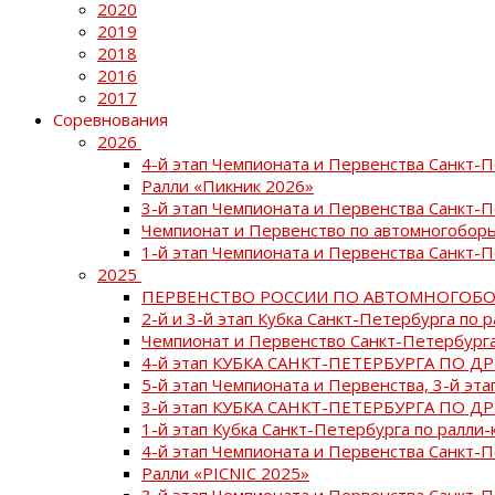
2020
2019
2018
2016
2017
Соревнования
2026
4-й этап Чемпионата и Первенства Санкт-
Ралли «Пикник 2026»
3-й этап Чемпионата и Первенства Санкт-
Чемпионат и Первенство по автомногоборь
1-й этап Чемпионата и Первенства Санкт-
2025
ПЕРВЕНСТВО РОССИИ ПО АВТОМНОГОБО
2-й и 3-й этап Кубка Санкт-Петербурга по 
Чемпионат и Первенство Санкт-Петербурга
4-й этап КУБКА САНКТ-ПЕТЕРБУРГА ПО Д
5-й этап Чемпионата и Первенства, 3-й эт
3-й этап КУБКА САНКТ-ПЕТЕРБУРГА ПО Д
1-й этап Кубка Санкт-Петербурга по ралли-
4-й этап Чемпионата и Первенства Санкт
Ралли «PICNIC 2025»
3-й этап Чемпионата и Первенства Санкт-