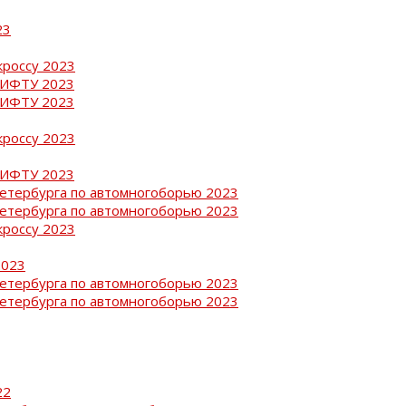
23
кроссу 2023
РИФТУ 2023
РИФТУ 2023
кроссу 2023
РИФТУ 2023
Петербурга по автомногоборью 2023
Петербурга по автомногоборью 2023
кроссу 2023
2023
Петербурга по автомногоборью 2023
Петербурга по автомногоборью 2023
22