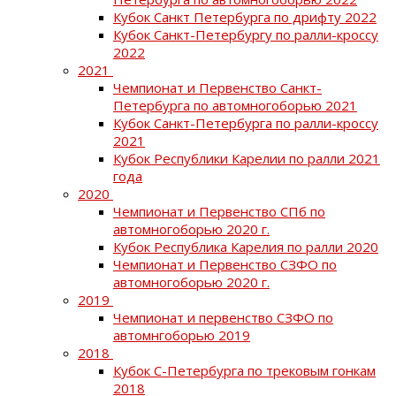
Кубок Санкт Петербурга по дрифту 2022
Кубок Санкт-Петербургу по ралли-кроссу
2022
2021
Чемпионат и Первенство Санкт-
Петербурга по автомногоборью 2021
Кубок Санкт-Петербурга по ралли-кроссу
2021
Кубок Республики Карелии по ралли 2021
года
2020
Чемпионат и Первенство СПб по
автомногоборью 2020 г.
Кубок Республика Карелия по ралли 2020
Чемпионат и Первенство СЗФО по
автомногоборью 2020 г.
2019
Чемпионат и первенство СЗФО по
автомнгоборью 2019
2018
Кубок С-Петербурга по трековым гонкам
2018