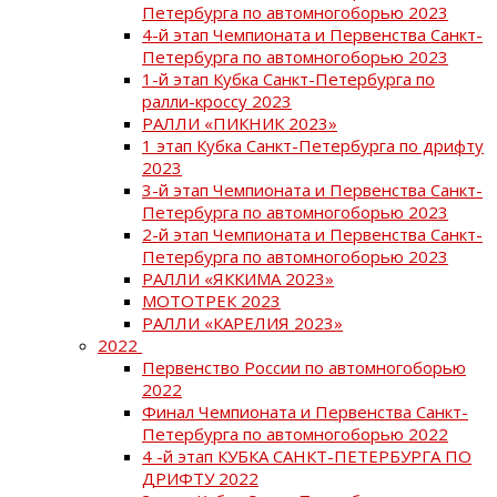
Петербурга по автомногоборью 2023
4-й этап Чемпионата и Первенства Санкт-
Петербурга по автомногоборью 2023
1-й этап Кубка Санкт-Петербурга по
ралли-кроссу 2023
РАЛЛИ «ПИКНИК 2023»
1 этап Кубка Санкт-Петербурга по дрифту
2023
3-й этап Чемпионата и Первенства Санкт-
Петербурга по автомногоборью 2023
2-й этап Чемпионата и Первенства Санкт-
Петербурга по автомногоборью 2023
РАЛЛИ «ЯККИМА 2023»
МОТОТРЕК 2023
РАЛЛИ «КАРЕЛИЯ 2023»
2022
Первенство России по автомногоборью
2022
Финал Чемпионата и Первенства Санкт-
Петербурга по автомногоборью 2022
4 -й этап КУБКА САНКТ-ПЕТЕРБУРГА ПО
ДРИФТУ 2022