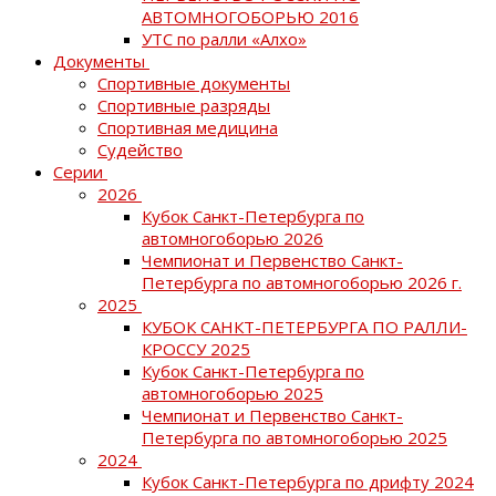
АВТОМНОГОБОРЬЮ 2016
УТС по ралли «Алхо»
Документы
Спортивные документы
Спортивные разряды
Спортивная медицина
Судейство
Серии
2026
Кубок Санкт-Петербурга по
автомногоборью 2026
Чемпионат и Первенство Санкт-
Петербурга по автомногоборью 2026 г.
2025
КУБОК САНКТ-ПЕТЕРБУРГА ПО РАЛЛИ-
КРОССУ 2025
Кубок Санкт-Петербурга по
автомногоборью 2025
Чемпионат и Первенство Санкт-
Петербурга по автомногоборью 2025
2024
Кубок Санкт-Петербурга по дрифту 2024