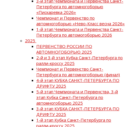
3-й этап Чемпионата и Первенства Санкт-
Петербурга по автомногоборью
«Пискаревка 2026»
Чемпионат и Первенство по
автомногоборью «Нево-Класс весна 2026»
1-й этап Чемпионата и Первенства Санкт-
Петербурга по автомогоборью 2026
2025
ПЕРВЕНСТВО РОССИИ ПО
АВТОМНОГОБОРЬЮ 2025
2-й и 3-й этап Кубка Санкт-Петербурга по
ралли-кроссу 2025
Чемпионат и Первенство Санкт-
Петербурга по автомногоборью (финал)
4-й этап КУБКА САНКТ-ПЕТЕРБУРГА ПО
ДРИФТУ 2025
5-й этап Чемпионата и Первенства, 3-й
этап Кубка Санкт-Петербурга по
автомногоборью 2025
3-й этап КУБКА САНКТ-ПЕТЕРБУРГА ПО
ДРИФТУ 2025
1-й этап Кубка Санкт-Петербурга по
ралли-кроссу 2025