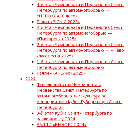
4-й этап Чемпионата и Первенства Санкт-
Петербурга по автомногоборью —
«НЕВОКЛАСС лето»
Ралли «PICNIC 2025»
3-й этап Чемпионата и Первенства Санкт-
Петербурга по автомоногоборью —
«Пискаревка 2025»
2-й этап Чемпионата и Первенства Санкт-
Петербурга по автмоногоборью — «Нево-
класс весна 2025»
1-й этап Чемпионата и Первенства Санкт-
Петербурга по автомногоборью
Ралли «КАРЕЛИЯ 2025»
2024
Финальный этап Чемпионата и
Первенства Санкт-Петербурга по
автомногоборью. Физкультурное
мероприятие «Кубок Губернатора Санкт-
Петербурга»
3-й этап Кубка Санкт-Петербурга по
ралли-кроссу 2024
РАЛЛИ «ВЫБОРГ 2024»