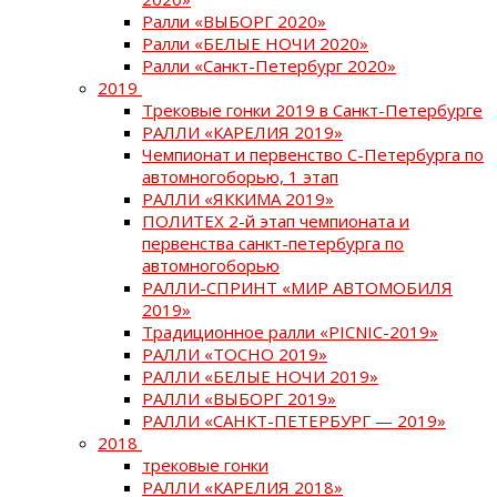
Ралли «ВЫБОРГ 2020»
Ралли «БЕЛЫЕ НОЧИ 2020»
Ралли «Санкт-Петербург 2020»
2019
Трековые гонки 2019 в Санкт-Петербурге
РАЛЛИ «КАРЕЛИЯ 2019»
Чемпионат и первенство С-Петербурга по
автомногоборью, 1 этап
РАЛЛИ «ЯККИМА 2019»
ПОЛИТЕХ 2-й этап чемпионата и
первенства санкт-петербурга по
автомногоборью
РАЛЛИ-СПРИНТ «МИР АВТОМОБИЛЯ
2019»
Традиционное ралли «PICNIC-2019»
РАЛЛИ «ТОСНО 2019»
РАЛЛИ «БЕЛЫЕ НОЧИ 2019»
РАЛЛИ «ВЫБОРГ 2019»
РАЛЛИ «САНКТ-ПЕТЕРБУРГ — 2019»
2018
трековые гонки
РАЛЛИ «КАРЕЛИЯ 2018»