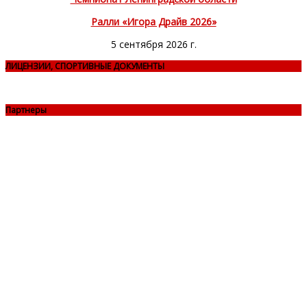
Ралли «Игора Драйв 2026»
5 сентября 2026 г.
ЛИЦЕНЗИИ, СПОРТИВНЫЕ ДОКУМЕНТЫ
Партнеры