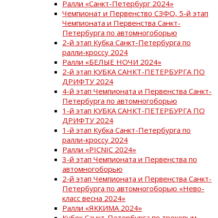
Ралли «Санкт-Петербург 2024»
Чемпионат и Первенство СЗФО, 5-й этап
Чемпионата и Первенства Санкт-
Петербурга по автомногоборью
2-й этап Кубка Санкт-Петербурга по
ралли-кроссу 2024
Ралли «БЕЛЫЕ НОЧИ 2024»
2-й этап КУБКА САНКТ-ПЕТЕРБУРГА ПО
ДРИФТУ 2024
4-й этап Чемпионата и Первенства Санкт-
Петербурга по автомногоборью
1-й этап КУБКА САНКТ-ПЕТЕРБУРГА ПО
ДРИФТУ 2024
1-й этап Кубка Санкт-Петербурга по
ралли-кроссу 2024
Ралли «PICNIC 2024»
3-й этап Чемпионата и Первенства по
автомногоборью
2-й этап Чемпионата и Первенства Санкт-
Петербурга по автомногоборью «Нево-
класс весна 2024»
Ралли «ЯККИМА 2024»
Кубок Санкт-Петербурга по трековым