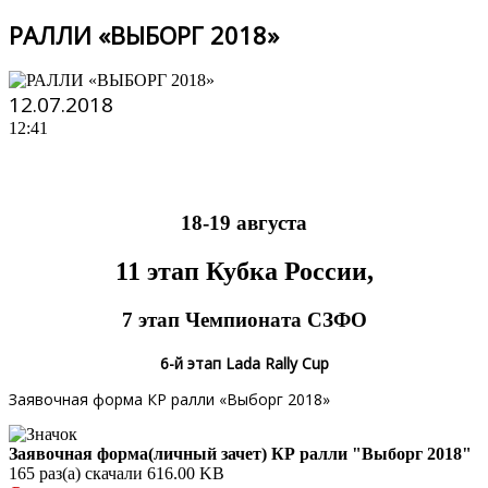
РАЛЛИ «ВЫБОРГ 2018»
12.07.2018
12:41
18-19 августа
11 этап Кубка России,
7 этап Чемпионата СЗФО
6-й этап Lada Rally Cup
Заявочная форма КР ралли «Выборг 2018»
Заявочная форма(личный зачет) КР ралли "Выборг 2018"
165 раз(а) скачали
616.00 KB