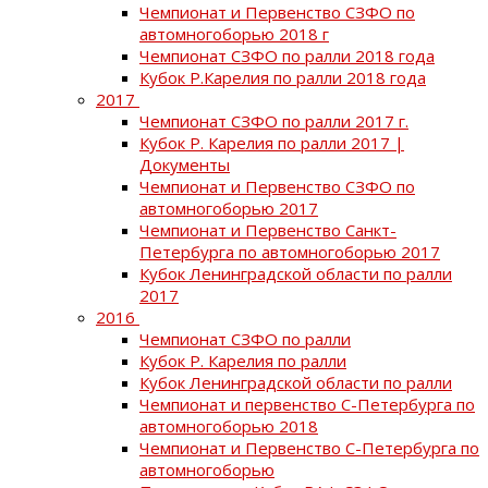
Чемпионат и Первенство СЗФО по
автомногоборью 2018 г
Чемпионат СЗФО по ралли 2018 года
Кубок Р.Карелия по ралли 2018 года
2017
Чемпионат СЗФО по ралли 2017 г.
Кубок Р. Карелия по ралли 2017 |
Документы
Чемпионат и Первенство СЗФО по
автомногоборью 2017
Чемпионат и Первенство Санкт-
Петербурга по автомногоборью 2017
Кубок Ленинградской области по ралли
2017
2016
Чемпионат СЗФО по ралли
Кубок Р. Карелия по ралли
Кубок Ленинградской области по ралли
Чемпионат и первенство С-Петербурга по
автомногоборью 2018
Чемпионат и Первенство С-Петербурга по
автомногоборью