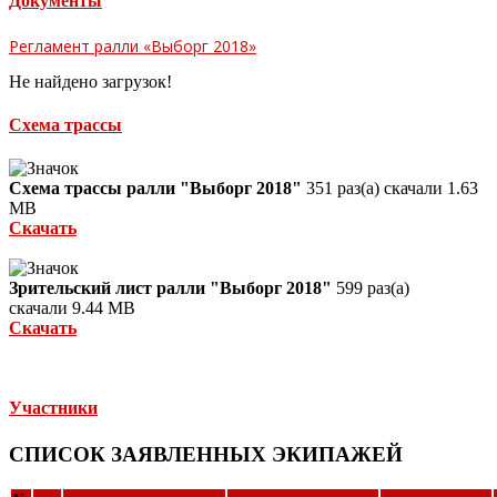
Документы
Регламент ралли «Выборг 2018»
Не найдено загрузок!
Схема трассы
Схема трассы ралли "Выборг 2018"
351 раз(а) скачали
1.63
MB
Скачать
Зрительский лист ралли "Выборг 2018"
599 раз(а)
скачали
9.44 MB
Скачать
Участники
СПИСОК ЗАЯВЛЕННЫХ ЭКИПАЖЕЙ