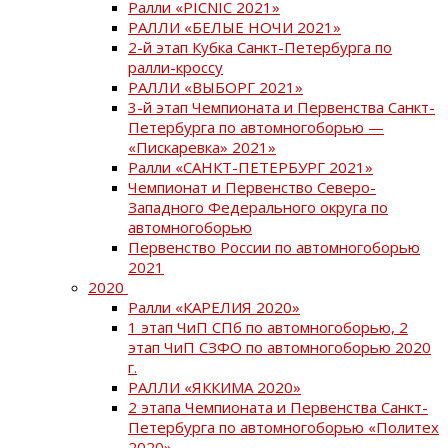
Ралли «PICNIC 2021»
РАЛЛИ «БЕЛЫЕ НОЧИ 2021»
2-й этап Кубка Санкт-Петербурга по
ралли-кроссу
РАЛЛИ «ВЫБОРГ 2021»
3-й этап Чемпионата и Первенства Санкт-
Петербурга по автомногоборью —
«Пискаревка» 2021»
Ралли «САНКТ-ПЕТЕРБУРГ 2021»
Чемпионат и Первенство Северо-
Западного Федерального округа по
автомногоборью
Первенство России по автомногоборью
2021
2020
Ралли «КАРЕЛИЯ 2020»
1 этап ЧиП СПб по автомногоборью, 2
этап ЧиП СЗФО по автомногоборью 2020
г.
РАЛЛИ «ЯККИМА 2020»
2 этапа Чемпионата и Первенства Санкт-
Петербурга по автомногоборью «Политех
2020»