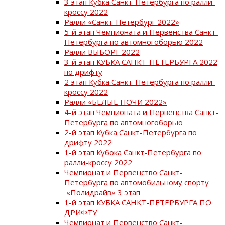
3 этап Кубка Санкт-Петербурга по ралли-
кроссу 2022
Ралли «Санкт-Петербург 2022»
5-й этап Чемпионата и Первенства Санкт-
Петербурга по автомногоборью 2022
Ралли ВЫБОРГ 2022
3-й этап КУБКА САНКТ-ПЕТЕРБУРГА 2022
по дрифту
2 этап Кубка Санкт-Петербурга по ралли-
кроссу 2022
Ралли «БЕЛЫЕ НОЧИ 2022»
4-й этап Чемпионата и Первенства Санкт-
Петербурга по автомногоборью
2-й этап Кубка Санкт-Петербурга по
дрифту 2022
1-й этап Кубока Санкт-Петербурга по
ралли-кроссу 2022
Чемпионат и Первенство Санкт-
Петербурга по автомобильному спорту
«Полидрайв» 3 этап
1-й этап КУБКА САНКТ-ПЕТЕРБУРГА ПО
ДРИФТУ
Чемпионат и Первенство Санкт-