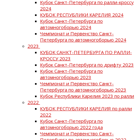
Кубок Санкт-Петербурга по ралли-кроссу
2024
КУБОК РЕСПУБЛИКИ КАРЕЛИЯ 2024
Кубок Санкт-Петербурга по
автомногоборью 2024
Чемпионат и Первенство Санкт-
Петербурга по автомногоборью 2024
2023
КУБОК САНКТ-ПЕТЕРБУРГА ПО РАЛЛИ-
КРОССУ 2023
Кубок Санкт-Петербурга по дрифту 2023
Кубок Санкт-Петербурга по
автомногоборью 2023
Чемпионат и Первенство Санкт-
Петербурга по автомногоборью 2023
Кубок Республики Карелия 2023 по ралли
2022
КУБОК РЕСПУБЛИКИ КАРЕЛИЯ по ралли
2022
Кубок Санкт-Петербурга по
автомногоборью 2022 года
Чемпионат и Первенство Санкт-
Петербурга по автомногоборью 2022