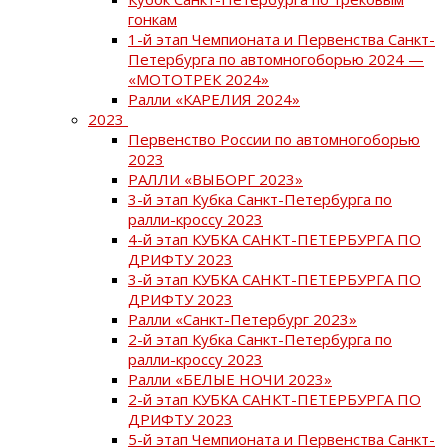
гонкам
1-й этап Чемпионата и Первенства Санкт-
Петербурга по автомногоборью 2024 —
«МОТОТРЕК 2024»
Ралли «КАРЕЛИЯ 2024»
2023
Первенство России по автомногоборью
2023
РАЛЛИ «ВЫБОРГ 2023»
3-й этап Кубка Санкт-Петербурга по
ралли-кроссу 2023
4-й этап КУБКА САНКТ-ПЕТЕРБУРГА ПО
ДРИФТУ 2023
3-й этап КУБКА САНКТ-ПЕТЕРБУРГА ПО
ДРИФТУ 2023
Ралли «Санкт-Петербург 2023»
2-й этап Кубка Санкт-Петербурга по
ралли-кроссу 2023
Ралли «БЕЛЫЕ НОЧИ 2023»
2-й этап КУБКА САНКТ-ПЕТЕРБУРГА ПО
ДРИФТУ 2023
5-й этап Чемпионата и Первенства Санкт-