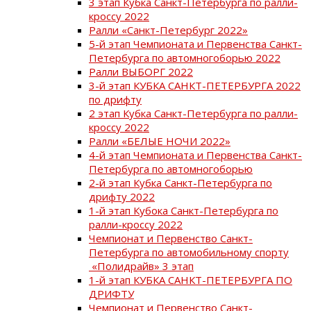
3 этап Кубка Санкт-Петербурга по ралли-
кроссу 2022
Ралли «Санкт-Петербург 2022»
5-й этап Чемпионата и Первенства Санкт-
Петербурга по автомногоборью 2022
Ралли ВЫБОРГ 2022
3-й этап КУБКА САНКТ-ПЕТЕРБУРГА 2022
по дрифту
2 этап Кубка Санкт-Петербурга по ралли-
кроссу 2022
Ралли «БЕЛЫЕ НОЧИ 2022»
4-й этап Чемпионата и Первенства Санкт-
Петербурга по автомногоборью
2-й этап Кубка Санкт-Петербурга по
дрифту 2022
1-й этап Кубока Санкт-Петербурга по
ралли-кроссу 2022
Чемпионат и Первенство Санкт-
Петербурга по автомобильному спорту
«Полидрайв» 3 этап
1-й этап КУБКА САНКТ-ПЕТЕРБУРГА ПО
ДРИФТУ
Чемпионат и Первенство Санкт-