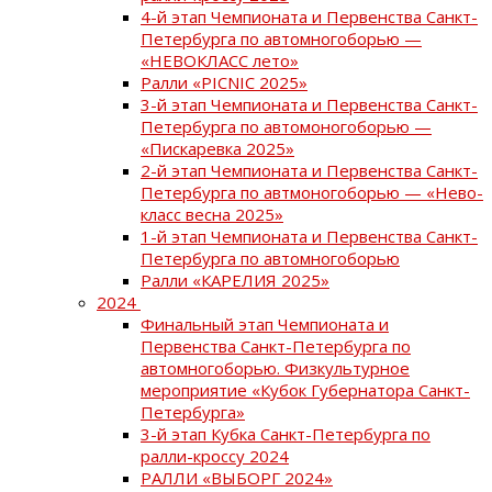
4-й этап Чемпионата и Первенства Санкт-
Петербурга по автомногоборью —
«НЕВОКЛАСС лето»
Ралли «PICNIC 2025»
3-й этап Чемпионата и Первенства Санкт-
Петербурга по автомоногоборью —
«Пискаревка 2025»
2-й этап Чемпионата и Первенства Санкт-
Петербурга по автмоногоборью — «Нево-
класс весна 2025»
1-й этап Чемпионата и Первенства Санкт-
Петербурга по автомногоборью
Ралли «КАРЕЛИЯ 2025»
2024
Финальный этап Чемпионата и
Первенства Санкт-Петербурга по
автомногоборью. Физкультурное
мероприятие «Кубок Губернатора Санкт-
Петербурга»
3-й этап Кубка Санкт-Петербурга по
ралли-кроссу 2024
РАЛЛИ «ВЫБОРГ 2024»