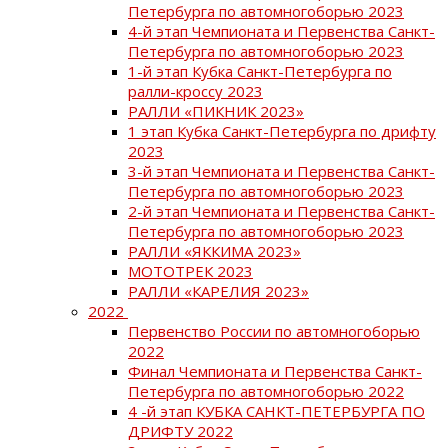
Петербурга по автомногоборью 2023
4-й этап Чемпионата и Первенства Санкт-
Петербурга по автомногоборью 2023
1-й этап Кубка Санкт-Петербурга по
ралли-кроссу 2023
РАЛЛИ «ПИКНИК 2023»
1 этап Кубка Санкт-Петербурга по дрифту
2023
3-й этап Чемпионата и Первенства Санкт-
Петербурга по автомногоборью 2023
2-й этап Чемпионата и Первенства Санкт-
Петербурга по автомногоборью 2023
РАЛЛИ «ЯККИМА 2023»
МОТОТРЕК 2023
РАЛЛИ «КАРЕЛИЯ 2023»
2022
Первенство России по автомногоборью
2022
Финал Чемпионата и Первенства Санкт-
Петербурга по автомногоборью 2022
4 -й этап КУБКА САНКТ-ПЕТЕРБУРГА ПО
ДРИФТУ 2022