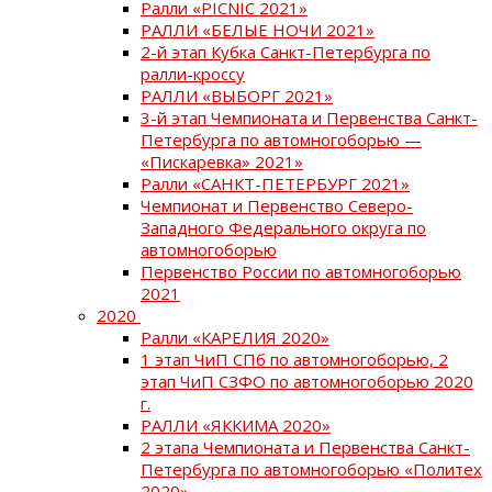
Ралли «PICNIC 2021»
РАЛЛИ «БЕЛЫЕ НОЧИ 2021»
2-й этап Кубка Санкт-Петербурга по
ралли-кроссу
РАЛЛИ «ВЫБОРГ 2021»
3-й этап Чемпионата и Первенства Санкт-
Петербурга по автомногоборью —
«Пискаревка» 2021»
Ралли «САНКТ-ПЕТЕРБУРГ 2021»
Чемпионат и Первенство Северо-
Западного Федерального округа по
автомногоборью
Первенство России по автомногоборью
2021
2020
Ралли «КАРЕЛИЯ 2020»
1 этап ЧиП СПб по автомногоборью, 2
этап ЧиП СЗФО по автомногоборью 2020
г.
РАЛЛИ «ЯККИМА 2020»
2 этапа Чемпионата и Первенства Санкт-
Петербурга по автомногоборью «Политех
2020»