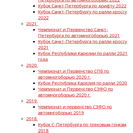
Кубок Санкт Петербурга по дрифту 2022
Кубок Санкт-Петербургу по ралли-кроссу
2022
2021
Чемпионат и Первенство Санкт-
Петербурга по автомногоборью 2021
Кубок Санкт-Петербурга по ралли-кроссу
2021
Кубок Республики Карелии по ралли 2021
года
2020
Чемпионат и Первенство СПб по
автомногоборью 2020 г.
Кубок Республика Карелия по ралли 2020
Чемпионат и Первенство СЗФО по
автомногоборью 2020 г.
2019
Чемпионат и первенство СЗФО по
автомнгоборью 2019
2018
Кубок С-Петербурга по трековым гонкам
2018