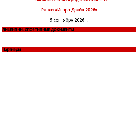
Ралли «Игора Драйв 2026»
5 сентября 2026 г.
ЛИЦЕНЗИИ, СПОРТИВНЫЕ ДОКУМЕНТЫ
Партнеры