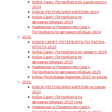
Кубок Санкт-Петербурга по ралли-кроссу
2024
КУБОК РЕСПУБЛИКИ КАРЕЛИЯ 2024
Кубок Санкт-Петербурга по
автомногоборью 2024
Чемпионат и Первенство Санкт-
Петербурга по автомногоборью 2024
2023
КУБОК САНКТ-ПЕТЕРБУРГА ПО РАЛЛИ-
КРОССУ 2023
Кубок Санкт-Петербурга по дрифту 2023
Кубок Санкт-Петербурга по
автомногоборью 2023
Чемпионат и Первенство Санкт-
Петербурга по автомногоборью 2023
Кубок Республики Карелия 2023 по ралли
2022
КУБОК РЕСПУБЛИКИ КАРЕЛИЯ по ралли
2022
Кубок Санкт-Петербурга по
автомногоборью 2022 года
Чемпионат и Первенство Санкт-
Петербурга по автомногоборью 2022