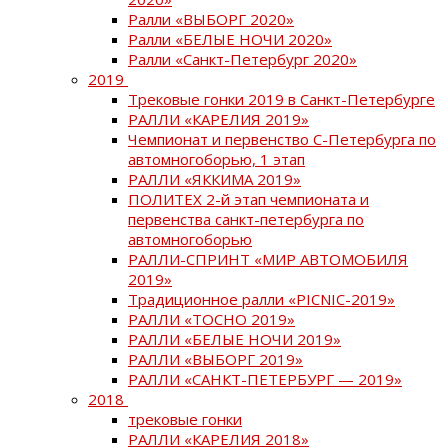
Ралли «ВЫБОРГ 2020»
Ралли «БЕЛЫЕ НОЧИ 2020»
Ралли «Санкт-Петербург 2020»
2019
Трековые гонки 2019 в Санкт-Петербурге
РАЛЛИ «КАРЕЛИЯ 2019»
Чемпионат и первенство С-Петербурга по
автомногоборью, 1 этап
РАЛЛИ «ЯККИМА 2019»
ПОЛИТЕХ 2-й этап чемпионата и
первенства санкт-петербурга по
автомногоборью
РАЛЛИ-СПРИНТ «МИР АВТОМОБИЛЯ
2019»
Традиционное ралли «PICNIC-2019»
РАЛЛИ «ТОСНО 2019»
РАЛЛИ «БЕЛЫЕ НОЧИ 2019»
РАЛЛИ «ВЫБОРГ 2019»
РАЛЛИ «САНКТ-ПЕТЕРБУРГ — 2019»
2018
трековые гонки
РАЛЛИ «КАРЕЛИЯ 2018»