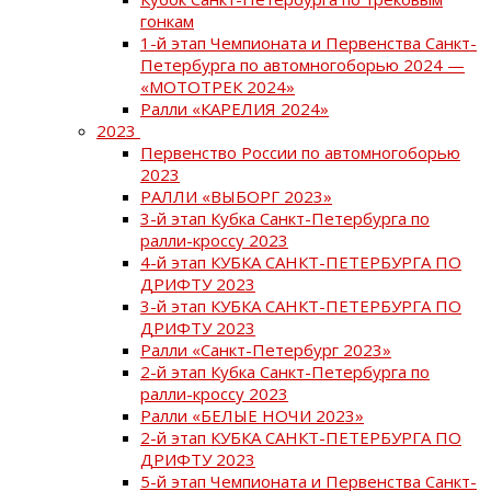
гонкам
1-й этап Чемпионата и Первенства Санкт-
Петербурга по автомногоборью 2024 —
«МОТОТРЕК 2024»
Ралли «КАРЕЛИЯ 2024»
2023
Первенство России по автомногоборью
2023
РАЛЛИ «ВЫБОРГ 2023»
3-й этап Кубка Санкт-Петербурга по
ралли-кроссу 2023
4-й этап КУБКА САНКТ-ПЕТЕРБУРГА ПО
ДРИФТУ 2023
3-й этап КУБКА САНКТ-ПЕТЕРБУРГА ПО
ДРИФТУ 2023
Ралли «Санкт-Петербург 2023»
2-й этап Кубка Санкт-Петербурга по
ралли-кроссу 2023
Ралли «БЕЛЫЕ НОЧИ 2023»
2-й этап КУБКА САНКТ-ПЕТЕРБУРГА ПО
ДРИФТУ 2023
5-й этап Чемпионата и Первенства Санкт-