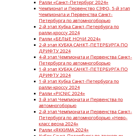
Ралли «Санкт-Петербург 2024»
Чемпионат и Первенство СЗФО, 5-й этап
Чемпионата и Первенства Санкт-
Петербурга по автомногоборью
2-й этап Кубка Санкт-Петербурга по
ралли-кроссу 2024
Ралли «БЕЛЫЕ НОЧИ 2024»
2-й этап КУБКА САНКТ-ПЕТЕРБУРГА ПО
ДРИФТУ 2024
4-й этап Чемпионата и Первенства Санкт-
Петербурга по автомногоборью
1-й этап КУБКА САНКТ-ПЕТЕРБУРГА ПО
ДРИФТУ 2024
1-й этап Кубка Санкт-Петербурга по
ралли-кроссу 2024
Ралли «PICNIC 2024»
3-й этап Чемпионата и Первенства по
автомногоборью
2-й этап Чемпионата и Первенства Санкт-
Петербурга по автомногоборью «Нево-
класс весна 2024»
Ралли «ЯККИМА 2024»
Кубок Санкт-Петербурга по трековым