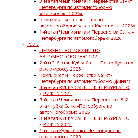
3-й этап Чемпионата и Первенства Санкт-
Петербурга по автомногоборью
«Пискаревка 2026»
Чемпионат и Первенство по
автомногоборью «Нево-Класс весна 2026»
1-й этап Чемпионата и Первенства Санкт-
Петербурга по автомогоборью 2026
2025
ПЕРВЕНСТВО РОССИИ ПО
АВТОМНОГОБОРЬЮ 2025
2-й и 3-й этап Кубка Санкт-Петербурга по
ралли-кроссу 2025
Чемпионат и Первенство Санкт-
Петербурга по автомногоборью (финал)
4-й этап КУБКА САНКТ-ПЕТЕРБУРГА ПО
ДРИФТУ 2025
5-й этап Чемпионата и Первенства, 3-й
этап Кубка Санкт-Петербурга по
автомногоборью 2025
3-й этап КУБКА САНКТ-ПЕТЕРБУРГА ПО
ДРИФТУ 2025
1-й этап Кубка Санкт-Петербурга по
ралли-кроссу 2025