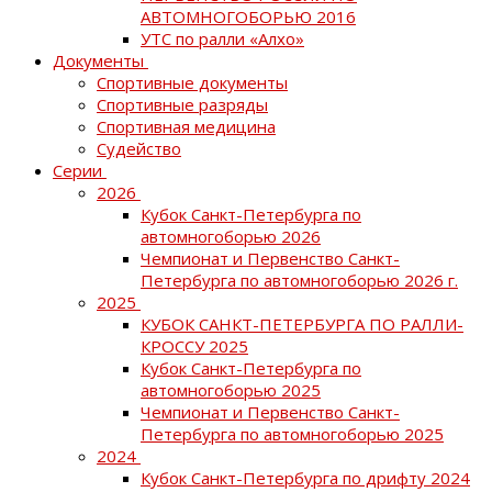
АВТОМНОГОБОРЬЮ 2016
УТС по ралли «Алхо»
Документы
Спортивные документы
Спортивные разряды
Спортивная медицина
Судейство
Серии
2026
Кубок Санкт-Петербурга по
автомногоборью 2026
Чемпионат и Первенство Санкт-
Петербурга по автомногоборью 2026 г.
2025
КУБОК САНКТ-ПЕТЕРБУРГА ПО РАЛЛИ-
КРОССУ 2025
Кубок Санкт-Петербурга по
автомногоборью 2025
Чемпионат и Первенство Санкт-
Петербурга по автомногоборью 2025
2024
Кубок Санкт-Петербурга по дрифту 2024