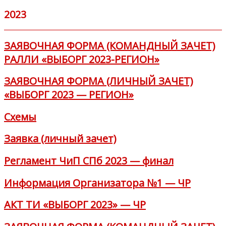
2023
ЗАЯВОЧНАЯ ФОРМА (КОМАНДНЫЙ ЗАЧЕТ)
РАЛЛИ «ВЫБОРГ 2023-РЕГИОН»
ЗАЯВОЧНАЯ ФОРМА (ЛИЧНЫЙ ЗАЧЕТ)
«ВЫБОРГ 2023 — РЕГИОН»
Схемы
Заявка (личный зачет)
Регламент ЧиП СПб 2023 — финал
Информация Организатора №1 — ЧР
АКТ ТИ «ВЫБОРГ 2023» — ЧР