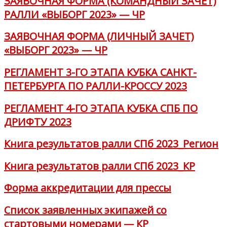
ЗАЯВОЧНАЯ ФОРМА (КОМАНДНЫЙ ЗАЧЕТ)
РАЛЛИ «ВЫБОРГ 2023» — ЧР
ЗАЯВОЧНАЯ ФОРМА (ЛИЧНЫЙ ЗАЧЕТ)
«ВЫБОРГ 2023» — ЧР
РЕГЛАМЕНТ 3-ГО ЭТАПА КУБКА САНКТ-
ПЕТЕРБУРГА ПО РАЛЛИ-КРОССУ 2023
РЕГЛАМЕНТ 4-ГО ЭТАПА КУБКА СПБ ПО
ДРИФТУ 2023
Книга результатов ралли СПб 2023_Регион
Книга результатов ралли СПб 2023_КР
Форма аккредитации для прессы
Список заявленных экипажей со
стартовыми номерами — КР