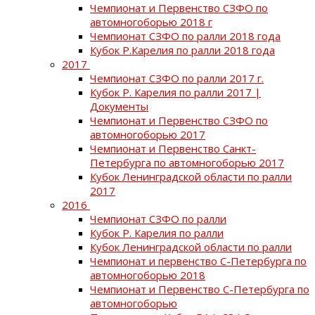
Чемпионат и Первенство СЗФО по
автомногоборью 2018 г
Чемпионат СЗФО по ралли 2018 года
Кубок Р.Карелия по ралли 2018 года
2017
Чемпионат СЗФО по ралли 2017 г.
Кубок Р. Карелия по ралли 2017 |
Документы
Чемпионат и Первенство СЗФО по
автомногоборью 2017
Чемпионат и Первенство Санкт-
Петербурга по автомногоборью 2017
Кубок Ленинградской области по ралли
2017
2016
Чемпионат СЗФО по ралли
Кубок Р. Карелия по ралли
Кубок Ленинградской области по ралли
Чемпионат и первенство С-Петербурга по
автомногоборью 2018
Чемпионат и Первенство С-Петербурга по
автомногоборью