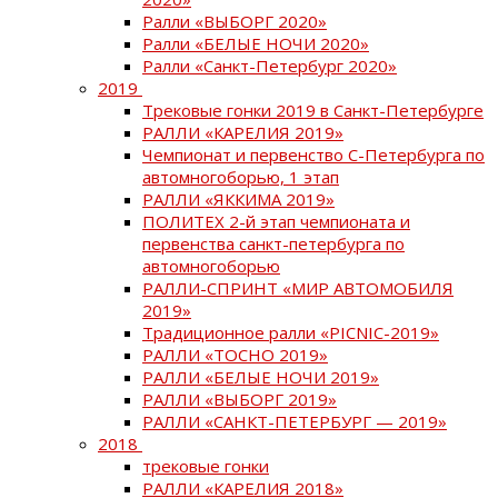
Ралли «ВЫБОРГ 2020»
Ралли «БЕЛЫЕ НОЧИ 2020»
Ралли «Санкт-Петербург 2020»
2019
Трековые гонки 2019 в Санкт-Петербурге
РАЛЛИ «КАРЕЛИЯ 2019»
Чемпионат и первенство С-Петербурга по
автомногоборью, 1 этап
РАЛЛИ «ЯККИМА 2019»
ПОЛИТЕХ 2-й этап чемпионата и
первенства санкт-петербурга по
автомногоборью
РАЛЛИ-СПРИНТ «МИР АВТОМОБИЛЯ
2019»
Традиционное ралли «PICNIC-2019»
РАЛЛИ «ТОСНО 2019»
РАЛЛИ «БЕЛЫЕ НОЧИ 2019»
РАЛЛИ «ВЫБОРГ 2019»
РАЛЛИ «САНКТ-ПЕТЕРБУРГ — 2019»
2018
трековые гонки
РАЛЛИ «КАРЕЛИЯ 2018»