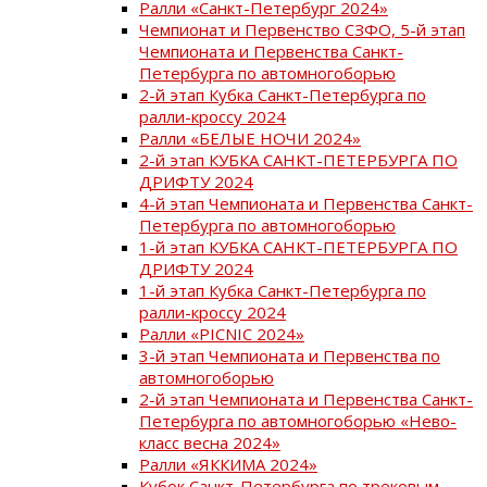
Ралли «Санкт-Петербург 2024»
Чемпионат и Первенство СЗФО, 5-й этап
Чемпионата и Первенства Санкт-
Петербурга по автомногоборью
2-й этап Кубка Санкт-Петербурга по
ралли-кроссу 2024
Ралли «БЕЛЫЕ НОЧИ 2024»
2-й этап КУБКА САНКТ-ПЕТЕРБУРГА ПО
ДРИФТУ 2024
4-й этап Чемпионата и Первенства Санкт-
Петербурга по автомногоборью
1-й этап КУБКА САНКТ-ПЕТЕРБУРГА ПО
ДРИФТУ 2024
1-й этап Кубка Санкт-Петербурга по
ралли-кроссу 2024
Ралли «PICNIC 2024»
3-й этап Чемпионата и Первенства по
автомногоборью
2-й этап Чемпионата и Первенства Санкт-
Петербурга по автомногоборью «Нево-
класс весна 2024»
Ралли «ЯККИМА 2024»
Кубок Санкт-Петербурга по трековым