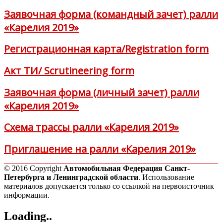
Заявочная форма (командный зачет) ралли
«Карелия 2019»
Регистрационная карта/Registration form
Акт ТИ/ Scrutineering form
Заявочная форма (личный зачет) ралли
«Карелия 2019»
Схема трассы ралли «Карелия 2019»
Приглашение на ралли «Карелия 2019»
© 2016 Copyright
Автомобильная Федерация Санкт-
Петербурга и Ленинградской области
. Использование
материалов допускается только со ссылкой на первоисточник
информации.
Loading..