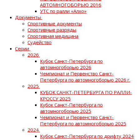
АВТОМНОГОБОРЬЮ 2016
УТС по ралли «Алхо»
Документы
Спортивные документы
Спортивные разряды
Спортивная медицина
Судейство
Серии
2026
Кубок Санкт-Петербурга по
автомногоборью 2026
Чемпионат и Первенство Санкт-
Петербурга по автомногоборью 2026 г.
2025
КУБОК САНКТ-ПЕТЕРБУРГА ПО РАЛЛИ-
КРОССУ 2025
Кубок Санкт-Петербурга по
автомногоборью 2025
Чемпионат и Первенство Санкт-
Петербурга по автомногоборью 2025
2024
Кубок Санкт-Петербурга по дрифту 2024