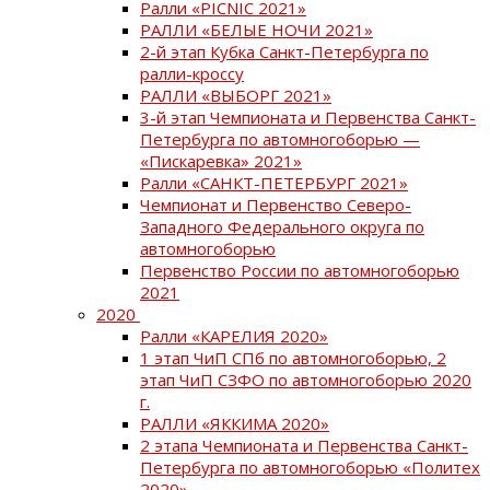
Ралли «PICNIC 2021»
РАЛЛИ «БЕЛЫЕ НОЧИ 2021»
2-й этап Кубка Санкт-Петербурга по
ралли-кроссу
РАЛЛИ «ВЫБОРГ 2021»
3-й этап Чемпионата и Первенства Санкт-
Петербурга по автомногоборью —
«Пискаревка» 2021»
Ралли «САНКТ-ПЕТЕРБУРГ 2021»
Чемпионат и Первенство Северо-
Западного Федерального округа по
автомногоборью
Первенство России по автомногоборью
2021
2020
Ралли «КАРЕЛИЯ 2020»
1 этап ЧиП СПб по автомногоборью, 2
этап ЧиП СЗФО по автомногоборью 2020
г.
РАЛЛИ «ЯККИМА 2020»
2 этапа Чемпионата и Первенства Санкт-
Петербурга по автомногоборью «Политех
2020»