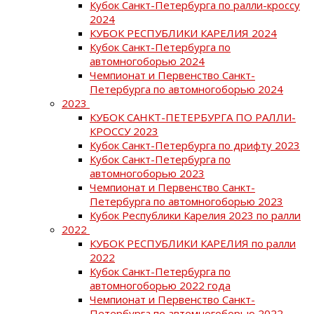
Кубок Санкт-Петербурга по ралли-кроссу
2024
КУБОК РЕСПУБЛИКИ КАРЕЛИЯ 2024
Кубок Санкт-Петербурга по
автомногоборью 2024
Чемпионат и Первенство Санкт-
Петербурга по автомногоборью 2024
2023
КУБОК САНКТ-ПЕТЕРБУРГА ПО РАЛЛИ-
КРОССУ 2023
Кубок Санкт-Петербурга по дрифту 2023
Кубок Санкт-Петербурга по
автомногоборью 2023
Чемпионат и Первенство Санкт-
Петербурга по автомногоборью 2023
Кубок Республики Карелия 2023 по ралли
2022
КУБОК РЕСПУБЛИКИ КАРЕЛИЯ по ралли
2022
Кубок Санкт-Петербурга по
автомногоборью 2022 года
Чемпионат и Первенство Санкт-
Петербурга по автомногоборью 2022