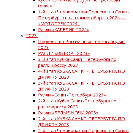
гонкам
1-й этап Чемпионата и Первенства Санкт-
Петербурга по автомногоборью 2024 —
«МОТОТРЕК 2024»
Ралли «КАРЕЛИЯ 2024»
2023
Первенство России по автомногоборью
2023
РАЛЛИ «ВЫБОРГ 2023»
3-й этап Кубка Санкт-Петербурга по
ралли-кроссу 2023
4-й этап КУБКА САНКТ-ПЕТЕРБУРГА ПО
ДРИФТУ 2023
3-й этап КУБКА САНКТ-ПЕТЕРБУРГА ПО
ДРИФТУ 2023
Ралли «Санкт-Петербург 2023»
2-й этап Кубка Санкт-Петербурга по
ралли-кроссу 2023
Ралли «БЕЛЫЕ НОЧИ 2023»
2-й этап КУБКА САНКТ-ПЕТЕРБУРГА ПО
ДРИФТУ 2023
5-й этап Чемпионата и Первенства Санкт-