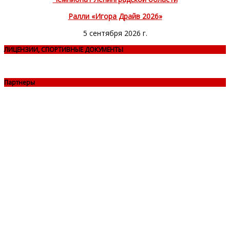
Ралли «Игора Драйв 2026»
5 сентября 2026 г.
ЛИЦЕНЗИИ, СПОРТИВНЫЕ ДОКУМЕНТЫ
Партнеры