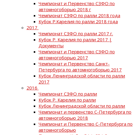
Чемпионат и Первенство СЗФО по
автомногоборью 2018 г
Чемпионат СЗФО по ралли 2018 года
Кубок Р.Карелия по ралли 2018 года
2017
Чемпионат СЗФО по ралли 2017 г.
Кубок Р. Карелия по ралли 2017 |
Документы
Чемпионат и Первенство СЗФО по
автомногоборью 2017
Чемпионат и Первенство Санкт-
Петербурга по автомногоборью 2017
Кубок Ленинградской области по ралли
2017
2016
Чемпионат СЗФО по ралли
Кубок Р. Карелия по ралли
Кубок Ленинградской области по ралли
Чемпионат и первенство С-Петербурга по
автомногоборью 2018
Чемпионат и Первенство С-Петербурга по
автомногоборью