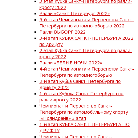
3 этап Кубка Санкт-Петербурга по ралли-
кроссу 2022
Ралли «Санкт-Петербург 2022»
5-й этап Чемпионата и Первенства Санкт-
Петербурга по автомногоборью 2022
Ралли ВЫБОРГ 2022
3-й этап КУБКА САНКТ-ПЕТЕРБУРГА 2022
по дрифту
2 этап Кубка Санкт-Петербурга по ралли-
кроссу 2022
Ралли «БЕЛЫЕ НОЧИ 2022»
4-й этап Чемпионата и Первенства Санкт-
Петербурга по автомногоборью
2-й этап Кубка Санкт-Петербурга по
дрифту 2022
1-й этап Кубока Санкт-Петербурга по
ралли-кроссу 2022
Чемпионат и Первенство Санкт-
Петербурга по автомобильному спорту
«Полидрайв» 3 этап
1-й этап КУБКА САНКТ-ПЕТЕРБУРГА ПО
ДРИФТУ
Чемпионат и Первенство Санкт-