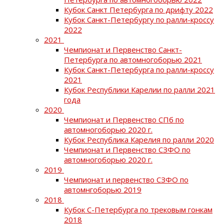
Кубок Санкт Петербурга по дрифту 2022
Кубок Санкт-Петербургу по ралли-кроссу
2022
2021
Чемпионат и Первенство Санкт-
Петербурга по автомногоборью 2021
Кубок Санкт-Петербурга по ралли-кроссу
2021
Кубок Республики Карелии по ралли 2021
года
2020
Чемпионат и Первенство СПб по
автомногоборью 2020 г.
Кубок Республика Карелия по ралли 2020
Чемпионат и Первенство СЗФО по
автомногоборью 2020 г.
2019
Чемпионат и первенство СЗФО по
автомнгоборью 2019
2018
Кубок С-Петербурга по трековым гонкам
2018