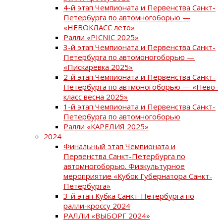
4-й этап Чемпионата и Первенства Санкт-
Петербурга по автомногоборью —
«НЕВОКЛАСС лето»
Ралли «PICNIC 2025»
3-й этап Чемпионата и Первенства Санкт-
Петербурга по автомоногоборью —
«Пискаревка 2025»
2-й этап Чемпионата и Первенства Санкт-
Петербурга по автмоногоборью — «Нево-
класс весна 2025»
1-й этап Чемпионата и Первенства Санкт-
Петербурга по автомногоборью
Ралли «КАРЕЛИЯ 2025»
2024
Финальный этап Чемпионата и
Первенства Санкт-Петербурга по
автомногоборью. Физкультурное
мероприятие «Кубок Губернатора Санкт-
Петербурга»
3-й этап Кубка Санкт-Петербурга по
ралли-кроссу 2024
РАЛЛИ «ВЫБОРГ 2024»