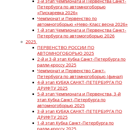
3-й этап Чемпионата и Первенства Санкт-
Петербурга по автомногоборью
«Пискаревка 2026»
Чемпионат и Первенство по
автомногоборью «Нево-Класс весна 2026»
1-й этап Чемпионата и Первенства Санкт-
Петербурга по автомогоборью 2026
2025
ПЕРВЕНСТВО РОССИИ ПО
АВТОМНОГОБОРЬЮ 2025
2-й и 3-й этап Кубка Санкт-Петербурга по
ралли-кроссу 2025
Чемпионат и Первенство Санкт-
Петербурга по автомногоборью (финал)
4-й этап КУБКА САНКТ-ПЕТЕРБУРГА ПО
ДРИФТУ 2025
5-й этап Чемпионата и Первенства, 3-й
этап Кубка Санкт-Петербурга по
автомногоборью 2025
3-й этап КУБКА САНКТ-ПЕТЕРБУРГА ПО
ДРИФТУ 2025
1-й этап Кубка Санкт-Петербурга по
ралли-кроссу 2025