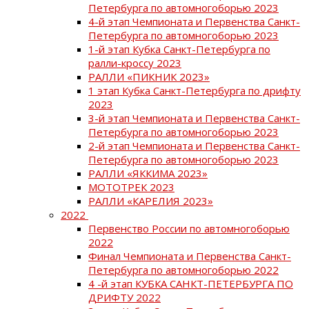
Петербурга по автомногоборью 2023
4-й этап Чемпионата и Первенства Санкт-
Петербурга по автомногоборью 2023
1-й этап Кубка Санкт-Петербурга по
ралли-кроссу 2023
РАЛЛИ «ПИКНИК 2023»
1 этап Кубка Санкт-Петербурга по дрифту
2023
3-й этап Чемпионата и Первенства Санкт-
Петербурга по автомногоборью 2023
2-й этап Чемпионата и Первенства Санкт-
Петербурга по автомногоборью 2023
РАЛЛИ «ЯККИМА 2023»
МОТОТРЕК 2023
РАЛЛИ «КАРЕЛИЯ 2023»
2022
Первенство России по автомногоборью
2022
Финал Чемпионата и Первенства Санкт-
Петербурга по автомногоборью 2022
4 -й этап КУБКА САНКТ-ПЕТЕРБУРГА ПО
ДРИФТУ 2022