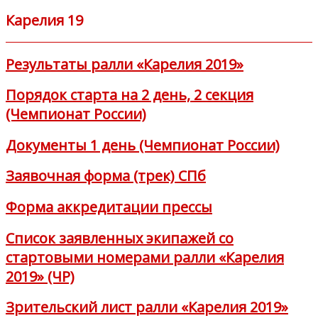
Карелия 19
Результаты ралли «Карелия 2019»
Порядок старта на 2 день, 2 секция
(Чемпионат России)
Документы 1 день (Чемпионат России)
Заявочная форма (трек) СПб
Форма аккредитации прессы
Список заявленных экипажей со
стартовыми номерами ралли «Карелия
2019» (ЧР)
Зрительский лист ралли «Карелия 2019»