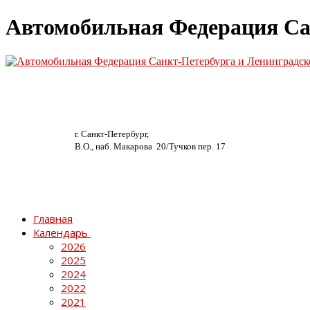
Автомобильная Федерация Са
г. Санкт-Петербург,
В.О., наб. Макарова 20/
Тучков пер. 17
Главная
Календарь
2026
2025
2024
2022
2021