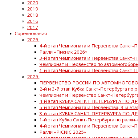
2020
2019
2018
2016
2017
Соревнования
2026
4-й этап Чемпионата и Первенства Санкт-
Ралли «Пикник 2026»
3-й этап Чемпионата и Первенства Санкт-
Чемпионат и Первенство по автомногоборь
1-й этап Чемпионата и Первенства Санкт-
2025
ПЕРВЕНСТВО РОССИИ ПО АВТОМНОГОБО
2-й и 3-й этап Кубка Санкт-Петербурга по 
Чемпионат и Первенство Санкт-Петербурга
4-й этап КУБКА САНКТ-ПЕТЕРБУРГА ПО Д
5-й этап Чемпионата и Первенства, 3-й эт
3-й этап КУБКА САНКТ-ПЕТЕРБУРГА ПО Д
1-й этап Кубка Санкт-Петербурга по ралли-
4-й этап Чемпионата и Первенства Санкт
Ралли «PICNIC 2025»
3-й этап Чемпионата и Первенства Санкт-