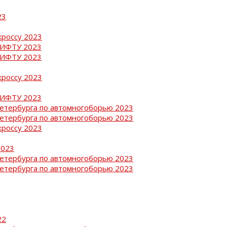
23
кроссу 2023
РИФТУ 2023
РИФТУ 2023
кроссу 2023
РИФТУ 2023
Петербурга по автомногоборью 2023
Петербурга по автомногоборью 2023
кроссу 2023
2023
Петербурга по автомногоборью 2023
Петербурга по автомногоборью 2023
22