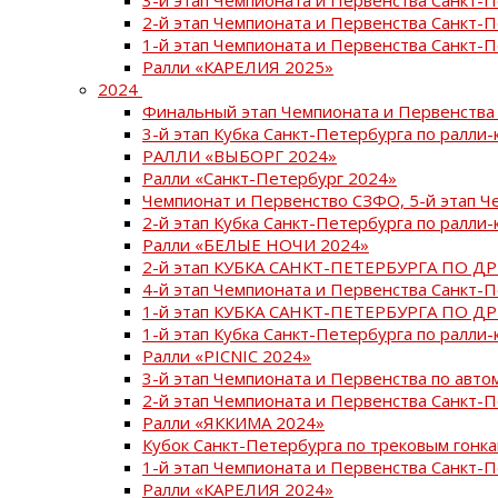
2-й этап Чемпионата и Первенства Санкт-
1-й этап Чемпионата и Первенства Санкт-
Ралли «КАРЕЛИЯ 2025»
2024
Финальный этап Чемпионата и Первенства 
3-й этап Кубка Санкт-Петербурга по ралли-
РАЛЛИ «ВЫБОРГ 2024»
Ралли «Санкт-Петербург 2024»
Чемпионат и Первенство СЗФО, 5-й этап Ч
2-й этап Кубка Санкт-Петербурга по ралли-
Ралли «БЕЛЫЕ НОЧИ 2024»
2-й этап КУБКА САНКТ-ПЕТЕРБУРГА ПО Д
4-й этап Чемпионата и Первенства Санкт-
1-й этап КУБКА САНКТ-ПЕТЕРБУРГА ПО Д
1-й этап Кубка Санкт-Петербурга по ралли-
Ралли «PICNIC 2024»
3-й этап Чемпионата и Первенства по авт
2-й этап Чемпионата и Первенства Санкт-
Ралли «ЯККИМА 2024»
Кубок Санкт-Петербурга по трековым гонк
1-й этап Чемпионата и Первенства Санкт
Ралли «КАРЕЛИЯ 2024»