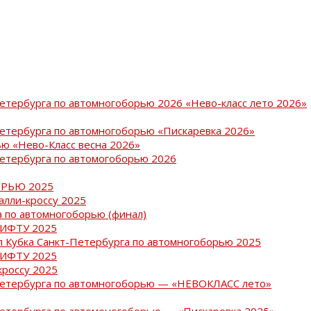
Петербурга по автомногоборью 2026 «Нево-класс лето 2026»
Петербурга по автомногоборью «Пискаревка 2026»
ю «Нево-Класс весна 2026»
Петербурга по автомогоборью 2026
РЬЮ 2025
ралли-кроссу 2025
 по автомногоборью (финал)
РИФТУ 2025
ап Кубка Санкт-Петербурга по автомногоборью 2025
РИФТУ 2025
кроссу 2025
-Петербурга по автомногоборью — «НЕВОКЛАСС лето»
Петербурга по автомоногоборью — «Пискаревка 2025»