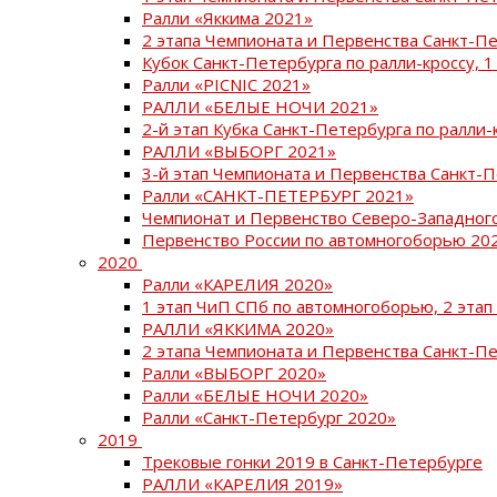
Ралли «Яккима 2021»
2 этапа Чемпионата и Первенства Санкт-
Кубок Санкт-Петербурга по ралли-кроссу, 1
Ралли «PICNIC 2021»
РАЛЛИ «БЕЛЫЕ НОЧИ 2021»
2-й этап Кубка Санкт-Петербурга по ралли-
РАЛЛИ «ВЫБОРГ 2021»
3-й этап Чемпионата и Первенства Санкт-
Ралли «САНКТ-ПЕТЕРБУРГ 2021»
Чемпионат и Первенство Северо-Западног
Первенство России по автомногоборью 20
2020
Ралли «КАРЕЛИЯ 2020»
1 этап ЧиП СПб по автомногоборью, 2 этап
РАЛЛИ «ЯККИМА 2020»
2 этапа Чемпионата и Первенства Санкт-П
Ралли «ВЫБОРГ 2020»
Ралли «БЕЛЫЕ НОЧИ 2020»
Ралли «Санкт-Петербург 2020»
2019
Трековые гонки 2019 в Санкт-Петербурге
РАЛЛИ «КАРЕЛИЯ 2019»