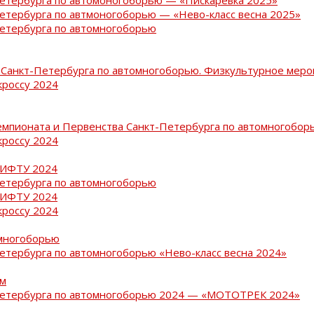
Петербурга по автмоногоборью — «Нево-класс весна 2025»
Петербурга по автомногоборью
Санкт-Петербурга по автомногоборью. Физкультурное меро
кроссу 2024
емпионата и Первенства Санкт-Петербурга по автомногобор
кроссу 2024
РИФТУ 2024
Петербурга по автомногоборью
РИФТУ 2024
кроссу 2024
омногоборью
Петербурга по автомногоборью «Нево-класс весна 2024»
ам
-Петербурга по автомногоборью 2024 — «МОТОТРЕК 2024»