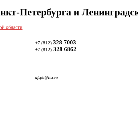
нкт-Петербурга и Ленинградск
328 7003
+7 (812)
328 6862
+7 (812)
afspb@list.ru