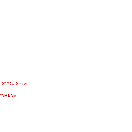
2022» 2 этап
ГОНКАМ