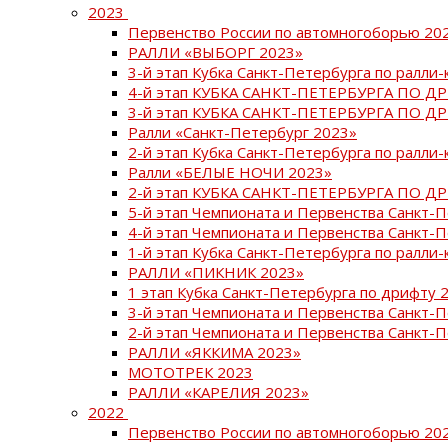
2023
Первенство России по автомногоборью 20
РАЛЛИ «ВЫБОРГ 2023»
3-й этап Кубка Санкт-Петербурга по ралли-
4-й этап КУБКА САНКТ-ПЕТЕРБУРГА ПО Д
3-й этап КУБКА САНКТ-ПЕТЕРБУРГА ПО Д
Ралли «Санкт-Петербург 2023»
2-й этап Кубка Санкт-Петербурга по ралли-
Ралли «БЕЛЫЕ НОЧИ 2023»
2-й этап КУБКА САНКТ-ПЕТЕРБУРГА ПО Д
5-й этап Чемпионата и Первенства Санкт-
4-й этап Чемпионата и Первенства Санкт-
1-й этап Кубка Санкт-Петербурга по ралли-
РАЛЛИ «ПИКНИК 2023»
1 этап Кубка Санкт-Петербурга по дрифту 
3-й этап Чемпионата и Первенства Санкт-
2-й этап Чемпионата и Первенства Санкт-
РАЛЛИ «ЯККИМА 2023»
МОТОТРЕК 2023
РАЛЛИ «КАРЕЛИЯ 2023»
2022
Первенство России по автомногоборью 20