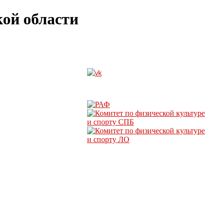
ой области