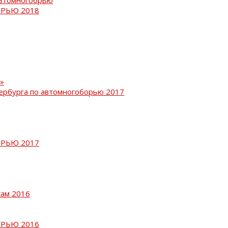
РЬЮ 2018
»
ербурга по автомногоборью 2017
РЬЮ 2017
кам 2016
РЬЮ 2016