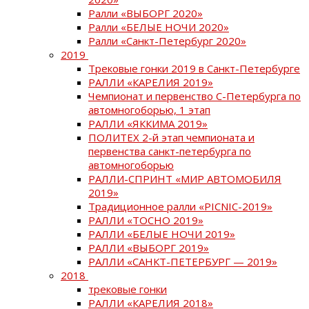
Ралли «ВЫБОРГ 2020»
Ралли «БЕЛЫЕ НОЧИ 2020»
Ралли «Санкт-Петербург 2020»
2019
Трековые гонки 2019 в Санкт-Петербурге
РАЛЛИ «КАРЕЛИЯ 2019»
Чемпионат и первенство С-Петербурга по
автомногоборью, 1 этап
РАЛЛИ «ЯККИМА 2019»
ПОЛИТЕХ 2-й этап чемпионата и
первенства санкт-петербурга по
автомногоборью
РАЛЛИ-СПРИНТ «МИР АВТОМОБИЛЯ
2019»
Традиционное ралли «PICNIC-2019»
РАЛЛИ «ТОСНО 2019»
РАЛЛИ «БЕЛЫЕ НОЧИ 2019»
РАЛЛИ «ВЫБОРГ 2019»
РАЛЛИ «САНКТ-ПЕТЕРБУРГ — 2019»
2018
трековые гонки
РАЛЛИ «КАРЕЛИЯ 2018»