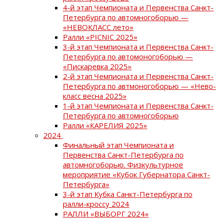
4-й этап Чемпионата и Первенства Санкт-
Петербурга по автомногоборью —
«НЕВОКЛАСС лето»
Ралли «PICNIC 2025»
3-й этап Чемпионата и Первенства Санкт-
Петербурга по автомоногоборью —
«Пискаревка 2025»
2-й этап Чемпионата и Первенства Санкт-
Петербурга по автмоногоборью — «Нево-
класс весна 2025»
1-й этап Чемпионата и Первенства Санкт-
Петербурга по автомногоборью
Ралли «КАРЕЛИЯ 2025»
2024
Финальный этап Чемпионата и
Первенства Санкт-Петербурга по
автомногоборью. Физкультурное
мероприятие «Кубок Губернатора Санкт-
Петербурга»
3-й этап Кубка Санкт-Петербурга по
ралли-кроссу 2024
РАЛЛИ «ВЫБОРГ 2024»