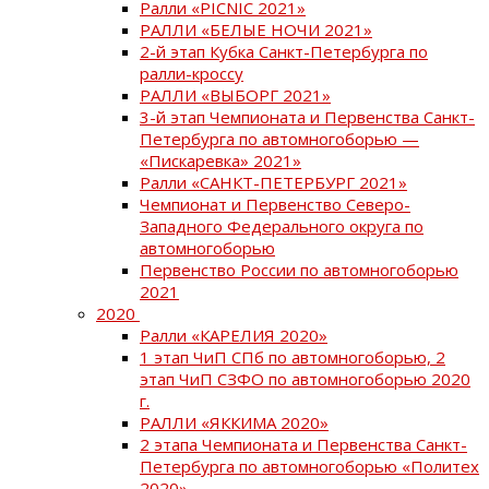
Ралли «PICNIC 2021»
РАЛЛИ «БЕЛЫЕ НОЧИ 2021»
2-й этап Кубка Санкт-Петербурга по
ралли-кроссу
РАЛЛИ «ВЫБОРГ 2021»
3-й этап Чемпионата и Первенства Санкт-
Петербурга по автомногоборью —
«Пискаревка» 2021»
Ралли «САНКТ-ПЕТЕРБУРГ 2021»
Чемпионат и Первенство Северо-
Западного Федерального округа по
автомногоборью
Первенство России по автомногоборью
2021
2020
Ралли «КАРЕЛИЯ 2020»
1 этап ЧиП СПб по автомногоборью, 2
этап ЧиП СЗФО по автомногоборью 2020
г.
РАЛЛИ «ЯККИМА 2020»
2 этапа Чемпионата и Первенства Санкт-
Петербурга по автомногоборью «Политех
2020»