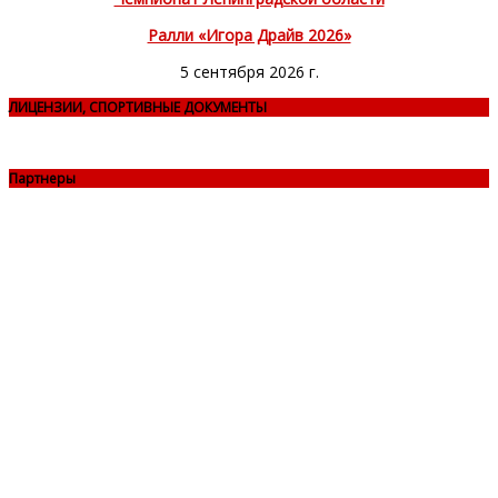
Ралли «Игора Драйв 2026»
5 сентября 2026 г.
ЛИЦЕНЗИИ, СПОРТИВНЫЕ ДОКУМЕНТЫ
Партнеры