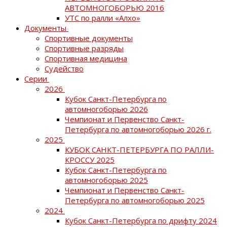
АВТОМНОГОБОРЬЮ 2016
УТС по ралли «Алхо»
Документы
Спортивные документы
Спортивные разряды
Спортивная медицина
Судейство
Серии
2026
Кубок Санкт-Петербурга по
автомногоборью 2026
Чемпионат и Первенство Санкт-
Петербурга по автомногоборью 2026 г.
2025
КУБОК САНКТ-ПЕТЕРБУРГА ПО РАЛЛИ-
КРОССУ 2025
Кубок Санкт-Петербурга по
автомногоборью 2025
Чемпионат и Первенство Санкт-
Петербурга по автомногоборью 2025
2024
Кубок Санкт-Петербурга по дрифту 2024