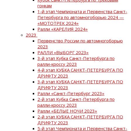
гонкам
1-й этап Чемпионата и Первенства Санкт-
Петербурга по автомногоборью 2024 —
«МОТОТРЕК 2024»
Ралли «КАРЕЛИЯ 2024»
2023
Первенство России по автомногоборью
2023
РАЛЛИ «ВЫБОРГ 2023»
3-й этап Кубка Санкт-Петербурга по
ралли-кроссу 2023
4-й этап КУБКА САНКТ-ПЕТЕРБУРГА ПО
ДРИФТУ 2023
3-й этап КУБКА САНКТ-ПЕТЕРБУРГА ПО
ДРИФТУ 2023
Ралли «Санкт-Петербург 2023»
2-й этап Кубка Санкт-Петербурга по
ралли-кроссу 2023
Ралли «БЕЛЫЕ НОЧИ 2023»
2-й этап КУБКА САНКТ-ПЕТЕРБУРГА ПО
ДРИФТУ 2023
5-й этап Чемпионата и Первенства Санкт-