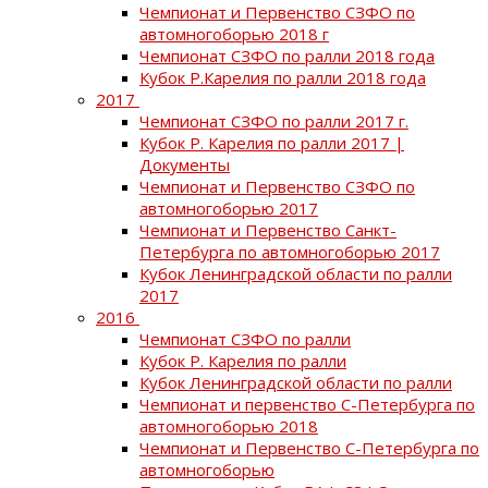
Чемпионат и Первенство СЗФО по
автомногоборью 2018 г
Чемпионат СЗФО по ралли 2018 года
Кубок Р.Карелия по ралли 2018 года
2017
Чемпионат СЗФО по ралли 2017 г.
Кубок Р. Карелия по ралли 2017 |
Документы
Чемпионат и Первенство СЗФО по
автомногоборью 2017
Чемпионат и Первенство Санкт-
Петербурга по автомногоборью 2017
Кубок Ленинградской области по ралли
2017
2016
Чемпионат СЗФО по ралли
Кубок Р. Карелия по ралли
Кубок Ленинградской области по ралли
Чемпионат и первенство С-Петербурга по
автомногоборью 2018
Чемпионат и Первенство С-Петербурга по
автомногоборью