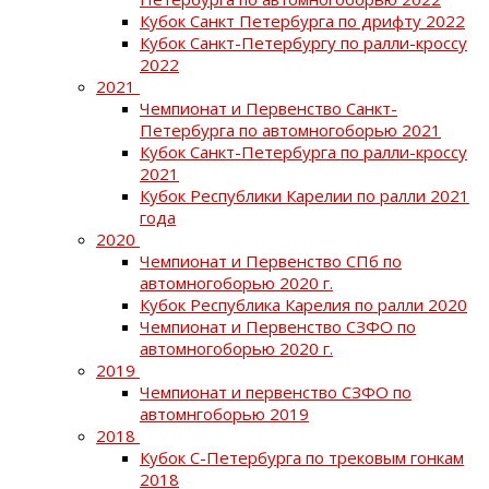
Кубок Санкт Петербурга по дрифту 2022
Кубок Санкт-Петербургу по ралли-кроссу
2022
2021
Чемпионат и Первенство Санкт-
Петербурга по автомногоборью 2021
Кубок Санкт-Петербурга по ралли-кроссу
2021
Кубок Республики Карелии по ралли 2021
года
2020
Чемпионат и Первенство СПб по
автомногоборью 2020 г.
Кубок Республика Карелия по ралли 2020
Чемпионат и Первенство СЗФО по
автомногоборью 2020 г.
2019
Чемпионат и первенство СЗФО по
автомнгоборью 2019
2018
Кубок С-Петербурга по трековым гонкам
2018