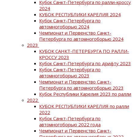
Кубок Санкт-Петербурга по ралли-кроссу
2024
КУБОК РЕСПУБЛИКИ КАРЕЛИЯ 2024
Кубок Санкт-Петербурга по
автомногоборью 2024
Чемпионат и Первенство Санкт-
Петербурга по автомногоборью 2024
2023
КУБОК САНКТ-ПЕТЕРБУРГА ПО РАЛЛИ-
КРОССУ 2023
Кубок Санкт-Петербурга по дрифту 2023
Кубок Санкт-Петербурга по
автомногоборью 2023
Чемпионат и Первенство Санкт-
Петербурга по автомногоборью 2023
Кубок Республики Карелия 2023 по ралли
2022
КУБОК РЕСПУБЛИКИ КАРЕЛИЯ по ралли
2022
Кубок Санкт-Петербурга по
автомногоборью 2022 года
Чемпионат и Первенство Санкт-
Петербурга по автомногоборью 2022