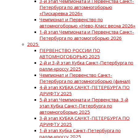
3-й этап Чемпионата и Первенства Санкт-
Петербурга по автомногоборью
«Пискаревка 2026»
Чемпионат и Первенство по
автомногоборью «Нево-Класс весна 2026»
1-й этап Чемпионата и Первенства Санкт-
Петербурга по автомогоборью 2026
2025
ПЕРВЕНСТВО РОССИИ ПО
АВТОМНОГОБОРЬЮ 2025
2-й и 3-й этап Кубка Санкт-Петербурга по
ралли-кроссу 2025
Чемпионат и Первенство Санкт-
Петербурга по автомногоборью (финал)
4-й этап КУБКА САНКТ-ПЕТЕРБУРГА ПО
ДРИФТУ 2025
5-й этап Чемпионата и Первенства, 3-й
этап Кубка Санкт-Петербурга по
автомногоборью 2025
3-й этап КУБКА САНКТ-ПЕТЕРБУРГА ПО
ДРИФТУ 2025
1-й этап Кубка Санкт-Петербурга по
ралли-кроссу 2025