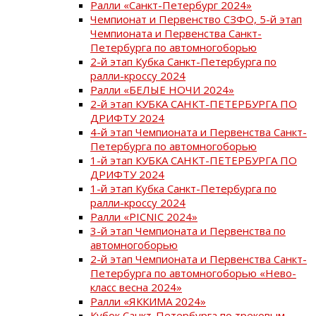
Ралли «Санкт-Петербург 2024»
Чемпионат и Первенство СЗФО, 5-й этап
Чемпионата и Первенства Санкт-
Петербурга по автомногоборью
2-й этап Кубка Санкт-Петербурга по
ралли-кроссу 2024
Ралли «БЕЛЫЕ НОЧИ 2024»
2-й этап КУБКА САНКТ-ПЕТЕРБУРГА ПО
ДРИФТУ 2024
4-й этап Чемпионата и Первенства Санкт-
Петербурга по автомногоборью
1-й этап КУБКА САНКТ-ПЕТЕРБУРГА ПО
ДРИФТУ 2024
1-й этап Кубка Санкт-Петербурга по
ралли-кроссу 2024
Ралли «PICNIC 2024»
3-й этап Чемпионата и Первенства по
автомногоборью
2-й этап Чемпионата и Первенства Санкт-
Петербурга по автомногоборью «Нево-
класс весна 2024»
Ралли «ЯККИМА 2024»
Кубок Санкт-Петербурга по трековым