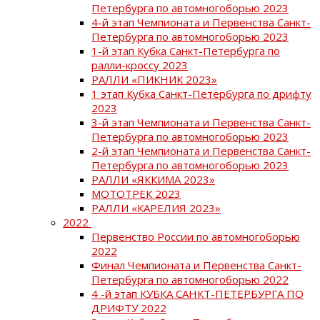
Петербурга по автомногоборью 2023
4-й этап Чемпионата и Первенства Санкт-
Петербурга по автомногоборью 2023
1-й этап Кубка Санкт-Петербурга по
ралли-кроссу 2023
РАЛЛИ «ПИКНИК 2023»
1 этап Кубка Санкт-Петербурга по дрифту
2023
3-й этап Чемпионата и Первенства Санкт-
Петербурга по автомногоборью 2023
2-й этап Чемпионата и Первенства Санкт-
Петербурга по автомногоборью 2023
РАЛЛИ «ЯККИМА 2023»
МОТОТРЕК 2023
РАЛЛИ «КАРЕЛИЯ 2023»
2022
Первенство России по автомногоборью
2022
Финал Чемпионата и Первенства Санкт-
Петербурга по автомногоборью 2022
4 -й этап КУБКА САНКТ-ПЕТЕРБУРГА ПО
ДРИФТУ 2022