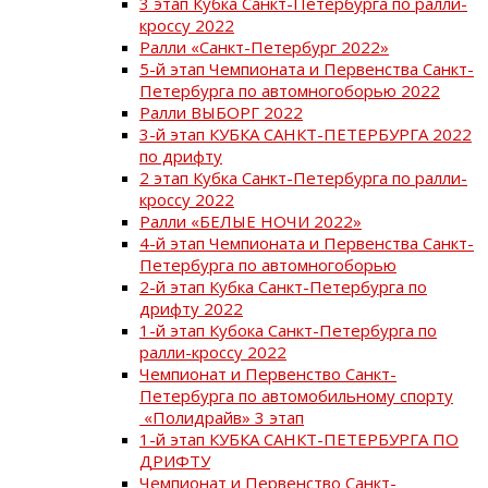
3 этап Кубка Санкт-Петербурга по ралли-
кроссу 2022
Ралли «Санкт-Петербург 2022»
5-й этап Чемпионата и Первенства Санкт-
Петербурга по автомногоборью 2022
Ралли ВЫБОРГ 2022
3-й этап КУБКА САНКТ-ПЕТЕРБУРГА 2022
по дрифту
2 этап Кубка Санкт-Петербурга по ралли-
кроссу 2022
Ралли «БЕЛЫЕ НОЧИ 2022»
4-й этап Чемпионата и Первенства Санкт-
Петербурга по автомногоборью
2-й этап Кубка Санкт-Петербурга по
дрифту 2022
1-й этап Кубока Санкт-Петербурга по
ралли-кроссу 2022
Чемпионат и Первенство Санкт-
Петербурга по автомобильному спорту
«Полидрайв» 3 этап
1-й этап КУБКА САНКТ-ПЕТЕРБУРГА ПО
ДРИФТУ
Чемпионат и Первенство Санкт-