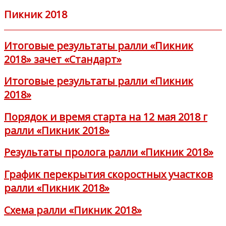
Пикник 2018
Итоговые результаты ралли «Пикник
2018» зачет «Стандарт»
Итоговые результаты ралли «Пикник
2018»
Порядок и время старта на 12 мая 2018 г
ралли «Пикник 2018»
Результаты пролога ралли «Пикник 2018»
График перекрытия скоростных участков
ралли «Пикник 2018»
Схема ралли «Пикник 2018»