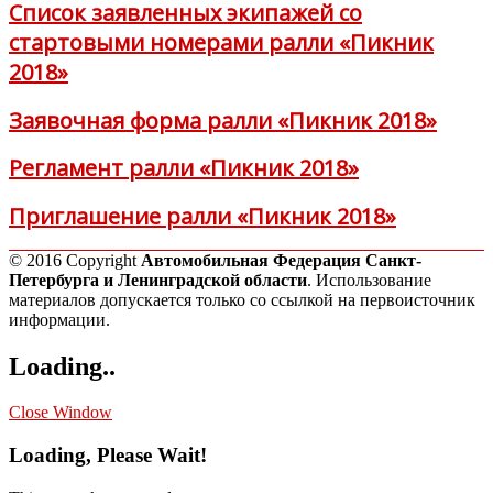
Список заявленных экипажей со
стартовыми номерами ралли «Пикник
2018»
Заявочная форма ралли «Пикник 2018»
Регламент ралли «Пикник 2018»
Приглашение ралли «Пикник 2018»
© 2016 Copyright
Автомобильная Федерация Санкт-
Петербурга и Ленинградской области
. Использование
материалов допускается только со ссылкой на первоисточник
информации.
Loading..
Close Window
Loading, Please Wait!