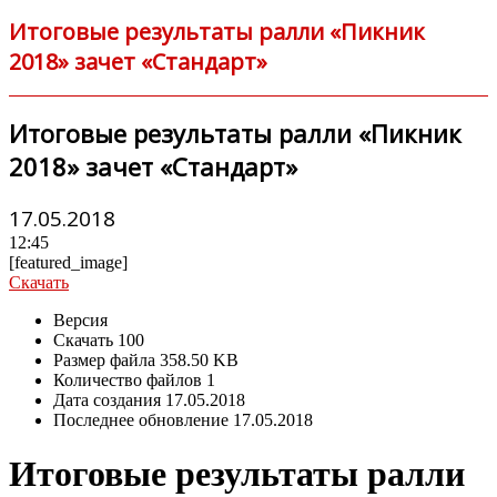
Итоговые результаты ралли «Пикник
2018» зачет «Стандарт»
Итоговые результаты ралли «Пикник
2018» зачет «Стандарт»
17.05.2018
12:45
[featured_image]
Скачать
Версия
Скачать
100
Размер файла
358.50 KB
Количество файлов
1
Дата создания
17.05.2018
Последнее обновление
17.05.2018
Итоговые результаты ралли