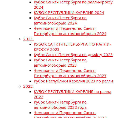
Кубок Санкт-Петербурга по ралли-кроссу
2024
КУБОК РЕСПУБЛИКИ КАРЕЛИЯ 2024
Кубок Санкт-Петербурга по
автомногоборью 2024
Чемпионат и Первенство Санкт-
Петербурга по автомногоборью 2024
2023
КУБОК САНКТ-ПЕТЕРБУРГА ПО РАЛЛИ-
КРОССУ 2023
Кубок Санкт-Петербурга по дрифту 2023
Кубок Санкт-Петербурга по
автомногоборью 2023
Чемпионат и Первенство Санкт-
Петербурга по автомногоборью 2023
Кубок Республики Карелия 2023 по ралли
2022
КУБОК РЕСПУБЛИКИ КАРЕЛИЯ по ралли
2022
Кубок Санкт-Петербурга по
автомногоборью 2022 года
Чемпионат и Первенство Санкт-
Петербурга по автомногоборью 2022