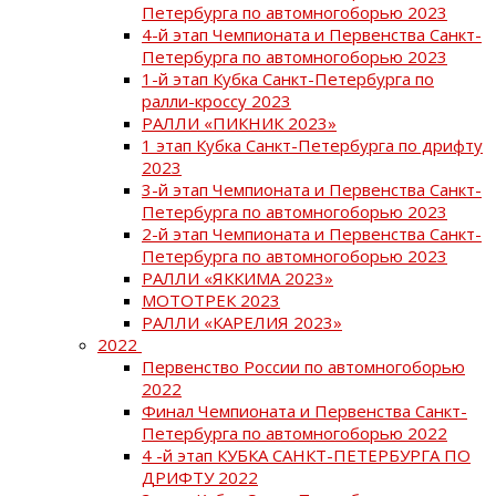
Петербурга по автомногоборью 2023
4-й этап Чемпионата и Первенства Санкт-
Петербурга по автомногоборью 2023
1-й этап Кубка Санкт-Петербурга по
ралли-кроссу 2023
РАЛЛИ «ПИКНИК 2023»
1 этап Кубка Санкт-Петербурга по дрифту
2023
3-й этап Чемпионата и Первенства Санкт-
Петербурга по автомногоборью 2023
2-й этап Чемпионата и Первенства Санкт-
Петербурга по автомногоборью 2023
РАЛЛИ «ЯККИМА 2023»
МОТОТРЕК 2023
РАЛЛИ «КАРЕЛИЯ 2023»
2022
Первенство России по автомногоборью
2022
Финал Чемпионата и Первенства Санкт-
Петербурга по автомногоборью 2022
4 -й этап КУБКА САНКТ-ПЕТЕРБУРГА ПО
ДРИФТУ 2022