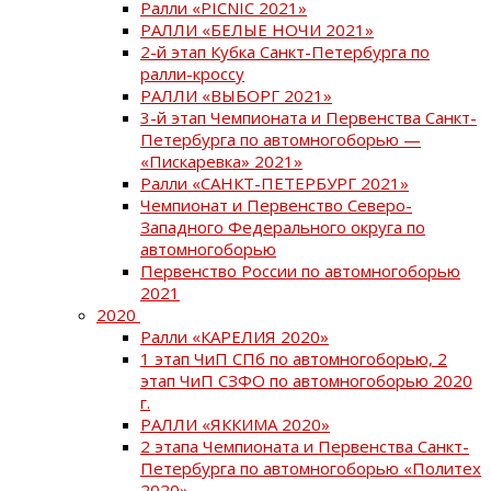
Ралли «PICNIC 2021»
РАЛЛИ «БЕЛЫЕ НОЧИ 2021»
2-й этап Кубка Санкт-Петербурга по
ралли-кроссу
РАЛЛИ «ВЫБОРГ 2021»
3-й этап Чемпионата и Первенства Санкт-
Петербурга по автомногоборью —
«Пискаревка» 2021»
Ралли «САНКТ-ПЕТЕРБУРГ 2021»
Чемпионат и Первенство Северо-
Западного Федерального округа по
автомногоборью
Первенство России по автомногоборью
2021
2020
Ралли «КАРЕЛИЯ 2020»
1 этап ЧиП СПб по автомногоборью, 2
этап ЧиП СЗФО по автомногоборью 2020
г.
РАЛЛИ «ЯККИМА 2020»
2 этапа Чемпионата и Первенства Санкт-
Петербурга по автомногоборью «Политех
2020»