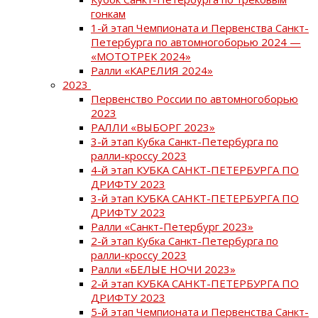
гонкам
1-й этап Чемпионата и Первенства Санкт-
Петербурга по автомногоборью 2024 —
«МОТОТРЕК 2024»
Ралли «КАРЕЛИЯ 2024»
2023
Первенство России по автомногоборью
2023
РАЛЛИ «ВЫБОРГ 2023»
3-й этап Кубка Санкт-Петербурга по
ралли-кроссу 2023
4-й этап КУБКА САНКТ-ПЕТЕРБУРГА ПО
ДРИФТУ 2023
3-й этап КУБКА САНКТ-ПЕТЕРБУРГА ПО
ДРИФТУ 2023
Ралли «Санкт-Петербург 2023»
2-й этап Кубка Санкт-Петербурга по
ралли-кроссу 2023
Ралли «БЕЛЫЕ НОЧИ 2023»
2-й этап КУБКА САНКТ-ПЕТЕРБУРГА ПО
ДРИФТУ 2023
5-й этап Чемпионата и Первенства Санкт-