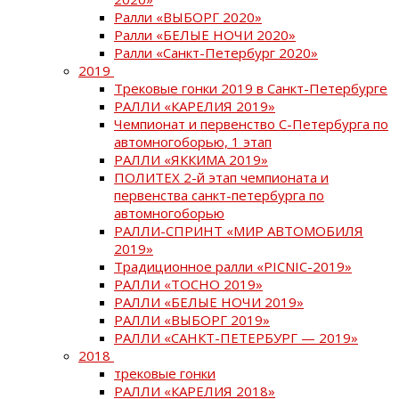
Ралли «ВЫБОРГ 2020»
Ралли «БЕЛЫЕ НОЧИ 2020»
Ралли «Санкт-Петербург 2020»
2019
Трековые гонки 2019 в Санкт-Петербурге
РАЛЛИ «КАРЕЛИЯ 2019»
Чемпионат и первенство С-Петербурга по
автомногоборью, 1 этап
РАЛЛИ «ЯККИМА 2019»
ПОЛИТЕХ 2-й этап чемпионата и
первенства санкт-петербурга по
автомногоборью
РАЛЛИ-СПРИНТ «МИР АВТОМОБИЛЯ
2019»
Традиционное ралли «PICNIC-2019»
РАЛЛИ «ТОСНО 2019»
РАЛЛИ «БЕЛЫЕ НОЧИ 2019»
РАЛЛИ «ВЫБОРГ 2019»
РАЛЛИ «САНКТ-ПЕТЕРБУРГ — 2019»
2018
трековые гонки
РАЛЛИ «КАРЕЛИЯ 2018»