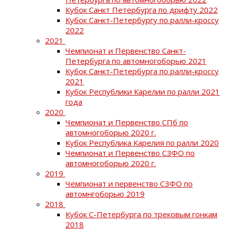
Кубок Санкт Петербурга по дрифту 2022
Кубок Санкт-Петербургу по ралли-кроссу
2022
2021
Чемпионат и Первенство Санкт-
Петербурга по автомногоборью 2021
Кубок Санкт-Петербурга по ралли-кроссу
2021
Кубок Республики Карелии по ралли 2021
года
2020
Чемпионат и Первенство СПб по
автомногоборью 2020 г.
Кубок Республика Карелия по ралли 2020
Чемпионат и Первенство СЗФО по
автомногоборью 2020 г.
2019
Чемпионат и первенство СЗФО по
автомнгоборью 2019
2018
Кубок С-Петербурга по трековым гонкам
2018