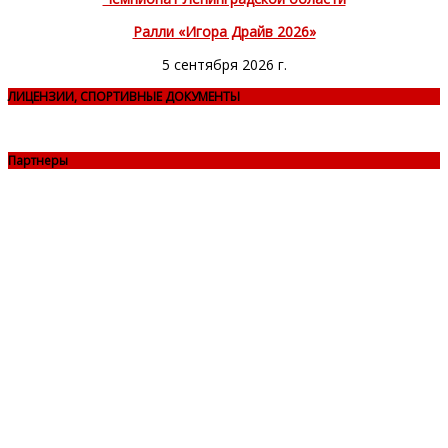
Ралли «Игора Драйв 2026»
5 сентября 2026 г.
ЛИЦЕНЗИИ, СПОРТИВНЫЕ ДОКУМЕНТЫ
Партнеры