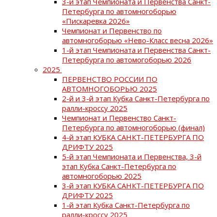
3-й этап Чемпионата и Первенства Санкт-
Петербурга по автомногоборью
«Пискаревка 2026»
Чемпионат и Первенство по
автомногоборью «Нево-Класс весна 2026»
1-й этап Чемпионата и Первенства Санкт-
Петербурга по автомогоборью 2026
2025
ПЕРВЕНСТВО РОССИИ ПО
АВТОМНОГОБОРЬЮ 2025
2-й и 3-й этап Кубка Санкт-Петербурга по
ралли-кроссу 2025
Чемпионат и Первенство Санкт-
Петербурга по автомногоборью (финал)
4-й этап КУБКА САНКТ-ПЕТЕРБУРГА ПО
ДРИФТУ 2025
5-й этап Чемпионата и Первенства, 3-й
этап Кубка Санкт-Петербурга по
автомногоборью 2025
3-й этап КУБКА САНКТ-ПЕТЕРБУРГА ПО
ДРИФТУ 2025
1-й этап Кубка Санкт-Петербурга по
ралли-кроссу 2025