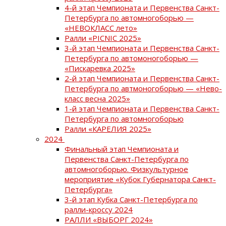
4-й этап Чемпионата и Первенства Санкт-
Петербурга по автомногоборью —
«НЕВОКЛАСС лето»
Ралли «PICNIC 2025»
3-й этап Чемпионата и Первенства Санкт-
Петербурга по автомоногоборью —
«Пискаревка 2025»
2-й этап Чемпионата и Первенства Санкт-
Петербурга по автмоногоборью — «Нево-
класс весна 2025»
1-й этап Чемпионата и Первенства Санкт-
Петербурга по автомногоборью
Ралли «КАРЕЛИЯ 2025»
2024
Финальный этап Чемпионата и
Первенства Санкт-Петербурга по
автомногоборью. Физкультурное
мероприятие «Кубок Губернатора Санкт-
Петербурга»
3-й этап Кубка Санкт-Петербурга по
ралли-кроссу 2024
РАЛЛИ «ВЫБОРГ 2024»