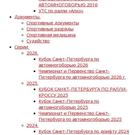
АВТОМНОГОБОРЬЮ 2016
УТС по ралли «Алхо»
Документы
Спортивные документы
Спортивные разряды
Спортивная медицина
Судейство
Серии
2026
Кубок Санкт-Петербурга по
автомногоборью 2026
Чемпионат и Первенство Санкт-
Петербурга по автомногоборью 2026 г.
2025
КУБОК САНКТ-ПЕТЕРБУРГА ПО РАЛЛИ-
КРОССУ 2025
Кубок Санкт-Петербурга по
автомногоборью 2025
Чемпионат и Первенство Санкт-
Петербурга по автомногоборью 2025
2024
Кубок Санкт-Петербурга по дрифту 2024