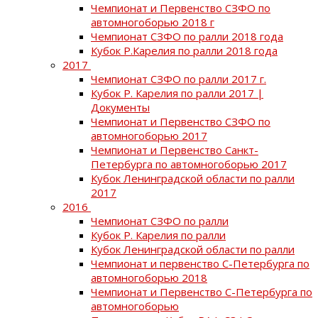
Чемпионат и Первенство СЗФО по
автомногоборью 2018 г
Чемпионат СЗФО по ралли 2018 года
Кубок Р.Карелия по ралли 2018 года
2017
Чемпионат СЗФО по ралли 2017 г.
Кубок Р. Карелия по ралли 2017 |
Документы
Чемпионат и Первенство СЗФО по
автомногоборью 2017
Чемпионат и Первенство Санкт-
Петербурга по автомногоборью 2017
Кубок Ленинградской области по ралли
2017
2016
Чемпионат СЗФО по ралли
Кубок Р. Карелия по ралли
Кубок Ленинградской области по ралли
Чемпионат и первенство С-Петербурга по
автомногоборью 2018
Чемпионат и Первенство С-Петербурга по
автомногоборью