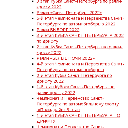
3 этап Кубка Санкт-Петербурга по ралли-
кроссу 2022
Ралли «Санкт-Петербург 2022»
5-й этап Чемпионата и Первенства Санкт-
Петербурга по автомногоборью 2022
Ралли ВЫБОРГ 2022
3-й этап КУБКА САНКТ-ПЕТЕРБУРГА 2022
по дрифту
2 этап Кубка Санкт-Петербурга по ралли-
кроссу 2022
Ралли «БЕЛЫЕ НОЧИ 2022»
4-й этап Чемпионата и Первенства Санкт-
Петербурга по автомногоборью
2-й этап Кубка Санкт-Петербурга по
дрифту 2022
1-й этап Кубока Санкт-Петербурга по
ралли-кроссу 2022
Чемпионат и Первенство Санкт-
Петербурга по автомобильному спорту
«Полидрайв» 3 этап
1-й этап КУБКА САНКТ-ПЕТЕРБУРГА ПО
ДРИФТУ
Чемпионат и Первенство Санкт-