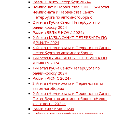
Ралли «Санкт-Петербург 2024»
Чемпионат и Первенство СЗФО, 5-й этап
Чемпионата и Первенства Санкт-
Петербурга по автомногоборью
2-й этап Кубка Санкт-Петербурга по
ралли-кроссу 2024
Ралли «БЕЛЫЕ НОЧИ 2024»
2-й этап КУБКА САНКТ-ПЕТЕРБУРГА ПО
ДРИФТУ 2024
4-й этап Чемпионата и Первенства Санкт-
Петербурга по автомногоборью
1-й этап КУБКА САНКТ-ПЕТЕРБУРГА ПО
ДРИФТУ 2024
1-й этап Кубка Санкт-Петербурга по
ралли-кроссу 2024
Ралли «PICNIC 2024»
3-й этап Чемпионата и Первенства по
автомногоборью
2-й этап Чемпионата и Первенства Санкт-
Петербурга по автомногоборью «Нево-
класс весна 2024»
Ралли «ЯККИМА 2024»
Кубок Санкт-Петербурга по трековым