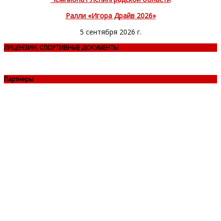
Ралли «Игора Драйв 2026»
5 сентября 2026 г.
ЛИЦЕНЗИИ, СПОРТИВНЫЕ ДОКУМЕНТЫ
Партнеры