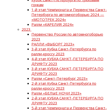
гонкам
1-й этап Чемпионата и Первенства Санкт-
Петербурга по автомногоборью 2024 —
«МОТОТРЕК 2024»
Ралли «КАРЕЛИЯ 2024»
2023
Первенство России по автомногоборью
2023
РАЛЛИ «ВЫБОРГ 2023»
3-й этап Кубка Санкт-Петербурга по
ралли-кроссу 2023
4-й этап КУБКА САНКТ-ПЕТЕРБУРГА ПО
ДРИФТУ 2023
3-й этап КУБКА САНКТ-ПЕТЕРБУРГА ПО
ДРИФТУ 2023
Ралли «Санкт-Петербург 2023»
2-й этап Кубка Санкт-Петербурга по
ралли-кроссу 2023
Ралли «БЕЛЫЕ НОЧИ 2023»
2-й этап КУБКА САНКТ-ПЕТЕРБУРГА ПО
ДРИФТУ 2023
5-й этап Чемпионата и Первенства Санкт-