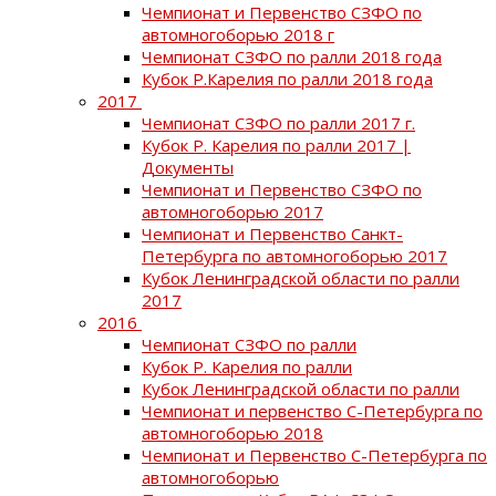
Чемпионат и Первенство СЗФО по
автомногоборью 2018 г
Чемпионат СЗФО по ралли 2018 года
Кубок Р.Карелия по ралли 2018 года
2017
Чемпионат СЗФО по ралли 2017 г.
Кубок Р. Карелия по ралли 2017 |
Документы
Чемпионат и Первенство СЗФО по
автомногоборью 2017
Чемпионат и Первенство Санкт-
Петербурга по автомногоборью 2017
Кубок Ленинградской области по ралли
2017
2016
Чемпионат СЗФО по ралли
Кубок Р. Карелия по ралли
Кубок Ленинградской области по ралли
Чемпионат и первенство С-Петербурга по
автомногоборью 2018
Чемпионат и Первенство С-Петербурга по
автомногоборью