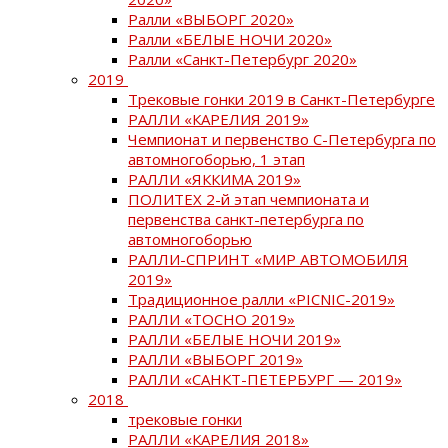
Ралли «ВЫБОРГ 2020»
Ралли «БЕЛЫЕ НОЧИ 2020»
Ралли «Санкт-Петербург 2020»
2019
Трековые гонки 2019 в Санкт-Петербурге
РАЛЛИ «КАРЕЛИЯ 2019»
Чемпионат и первенство С-Петербурга по
автомногоборью, 1 этап
РАЛЛИ «ЯККИМА 2019»
ПОЛИТЕХ 2-й этап чемпионата и
первенства санкт-петербурга по
автомногоборью
РАЛЛИ-СПРИНТ «МИР АВТОМОБИЛЯ
2019»
Традиционное ралли «PICNIC-2019»
РАЛЛИ «ТОСНО 2019»
РАЛЛИ «БЕЛЫЕ НОЧИ 2019»
РАЛЛИ «ВЫБОРГ 2019»
РАЛЛИ «САНКТ-ПЕТЕРБУРГ — 2019»
2018
трековые гонки
РАЛЛИ «КАРЕЛИЯ 2018»