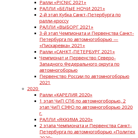
Ралли «PICNIC 2021»
РАЛЛИ «БЕЛЫЕ НОЧИ 2021»
2-й этап Кубка Санкт-Петербурга по
ралли-кроссу
РАЛЛИ «ВЫБОРГ 2021»
3-й этап Чемпионата и Первенства Санкт-
Петербурга по автомногоборью —
«Пискаревка» 2021»
Ралли «САНКТ-ПЕТЕРБУРГ 2021»
Чемпионат и Первенство Северо-
Западного Федерального округа по
автомногоборью
Первенство России по автомногоборью
2021
2020
Ралли «КАРЕЛИЯ 2020»
1 этап ЧиП СПб по автомногоборью, 2
этап ЧиП СЗФО по автомногоборью 2020
г.
РАЛЛИ «ЯККИМА 2020»
2 этапа Чемпионата и Первенства Санкт-
Петербурга по автомногоборью «Политех
2020»