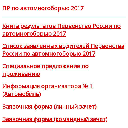
ПР по автомногоборью 2017
Книга результатов Первенство России по
автомногоборью 2017
Список заявленных водителей Первенства
России по автомногоборью 2017
Специальное предложение по
проживанию
Информация организатора № 1
(Автомобиль)
Заявочная форма (личный зачет)
Заявочная форма (командный зачет)