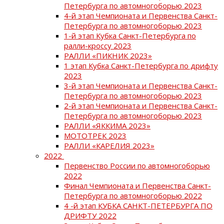
Петербурга по автомногоборью 2023
4-й этап Чемпионата и Первенства Санкт-
Петербурга по автомногоборью 2023
1-й этап Кубка Санкт-Петербурга по
ралли-кроссу 2023
РАЛЛИ «ПИКНИК 2023»
1 этап Кубка Санкт-Петербурга по дрифту
2023
3-й этап Чемпионата и Первенства Санкт-
Петербурга по автомногоборью 2023
2-й этап Чемпионата и Первенства Санкт-
Петербурга по автомногоборью 2023
РАЛЛИ «ЯККИМА 2023»
МОТОТРЕК 2023
РАЛЛИ «КАРЕЛИЯ 2023»
2022
Первенство России по автомногоборью
2022
Финал Чемпионата и Первенства Санкт-
Петербурга по автомногоборью 2022
4 -й этап КУБКА САНКТ-ПЕТЕРБУРГА ПО
ДРИФТУ 2022