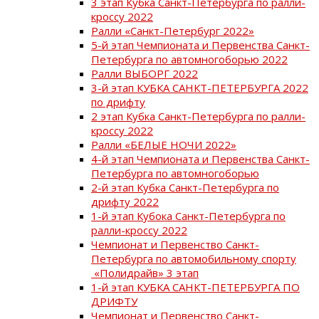
3 этап Кубка Санкт-Петербурга по ралли-
кроссу 2022
Ралли «Санкт-Петербург 2022»
5-й этап Чемпионата и Первенства Санкт-
Петербурга по автомногоборью 2022
Ралли ВЫБОРГ 2022
3-й этап КУБКА САНКТ-ПЕТЕРБУРГА 2022
по дрифту
2 этап Кубка Санкт-Петербурга по ралли-
кроссу 2022
Ралли «БЕЛЫЕ НОЧИ 2022»
4-й этап Чемпионата и Первенства Санкт-
Петербурга по автомногоборью
2-й этап Кубка Санкт-Петербурга по
дрифту 2022
1-й этап Кубока Санкт-Петербурга по
ралли-кроссу 2022
Чемпионат и Первенство Санкт-
Петербурга по автомобильному спорту
«Полидрайв» 3 этап
1-й этап КУБКА САНКТ-ПЕТЕРБУРГА ПО
ДРИФТУ
Чемпионат и Первенство Санкт-