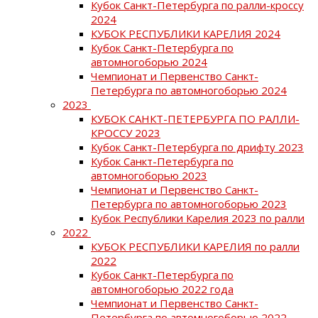
Кубок Санкт-Петербурга по ралли-кроссу
2024
КУБОК РЕСПУБЛИКИ КАРЕЛИЯ 2024
Кубок Санкт-Петербурга по
автомногоборью 2024
Чемпионат и Первенство Санкт-
Петербурга по автомногоборью 2024
2023
КУБОК САНКТ-ПЕТЕРБУРГА ПО РАЛЛИ-
КРОССУ 2023
Кубок Санкт-Петербурга по дрифту 2023
Кубок Санкт-Петербурга по
автомногоборью 2023
Чемпионат и Первенство Санкт-
Петербурга по автомногоборью 2023
Кубок Республики Карелия 2023 по ралли
2022
КУБОК РЕСПУБЛИКИ КАРЕЛИЯ по ралли
2022
Кубок Санкт-Петербурга по
автомногоборью 2022 года
Чемпионат и Первенство Санкт-
Петербурга по автомногоборью 2022