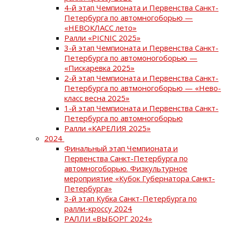
4-й этап Чемпионата и Первенства Санкт-
Петербурга по автомногоборью —
«НЕВОКЛАСС лето»
Ралли «PICNIC 2025»
3-й этап Чемпионата и Первенства Санкт-
Петербурга по автомоногоборью —
«Пискаревка 2025»
2-й этап Чемпионата и Первенства Санкт-
Петербурга по автмоногоборью — «Нево-
класс весна 2025»
1-й этап Чемпионата и Первенства Санкт-
Петербурга по автомногоборью
Ралли «КАРЕЛИЯ 2025»
2024
Финальный этап Чемпионата и
Первенства Санкт-Петербурга по
автомногоборью. Физкультурное
мероприятие «Кубок Губернатора Санкт-
Петербурга»
3-й этап Кубка Санкт-Петербурга по
ралли-кроссу 2024
РАЛЛИ «ВЫБОРГ 2024»