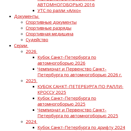
АВТОМНОГОБОРЬЮ 2016
УТС по ралли «Алхо»
Документы
Спортивные документы
Спортивные разряды
Спортивная медицина
Судейство
Серии
2026
Кубок Санкт-Петербурга по
автомногоборью 2026
Чемпионат и Первенство Санкт-
Петербурга по автомногоборью 2026 г.
2025
КУБОК САНКТ-ПЕТЕРБУРГА ПО РАЛЛИ-
КРОССУ 2025
Кубок Санкт-Петербурга по
автомногоборью 2025
Чемпионат и Первенство Санкт-
Петербурга по автомногоборью 2025
2024
Кубок Санкт-Петербурга по дрифту 2024