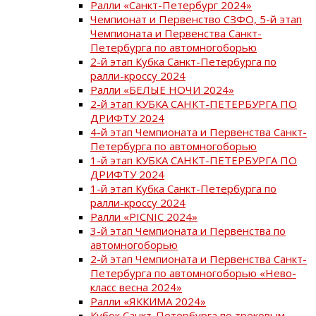
Ралли «Санкт-Петербург 2024»
Чемпионат и Первенство СЗФО, 5-й этап
Чемпионата и Первенства Санкт-
Петербурга по автомногоборью
2-й этап Кубка Санкт-Петербурга по
ралли-кроссу 2024
Ралли «БЕЛЫЕ НОЧИ 2024»
2-й этап КУБКА САНКТ-ПЕТЕРБУРГА ПО
ДРИФТУ 2024
4-й этап Чемпионата и Первенства Санкт-
Петербурга по автомногоборью
1-й этап КУБКА САНКТ-ПЕТЕРБУРГА ПО
ДРИФТУ 2024
1-й этап Кубка Санкт-Петербурга по
ралли-кроссу 2024
Ралли «PICNIC 2024»
3-й этап Чемпионата и Первенства по
автомногоборью
2-й этап Чемпионата и Первенства Санкт-
Петербурга по автомногоборью «Нево-
класс весна 2024»
Ралли «ЯККИМА 2024»
Кубок Санкт-Петербурга по трековым