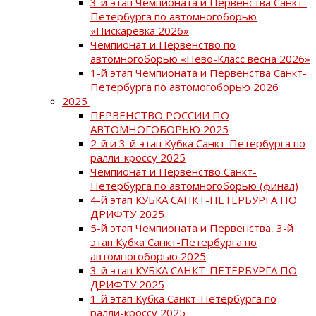
3-й этап Чемпионата и Первенства Санкт-
Петербурга по автомногоборью
«Пискаревка 2026»
Чемпионат и Первенство по
автомногоборью «Нево-Класс весна 2026»
1-й этап Чемпионата и Первенства Санкт-
Петербурга по автомогоборью 2026
2025
ПЕРВЕНСТВО РОССИИ ПО
АВТОМНОГОБОРЬЮ 2025
2-й и 3-й этап Кубка Санкт-Петербурга по
ралли-кроссу 2025
Чемпионат и Первенство Санкт-
Петербурга по автомногоборью (финал)
4-й этап КУБКА САНКТ-ПЕТЕРБУРГА ПО
ДРИФТУ 2025
5-й этап Чемпионата и Первенства, 3-й
этап Кубка Санкт-Петербурга по
автомногоборью 2025
3-й этап КУБКА САНКТ-ПЕТЕРБУРГА ПО
ДРИФТУ 2025
1-й этап Кубка Санкт-Петербурга по
ралли-кроссу 2025