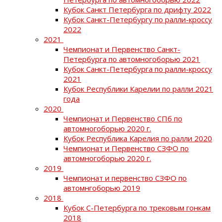
Кубок Санкт Петербурга по дрифту 2022
Кубок Санкт-Петербургу по ралли-кроссу
2022
2021
Чемпионат и Первенство Санкт-
Петербурга по автомногоборью 2021
Кубок Санкт-Петербурга по ралли-кроссу
2021
Кубок Республики Карелии по ралли 2021
года
2020
Чемпионат и Первенство СПб по
автомногоборью 2020 г.
Кубок Республика Карелия по ралли 2020
Чемпионат и Первенство СЗФО по
автомногоборью 2020 г.
2019
Чемпионат и первенство СЗФО по
автомнгоборью 2019
2018
Кубок С-Петербурга по трековым гонкам
2018