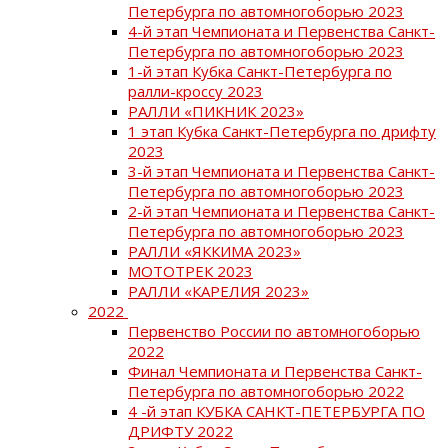
Петербурга по автомногоборью 2023
4-й этап Чемпионата и Первенства Санкт-
Петербурга по автомногоборью 2023
1-й этап Кубка Санкт-Петербурга по
ралли-кроссу 2023
РАЛЛИ «ПИКНИК 2023»
1 этап Кубка Санкт-Петербурга по дрифту
2023
3-й этап Чемпионата и Первенства Санкт-
Петербурга по автомногоборью 2023
2-й этап Чемпионата и Первенства Санкт-
Петербурга по автомногоборью 2023
РАЛЛИ «ЯККИМА 2023»
МОТОТРЕК 2023
РАЛЛИ «КАРЕЛИЯ 2023»
2022
Первенство России по автомногоборью
2022
Финал Чемпионата и Первенства Санкт-
Петербурга по автомногоборью 2022
4 -й этап КУБКА САНКТ-ПЕТЕРБУРГА ПО
ДРИФТУ 2022