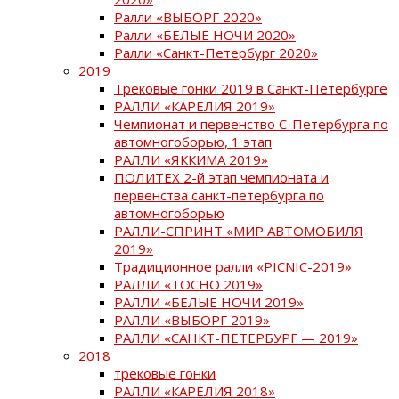
Ралли «ВЫБОРГ 2020»
Ралли «БЕЛЫЕ НОЧИ 2020»
Ралли «Санкт-Петербург 2020»
2019
Трековые гонки 2019 в Санкт-Петербурге
РАЛЛИ «КАРЕЛИЯ 2019»
Чемпионат и первенство С-Петербурга по
автомногоборью, 1 этап
РАЛЛИ «ЯККИМА 2019»
ПОЛИТЕХ 2-й этап чемпионата и
первенства санкт-петербурга по
автомногоборью
РАЛЛИ-СПРИНТ «МИР АВТОМОБИЛЯ
2019»
Традиционное ралли «PICNIC-2019»
РАЛЛИ «ТОСНО 2019»
РАЛЛИ «БЕЛЫЕ НОЧИ 2019»
РАЛЛИ «ВЫБОРГ 2019»
РАЛЛИ «САНКТ-ПЕТЕРБУРГ — 2019»
2018
трековые гонки
РАЛЛИ «КАРЕЛИЯ 2018»