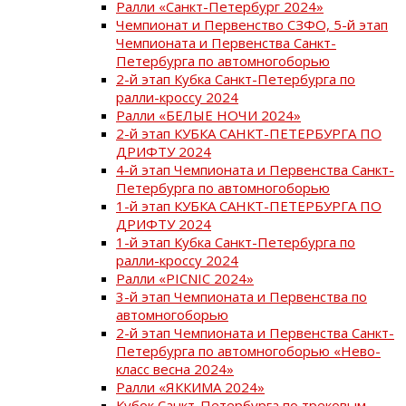
Ралли «Санкт-Петербург 2024»
Чемпионат и Первенство СЗФО, 5-й этап
Чемпионата и Первенства Санкт-
Петербурга по автомногоборью
2-й этап Кубка Санкт-Петербурга по
ралли-кроссу 2024
Ралли «БЕЛЫЕ НОЧИ 2024»
2-й этап КУБКА САНКТ-ПЕТЕРБУРГА ПО
ДРИФТУ 2024
4-й этап Чемпионата и Первенства Санкт-
Петербурга по автомногоборью
1-й этап КУБКА САНКТ-ПЕТЕРБУРГА ПО
ДРИФТУ 2024
1-й этап Кубка Санкт-Петербурга по
ралли-кроссу 2024
Ралли «PICNIC 2024»
3-й этап Чемпионата и Первенства по
автомногоборью
2-й этап Чемпионата и Первенства Санкт-
Петербурга по автомногоборью «Нево-
класс весна 2024»
Ралли «ЯККИМА 2024»
Кубок Санкт-Петербурга по трековым