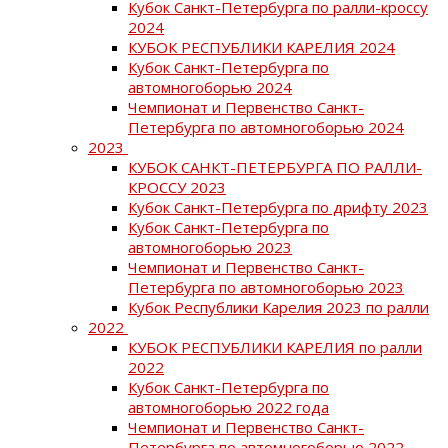
Кубок Санкт-Петербурга по ралли-кроссу
2024
КУБОК РЕСПУБЛИКИ КАРЕЛИЯ 2024
Кубок Санкт-Петербурга по
автомногоборью 2024
Чемпионат и Первенство Санкт-
Петербурга по автомногоборью 2024
2023
КУБОК САНКТ-ПЕТЕРБУРГА ПО РАЛЛИ-
КРОССУ 2023
Кубок Санкт-Петербурга по дрифту 2023
Кубок Санкт-Петербурга по
автомногоборью 2023
Чемпионат и Первенство Санкт-
Петербурга по автомногоборью 2023
Кубок Республики Карелия 2023 по ралли
2022
КУБОК РЕСПУБЛИКИ КАРЕЛИЯ по ралли
2022
Кубок Санкт-Петербурга по
автомногоборью 2022 года
Чемпионат и Первенство Санкт-
Петербурга по автомногоборью 2022