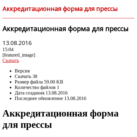
Аккредитационная форма для прессы
Аккредитационная форма для прессы
13.08.2016
15:04
[featured_image]
Скачать
Версия
Скачать
38
Размер файла
59.00 KB
Количество файлов
1
Дата создания
13.08.2016
Последнее обновление
13.08.2016
Аккредитационная форма
для прессы