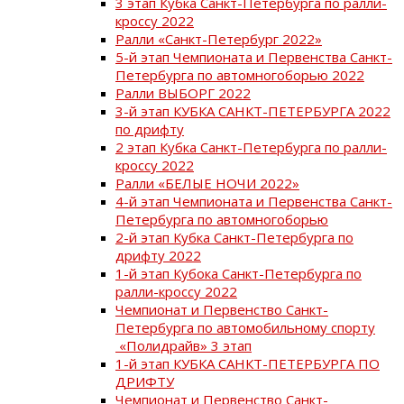
3 этап Кубка Санкт-Петербурга по ралли-
кроссу 2022
Ралли «Санкт-Петербург 2022»
5-й этап Чемпионата и Первенства Санкт-
Петербурга по автомногоборью 2022
Ралли ВЫБОРГ 2022
3-й этап КУБКА САНКТ-ПЕТЕРБУРГА 2022
по дрифту
2 этап Кубка Санкт-Петербурга по ралли-
кроссу 2022
Ралли «БЕЛЫЕ НОЧИ 2022»
4-й этап Чемпионата и Первенства Санкт-
Петербурга по автомногоборью
2-й этап Кубка Санкт-Петербурга по
дрифту 2022
1-й этап Кубока Санкт-Петербурга по
ралли-кроссу 2022
Чемпионат и Первенство Санкт-
Петербурга по автомобильному спорту
«Полидрайв» 3 этап
1-й этап КУБКА САНКТ-ПЕТЕРБУРГА ПО
ДРИФТУ
Чемпионат и Первенство Санкт-