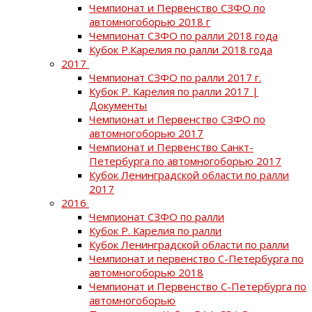
Чемпионат и Первенство СЗФО по
автомногоборью 2018 г
Чемпионат СЗФО по ралли 2018 года
Кубок Р.Карелия по ралли 2018 года
2017
Чемпионат СЗФО по ралли 2017 г.
Кубок Р. Карелия по ралли 2017 |
Документы
Чемпионат и Первенство СЗФО по
автомногоборью 2017
Чемпионат и Первенство Санкт-
Петербурга по автомногоборью 2017
Кубок Ленинградской области по ралли
2017
2016
Чемпионат СЗФО по ралли
Кубок Р. Карелия по ралли
Кубок Ленинградской области по ралли
Чемпионат и первенство С-Петербурга по
автомногоборью 2018
Чемпионат и Первенство С-Петербурга по
автомногоборью