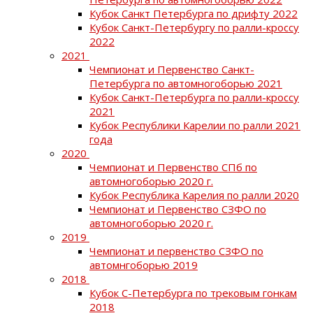
Кубок Санкт Петербурга по дрифту 2022
Кубок Санкт-Петербургу по ралли-кроссу
2022
2021
Чемпионат и Первенство Санкт-
Петербурга по автомногоборью 2021
Кубок Санкт-Петербурга по ралли-кроссу
2021
Кубок Республики Карелии по ралли 2021
года
2020
Чемпионат и Первенство СПб по
автомногоборью 2020 г.
Кубок Республика Карелия по ралли 2020
Чемпионат и Первенство СЗФО по
автомногоборью 2020 г.
2019
Чемпионат и первенство СЗФО по
автомнгоборью 2019
2018
Кубок С-Петербурга по трековым гонкам
2018