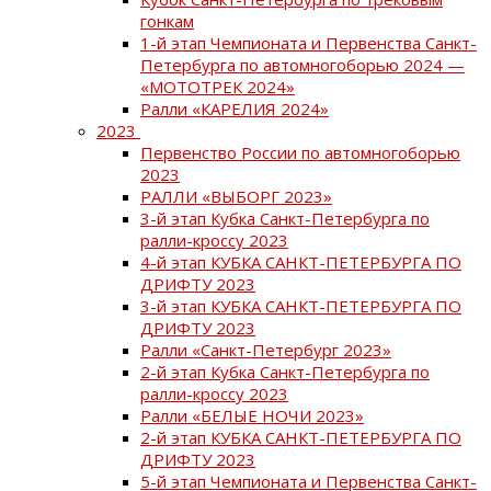
гонкам
1-й этап Чемпионата и Первенства Санкт-
Петербурга по автомногоборью 2024 —
«МОТОТРЕК 2024»
Ралли «КАРЕЛИЯ 2024»
2023
Первенство России по автомногоборью
2023
РАЛЛИ «ВЫБОРГ 2023»
3-й этап Кубка Санкт-Петербурга по
ралли-кроссу 2023
4-й этап КУБКА САНКТ-ПЕТЕРБУРГА ПО
ДРИФТУ 2023
3-й этап КУБКА САНКТ-ПЕТЕРБУРГА ПО
ДРИФТУ 2023
Ралли «Санкт-Петербург 2023»
2-й этап Кубка Санкт-Петербурга по
ралли-кроссу 2023
Ралли «БЕЛЫЕ НОЧИ 2023»
2-й этап КУБКА САНКТ-ПЕТЕРБУРГА ПО
ДРИФТУ 2023
5-й этап Чемпионата и Первенства Санкт-