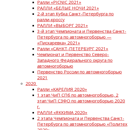
Ралли «PICNIC 2021»
РАЛЛИ «БЕЛЫЕ НОЧИ 2021»
2-й этап Кубка Санкт-Петербурга по
ралли-кроссу
РАЛЛИ «ВЫБОРГ 2021»
3-й этап Чемпионата и Первенства Санкт-
Петербурга по автомногоборью —
«Пискаревка» 2021»
Ралли «САНКТ-ПЕТЕРБУРГ 2021»
Чемпионат и Первенство Северо-
Западного Федерального округа по
автомногоборью
Первенство России по автомногоборью
2021
2020
Ралли «КАРЕЛИЯ 2020»
1 этап ЧиП СПб по автомногоборью, 2
этап ЧиП СЗФО по автомногоборью 2020
г.
РАЛЛИ «ЯККИМА 2020»
2 этапа Чемпионата и Первенства Санкт-
Петербурга по автомногоборью «Политех
2020»