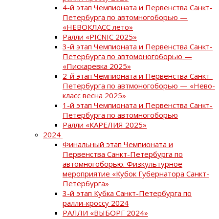
4-й этап Чемпионата и Первенства Санкт-
Петербурга по автомногоборью —
«НЕВОКЛАСС лето»
Ралли «PICNIC 2025»
3-й этап Чемпионата и Первенства Санкт-
Петербурга по автомоногоборью —
«Пискаревка 2025»
2-й этап Чемпионата и Первенства Санкт-
Петербурга по автмоногоборью — «Нево-
класс весна 2025»
1-й этап Чемпионата и Первенства Санкт-
Петербурга по автомногоборью
Ралли «КАРЕЛИЯ 2025»
2024
Финальный этап Чемпионата и
Первенства Санкт-Петербурга по
автомногоборью. Физкультурное
мероприятие «Кубок Губернатора Санкт-
Петербурга»
3-й этап Кубка Санкт-Петербурга по
ралли-кроссу 2024
РАЛЛИ «ВЫБОРГ 2024»