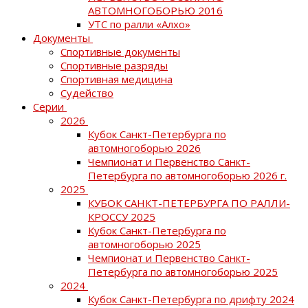
АВТОМНОГОБОРЬЮ 2016
УТС по ралли «Алхо»
Документы
Спортивные документы
Спортивные разряды
Спортивная медицина
Судейство
Серии
2026
Кубок Санкт-Петербурга по
автомногоборью 2026
Чемпионат и Первенство Санкт-
Петербурга по автомногоборью 2026 г.
2025
КУБОК САНКТ-ПЕТЕРБУРГА ПО РАЛЛИ-
КРОССУ 2025
Кубок Санкт-Петербурга по
автомногоборью 2025
Чемпионат и Первенство Санкт-
Петербурга по автомногоборью 2025
2024
Кубок Санкт-Петербурга по дрифту 2024