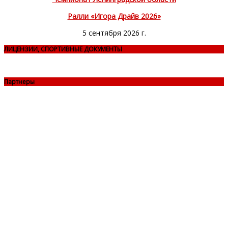
Ралли «Игора Драйв 2026»
5 сентября 2026 г.
ЛИЦЕНЗИИ, СПОРТИВНЫЕ ДОКУМЕНТЫ
Партнеры