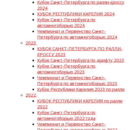
Кубок Санкт-Петербурга по ралли-кроссу
2024
КУБОК РЕСПУБЛИКИ КАРЕЛИЯ 2024
Кубок Санкт-Петербурга по
автомногоборью 2024
Чемпионат и Первенство Санкт-
Петербурга по автомногоборью 2024
2023
КУБОК САНКТ-ПЕТЕРБУРГА ПО РАЛЛИ-
КРОССУ 2023
Кубок Санкт-Петербурга по дрифту 2023
Кубок Санкт-Петербурга по
автомногоборью 2023
Чемпионат и Первенство Санкт-
Петербурга по автомногоборью 2023
Кубок Республики Карелия 2023 по ралли
2022
КУБОК РЕСПУБЛИКИ КАРЕЛИЯ по ралли
2022
Кубок Санкт-Петербурга по
автомногоборью 2022 года
Чемпионат и Первенство Санкт-
Петербурга по автомногоборью 2022