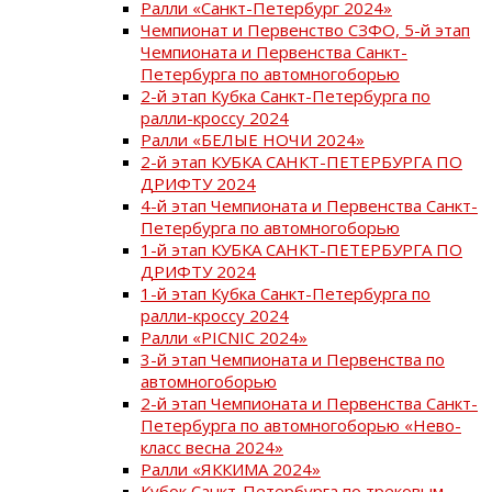
Ралли «Санкт-Петербург 2024»
Чемпионат и Первенство СЗФО, 5-й этап
Чемпионата и Первенства Санкт-
Петербурга по автомногоборью
2-й этап Кубка Санкт-Петербурга по
ралли-кроссу 2024
Ралли «БЕЛЫЕ НОЧИ 2024»
2-й этап КУБКА САНКТ-ПЕТЕРБУРГА ПО
ДРИФТУ 2024
4-й этап Чемпионата и Первенства Санкт-
Петербурга по автомногоборью
1-й этап КУБКА САНКТ-ПЕТЕРБУРГА ПО
ДРИФТУ 2024
1-й этап Кубка Санкт-Петербурга по
ралли-кроссу 2024
Ралли «PICNIC 2024»
3-й этап Чемпионата и Первенства по
автомногоборью
2-й этап Чемпионата и Первенства Санкт-
Петербурга по автомногоборью «Нево-
класс весна 2024»
Ралли «ЯККИМА 2024»
Кубок Санкт-Петербурга по трековым