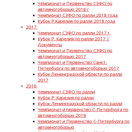
Чемпионат и Первенство СЗФО по
автомногоборью 2018 г
Чемпионат СЗФО по ралли 2018 года
Кубок Р.Карелия по ралли 2018 года
2017
Чемпионат СЗФО по ралли 2017 г.
Кубок Р. Карелия по ралли 2017 |
Документы
Чемпионат и Первенство СЗФО по
автомногоборью 2017
Чемпионат и Первенство Санкт-
Петербурга по автомногоборью 2017
Кубок Ленинградской области по ралли
2017
2016
Чемпионат СЗФО по ралли
Кубок Р. Карелия по ралли
Кубок Ленинградской области по ралли
Чемпионат и первенство С-Петербурга по
автомногоборью 2018
Чемпионат и Первенство С-Петербурга по
автомногоборью