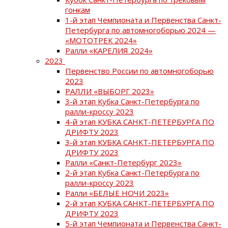
гонкам
1-й этап Чемпионата и Первенства Санкт-
Петербурга по автомногоборью 2024 —
«МОТОТРЕК 2024»
Ралли «КАРЕЛИЯ 2024»
2023
Первенство России по автомногоборью
2023
РАЛЛИ «ВЫБОРГ 2023»
3-й этап Кубка Санкт-Петербурга по
ралли-кроссу 2023
4-й этап КУБКА САНКТ-ПЕТЕРБУРГА ПО
ДРИФТУ 2023
3-й этап КУБКА САНКТ-ПЕТЕРБУРГА ПО
ДРИФТУ 2023
Ралли «Санкт-Петербург 2023»
2-й этап Кубка Санкт-Петербурга по
ралли-кроссу 2023
Ралли «БЕЛЫЕ НОЧИ 2023»
2-й этап КУБКА САНКТ-ПЕТЕРБУРГА ПО
ДРИФТУ 2023
5-й этап Чемпионата и Первенства Санкт-