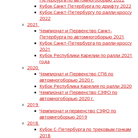
Кубок Санкт Петербурга по дрифту 2022
Кубок Санкт-Петербургу по ралли-кроссу
2022
2021
Чемпионат и Первенство Санкт-
Петербурга по автомногоборью 2021
Кубок Санкт-Петербурга по ралли-кроссу
2021
Кубок Республики Карелии по ралли 2021
года
2020
Чемпионат и Первенство СПб по
автомногоборью 2020 г.
Кубок Республика Карелия по ралли 2020
Чемпионат и Первенство СЗФО по
автомногоборью 2020 г.
2019
Чемпионат и первенство СЗФО по
автомнгоборью 2019
2018
Кубок С-Петербурга по трековым гонкам
2018