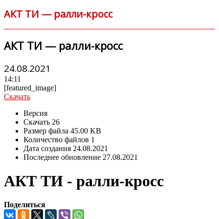
АКТ ТИ — ралли-кросс
АКТ ТИ — ралли-кросс
24.08.2021
14:11
[featured_image]
Скачать
Версия
Скачать
26
Размер файла
45.00 KB
Количество файлов
1
Дата создания
24.08.2021
Последнее обновление
27.08.2021
АКТ ТИ - ралли-кросс
Поделиться