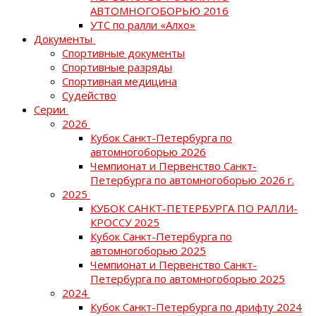
АВТОМНОГОБОРЬЮ 2016
УТС по ралли «Алхо»
Документы
Спортивные документы
Спортивные разряды
Спортивная медицина
Судейство
Серии
2026
Кубок Санкт-Петербурга по
автомногоборью 2026
Чемпионат и Первенство Санкт-
Петербурга по автомногоборью 2026 г.
2025
КУБОК САНКТ-ПЕТЕРБУРГА ПО РАЛЛИ-
КРОССУ 2025
Кубок Санкт-Петербурга по
автомногоборью 2025
Чемпионат и Первенство Санкт-
Петербурга по автомногоборью 2025
2024
Кубок Санкт-Петербурга по дрифту 2024