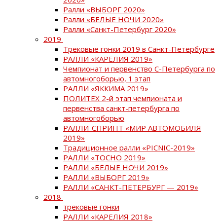
Ралли «ВЫБОРГ 2020»
Ралли «БЕЛЫЕ НОЧИ 2020»
Ралли «Санкт-Петербург 2020»
2019
Трековые гонки 2019 в Санкт-Петербурге
РАЛЛИ «КАРЕЛИЯ 2019»
Чемпионат и первенство С-Петербурга по
автомногоборью, 1 этап
РАЛЛИ «ЯККИМА 2019»
ПОЛИТЕХ 2-й этап чемпионата и
первенства санкт-петербурга по
автомногоборью
РАЛЛИ-СПРИНТ «МИР АВТОМОБИЛЯ
2019»
Традиционное ралли «PICNIC-2019»
РАЛЛИ «ТОСНО 2019»
РАЛЛИ «БЕЛЫЕ НОЧИ 2019»
РАЛЛИ «ВЫБОРГ 2019»
РАЛЛИ «САНКТ-ПЕТЕРБУРГ — 2019»
2018
трековые гонки
РАЛЛИ «КАРЕЛИЯ 2018»