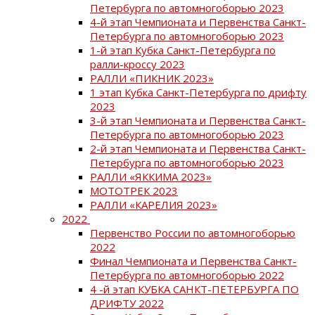
Петербурга по автомногоборью 2023
4-й этап Чемпионата и Первенства Санкт-
Петербурга по автомногоборью 2023
1-й этап Кубка Санкт-Петербурга по
ралли-кроссу 2023
РАЛЛИ «ПИКНИК 2023»
1 этап Кубка Санкт-Петербурга по дрифту
2023
3-й этап Чемпионата и Первенства Санкт-
Петербурга по автомногоборью 2023
2-й этап Чемпионата и Первенства Санкт-
Петербурга по автомногоборью 2023
РАЛЛИ «ЯККИМА 2023»
МОТОТРЕК 2023
РАЛЛИ «КАРЕЛИЯ 2023»
2022
Первенство России по автомногоборью
2022
Финал Чемпионата и Первенства Санкт-
Петербурга по автомногоборью 2022
4 -й этап КУБКА САНКТ-ПЕТЕРБУРГА ПО
ДРИФТУ 2022