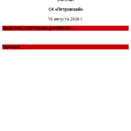
СК «Петровский»
16 августа 2026 г.
ЛИЦЕНЗИИ, СПОРТИВНЫЕ ДОКУМЕНТЫ
Партнеры