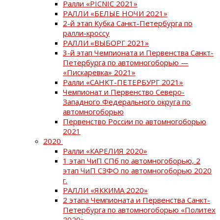
Ралли «PICNIC 2021»
РАЛЛИ «БЕЛЫЕ НОЧИ 2021»
2-й этап Кубка Санкт-Петербурга по
ралли-кроссу
РАЛЛИ «ВЫБОРГ 2021»
3-й этап Чемпионата и Первенства Санкт-
Петербурга по автомногоборью —
«Пискаревка» 2021»
Ралли «САНКТ-ПЕТЕРБУРГ 2021»
Чемпионат и Первенство Северо-
Западного Федерального округа по
автомногоборью
Первенство России по автомногоборью
2021
2020
Ралли «КАРЕЛИЯ 2020»
1 этап ЧиП СПб по автомногоборью, 2
этап ЧиП СЗФО по автомногоборью 2020
г.
РАЛЛИ «ЯККИМА 2020»
2 этапа Чемпионата и Первенства Санкт-
Петербурга по автомногоборью «Политех
2020»