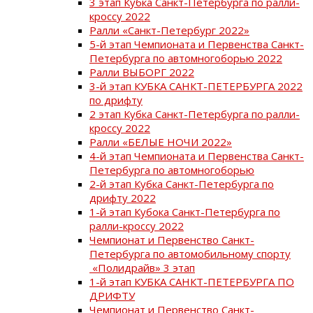
3 этап Кубка Санкт-Петербурга по ралли-
кроссу 2022
Ралли «Санкт-Петербург 2022»
5-й этап Чемпионата и Первенства Санкт-
Петербурга по автомногоборью 2022
Ралли ВЫБОРГ 2022
3-й этап КУБКА САНКТ-ПЕТЕРБУРГА 2022
по дрифту
2 этап Кубка Санкт-Петербурга по ралли-
кроссу 2022
Ралли «БЕЛЫЕ НОЧИ 2022»
4-й этап Чемпионата и Первенства Санкт-
Петербурга по автомногоборью
2-й этап Кубка Санкт-Петербурга по
дрифту 2022
1-й этап Кубока Санкт-Петербурга по
ралли-кроссу 2022
Чемпионат и Первенство Санкт-
Петербурга по автомобильному спорту
«Полидрайв» 3 этап
1-й этап КУБКА САНКТ-ПЕТЕРБУРГА ПО
ДРИФТУ
Чемпионат и Первенство Санкт-