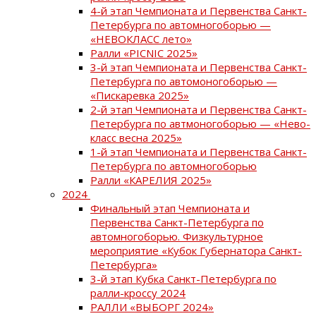
4-й этап Чемпионата и Первенства Санкт-
Петербурга по автомногоборью —
«НЕВОКЛАСС лето»
Ралли «PICNIC 2025»
3-й этап Чемпионата и Первенства Санкт-
Петербурга по автомоногоборью —
«Пискаревка 2025»
2-й этап Чемпионата и Первенства Санкт-
Петербурга по автмоногоборью — «Нево-
класс весна 2025»
1-й этап Чемпионата и Первенства Санкт-
Петербурга по автомногоборью
Ралли «КАРЕЛИЯ 2025»
2024
Финальный этап Чемпионата и
Первенства Санкт-Петербурга по
автомногоборью. Физкультурное
мероприятие «Кубок Губернатора Санкт-
Петербурга»
3-й этап Кубка Санкт-Петербурга по
ралли-кроссу 2024
РАЛЛИ «ВЫБОРГ 2024»