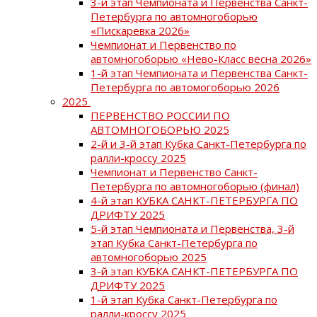
3-й этап Чемпионата и Первенства Санкт-
Петербурга по автомногоборью
«Пискаревка 2026»
Чемпионат и Первенство по
автомногоборью «Нево-Класс весна 2026»
1-й этап Чемпионата и Первенства Санкт-
Петербурга по автомогоборью 2026
2025
ПЕРВЕНСТВО РОССИИ ПО
АВТОМНОГОБОРЬЮ 2025
2-й и 3-й этап Кубка Санкт-Петербурга по
ралли-кроссу 2025
Чемпионат и Первенство Санкт-
Петербурга по автомногоборью (финал)
4-й этап КУБКА САНКТ-ПЕТЕРБУРГА ПО
ДРИФТУ 2025
5-й этап Чемпионата и Первенства, 3-й
этап Кубка Санкт-Петербурга по
автомногоборью 2025
3-й этап КУБКА САНКТ-ПЕТЕРБУРГА ПО
ДРИФТУ 2025
1-й этап Кубка Санкт-Петербурга по
ралли-кроссу 2025