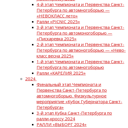
4-й этап Чемпионата и Первенства Санкт-
Петербурга по автомногоборью —
«НЕВОКЛАСС лето»
Ралли «PICNIC 2025»
3-й этап Чемпионата и Первенства Санкт-
Петербурга по автомоногоборью —
«Пискаревка 2025»
2-й этап Чемпионата и Первенства Санкт-
Петербурга по автмоногоборью — «Нево-
класс весна 2025»
1-й этап Чемпионата и Первенства Санкт-
Петербурга по автомногоборью
Ралли «КАРЕЛИЯ 2025»
2024
Финальный этап Чемпионата и
Первенства Санкт-Петербурга по
автомногоборью. Физкультурное
мероприятие «Кубок Губернатора Санкт-
Петербурга»
3-й этап Кубка Санкт-Петербурга по
ралли-кроссу 2024
РАЛЛИ «ВЫБОРГ 2024»