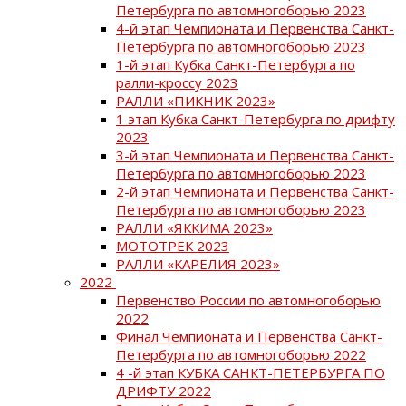
Петербурга по автомногоборью 2023
4-й этап Чемпионата и Первенства Санкт-
Петербурга по автомногоборью 2023
1-й этап Кубка Санкт-Петербурга по
ралли-кроссу 2023
РАЛЛИ «ПИКНИК 2023»
1 этап Кубка Санкт-Петербурга по дрифту
2023
3-й этап Чемпионата и Первенства Санкт-
Петербурга по автомногоборью 2023
2-й этап Чемпионата и Первенства Санкт-
Петербурга по автомногоборью 2023
РАЛЛИ «ЯККИМА 2023»
МОТОТРЕК 2023
РАЛЛИ «КАРЕЛИЯ 2023»
2022
Первенство России по автомногоборью
2022
Финал Чемпионата и Первенства Санкт-
Петербурга по автомногоборью 2022
4 -й этап КУБКА САНКТ-ПЕТЕРБУРГА ПО
ДРИФТУ 2022