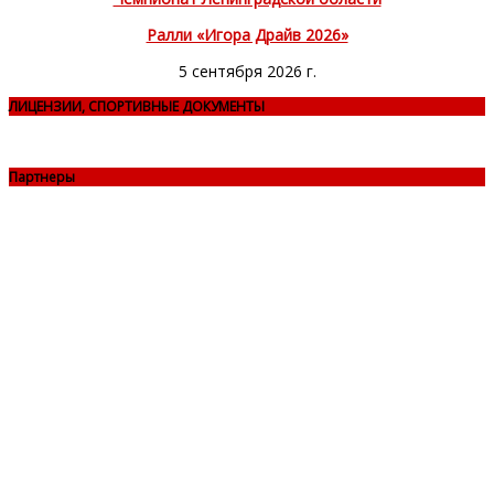
Ралли «Игора Драйв 2026»
5 сентября 2026 г.
ЛИЦЕНЗИИ, СПОРТИВНЫЕ ДОКУМЕНТЫ
Партнеры