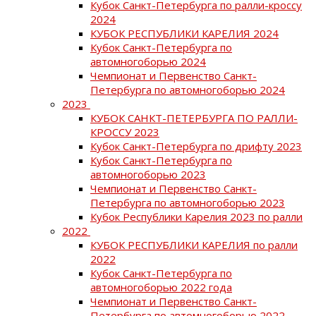
Кубок Санкт-Петербурга по ралли-кроссу
2024
КУБОК РЕСПУБЛИКИ КАРЕЛИЯ 2024
Кубок Санкт-Петербурга по
автомногоборью 2024
Чемпионат и Первенство Санкт-
Петербурга по автомногоборью 2024
2023
КУБОК САНКТ-ПЕТЕРБУРГА ПО РАЛЛИ-
КРОССУ 2023
Кубок Санкт-Петербурга по дрифту 2023
Кубок Санкт-Петербурга по
автомногоборью 2023
Чемпионат и Первенство Санкт-
Петербурга по автомногоборью 2023
Кубок Республики Карелия 2023 по ралли
2022
КУБОК РЕСПУБЛИКИ КАРЕЛИЯ по ралли
2022
Кубок Санкт-Петербурга по
автомногоборью 2022 года
Чемпионат и Первенство Санкт-
Петербурга по автомногоборью 2022