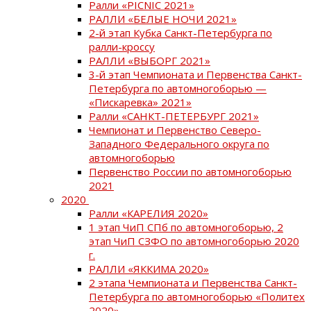
Ралли «PICNIC 2021»
РАЛЛИ «БЕЛЫЕ НОЧИ 2021»
2-й этап Кубка Санкт-Петербурга по
ралли-кроссу
РАЛЛИ «ВЫБОРГ 2021»
3-й этап Чемпионата и Первенства Санкт-
Петербурга по автомногоборью —
«Пискаревка» 2021»
Ралли «САНКТ-ПЕТЕРБУРГ 2021»
Чемпионат и Первенство Северо-
Западного Федерального округа по
автомногоборью
Первенство России по автомногоборью
2021
2020
Ралли «КАРЕЛИЯ 2020»
1 этап ЧиП СПб по автомногоборью, 2
этап ЧиП СЗФО по автомногоборью 2020
г.
РАЛЛИ «ЯККИМА 2020»
2 этапа Чемпионата и Первенства Санкт-
Петербурга по автомногоборью «Политех
2020»