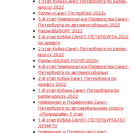
3 этап Кубка Санкт-Петербурга по ралли-
кроссу 2022
Ралли «Санкт-Петербург 2022»
5-й этап Чемпионата и Первенства Санкт-
Петербурга по автомногоборью 2022
Ралли ВЫБОРГ 2022
3-й этап КУБКА САНКТ-ПЕТЕРБУРГА 2022
по дрифту
2 этап Кубка Санкт-Петербурга по ралли-
кроссу 2022
Ралли «БЕЛЫЕ НОЧИ 2022»
4-й этап Чемпионата и Первенства Санкт-
Петербурга по автомногоборью
2-й этап Кубка Санкт-Петербурга по
дрифту 2022
1-й этап Кубока Санкт-Петербурга по
ралли-кроссу 2022
Чемпионат и Первенство Санкт-
Петербурга по автомобильному спорту
«Полидрайв» 3 этап
1-й этап КУБКА САНКТ-ПЕТЕРБУРГА ПО
ДРИФТУ
Чемпионат и Первенство Санкт-