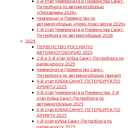
3-й этап Чемпионата и Первенства Санкт-
Петербурга по автомногоборью
«Пискаревка 2026»
Чемпионат и Первенство по
автомногоборью «Нево-Класс весна 2026»
1-й этап Чемпионата и Первенства Санкт-
Петербурга по автомогоборью 2026
2025
ПЕРВЕНСТВО РОССИИ ПО
АВТОМНОГОБОРЬЮ 2025
2-й и 3-й этап Кубка Санкт-Петербурга по
ралли-кроссу 2025
Чемпионат и Первенство Санкт-
Петербурга по автомногоборью (финал)
4-й этап КУБКА САНКТ-ПЕТЕРБУРГА ПО
ДРИФТУ 2025
5-й этап Чемпионата и Первенства, 3-й
этап Кубка Санкт-Петербурга по
автомногоборью 2025
3-й этап КУБКА САНКТ-ПЕТЕРБУРГА ПО
ДРИФТУ 2025
1-й этап Кубка Санкт-Петербурга по
ралли-кроссу 2025