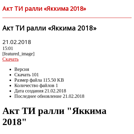
Акт ТИ ралли «Яккима 2018»
Акт ТИ ралли «Яккима 2018»
21.02.2018
15:01
[featured_image]
Скачать
Версия
Скачать
101
Размер файла
115.50 KB
Количество файлов
1
Дата создания
21.02.2018
Последнее обновление
21.02.2018
Акт ТИ ралли "Яккима
2018"