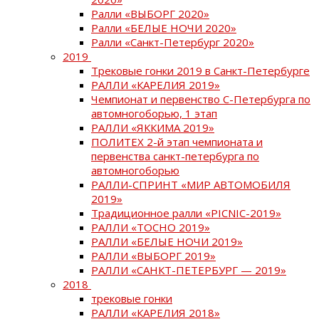
Ралли «ВЫБОРГ 2020»
Ралли «БЕЛЫЕ НОЧИ 2020»
Ралли «Санкт-Петербург 2020»
2019
Трековые гонки 2019 в Санкт-Петербурге
РАЛЛИ «КАРЕЛИЯ 2019»
Чемпионат и первенство С-Петербурга по
автомногоборью, 1 этап
РАЛЛИ «ЯККИМА 2019»
ПОЛИТЕХ 2-й этап чемпионата и
первенства санкт-петербурга по
автомногоборью
РАЛЛИ-СПРИНТ «МИР АВТОМОБИЛЯ
2019»
Традиционное ралли «PICNIC-2019»
РАЛЛИ «ТОСНО 2019»
РАЛЛИ «БЕЛЫЕ НОЧИ 2019»
РАЛЛИ «ВЫБОРГ 2019»
РАЛЛИ «САНКТ-ПЕТЕРБУРГ — 2019»
2018
трековые гонки
РАЛЛИ «КАРЕЛИЯ 2018»