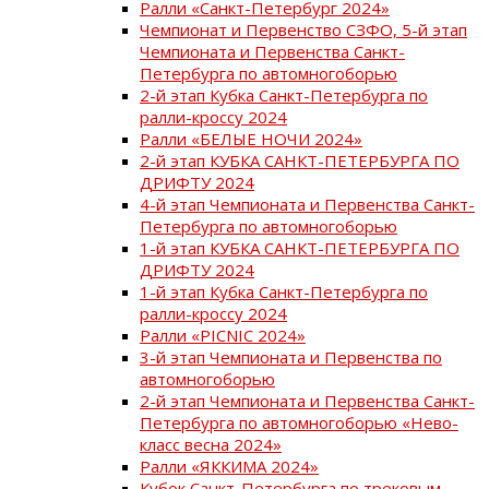
Ралли «Санкт-Петербург 2024»
Чемпионат и Первенство СЗФО, 5-й этап
Чемпионата и Первенства Санкт-
Петербурга по автомногоборью
2-й этап Кубка Санкт-Петербурга по
ралли-кроссу 2024
Ралли «БЕЛЫЕ НОЧИ 2024»
2-й этап КУБКА САНКТ-ПЕТЕРБУРГА ПО
ДРИФТУ 2024
4-й этап Чемпионата и Первенства Санкт-
Петербурга по автомногоборью
1-й этап КУБКА САНКТ-ПЕТЕРБУРГА ПО
ДРИФТУ 2024
1-й этап Кубка Санкт-Петербурга по
ралли-кроссу 2024
Ралли «PICNIC 2024»
3-й этап Чемпионата и Первенства по
автомногоборью
2-й этап Чемпионата и Первенства Санкт-
Петербурга по автомногоборью «Нево-
класс весна 2024»
Ралли «ЯККИМА 2024»
Кубок Санкт-Петербурга по трековым