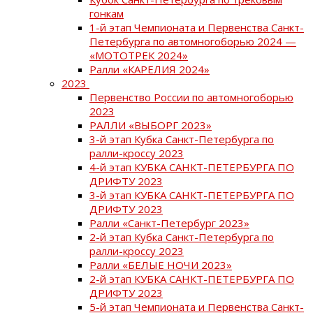
гонкам
1-й этап Чемпионата и Первенства Санкт-
Петербурга по автомногоборью 2024 —
«МОТОТРЕК 2024»
Ралли «КАРЕЛИЯ 2024»
2023
Первенство России по автомногоборью
2023
РАЛЛИ «ВЫБОРГ 2023»
3-й этап Кубка Санкт-Петербурга по
ралли-кроссу 2023
4-й этап КУБКА САНКТ-ПЕТЕРБУРГА ПО
ДРИФТУ 2023
3-й этап КУБКА САНКТ-ПЕТЕРБУРГА ПО
ДРИФТУ 2023
Ралли «Санкт-Петербург 2023»
2-й этап Кубка Санкт-Петербурга по
ралли-кроссу 2023
Ралли «БЕЛЫЕ НОЧИ 2023»
2-й этап КУБКА САНКТ-ПЕТЕРБУРГА ПО
ДРИФТУ 2023
5-й этап Чемпионата и Первенства Санкт-