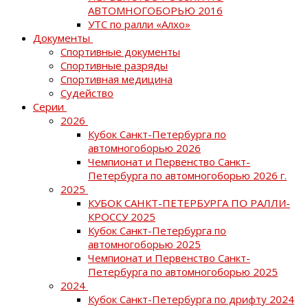
АВТОМНОГОБОРЬЮ 2016
УТС по ралли «Алхо»
Документы
Спортивные документы
Спортивные разряды
Спортивная медицина
Судейство
Серии
2026
Кубок Санкт-Петербурга по
автомногоборью 2026
Чемпионат и Первенство Санкт-
Петербурга по автомногоборью 2026 г.
2025
КУБОК САНКТ-ПЕТЕРБУРГА ПО РАЛЛИ-
КРОССУ 2025
Кубок Санкт-Петербурга по
автомногоборью 2025
Чемпионат и Первенство Санкт-
Петербурга по автомногоборью 2025
2024
Кубок Санкт-Петербурга по дрифту 2024