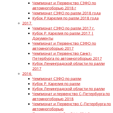
Чемпионат и Первенство СЗФО по
автомногоборью 2018 г
Чемпионат СЗФО по ралли 2018 года
Кубок Р.Карелия по ралли 2018 года
2017
Чемпионат СЗФО по ралли 2017 г.
Кубок Р. Карелия по ралли 2017 |
Документы
Чемпионат и Первенство СЗФО по
автомногоборью 2017
Чемпионат и Первенство Санкт-
Петербурга по автомногоборью 2017
Кубок Ленинградской области по ралли
2017
2016
Чемпионат СЗФО по ралли
Кубок Р. Карелия по ралли
Кубок Ленинградской области по ралли
Чемпионат и первенство С-Петербурга по
автомногоборью 2018
Чемпионат и Первенство С-Петербурга по
автомногоборью