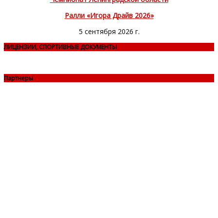
Ралли «Игора Драйв 2026»
5 сентября 2026 г.
ЛИЦЕНЗИИ, СПОРТИВНЫЕ ДОКУМЕНТЫ
Партнеры