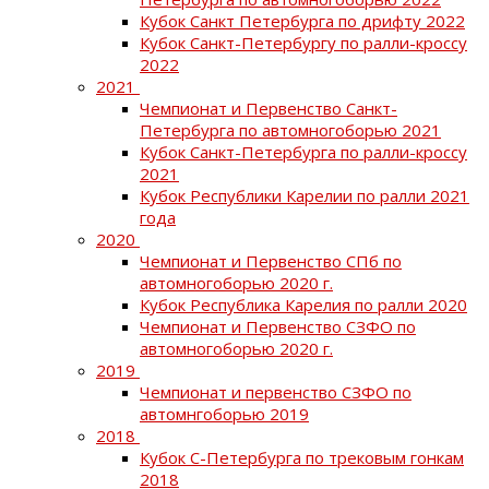
Кубок Санкт Петербурга по дрифту 2022
Кубок Санкт-Петербургу по ралли-кроссу
2022
2021
Чемпионат и Первенство Санкт-
Петербурга по автомногоборью 2021
Кубок Санкт-Петербурга по ралли-кроссу
2021
Кубок Республики Карелии по ралли 2021
года
2020
Чемпионат и Первенство СПб по
автомногоборью 2020 г.
Кубок Республика Карелия по ралли 2020
Чемпионат и Первенство СЗФО по
автомногоборью 2020 г.
2019
Чемпионат и первенство СЗФО по
автомнгоборью 2019
2018
Кубок С-Петербурга по трековым гонкам
2018