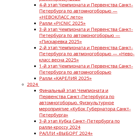
4-й этап Чемпионата и Первенства Санкт-
Петербурга по автомногоборью —
«НЕВОКЛАСС лето»
Ралли «PICNIC 2025»
3-й этап Чемпионата и Первенства Санкт-
Петербурга по автомоногоборью —
«Пискаревка 2025»
2-й этап Чемпионата и Первенства Санкт-
Петербурга по автмоногоборью — «Нево-
класс весна 2025»
1-й этап Чемпионата и Первенства Санкт-
Петербурга по автомногоборью
Ралли «КАРЕЛИЯ 2025»
2024
Финальный этап Чемпионата и
Первенства Санкт-Петербурга по
автомногоборью. Физкультурное
мероприятие «Кубок Губернатора Санкт-
Петербурга»
3-й этап Кубка Санкт-Петербурга по
ралли-кроссу 2024
РАЛЛИ «ВЫБОРГ 2024»