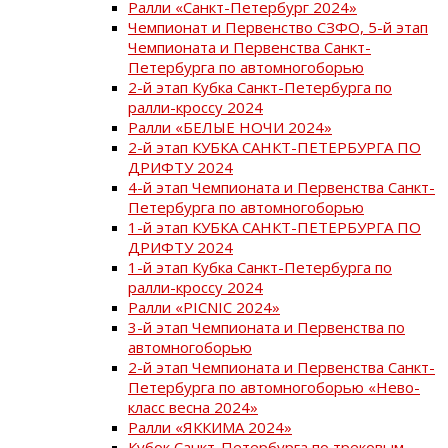
Ралли «Санкт-Петербург 2024»
Чемпионат и Первенство СЗФО, 5-й этап
Чемпионата и Первенства Санкт-
Петербурга по автомногоборью
2-й этап Кубка Санкт-Петербурга по
ралли-кроссу 2024
Ралли «БЕЛЫЕ НОЧИ 2024»
2-й этап КУБКА САНКТ-ПЕТЕРБУРГА ПО
ДРИФТУ 2024
4-й этап Чемпионата и Первенства Санкт-
Петербурга по автомногоборью
1-й этап КУБКА САНКТ-ПЕТЕРБУРГА ПО
ДРИФТУ 2024
1-й этап Кубка Санкт-Петербурга по
ралли-кроссу 2024
Ралли «PICNIC 2024»
3-й этап Чемпионата и Первенства по
автомногоборью
2-й этап Чемпионата и Первенства Санкт-
Петербурга по автомногоборью «Нево-
класс весна 2024»
Ралли «ЯККИМА 2024»
Кубок Санкт-Петербурга по трековым