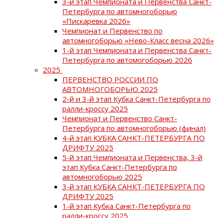
3-й этап Чемпионата и Первенства Санкт-
Петербурга по автомногоборью
«Пискаревка 2026»
Чемпионат и Первенство по
автомногоборью «Нево-Класс весна 2026»
1-й этап Чемпионата и Первенства Санкт-
Петербурга по автомогоборью 2026
2025
ПЕРВЕНСТВО РОССИИ ПО
АВТОМНОГОБОРЬЮ 2025
2-й и 3-й этап Кубка Санкт-Петербурга по
ралли-кроссу 2025
Чемпионат и Первенство Санкт-
Петербурга по автомногоборью (финал)
4-й этап КУБКА САНКТ-ПЕТЕРБУРГА ПО
ДРИФТУ 2025
5-й этап Чемпионата и Первенства, 3-й
этап Кубка Санкт-Петербурга по
автомногоборью 2025
3-й этап КУБКА САНКТ-ПЕТЕРБУРГА ПО
ДРИФТУ 2025
1-й этап Кубка Санкт-Петербурга по
ралли-кроссу 2025