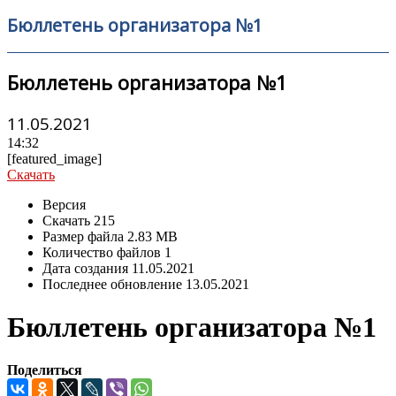
Бюллетень организатора №1
Бюллетень организатора №1
11.05.2021
14:32
[featured_image]
Скачать
Версия
Скачать
215
Размер файла
2.83 MB
Количество файлов
1
Дата создания
11.05.2021
Последнее обновление
13.05.2021
Бюллетень организатора №1
Поделиться