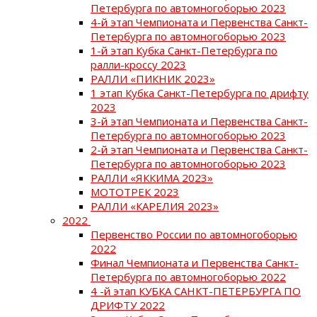
Петербурга по автомногоборью 2023
4-й этап Чемпионата и Первенства Санкт-
Петербурга по автомногоборью 2023
1-й этап Кубка Санкт-Петербурга по
ралли-кроссу 2023
РАЛЛИ «ПИКНИК 2023»
1 этап Кубка Санкт-Петербурга по дрифту
2023
3-й этап Чемпионата и Первенства Санкт-
Петербурга по автомногоборью 2023
2-й этап Чемпионата и Первенства Санкт-
Петербурга по автомногоборью 2023
РАЛЛИ «ЯККИМА 2023»
МОТОТРЕК 2023
РАЛЛИ «КАРЕЛИЯ 2023»
2022
Первенство России по автомногоборью
2022
Финал Чемпионата и Первенства Санкт-
Петербурга по автомногоборью 2022
4 -й этап КУБКА САНКТ-ПЕТЕРБУРГА ПО
ДРИФТУ 2022