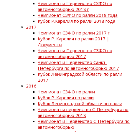
Чемпионат и Первенство СЗФО по
автомногоборью 2018 г
Чемпионат СЗФО по ралли 2018 года
Кубок Р.Карелия по ралли 2018 года
2017
Чемпионат СЗФО по ралли 2017 г.
Кубок Р. Карелия по ралли 2017 |
Документы
Чемпионат и Первенство СЗФО по
автомногоборью 2017
Чемпионат и Первенство Санкт-
Петербурга по автомногоборью 2017
Кубок Ленинградской области по ралли
2017
2016
Чемпионат СЗФО по ралли
Кубок Р. Карелия по ралли
Кубок Ленинградской области по ралли
Чемпионат и первенство С-Петербурга по
автомногоборью 2018
Чемпионат и Первенство С-Петербурга по
автомногоборью