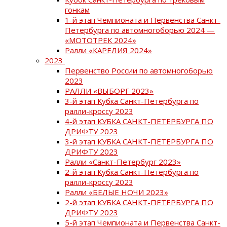
гонкам
1-й этап Чемпионата и Первенства Санкт-
Петербурга по автомногоборью 2024 —
«МОТОТРЕК 2024»
Ралли «КАРЕЛИЯ 2024»
2023
Первенство России по автомногоборью
2023
РАЛЛИ «ВЫБОРГ 2023»
3-й этап Кубка Санкт-Петербурга по
ралли-кроссу 2023
4-й этап КУБКА САНКТ-ПЕТЕРБУРГА ПО
ДРИФТУ 2023
3-й этап КУБКА САНКТ-ПЕТЕРБУРГА ПО
ДРИФТУ 2023
Ралли «Санкт-Петербург 2023»
2-й этап Кубка Санкт-Петербурга по
ралли-кроссу 2023
Ралли «БЕЛЫЕ НОЧИ 2023»
2-й этап КУБКА САНКТ-ПЕТЕРБУРГА ПО
ДРИФТУ 2023
5-й этап Чемпионата и Первенства Санкт-