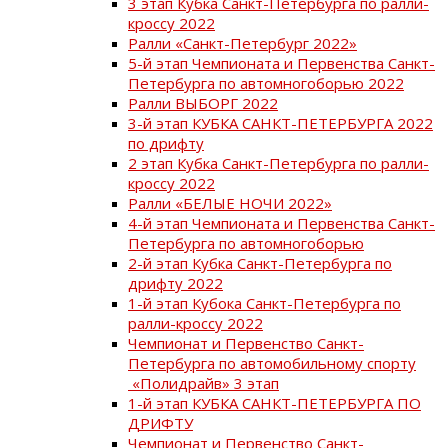
3 этап Кубка Санкт-Петербурга по ралли-
кроссу 2022
Ралли «Санкт-Петербург 2022»
5-й этап Чемпионата и Первенства Санкт-
Петербурга по автомногоборью 2022
Ралли ВЫБОРГ 2022
3-й этап КУБКА САНКТ-ПЕТЕРБУРГА 2022
по дрифту
2 этап Кубка Санкт-Петербурга по ралли-
кроссу 2022
Ралли «БЕЛЫЕ НОЧИ 2022»
4-й этап Чемпионата и Первенства Санкт-
Петербурга по автомногоборью
2-й этап Кубка Санкт-Петербурга по
дрифту 2022
1-й этап Кубока Санкт-Петербурга по
ралли-кроссу 2022
Чемпионат и Первенство Санкт-
Петербурга по автомобильному спорту
«Полидрайв» 3 этап
1-й этап КУБКА САНКТ-ПЕТЕРБУРГА ПО
ДРИФТУ
Чемпионат и Первенство Санкт-