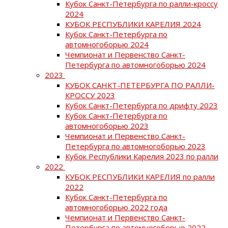
Кубок Санкт-Петербурга по ралли-кроссу
2024
КУБОК РЕСПУБЛИКИ КАРЕЛИЯ 2024
Кубок Санкт-Петербурга по
автомногоборью 2024
Чемпионат и Первенство Санкт-
Петербурга по автомногоборью 2024
2023
КУБОК САНКТ-ПЕТЕРБУРГА ПО РАЛЛИ-
КРОССУ 2023
Кубок Санкт-Петербурга по дрифту 2023
Кубок Санкт-Петербурга по
автомногоборью 2023
Чемпионат и Первенство Санкт-
Петербурга по автомногоборью 2023
Кубок Республики Карелия 2023 по ралли
2022
КУБОК РЕСПУБЛИКИ КАРЕЛИЯ по ралли
2022
Кубок Санкт-Петербурга по
автомногоборью 2022 года
Чемпионат и Первенство Санкт-
Петербурга по автомногоборью 2022