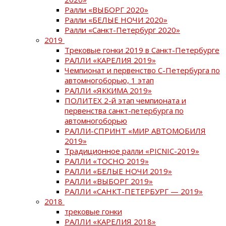
Ралли «ВЫБОРГ 2020»
Ралли «БЕЛЫЕ НОЧИ 2020»
Ралли «Санкт-Петербург 2020»
2019
Трековые гонки 2019 в Санкт-Петербурге
РАЛЛИ «КАРЕЛИЯ 2019»
Чемпионат и первенство С-Петербурга по
автомногоборью, 1 этап
РАЛЛИ «ЯККИМА 2019»
ПОЛИТЕХ 2-й этап чемпионата и
первенства санкт-петербурга по
автомногоборью
РАЛЛИ-СПРИНТ «МИР АВТОМОБИЛЯ
2019»
Традиционное ралли «PICNIC-2019»
РАЛЛИ «ТОСНО 2019»
РАЛЛИ «БЕЛЫЕ НОЧИ 2019»
РАЛЛИ «ВЫБОРГ 2019»
РАЛЛИ «САНКТ-ПЕТЕРБУРГ — 2019»
2018
трековые гонки
РАЛЛИ «КАРЕЛИЯ 2018»