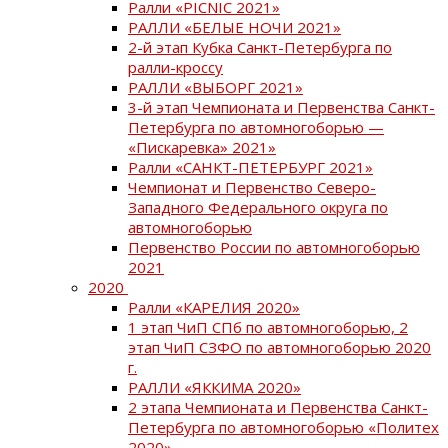
Ралли «PICNIC 2021»
РАЛЛИ «БЕЛЫЕ НОЧИ 2021»
2-й этап Кубка Санкт-Петербурга по
ралли-кроссу
РАЛЛИ «ВЫБОРГ 2021»
3-й этап Чемпионата и Первенства Санкт-
Петербурга по автомногоборью —
«Пискаревка» 2021»
Ралли «САНКТ-ПЕТЕРБУРГ 2021»
Чемпионат и Первенство Северо-
Западного Федерального округа по
автомногоборью
Первенство России по автомногоборью
2021
2020
Ралли «КАРЕЛИЯ 2020»
1 этап ЧиП СПб по автомногоборью, 2
этап ЧиП СЗФО по автомногоборью 2020
г.
РАЛЛИ «ЯККИМА 2020»
2 этапа Чемпионата и Первенства Санкт-
Петербурга по автомногоборью «Политех
2020»