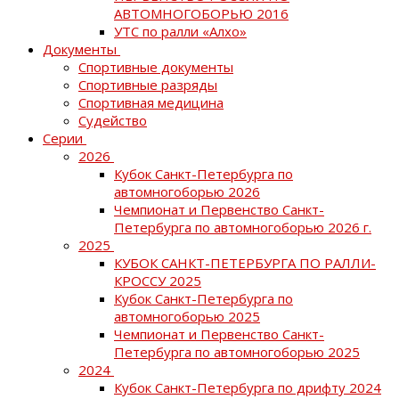
АВТОМНОГОБОРЬЮ 2016
УТС по ралли «Алхо»
Документы
Спортивные документы
Спортивные разряды
Спортивная медицина
Судейство
Серии
2026
Кубок Санкт-Петербурга по
автомногоборью 2026
Чемпионат и Первенство Санкт-
Петербурга по автомногоборью 2026 г.
2025
КУБОК САНКТ-ПЕТЕРБУРГА ПО РАЛЛИ-
КРОССУ 2025
Кубок Санкт-Петербурга по
автомногоборью 2025
Чемпионат и Первенство Санкт-
Петербурга по автомногоборью 2025
2024
Кубок Санкт-Петербурга по дрифту 2024