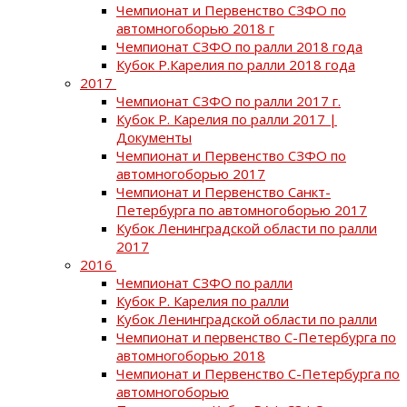
Чемпионат и Первенство СЗФО по
автомногоборью 2018 г
Чемпионат СЗФО по ралли 2018 года
Кубок Р.Карелия по ралли 2018 года
2017
Чемпионат СЗФО по ралли 2017 г.
Кубок Р. Карелия по ралли 2017 |
Документы
Чемпионат и Первенство СЗФО по
автомногоборью 2017
Чемпионат и Первенство Санкт-
Петербурга по автомногоборью 2017
Кубок Ленинградской области по ралли
2017
2016
Чемпионат СЗФО по ралли
Кубок Р. Карелия по ралли
Кубок Ленинградской области по ралли
Чемпионат и первенство С-Петербурга по
автомногоборью 2018
Чемпионат и Первенство С-Петербурга по
автомногоборью