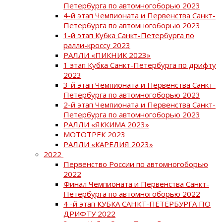
Петербурга по автомногоборью 2023
4-й этап Чемпионата и Первенства Санкт-
Петербурга по автомногоборью 2023
1-й этап Кубка Санкт-Петербурга по
ралли-кроссу 2023
РАЛЛИ «ПИКНИК 2023»
1 этап Кубка Санкт-Петербурга по дрифту
2023
3-й этап Чемпионата и Первенства Санкт-
Петербурга по автомногоборью 2023
2-й этап Чемпионата и Первенства Санкт-
Петербурга по автомногоборью 2023
РАЛЛИ «ЯККИМА 2023»
МОТОТРЕК 2023
РАЛЛИ «КАРЕЛИЯ 2023»
2022
Первенство России по автомногоборью
2022
Финал Чемпионата и Первенства Санкт-
Петербурга по автомногоборью 2022
4 -й этап КУБКА САНКТ-ПЕТЕРБУРГА ПО
ДРИФТУ 2022