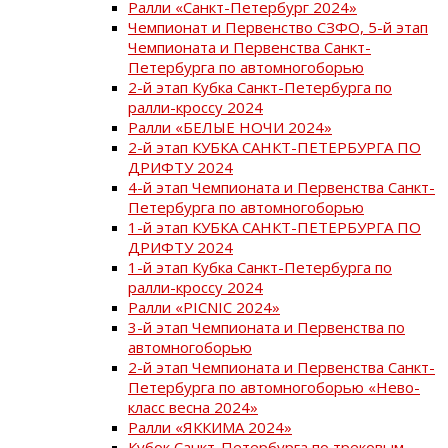
Ралли «Санкт-Петербург 2024»
Чемпионат и Первенство СЗФО, 5-й этап
Чемпионата и Первенства Санкт-
Петербурга по автомногоборью
2-й этап Кубка Санкт-Петербурга по
ралли-кроссу 2024
Ралли «БЕЛЫЕ НОЧИ 2024»
2-й этап КУБКА САНКТ-ПЕТЕРБУРГА ПО
ДРИФТУ 2024
4-й этап Чемпионата и Первенства Санкт-
Петербурга по автомногоборью
1-й этап КУБКА САНКТ-ПЕТЕРБУРГА ПО
ДРИФТУ 2024
1-й этап Кубка Санкт-Петербурга по
ралли-кроссу 2024
Ралли «PICNIC 2024»
3-й этап Чемпионата и Первенства по
автомногоборью
2-й этап Чемпионата и Первенства Санкт-
Петербурга по автомногоборью «Нево-
класс весна 2024»
Ралли «ЯККИМА 2024»
Кубок Санкт-Петербурга по трековым