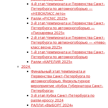
4-й этап Чемпионата и Первенства Санкт-
Петербурга по автомногоборью —
«НЕВОКЛАСС лето»
Ралли «PICNIC 2025»
3-й этап Чемпионата и Первенства Санкт-
Петербурга по автомоногоборью —
«Пискаревка 2025»
2-й этап Чемпионата и Первенства Санкт-
Петербурга по автмоногоборью — «Нево-
класс весна 2025»
1-й этап Чемпионата и Первенства Санкт-
Петербурга по автомногоборью
Ралли «КАРЕЛИЯ 2025»
2024
Финальный этап Чемпионата и
Первенства Санкт-Петербурга по
автомногоборью. Физкультурное
мероприятие «Кубок Губернатора Санкт-
Петербурга»
3-й этап Кубка Санкт-Петербурга по
ралли-кроссу 2024
РАЛЛИ «ВЫБОРГ 2024»