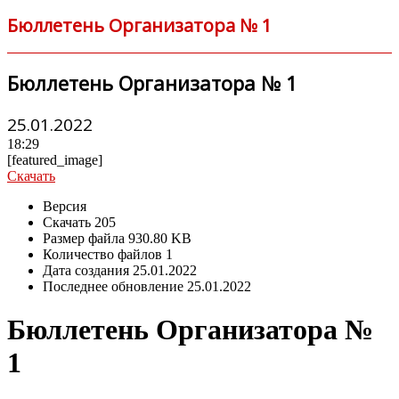
Бюллетень Организатора № 1
Бюллетень Организатора № 1
25.01.2022
18:29
[featured_image]
Скачать
Версия
Скачать
205
Размер файла
930.80 KB
Количество файлов
1
Дата создания
25.01.2022
Последнее обновление
25.01.2022
Бюллетень Организатора №
1