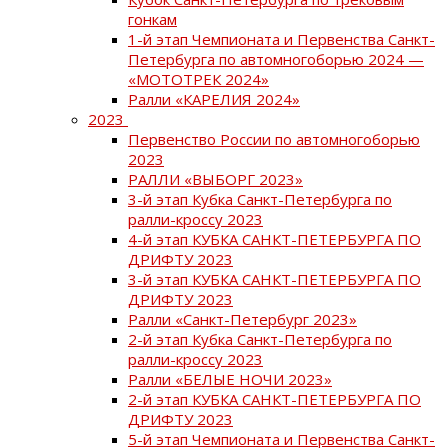
гонкам
1-й этап Чемпионата и Первенства Санкт-
Петербурга по автомногоборью 2024 —
«МОТОТРЕК 2024»
Ралли «КАРЕЛИЯ 2024»
2023
Первенство России по автомногоборью
2023
РАЛЛИ «ВЫБОРГ 2023»
3-й этап Кубка Санкт-Петербурга по
ралли-кроссу 2023
4-й этап КУБКА САНКТ-ПЕТЕРБУРГА ПО
ДРИФТУ 2023
3-й этап КУБКА САНКТ-ПЕТЕРБУРГА ПО
ДРИФТУ 2023
Ралли «Санкт-Петербург 2023»
2-й этап Кубка Санкт-Петербурга по
ралли-кроссу 2023
Ралли «БЕЛЫЕ НОЧИ 2023»
2-й этап КУБКА САНКТ-ПЕТЕРБУРГА ПО
ДРИФТУ 2023
5-й этап Чемпионата и Первенства Санкт-