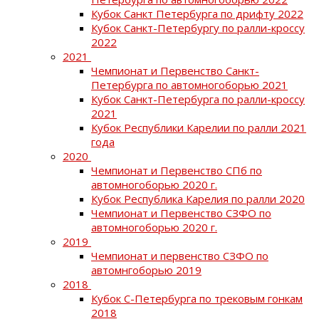
Кубок Санкт Петербурга по дрифту 2022
Кубок Санкт-Петербургу по ралли-кроссу
2022
2021
Чемпионат и Первенство Санкт-
Петербурга по автомногоборью 2021
Кубок Санкт-Петербурга по ралли-кроссу
2021
Кубок Республики Карелии по ралли 2021
года
2020
Чемпионат и Первенство СПб по
автомногоборью 2020 г.
Кубок Республика Карелия по ралли 2020
Чемпионат и Первенство СЗФО по
автомногоборью 2020 г.
2019
Чемпионат и первенство СЗФО по
автомнгоборью 2019
2018
Кубок С-Петербурга по трековым гонкам
2018