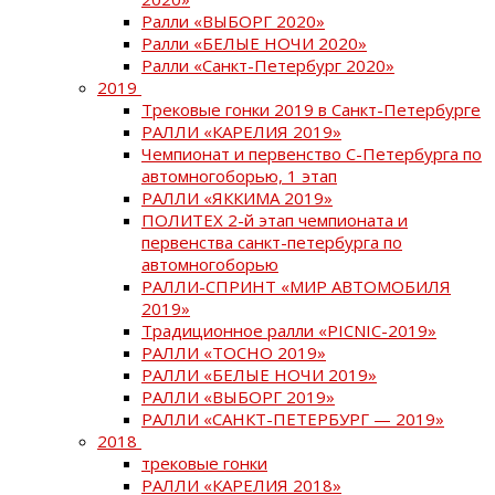
Ралли «ВЫБОРГ 2020»
Ралли «БЕЛЫЕ НОЧИ 2020»
Ралли «Санкт-Петербург 2020»
2019
Трековые гонки 2019 в Санкт-Петербурге
РАЛЛИ «КАРЕЛИЯ 2019»
Чемпионат и первенство С-Петербурга по
автомногоборью, 1 этап
РАЛЛИ «ЯККИМА 2019»
ПОЛИТЕХ 2-й этап чемпионата и
первенства санкт-петербурга по
автомногоборью
РАЛЛИ-СПРИНТ «МИР АВТОМОБИЛЯ
2019»
Традиционное ралли «PICNIC-2019»
РАЛЛИ «ТОСНО 2019»
РАЛЛИ «БЕЛЫЕ НОЧИ 2019»
РАЛЛИ «ВЫБОРГ 2019»
РАЛЛИ «САНКТ-ПЕТЕРБУРГ — 2019»
2018
трековые гонки
РАЛЛИ «КАРЕЛИЯ 2018»