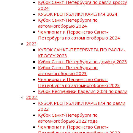
Кубок Санкт-Петербурга по ралли-кроссу
2024
КУБОК РЕСПУБЛИКИ КАРЕЛИЯ 2024
Кубок Санкт-Петербурга по
автомногоборью 2024
Чемпионат и Первенство Санкт-
Петербурга по автомногоборью 2024
2023
КУБОК САНКТ-ПЕТЕРБУРГА ПО РАЛЛИ-
КРОССУ 2023
Кубок Санкт-Петербурга по дрифту 2023
Кубок Санкт-Петербурга по
автомногоборью 2023
Чемпионат и Первенство Санкт-
Петербурга по автомногоборью 2023
Кубок Республики Карелия 2023 по ралли
2022
КУБОК РЕСПУБЛИКИ КАРЕЛИЯ по ралли
2022
Кубок Санкт-Петербурга по
автомногоборью 2022 года
Чемпионат и Первенство Санкт-
Петербурга по автомногоборью 2022