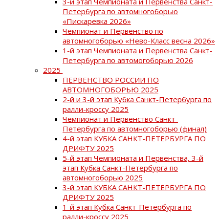
3-й этап Чемпионата и Первенства Санкт-
Петербурга по автомногоборью
«Пискаревка 2026»
Чемпионат и Первенство по
автомногоборью «Нево-Класс весна 2026»
1-й этап Чемпионата и Первенства Санкт-
Петербурга по автомогоборью 2026
2025
ПЕРВЕНСТВО РОССИИ ПО
АВТОМНОГОБОРЬЮ 2025
2-й и 3-й этап Кубка Санкт-Петербурга по
ралли-кроссу 2025
Чемпионат и Первенство Санкт-
Петербурга по автомногоборью (финал)
4-й этап КУБКА САНКТ-ПЕТЕРБУРГА ПО
ДРИФТУ 2025
5-й этап Чемпионата и Первенства, 3-й
этап Кубка Санкт-Петербурга по
автомногоборью 2025
3-й этап КУБКА САНКТ-ПЕТЕРБУРГА ПО
ДРИФТУ 2025
1-й этап Кубка Санкт-Петербурга по
ралли-кроссу 2025