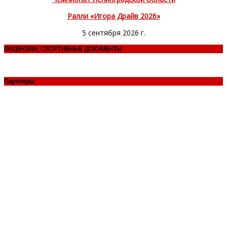
Ралли «Игора Драйв 2026»
5 сентября 2026 г.
ЛИЦЕНЗИИ, СПОРТИВНЫЕ ДОКУМЕНТЫ
Партнеры