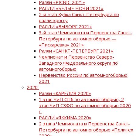
Ралли «PICNIC 2021»
РАЛЛИ «БЕЛЫЕ НОЧИ 2021»
2-й этап Кубка Санкт-Петербурга по
ралли-кроссу
РАЛЛИ «ВЫБОРГ 2021»
3-й этап Чемпионата и Первенства Санкт-
Петербурга по автомногоборью —
«Пискаревка» 2021»
Ралли «САНКТ-ПЕТЕРБУРГ 2021»
Чемпионат и Первенство Северо-
Западного Федерального округа по
автомногоборью
Первенство России по автомногоборью
2021
2020
Ралли «КАРЕЛИЯ 2020»
1 этап ЧиП СПб по автомногоборью, 2
этап ЧиП СЗФО по автомногоборью 2020
г.
РАЛЛИ «ЯККИМА 2020»
2 этапа Чемпионата и Первенства Санкт-
Петербурга по автомногоборью «Политех
2020»