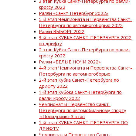
3 этап Кубка Санкт-Петербурга по ралли-
кроссу 2022
Ралли «Санкт-Петербург 2022»
5-й этап Чемпионата и Первенства Санкт-
Петербурга по автомногоборью 2022
Ралли ВЫБОРГ 2022
3-й этап КУБКА САНКТ-ПЕТЕРБУРГА 2022
по дрифту
2 этап Кубка Санкт-Петербурга по ралли-
кроссу 2022
Ралли «БЕЛЫЕ НОЧИ 2022»
4-й этап Чемпионата и Первенства Санкт-
Петербурга по автомногоборью
2-й этап Кубка Санкт-Петербурга по
дрифту 2022
1-й этап Кубока Санкт-Петербурга по
ралли-кроссу 2022
Чемпионат и Первенство Санкт-
Петербурга по автомобильному спорту
«Полидрайв» 3 этап
1-й этап КУБКА САНКТ-ПЕТЕРБУРГА ПО
ДРИФТУ
Чемпионат и Первенство Санкт-