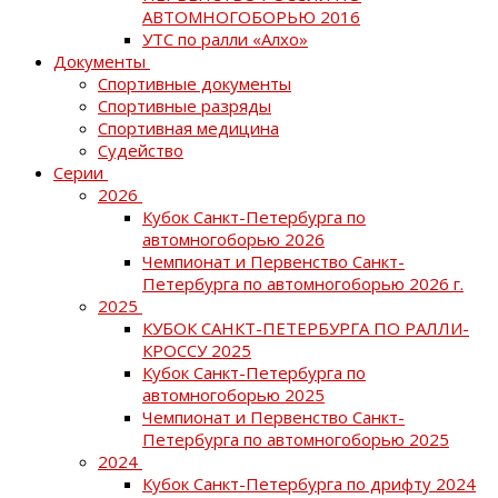
АВТОМНОГОБОРЬЮ 2016
УТС по ралли «Алхо»
Документы
Спортивные документы
Спортивные разряды
Спортивная медицина
Судейство
Серии
2026
Кубок Санкт-Петербурга по
автомногоборью 2026
Чемпионат и Первенство Санкт-
Петербурга по автомногоборью 2026 г.
2025
КУБОК САНКТ-ПЕТЕРБУРГА ПО РАЛЛИ-
КРОССУ 2025
Кубок Санкт-Петербурга по
автомногоборью 2025
Чемпионат и Первенство Санкт-
Петербурга по автомногоборью 2025
2024
Кубок Санкт-Петербурга по дрифту 2024