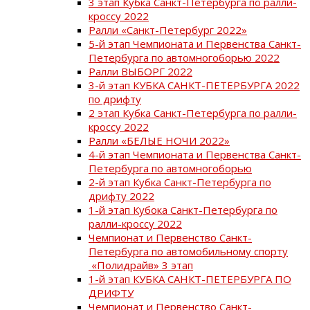
3 этап Кубка Санкт-Петербурга по ралли-
кроссу 2022
Ралли «Санкт-Петербург 2022»
5-й этап Чемпионата и Первенства Санкт-
Петербурга по автомногоборью 2022
Ралли ВЫБОРГ 2022
3-й этап КУБКА САНКТ-ПЕТЕРБУРГА 2022
по дрифту
2 этап Кубка Санкт-Петербурга по ралли-
кроссу 2022
Ралли «БЕЛЫЕ НОЧИ 2022»
4-й этап Чемпионата и Первенства Санкт-
Петербурга по автомногоборью
2-й этап Кубка Санкт-Петербурга по
дрифту 2022
1-й этап Кубока Санкт-Петербурга по
ралли-кроссу 2022
Чемпионат и Первенство Санкт-
Петербурга по автомобильному спорту
«Полидрайв» 3 этап
1-й этап КУБКА САНКТ-ПЕТЕРБУРГА ПО
ДРИФТУ
Чемпионат и Первенство Санкт-