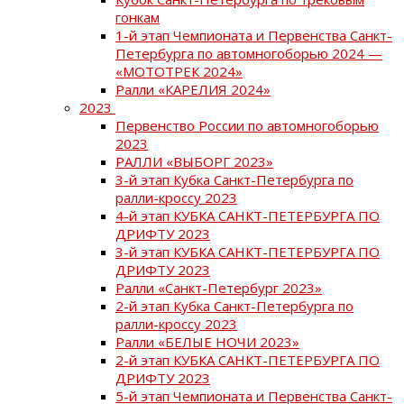
гонкам
1-й этап Чемпионата и Первенства Санкт-
Петербурга по автомногоборью 2024 —
«МОТОТРЕК 2024»
Ралли «КАРЕЛИЯ 2024»
2023
Первенство России по автомногоборью
2023
РАЛЛИ «ВЫБОРГ 2023»
3-й этап Кубка Санкт-Петербурга по
ралли-кроссу 2023
4-й этап КУБКА САНКТ-ПЕТЕРБУРГА ПО
ДРИФТУ 2023
3-й этап КУБКА САНКТ-ПЕТЕРБУРГА ПО
ДРИФТУ 2023
Ралли «Санкт-Петербург 2023»
2-й этап Кубка Санкт-Петербурга по
ралли-кроссу 2023
Ралли «БЕЛЫЕ НОЧИ 2023»
2-й этап КУБКА САНКТ-ПЕТЕРБУРГА ПО
ДРИФТУ 2023
5-й этап Чемпионата и Первенства Санкт-