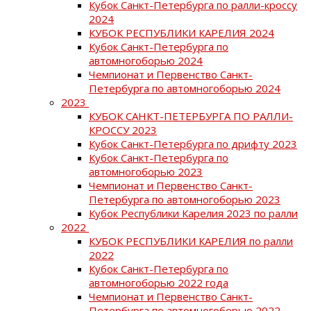
Кубок Санкт-Петербурга по ралли-кроссу
2024
КУБОК РЕСПУБЛИКИ КАРЕЛИЯ 2024
Кубок Санкт-Петербурга по
автомногоборью 2024
Чемпионат и Первенство Санкт-
Петербурга по автомногоборью 2024
2023
КУБОК САНКТ-ПЕТЕРБУРГА ПО РАЛЛИ-
КРОССУ 2023
Кубок Санкт-Петербурга по дрифту 2023
Кубок Санкт-Петербурга по
автомногоборью 2023
Чемпионат и Первенство Санкт-
Петербурга по автомногоборью 2023
Кубок Республики Карелия 2023 по ралли
2022
КУБОК РЕСПУБЛИКИ КАРЕЛИЯ по ралли
2022
Кубок Санкт-Петербурга по
автомногоборью 2022 года
Чемпионат и Первенство Санкт-
Петербурга по автомногоборью 2022