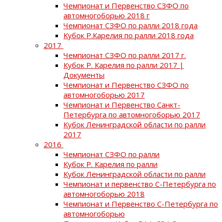
Чемпионат и Первенство СЗФО по
автомногоборью 2018 г
Чемпионат СЗФО по ралли 2018 года
Кубок Р.Карелия по ралли 2018 года
2017
Чемпионат СЗФО по ралли 2017 г.
Кубок Р. Карелия по ралли 2017 |
Документы
Чемпионат и Первенство СЗФО по
автомногоборью 2017
Чемпионат и Первенство Санкт-
Петербурга по автомногоборью 2017
Кубок Ленинградской области по ралли
2017
2016
Чемпионат СЗФО по ралли
Кубок Р. Карелия по ралли
Кубок Ленинградской области по ралли
Чемпионат и первенство С-Петербурга по
автомногоборью 2018
Чемпионат и Первенство С-Петербурга по
автомногоборью