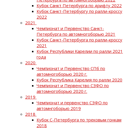
Кубок Санкт Петербурга по дрифту 2022
Кубок Санкт-Петербургу по ралли-кроссу
2022
2021
Чемпионат и Первенство Санкт-
Петербурга по автомногоборью 2021
Кубок Санкт-Петербурга по ралли-кроссу
2021
Кубок Республики Карелии по ралли 2021
года
2020
Чемпионат и Первенство СПб по
автомногоборью 2020 г.
Кубок Республика Карелия по ралли 2020
Чемпионат и Первенство СЗФО по
автомногоборью 2020 г.
2019
Чемпионат и первенство СЗФО по
автомнгоборью 2019
2018
Кубок С-Петербурга по трековым гонкам
2018