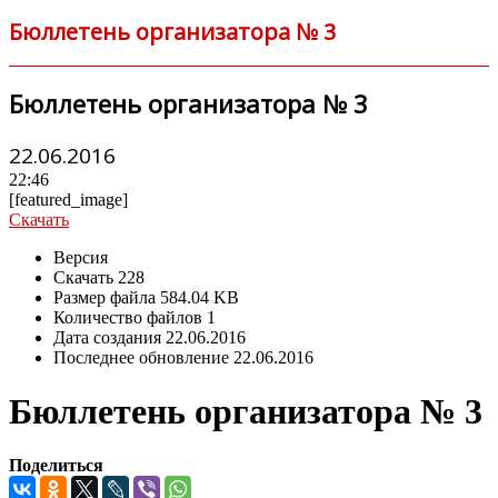
Бюллетень организатора № 3
Бюллетень организатора № 3
22.06.2016
22:46
[featured_image]
Скачать
Версия
Скачать
228
Размер файла
584.04 KB
Количество файлов
1
Дата создания
22.06.2016
Последнее обновление
22.06.2016
Бюллетень организатора № 3
Поделиться