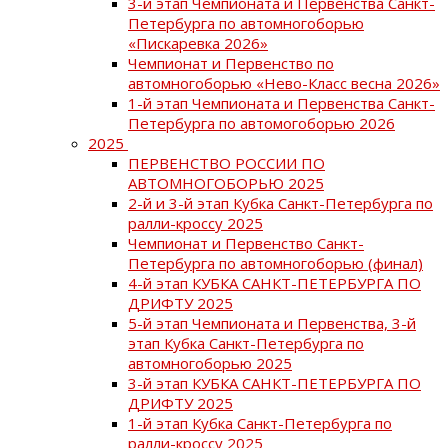
3-й этап Чемпионата и Первенства Санкт-
Петербурга по автомногоборью
«Пискаревка 2026»
Чемпионат и Первенство по
автомногоборью «Нево-Класс весна 2026»
1-й этап Чемпионата и Первенства Санкт-
Петербурга по автомогоборью 2026
2025
ПЕРВЕНСТВО РОССИИ ПО
АВТОМНОГОБОРЬЮ 2025
2-й и 3-й этап Кубка Санкт-Петербурга по
ралли-кроссу 2025
Чемпионат и Первенство Санкт-
Петербурга по автомногоборью (финал)
4-й этап КУБКА САНКТ-ПЕТЕРБУРГА ПО
ДРИФТУ 2025
5-й этап Чемпионата и Первенства, 3-й
этап Кубка Санкт-Петербурга по
автомногоборью 2025
3-й этап КУБКА САНКТ-ПЕТЕРБУРГА ПО
ДРИФТУ 2025
1-й этап Кубка Санкт-Петербурга по
ралли-кроссу 2025