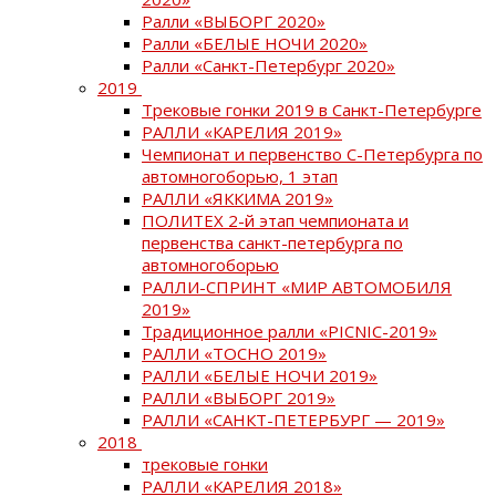
Ралли «ВЫБОРГ 2020»
Ралли «БЕЛЫЕ НОЧИ 2020»
Ралли «Санкт-Петербург 2020»
2019
Трековые гонки 2019 в Санкт-Петербурге
РАЛЛИ «КАРЕЛИЯ 2019»
Чемпионат и первенство С-Петербурга по
автомногоборью, 1 этап
РАЛЛИ «ЯККИМА 2019»
ПОЛИТЕХ 2-й этап чемпионата и
первенства санкт-петербурга по
автомногоборью
РАЛЛИ-СПРИНТ «МИР АВТОМОБИЛЯ
2019»
Традиционное ралли «PICNIC-2019»
РАЛЛИ «ТОСНО 2019»
РАЛЛИ «БЕЛЫЕ НОЧИ 2019»
РАЛЛИ «ВЫБОРГ 2019»
РАЛЛИ «САНКТ-ПЕТЕРБУРГ — 2019»
2018
трековые гонки
РАЛЛИ «КАРЕЛИЯ 2018»