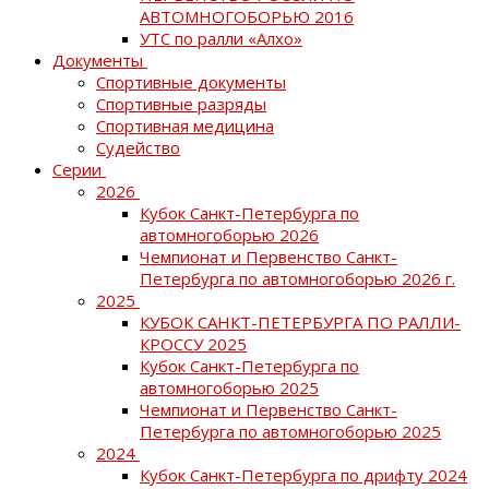
АВТОМНОГОБОРЬЮ 2016
УТС по ралли «Алхо»
Документы
Спортивные документы
Спортивные разряды
Спортивная медицина
Судейство
Серии
2026
Кубок Санкт-Петербурга по
автомногоборью 2026
Чемпионат и Первенство Санкт-
Петербурга по автомногоборью 2026 г.
2025
КУБОК САНКТ-ПЕТЕРБУРГА ПО РАЛЛИ-
КРОССУ 2025
Кубок Санкт-Петербурга по
автомногоборью 2025
Чемпионат и Первенство Санкт-
Петербурга по автомногоборью 2025
2024
Кубок Санкт-Петербурга по дрифту 2024