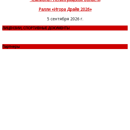
Ралли «Игора Драйв 2026»
5 сентября 2026 г.
ЛИЦЕНЗИИ, СПОРТИВНЫЕ ДОКУМЕНТЫ
Партнеры