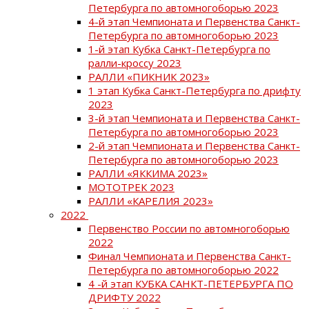
Петербурга по автомногоборью 2023
4-й этап Чемпионата и Первенства Санкт-
Петербурга по автомногоборью 2023
1-й этап Кубка Санкт-Петербурга по
ралли-кроссу 2023
РАЛЛИ «ПИКНИК 2023»
1 этап Кубка Санкт-Петербурга по дрифту
2023
3-й этап Чемпионата и Первенства Санкт-
Петербурга по автомногоборью 2023
2-й этап Чемпионата и Первенства Санкт-
Петербурга по автомногоборью 2023
РАЛЛИ «ЯККИМА 2023»
МОТОТРЕК 2023
РАЛЛИ «КАРЕЛИЯ 2023»
2022
Первенство России по автомногоборью
2022
Финал Чемпионата и Первенства Санкт-
Петербурга по автомногоборью 2022
4 -й этап КУБКА САНКТ-ПЕТЕРБУРГА ПО
ДРИФТУ 2022