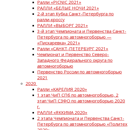
Ралли «PICNIC 2021»
РАЛЛИ «БЕЛЫЕ НОЧИ 2021»
2-й этап Кубка Санкт-Петербурга по
ралли-кроссу
РАЛЛИ «ВЫБОРГ 2021»
3-й этап Чемпионата и Первенства Санкт-
Петербурга по автомногоборью —
«Пискаревка» 2021»
Ралли «САНКТ-ПЕТЕРБУРГ 2021»
Чемпионат и Первенство Северо-
Западного Федерального округа по
автомногоборью
Первенство России по автомногоборью
2021
2020
Ралли «КАРЕЛИЯ 2020»
1 этап ЧиП СПб по автомногоборью, 2
этап ЧиП СЗФО по автомногоборью 2020
г.
РАЛЛИ «ЯККИМА 2020»
2 этапа Чемпионата и Первенства Санкт-
Петербурга по автомногоборью «Политех
2020»