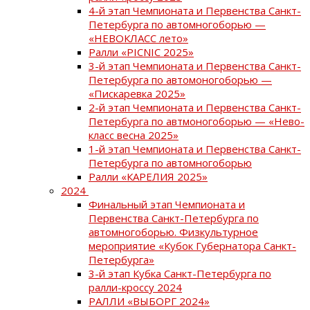
4-й этап Чемпионата и Первенства Санкт-
Петербурга по автомногоборью —
«НЕВОКЛАСС лето»
Ралли «PICNIC 2025»
3-й этап Чемпионата и Первенства Санкт-
Петербурга по автомоногоборью —
«Пискаревка 2025»
2-й этап Чемпионата и Первенства Санкт-
Петербурга по автмоногоборью — «Нево-
класс весна 2025»
1-й этап Чемпионата и Первенства Санкт-
Петербурга по автомногоборью
Ралли «КАРЕЛИЯ 2025»
2024
Финальный этап Чемпионата и
Первенства Санкт-Петербурга по
автомногоборью. Физкультурное
мероприятие «Кубок Губернатора Санкт-
Петербурга»
3-й этап Кубка Санкт-Петербурга по
ралли-кроссу 2024
РАЛЛИ «ВЫБОРГ 2024»