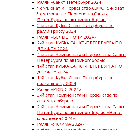
Ралли «Санкт-Петербург 2024»
Чемпионат и Первенство СЗФО, 5-й этап
Чемпионата и Первенства Санкт-
Петербурга по автомногоборью
2-й этап Кубка Санкт-Петербурга по
ралли-кроссу 2024
Ралли «БЕЛЫЕ НОЧИ 2024»
2-й этап КУБКА САНКТ-ПЕТЕРБУРГА ПО
ДРИФТУ 2024
4-й этап Чемпионата и Первенства Санкт-
Петербурга по автомногоборью
1-й этап КУБКА САНКТ-ПЕТЕРБУРГА ПО
ДРИФТУ 2024
1-й этап Кубка Санкт-Петербурга по
ралли-кроссу 2024
Ралли «PICNIC 2024»
3-й этап Чемпионата и Первенства по
автомногоборью
2-й этап Чемпионата и Первенства Санкт-
Петербурга по автомногоборью «Нево-
класс весна 2024»
Ралли «ЯККИМА 2024»
Кубок Санкт-Петербурга по трековым