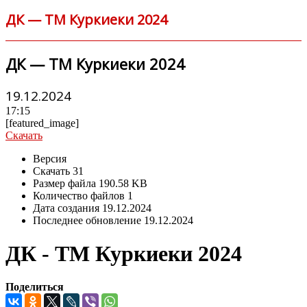
ДК — ТМ Куркиеки 2024
ДК — ТМ Куркиеки 2024
19.12.2024
17:15
[featured_image]
Скачать
Версия
Скачать
31
Размер файла
190.58 KB
Количество файлов
1
Дата создания
19.12.2024
Последнее обновление
19.12.2024
ДК - ТМ Куркиеки 2024
Поделиться