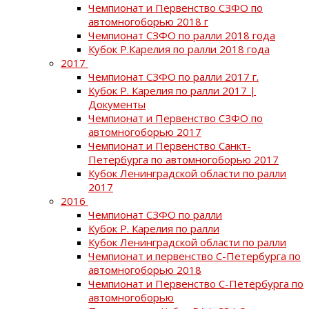
Чемпионат и Первенство СЗФО по
автомногоборью 2018 г
Чемпионат СЗФО по ралли 2018 года
Кубок Р.Карелия по ралли 2018 года
2017
Чемпионат СЗФО по ралли 2017 г.
Кубок Р. Карелия по ралли 2017 |
Документы
Чемпионат и Первенство СЗФО по
автомногоборью 2017
Чемпионат и Первенство Санкт-
Петербурга по автомногоборью 2017
Кубок Ленинградской области по ралли
2017
2016
Чемпионат СЗФО по ралли
Кубок Р. Карелия по ралли
Кубок Ленинградской области по ралли
Чемпионат и первенство С-Петербурга по
автомногоборью 2018
Чемпионат и Первенство С-Петербурга по
автомногоборью