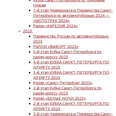
гонкам
1-й этап Чемпионата и Первенства Санкт-
Петербурга по автомногоборью 2024 —
«МОТОТРЕК 2024»
Ралли «КАРЕЛИЯ 2024»
2023
Первенство России по автомногоборью
2023
РАЛЛИ «ВЫБОРГ 2023»
3-й этап Кубка Санкт-Петербурга по
ралли-кроссу 2023
4-й этап КУБКА САНКТ-ПЕТЕРБУРГА ПО
ДРИФТУ 2023
3-й этап КУБКА САНКТ-ПЕТЕРБУРГА ПО
ДРИФТУ 2023
Ралли «Санкт-Петербург 2023»
2-й этап Кубка Санкт-Петербурга по
ралли-кроссу 2023
Ралли «БЕЛЫЕ НОЧИ 2023»
2-й этап КУБКА САНКТ-ПЕТЕРБУРГА ПО
ДРИФТУ 2023
5-й этап Чемпионата и Первенства Санкт-