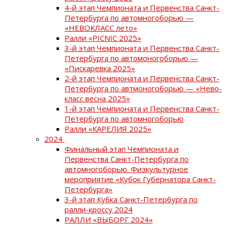
4-й этап Чемпионата и Первенства Санкт-
Петербурга по автомногоборью —
«НЕВОКЛАСС лето»
Ралли «PICNIC 2025»
3-й этап Чемпионата и Первенства Санкт-
Петербурга по автомоногоборью —
«Пискаревка 2025»
2-й этап Чемпионата и Первенства Санкт-
Петербурга по автмоногоборью — «Нево-
класс весна 2025»
1-й этап Чемпионата и Первенства Санкт-
Петербурга по автомногоборью
Ралли «КАРЕЛИЯ 2025»
2024
Финальный этап Чемпионата и
Первенства Санкт-Петербурга по
автомногоборью. Физкультурное
мероприятие «Кубок Губернатора Санкт-
Петербурга»
3-й этап Кубка Санкт-Петербурга по
ралли-кроссу 2024
РАЛЛИ «ВЫБОРГ 2024»