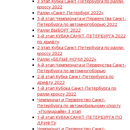
3 этап Кубка Санкт-Петербурга по ралли-
кроссу 2022
Ралли «Санкт-Петербург 2022»
5-й этап Чемпионата и Первенства Санкт-
Петербурга по автомногоборью 2022
Ралли ВЫБОРГ 2022
3-й этап КУБКА САНКТ-ПЕТЕРБУРГА 2022
по дрифту
2 этап Кубка Санкт-Петербурга по ралли-
кроссу 2022
Ралли «БЕЛЫЕ НОЧИ 2022»
4-й этап Чемпионата и Первенства Санкт-
Петербурга по автомногоборью
2-й этап Кубка Санкт-Петербурга по
дрифту 2022
1-й этап Кубока Санкт-Петербурга по
ралли-кроссу 2022
Чемпионат и Первенство Санкт-
Петербурга по автомобильному спорту
«Полидрайв» 3 этап
1-й этап КУБКА САНКТ-ПЕТЕРБУРГА ПО
ДРИФТУ
Чемпионат и Первенство Санкт-