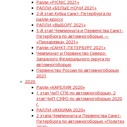
Ралли «PICNIC 2021»
РАЛЛИ «БЕЛЫЕ НОЧИ 2021»
2-й этап Кубка Санкт-Петербурга по
ралли-кроссу
РАЛЛИ «ВЫБОРГ 2021»
3-й этап Чемпионата и Первенства Санкт-
Петербурга по автомногоборью —
«Пискаревка» 2021»
Ралли «САНКТ-ПЕТЕРБУРГ 2021»
Чемпионат и Первенство Северо-
Западного Федерального округа по
автомногоборью
Первенство России по автомногоборью
2021
2020
Ралли «КАРЕЛИЯ 2020»
1 этап ЧиП СПб по автомногоборью, 2
этап ЧиП СЗФО по автомногоборью 2020
г.
РАЛЛИ «ЯККИМА 2020»
2 этапа Чемпионата и Первенства Санкт-
Петербурга по автомногоборью «Политех
2020»