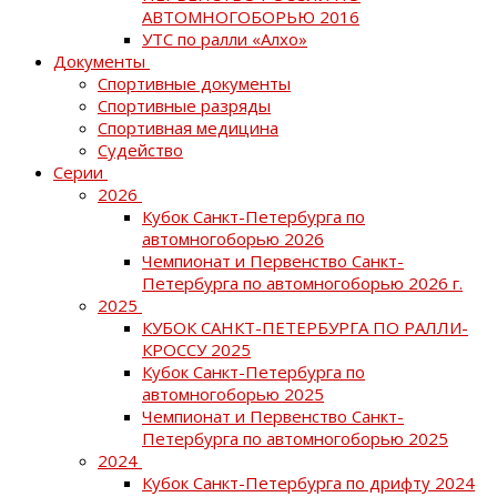
АВТОМНОГОБОРЬЮ 2016
УТС по ралли «Алхо»
Документы
Спортивные документы
Спортивные разряды
Спортивная медицина
Судейство
Серии
2026
Кубок Санкт-Петербурга по
автомногоборью 2026
Чемпионат и Первенство Санкт-
Петербурга по автомногоборью 2026 г.
2025
КУБОК САНКТ-ПЕТЕРБУРГА ПО РАЛЛИ-
КРОССУ 2025
Кубок Санкт-Петербурга по
автомногоборью 2025
Чемпионат и Первенство Санкт-
Петербурга по автомногоборью 2025
2024
Кубок Санкт-Петербурга по дрифту 2024