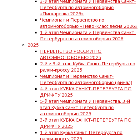
3-й этап Чемпионата и Первенства Санкт-
Петербурга по автомногоборью
«Пискаревка 2026»
Чемпионат и Первенство по
автомногоборью «Нево-Класс весна 2026»
1-й этап Чемпионата и Первенства Санкт-
Петербурга по автомогоборью 2026
2025
ПЕРВЕНСТВО РОССИИ ПО
АВТОМНОГОБОРЬЮ 2025
2-й и 3-й этап Кубка Санкт-Петербурга по
ралли-кроссу 2025
Чемпионат и Первенство Санкт-
Петербурга по автомногоборью (финал)
4-й этап КУБКА САНКТ-ПЕТЕРБУРГА ПО
ДРИФТУ 2025
5-й этап Чемпионата и Первенства, 3-й
этап Кубка Санкт-Петербурга по
автомногоборью 2025
3-й этап КУБКА САНКТ-ПЕТЕРБУРГА ПО
ДРИФТУ 2025
1-й этап Кубка Санкт-Петербурга по
ралли-кроссу 2025