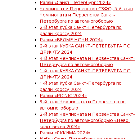
Ралли «Санкт-Петербург 2024»
Чемпионат и Первенство СЗФО, 5-й этап
Чемпионата и Первенства Санкт-
Петербурга по автомногоборью
2-й этап Кубка Санкт-Петербурга по
ралли-кроссу 2024
Ралли «БЕЛЫЕ НОЧИ 2024»
2-й этап КУБКА САНКТ-ПЕТЕРБУРГА ПО
ДРИФТУ 2024
4-й этап Чемпионата и Первенства Санкт-
Петербурга по автомногоборью
1-й этап КУБКА САНКТ-ПЕТЕРБУРГА ПО
ДРИФТУ 2024
1-й этап Кубка Санкт-Петербурга по
ралли-кроссу 2024
Ралли «PICNIC 2024»
3-й этап Чемпионата и Первенства по
автомногоборью
2-й этап Чемпионата и Первенства Санкт-
Петербурга по автомногоборью «Нево-
класс весна 2024»
Ралли «ЯККИМА 2024»
Кубок Санкт-Петербурга по трековым