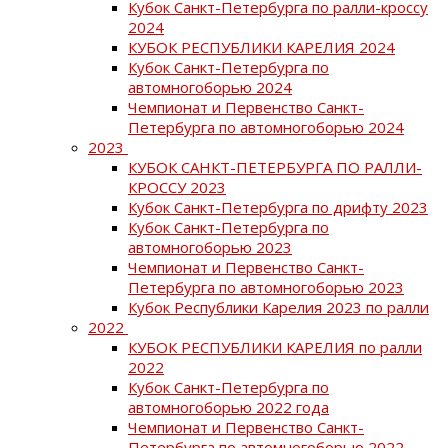
Кубок Санкт-Петербурга по ралли-кроссу
2024
КУБОК РЕСПУБЛИКИ КАРЕЛИЯ 2024
Кубок Санкт-Петербурга по
автомногоборью 2024
Чемпионат и Первенство Санкт-
Петербурга по автомногоборью 2024
2023
КУБОК САНКТ-ПЕТЕРБУРГА ПО РАЛЛИ-
КРОССУ 2023
Кубок Санкт-Петербурга по дрифту 2023
Кубок Санкт-Петербурга по
автомногоборью 2023
Чемпионат и Первенство Санкт-
Петербурга по автомногоборью 2023
Кубок Республики Карелия 2023 по ралли
2022
КУБОК РЕСПУБЛИКИ КАРЕЛИЯ по ралли
2022
Кубок Санкт-Петербурга по
автомногоборью 2022 года
Чемпионат и Первенство Санкт-
Петербурга по автомногоборью 2022