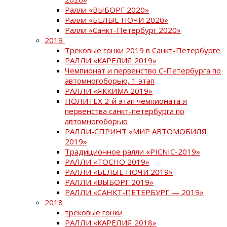
Ралли «ВЫБОРГ 2020»
Ралли «БЕЛЫЕ НОЧИ 2020»
Ралли «Санкт-Петербург 2020»
2019
Трековые гонки 2019 в Санкт-Петербурге
РАЛЛИ «КАРЕЛИЯ 2019»
Чемпионат и первенство С-Петербурга по
автомногоборью, 1 этап
РАЛЛИ «ЯККИМА 2019»
ПОЛИТЕХ 2-й этап чемпионата и
первенства санкт-петербурга по
автомногоборью
РАЛЛИ-СПРИНТ «МИР АВТОМОБИЛЯ
2019»
Традиционное ралли «PICNIC-2019»
РАЛЛИ «ТОСНО 2019»
РАЛЛИ «БЕЛЫЕ НОЧИ 2019»
РАЛЛИ «ВЫБОРГ 2019»
РАЛЛИ «САНКТ-ПЕТЕРБУРГ — 2019»
2018
трековые гонки
РАЛЛИ «КАРЕЛИЯ 2018»