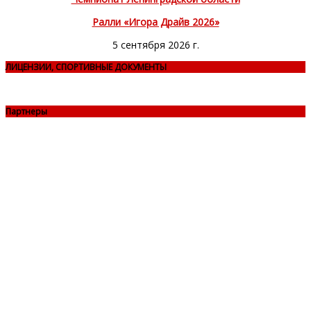
Ралли «Игора Драйв 2026»
5 сентября 2026 г.
ЛИЦЕНЗИИ, СПОРТИВНЫЕ ДОКУМЕНТЫ
Партнеры