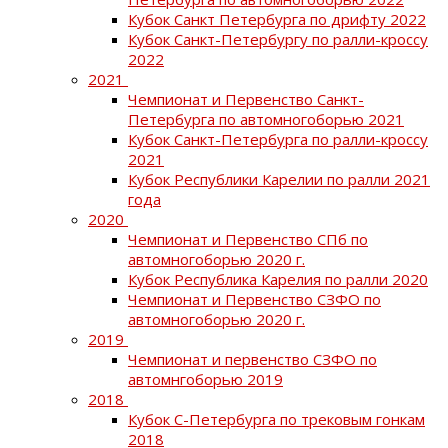
Кубок Санкт Петербурга по дрифту 2022
Кубок Санкт-Петербургу по ралли-кроссу
2022
2021
Чемпионат и Первенство Санкт-
Петербурга по автомногоборью 2021
Кубок Санкт-Петербурга по ралли-кроссу
2021
Кубок Республики Карелии по ралли 2021
года
2020
Чемпионат и Первенство СПб по
автомногоборью 2020 г.
Кубок Республика Карелия по ралли 2020
Чемпионат и Первенство СЗФО по
автомногоборью 2020 г.
2019
Чемпионат и первенство СЗФО по
автомнгоборью 2019
2018
Кубок С-Петербурга по трековым гонкам
2018