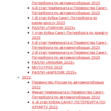
Петербурга по автомногоборью 2023
4-й этап Чемпионата и Первенства Санкт-
Петербурга по автомногоборью 2023
1-й этап Кубка Санкт-Петербурга по
ралли-кроссу 2023
РАЛЛИ «ПИКНИК 2023»
1 этап Кубка Санкт-Петербурга по дрифту
2023
3-й этап Чемпионата и Первенства Санкт-
Петербурга по автомногоборью 2023
2-й этап Чемпионата и Первенства Санкт-
Петербурга по автомногоборью 2023
РАЛЛИ «ЯККИМА 2023»
МОТОТРЕК 2023
РАЛЛИ «КАРЕЛИЯ 2023»
2022
Первенство России по автомногоборью
2022
Финал Чемпионата и Первенства Санкт-
Петербурга по автомногоборью 2022
4 -й этап КУБКА САНКТ-ПЕТЕРБУРГА ПО
ДРИФТУ 2022