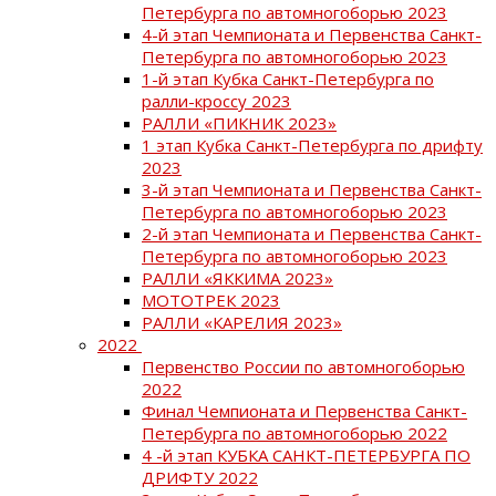
Петербурга по автомногоборью 2023
4-й этап Чемпионата и Первенства Санкт-
Петербурга по автомногоборью 2023
1-й этап Кубка Санкт-Петербурга по
ралли-кроссу 2023
РАЛЛИ «ПИКНИК 2023»
1 этап Кубка Санкт-Петербурга по дрифту
2023
3-й этап Чемпионата и Первенства Санкт-
Петербурга по автомногоборью 2023
2-й этап Чемпионата и Первенства Санкт-
Петербурга по автомногоборью 2023
РАЛЛИ «ЯККИМА 2023»
МОТОТРЕК 2023
РАЛЛИ «КАРЕЛИЯ 2023»
2022
Первенство России по автомногоборью
2022
Финал Чемпионата и Первенства Санкт-
Петербурга по автомногоборью 2022
4 -й этап КУБКА САНКТ-ПЕТЕРБУРГА ПО
ДРИФТУ 2022