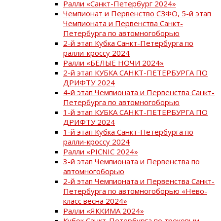
Ралли «Санкт-Петербург 2024»
Чемпионат и Первенство СЗФО, 5-й этап
Чемпионата и Первенства Санкт-
Петербурга по автомногоборью
2-й этап Кубка Санкт-Петербурга по
ралли-кроссу 2024
Ралли «БЕЛЫЕ НОЧИ 2024»
2-й этап КУБКА САНКТ-ПЕТЕРБУРГА ПО
ДРИФТУ 2024
4-й этап Чемпионата и Первенства Санкт-
Петербурга по автомногоборью
1-й этап КУБКА САНКТ-ПЕТЕРБУРГА ПО
ДРИФТУ 2024
1-й этап Кубка Санкт-Петербурга по
ралли-кроссу 2024
Ралли «PICNIC 2024»
3-й этап Чемпионата и Первенства по
автомногоборью
2-й этап Чемпионата и Первенства Санкт-
Петербурга по автомногоборью «Нево-
класс весна 2024»
Ралли «ЯККИМА 2024»
Кубок Санкт-Петербурга по трековым