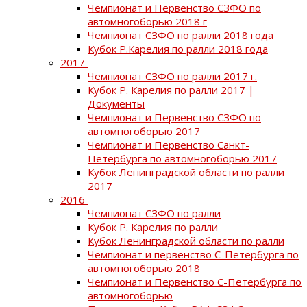
Чемпионат и Первенство СЗФО по
автомногоборью 2018 г
Чемпионат СЗФО по ралли 2018 года
Кубок Р.Карелия по ралли 2018 года
2017
Чемпионат СЗФО по ралли 2017 г.
Кубок Р. Карелия по ралли 2017 |
Документы
Чемпионат и Первенство СЗФО по
автомногоборью 2017
Чемпионат и Первенство Санкт-
Петербурга по автомногоборью 2017
Кубок Ленинградской области по ралли
2017
2016
Чемпионат СЗФО по ралли
Кубок Р. Карелия по ралли
Кубок Ленинградской области по ралли
Чемпионат и первенство С-Петербурга по
автомногоборью 2018
Чемпионат и Первенство С-Петербурга по
автомногоборью