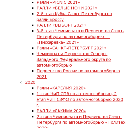
Ралли «PICNIC 2021»
РАЛЛИ «БЕЛЫЕ НОЧИ 2021»
2-й этап Кубка Санкт-Петербурга по
ралли-кроссу
РАЛЛИ «ВЫБОРГ 2021»
3-й этап Чемпионата и Первенства Санкт-
Петербурга по автомногоборью —
«Пискаревка» 2021»
Ралли «САНКТ-ПЕТЕРБУРГ 2021»
Чемпионат и Первенство Северо-
Западного Федерального округа по
автомногоборью
Первенство России по автомногоборью
2021
2020
Ралли «КАРЕЛИЯ 2020»
1 этап ЧиП СПб по автомногоборью, 2
этап ЧиП СЗФО по автомногоборью 2020
г.
РАЛЛИ «ЯККИМА 2020»
2 этапа Чемпионата и Первенства Санкт-
Петербурга по автомногоборью «Политех
2020»