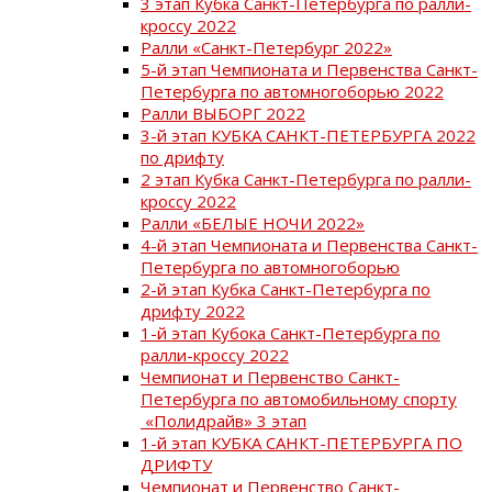
3 этап Кубка Санкт-Петербурга по ралли-
кроссу 2022
Ралли «Санкт-Петербург 2022»
5-й этап Чемпионата и Первенства Санкт-
Петербурга по автомногоборью 2022
Ралли ВЫБОРГ 2022
3-й этап КУБКА САНКТ-ПЕТЕРБУРГА 2022
по дрифту
2 этап Кубка Санкт-Петербурга по ралли-
кроссу 2022
Ралли «БЕЛЫЕ НОЧИ 2022»
4-й этап Чемпионата и Первенства Санкт-
Петербурга по автомногоборью
2-й этап Кубка Санкт-Петербурга по
дрифту 2022
1-й этап Кубока Санкт-Петербурга по
ралли-кроссу 2022
Чемпионат и Первенство Санкт-
Петербурга по автомобильному спорту
«Полидрайв» 3 этап
1-й этап КУБКА САНКТ-ПЕТЕРБУРГА ПО
ДРИФТУ
Чемпионат и Первенство Санкт-