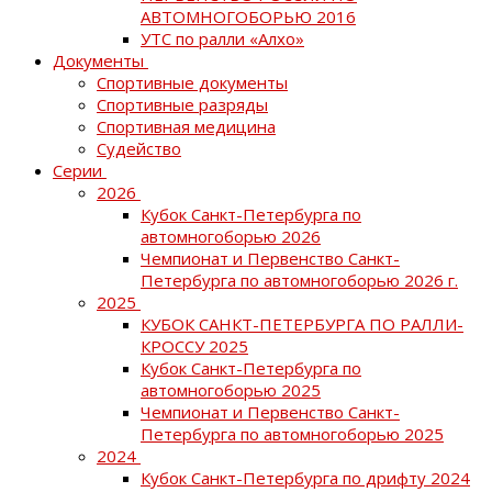
АВТОМНОГОБОРЬЮ 2016
УТС по ралли «Алхо»
Документы
Спортивные документы
Спортивные разряды
Спортивная медицина
Судейство
Серии
2026
Кубок Санкт-Петербурга по
автомногоборью 2026
Чемпионат и Первенство Санкт-
Петербурга по автомногоборью 2026 г.
2025
КУБОК САНКТ-ПЕТЕРБУРГА ПО РАЛЛИ-
КРОССУ 2025
Кубок Санкт-Петербурга по
автомногоборью 2025
Чемпионат и Первенство Санкт-
Петербурга по автомногоборью 2025
2024
Кубок Санкт-Петербурга по дрифту 2024