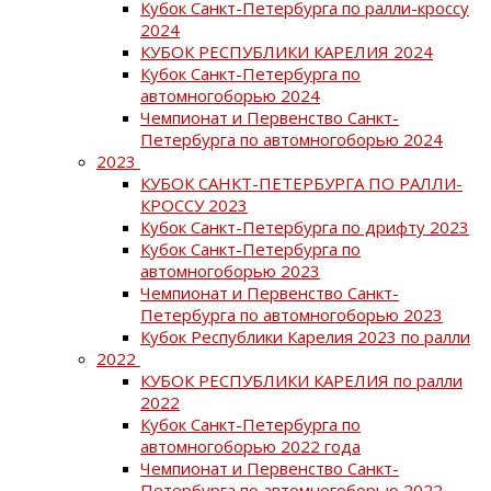
Кубок Санкт-Петербурга по ралли-кроссу
2024
КУБОК РЕСПУБЛИКИ КАРЕЛИЯ 2024
Кубок Санкт-Петербурга по
автомногоборью 2024
Чемпионат и Первенство Санкт-
Петербурга по автомногоборью 2024
2023
КУБОК САНКТ-ПЕТЕРБУРГА ПО РАЛЛИ-
КРОССУ 2023
Кубок Санкт-Петербурга по дрифту 2023
Кубок Санкт-Петербурга по
автомногоборью 2023
Чемпионат и Первенство Санкт-
Петербурга по автомногоборью 2023
Кубок Республики Карелия 2023 по ралли
2022
КУБОК РЕСПУБЛИКИ КАРЕЛИЯ по ралли
2022
Кубок Санкт-Петербурга по
автомногоборью 2022 года
Чемпионат и Первенство Санкт-
Петербурга по автомногоборью 2022