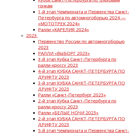
гонкам
1-й этап Чемпионата и Первенства Санкт-
Петербурга по автомногоборью 2024 —
«МОТОТРЕК 2024»
Ралли «КАРЕЛИЯ 2024»
2023
Первенство России по автомногоборью
2023
РАЛЛИ «ВЫБОРГ 2023»
3-й этап Кубка Санкт-Петербурга по
ралли-кроссу 2023
4-й этап КУБКА САНКТ-ПЕТЕРБУРГА ПО
ДРИФТУ 2023
3-й этап КУБКА САНКТ-ПЕТЕРБУРГА ПО
ДРИФТУ 2023
Ралли «Санкт-Петербург 2023»
2-й этап Кубка Санкт-Петербурга по
ралли-кроссу 2023
Ралли «БЕЛЫЕ НОЧИ 2023»
2-й этап КУБКА САНКТ-ПЕТЕРБУРГА ПО
ДРИФТУ 2023
5-й этап Чемпионата и Первенства Санкт-