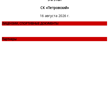
СК «Петровский»
16 августа 2026 г.
ЛИЦЕНЗИИ, СПОРТИВНЫЕ ДОКУМЕНТЫ
Партнеры