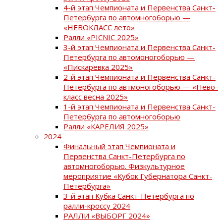
4-й этап Чемпионата и Первенства Санкт-
Петербурга по автомногоборью —
«НЕВОКЛАСС лето»
Ралли «PICNIC 2025»
3-й этап Чемпионата и Первенства Санкт-
Петербурга по автомоногоборью —
«Пискаревка 2025»
2-й этап Чемпионата и Первенства Санкт-
Петербурга по автмоногоборью — «Нево-
класс весна 2025»
1-й этап Чемпионата и Первенства Санкт-
Петербурга по автомногоборью
Ралли «КАРЕЛИЯ 2025»
2024
Финальный этап Чемпионата и
Первенства Санкт-Петербурга по
автомногоборью. Физкультурное
мероприятие «Кубок Губернатора Санкт-
Петербурга»
3-й этап Кубка Санкт-Петербурга по
ралли-кроссу 2024
РАЛЛИ «ВЫБОРГ 2024»