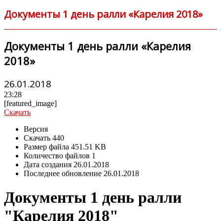
Документы 1 день ралли «Карелия 2018»
Документы 1 день ралли «Карелия
2018»
26.01.2018
23:28
[featured_image]
Скачать
Версия
Скачать
440
Размер файла
451.51 KB
Количество файлов
1
Дата создания
26.01.2018
Последнее обновление
26.01.2018
Документы 1 день ралли
"Карелия 2018"