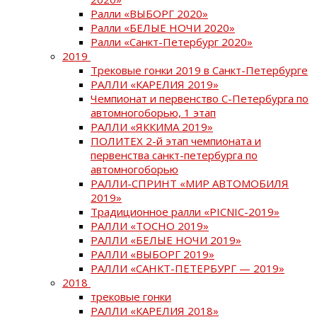
Ралли «ВЫБОРГ 2020»
Ралли «БЕЛЫЕ НОЧИ 2020»
Ралли «Санкт-Петербург 2020»
2019
Трековые гонки 2019 в Санкт-Петербурге
РАЛЛИ «КАРЕЛИЯ 2019»
Чемпионат и первенство С-Петербурга по
автомногоборью, 1 этап
РАЛЛИ «ЯККИМА 2019»
ПОЛИТЕХ 2-й этап чемпионата и
первенства санкт-петербурга по
автомногоборью
РАЛЛИ-СПРИНТ «МИР АВТОМОБИЛЯ
2019»
Традиционное ралли «PICNIC-2019»
РАЛЛИ «ТОСНО 2019»
РАЛЛИ «БЕЛЫЕ НОЧИ 2019»
РАЛЛИ «ВЫБОРГ 2019»
РАЛЛИ «САНКТ-ПЕТЕРБУРГ — 2019»
2018
трековые гонки
РАЛЛИ «КАРЕЛИЯ 2018»