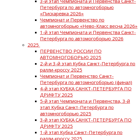
3-й этап Чемпионата и Первенства Санкт-
Петербурга по автомногоборью
«Пискаревка 2026»
Чемпионат и Первенство по
автомногоборью «Нево-Класс весна 2026»
1-й этап Чемпионата и Первенства Санкт-
Петербурга по автомогоборью 2026
2025
ПЕРВЕНСТВО РОССИИ ПО
АВТОМНОГОБОРЬЮ 2025
2-й и 3-й этап Кубка Санкт-Петербурга по
ралли-кроссу 2025
Чемпионат и Первенство Санкт-
Петербурга по автомногоборью (финал)
4-й этап КУБКА САНКТ-ПЕТЕРБУРГА ПО
ДРИФТУ 2025
5-й этап Чемпионата и Первенства, 3-й
этап Кубка Санкт-Петербурга по
автомногоборью 2025
3-й этап КУБКА САНКТ-ПЕТЕРБУРГА ПО
ДРИФТУ 2025
1-й этап Кубка Санкт-Петербурга по
ралли-кроссу 2025