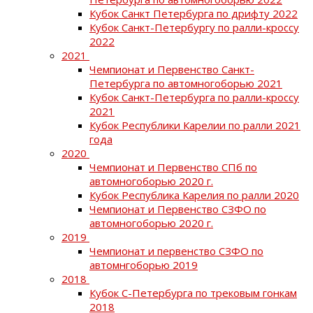
Кубок Санкт Петербурга по дрифту 2022
Кубок Санкт-Петербургу по ралли-кроссу
2022
2021
Чемпионат и Первенство Санкт-
Петербурга по автомногоборью 2021
Кубок Санкт-Петербурга по ралли-кроссу
2021
Кубок Республики Карелии по ралли 2021
года
2020
Чемпионат и Первенство СПб по
автомногоборью 2020 г.
Кубок Республика Карелия по ралли 2020
Чемпионат и Первенство СЗФО по
автомногоборью 2020 г.
2019
Чемпионат и первенство СЗФО по
автомнгоборью 2019
2018
Кубок С-Петербурга по трековым гонкам
2018