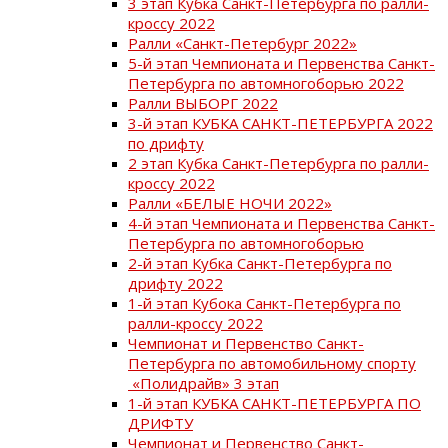
3 этап Кубка Санкт-Петербурга по ралли-
кроссу 2022
Ралли «Санкт-Петербург 2022»
5-й этап Чемпионата и Первенства Санкт-
Петербурга по автомногоборью 2022
Ралли ВЫБОРГ 2022
3-й этап КУБКА САНКТ-ПЕТЕРБУРГА 2022
по дрифту
2 этап Кубка Санкт-Петербурга по ралли-
кроссу 2022
Ралли «БЕЛЫЕ НОЧИ 2022»
4-й этап Чемпионата и Первенства Санкт-
Петербурга по автомногоборью
2-й этап Кубка Санкт-Петербурга по
дрифту 2022
1-й этап Кубока Санкт-Петербурга по
ралли-кроссу 2022
Чемпионат и Первенство Санкт-
Петербурга по автомобильному спорту
«Полидрайв» 3 этап
1-й этап КУБКА САНКТ-ПЕТЕРБУРГА ПО
ДРИФТУ
Чемпионат и Первенство Санкт-