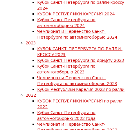
Кубок Санкт-Петербурга по ралли-кроссу
2024
КУБОК РЕСПУБЛИКИ КАРЕЛИЯ 2024
Кубок Санкт-Петербурга по
автомногоборью 2024
Чемпионат и Первенство Санкт-
Петербурга по автомногоборью 2024
2023
КУБОК САНКТ-ПЕТЕРБУРГА ПО РАЛЛИ-
КРОССУ 2023
Кубок Санкт-Петербурга по дрифту 2023
Кубок Санкт-Петербурга по
автомногоборью 2023
Чемпионат и Первенство Санкт-
Петербурга по автомногоборью 2023
Кубок Республики Карелия 2023 по ралли
2022
КУБОК РЕСПУБЛИКИ КАРЕЛИЯ по ралли
2022
Кубок Санкт-Петербурга по
автомногоборью 2022 года
Чемпионат и Первенство Санкт-
Петербурга по автомногоборью 2022