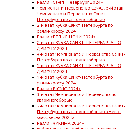
Ралли «Санкт-Петербург 2024»
Чемпионат и Первенство СЗФО, 5-й этап
Чемпионата и Первенства Санкт-
Петербурга по автомногоборью
2-й этап Кубка Санкт-Петербурга по
ралли-кроссу 2024
Ралли «БЕЛЫЕ НОЧИ 2024»
2-й этап КУБКА САНКТ-ПЕТЕРБУРГА ПО
ДРИФТУ 2024
4-й этап Чемпионата и Первенства Санкт-
Петербурга по автомногоборью
1-й этап КУБКА САНКТ-ПЕТЕРБУРГА ПО
ДРИФТУ 2024
1-й этап Кубка Санкт-Петербурга по
ралли-кроссу 2024
Ралли «PICNIC 2024»
3-й этап Чемпионата и Первенства по
автомногоборью
2-й этап Чемпионата и Первенства Санкт-
Петербурга по автомногоборью «Нево-
класс весна 2024»
Ралли «ЯККИМА 2024»
Кубок Санкт-Петербурга по трековым