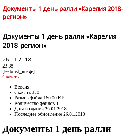
Документы 1 день ралли «Карелия 2018-
регион»
Документы 1 день ралли «Карелия
2018-регион»
26.01.2018
23:38
[featured_image]
Скачать
Версия
Скачать
370
Размер файла
160.00 KB
Количество файлов
1
Дата создания
26.01.2018
Последнее обновление
26.01.2018
Документы 1 день ралли