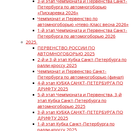
3-й этап Чемпионата и Первенства Санкт-
Петербурга по автомногоборью
«Пискаревка 2026»
Чемпионат и Первенство по
автомногоборью «Нево-Класс весна 2026»
1-й этап Чемпионата и Первенства Санкт-
Петербурга по автомогоборью 2026
2025
ПЕРВЕНСТВО РОССИИ ПО
АВТОМНОГОБОРЬЮ 2025
2-й и 3-й этап Кубка Санкт-Петербурга по
ралли-кроссу 2025
Чемпионат и Первенство Санкт-
Петербурга по автомногоборью (финал)
4-й этап КУБКА САНКТ-ПЕТЕРБУРГА ПО
ДРИФТУ 2025
5-й этап Чемпионата и Первенства, 3-й
этап Кубка Санкт-Петербурга по
автомногоборью 2025
3-й этап КУБКА САНКТ-ПЕТЕРБУРГА ПО
ДРИФТУ 2025
1-й этап Кубка Санкт-Петербурга по
ралли-кроссу 2025