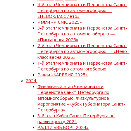
4-й этап Чемпионата и Первенства Санкт-
Петербурга по автомногоборью —
«НЕВОКЛАСС лето»
Ралли «PICNIC 2025»
3-й этап Чемпионата и Первенства Санкт-
Петербурга по автомоногоборью —
«Пискаревка 2025»
2-й этап Чемпионата и Первенства Санкт-
Петербурга по автмоногоборью — «Нево-
класс весна 2025»
1-й этап Чемпионата и Первенства Санкт-
Петербурга по автомногоборью
Ралли «КАРЕЛИЯ 2025»
2024
Финальный этап Чемпионата и
Первенства Санкт-Петербурга по
автомногоборью. Физкультурное
мероприятие «Кубок Губернатора Санкт-
Петербурга»
3-й этап Кубка Санкт-Петербурга по
ралли-кроссу 2024
РАЛЛИ «ВЫБОРГ 2024»