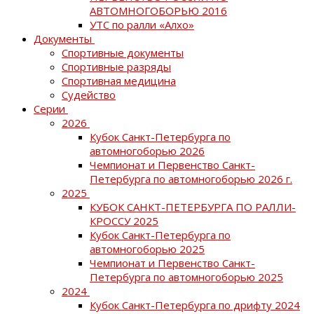
АВТОМНОГОБОРЬЮ 2016
УТС по ралли «Алхо»
Документы
Спортивные документы
Спортивные разряды
Спортивная медицина
Судейство
Серии
2026
Кубок Санкт-Петербурга по
автомногоборью 2026
Чемпионат и Первенство Санкт-
Петербурга по автомногоборью 2026 г.
2025
КУБОК САНКТ-ПЕТЕРБУРГА ПО РАЛЛИ-
КРОССУ 2025
Кубок Санкт-Петербурга по
автомногоборью 2025
Чемпионат и Первенство Санкт-
Петербурга по автомногоборью 2025
2024
Кубок Санкт-Петербурга по дрифту 2024