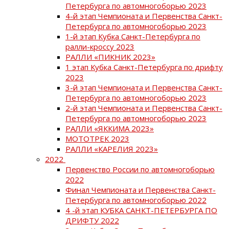
Петербурга по автомногоборью 2023
4-й этап Чемпионата и Первенства Санкт-
Петербурга по автомногоборью 2023
1-й этап Кубка Санкт-Петербурга по
ралли-кроссу 2023
РАЛЛИ «ПИКНИК 2023»
1 этап Кубка Санкт-Петербурга по дрифту
2023
3-й этап Чемпионата и Первенства Санкт-
Петербурга по автомногоборью 2023
2-й этап Чемпионата и Первенства Санкт-
Петербурга по автомногоборью 2023
РАЛЛИ «ЯККИМА 2023»
МОТОТРЕК 2023
РАЛЛИ «КАРЕЛИЯ 2023»
2022
Первенство России по автомногоборью
2022
Финал Чемпионата и Первенства Санкт-
Петербурга по автомногоборью 2022
4 -й этап КУБКА САНКТ-ПЕТЕРБУРГА ПО
ДРИФТУ 2022