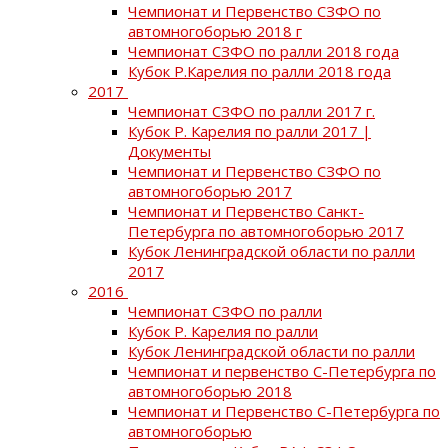
Чемпионат и Первенство СЗФО по
автомногоборью 2018 г
Чемпионат СЗФО по ралли 2018 года
Кубок Р.Карелия по ралли 2018 года
2017
Чемпионат СЗФО по ралли 2017 г.
Кубок Р. Карелия по ралли 2017 |
Документы
Чемпионат и Первенство СЗФО по
автомногоборью 2017
Чемпионат и Первенство Санкт-
Петербурга по автомногоборью 2017
Кубок Ленинградской области по ралли
2017
2016
Чемпионат СЗФО по ралли
Кубок Р. Карелия по ралли
Кубок Ленинградской области по ралли
Чемпионат и первенство С-Петербурга по
автомногоборью 2018
Чемпионат и Первенство С-Петербурга по
автомногоборью