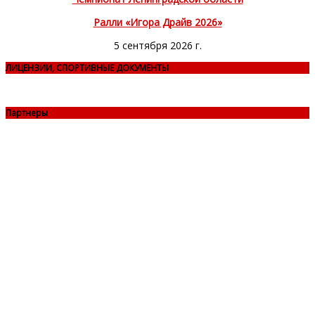
Ралли «Игора Драйв 2026»
5 сентября 2026 г.
ЛИЦЕНЗИИ, СПОРТИВНЫЕ ДОКУМЕНТЫ
Партнеры