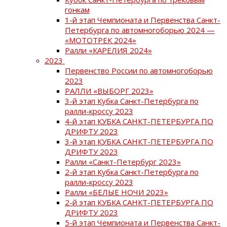
гонкам
1-й этап Чемпионата и Первенства Санкт-
Петербурга по автомногоборью 2024 —
«МОТОТРЕК 2024»
Ралли «КАРЕЛИЯ 2024»
2023
Первенство России по автомногоборью
2023
РАЛЛИ «ВЫБОРГ 2023»
3-й этап Кубка Санкт-Петербурга по
ралли-кроссу 2023
4-й этап КУБКА САНКТ-ПЕТЕРБУРГА ПО
ДРИФТУ 2023
3-й этап КУБКА САНКТ-ПЕТЕРБУРГА ПО
ДРИФТУ 2023
Ралли «Санкт-Петербург 2023»
2-й этап Кубка Санкт-Петербурга по
ралли-кроссу 2023
Ралли «БЕЛЫЕ НОЧИ 2023»
2-й этап КУБКА САНКТ-ПЕТЕРБУРГА ПО
ДРИФТУ 2023
5-й этап Чемпионата и Первенства Санкт-