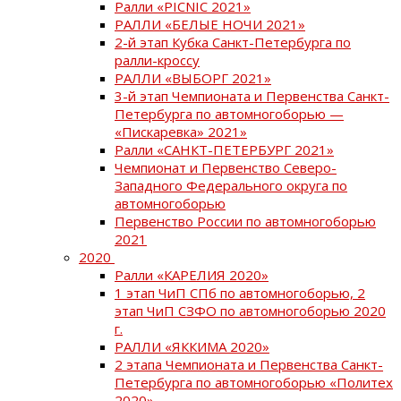
Ралли «PICNIC 2021»
РАЛЛИ «БЕЛЫЕ НОЧИ 2021»
2-й этап Кубка Санкт-Петербурга по
ралли-кроссу
РАЛЛИ «ВЫБОРГ 2021»
3-й этап Чемпионата и Первенства Санкт-
Петербурга по автомногоборью —
«Пискаревка» 2021»
Ралли «САНКТ-ПЕТЕРБУРГ 2021»
Чемпионат и Первенство Северо-
Западного Федерального округа по
автомногоборью
Первенство России по автомногоборью
2021
2020
Ралли «КАРЕЛИЯ 2020»
1 этап ЧиП СПб по автомногоборью, 2
этап ЧиП СЗФО по автомногоборью 2020
г.
РАЛЛИ «ЯККИМА 2020»
2 этапа Чемпионата и Первенства Санкт-
Петербурга по автомногоборью «Политех
2020»