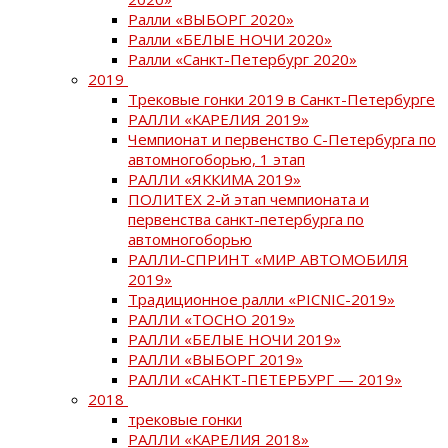
Ралли «ВЫБОРГ 2020»
Ралли «БЕЛЫЕ НОЧИ 2020»
Ралли «Санкт-Петербург 2020»
2019
Трековые гонки 2019 в Санкт-Петербурге
РАЛЛИ «КАРЕЛИЯ 2019»
Чемпионат и первенство С-Петербурга по
автомногоборью, 1 этап
РАЛЛИ «ЯККИМА 2019»
ПОЛИТЕХ 2-й этап чемпионата и
первенства санкт-петербурга по
автомногоборью
РАЛЛИ-СПРИНТ «МИР АВТОМОБИЛЯ
2019»
Традиционное ралли «PICNIC-2019»
РАЛЛИ «ТОСНО 2019»
РАЛЛИ «БЕЛЫЕ НОЧИ 2019»
РАЛЛИ «ВЫБОРГ 2019»
РАЛЛИ «САНКТ-ПЕТЕРБУРГ — 2019»
2018
трековые гонки
РАЛЛИ «КАРЕЛИЯ 2018»