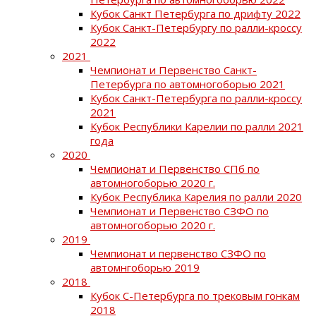
Кубок Санкт Петербурга по дрифту 2022
Кубок Санкт-Петербургу по ралли-кроссу
2022
2021
Чемпионат и Первенство Санкт-
Петербурга по автомногоборью 2021
Кубок Санкт-Петербурга по ралли-кроссу
2021
Кубок Республики Карелии по ралли 2021
года
2020
Чемпионат и Первенство СПб по
автомногоборью 2020 г.
Кубок Республика Карелия по ралли 2020
Чемпионат и Первенство СЗФО по
автомногоборью 2020 г.
2019
Чемпионат и первенство СЗФО по
автомнгоборью 2019
2018
Кубок С-Петербурга по трековым гонкам
2018