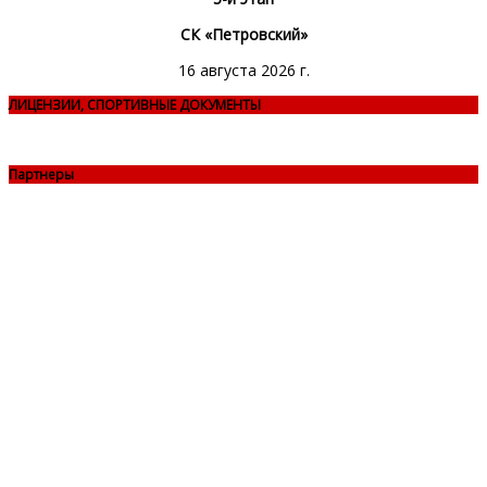
СК «Петровский»
16 августа 2026 г.
ЛИЦЕНЗИИ, СПОРТИВНЫЕ ДОКУМЕНТЫ
Партнеры