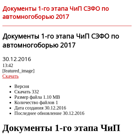
Документы 1-го этапа ЧиП СЗФО по
автомногоборью 2017
Документы 1-го этапа ЧиП СЗФО по
автомногоборью 2017
30.12.2016
13:42
[featured_image]
Скачать
Версия
Скачать
332
Размер файла
1.10 MB
Количество файлов
1
Дата создания
30.12.2016
Последнее обновление
30.12.2016
Документы 1-го этапа ЧиП