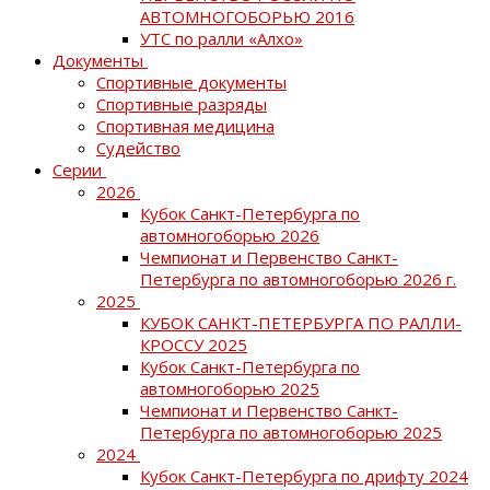
АВТОМНОГОБОРЬЮ 2016
УТС по ралли «Алхо»
Документы
Спортивные документы
Спортивные разряды
Спортивная медицина
Судейство
Серии
2026
Кубок Санкт-Петербурга по
автомногоборью 2026
Чемпионат и Первенство Санкт-
Петербурга по автомногоборью 2026 г.
2025
КУБОК САНКТ-ПЕТЕРБУРГА ПО РАЛЛИ-
КРОССУ 2025
Кубок Санкт-Петербурга по
автомногоборью 2025
Чемпионат и Первенство Санкт-
Петербурга по автомногоборью 2025
2024
Кубок Санкт-Петербурга по дрифту 2024