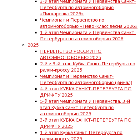
3-й этап Чемпионата и Первенства Санкт-
Петербурга по автомногоборью
«Пискаревка 2026»
Чемпионат и Первенство по
автомногоборью «Нево-Класс весна 2026»
1-й этап Чемпионата и Первенства Санкт-
Петербурга по автомогоборью 2026
2025
ПЕРВЕНСТВО РОССИИ ПО
АВТОМНОГОБОРЬЮ 2025
2-й и 3-й этап Кубка Санкт-Петербурга по
ралли-кроссу 2025
Чемпионат и Первенство Санкт-
Петербурга по автомногоборью (финал)
4-й этап КУБКА САНКТ-ПЕТЕРБУРГА ПО
ДРИФТУ 2025
5-й этап Чемпионата и Первенства, 3-й
этап Кубка Санкт-Петербурга по
автомногоборью 2025
3-й этап КУБКА САНКТ-ПЕТЕРБУРГА ПО
ДРИФТУ 2025
1-й этап Кубка Санкт-Петербурга по
ралли-кроссу 2025