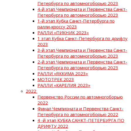
Петербурга по автомногоборью 2023
4-й этап Чемпионата и Первенства Санкт-
Петербурга по автомногоборью 2023
1-й этап Кубка Санкт-Петербурга по
ралли-кроссу 2023
РАЛЛИ «ПИКНИК 2023»
1 этап Кубка Санкт-Петербурга по дрифту
2023
3-й этап Чемпионата и Первенства Санкт-
Петербурга по автомногоборью 2023
2-й этап Чемпионата и Первенства Санкт-
Петербурга по автомногоборью 2023
РАЛЛИ «ЯККИМА 2023»
МОТОТРЕК 2023
РАЛЛИ «КАРЕЛИЯ 2023»
2022
Первенство России по автомногоборью
2022
Финал Чемпионата и Первенства Санкт-
Петербурга по автомногоборью 2022
4 -й этап КУБКА САНКТ-ПЕТЕРБУРГА ПО
ДРИФТУ 2022