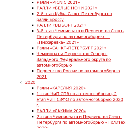
Ралли «PICNIC 2021»
РАЛЛИ «БЕЛЫЕ НОЧИ 2021»
2-й этап Кубка Санкт-Петербурга по
ралли-кроссу
РАЛЛИ «ВЫБОРГ 2021»
3-й этап Чемпионата и Первенства Санкт-
Петербурга по автомногоборью —
«Пискаревка» 2021»
Ралли «САНКТ-ПЕТЕРБУРГ 2021»
Чемпионат и Первенство Северо-
Западного Федерального округа по
автомногоборью
Первенство России по автомногоборью
2021
2020
Ралли «КАРЕЛИЯ 2020»
1 этап ЧиП СПб по автомногоборью, 2
этап ЧиП СЗФО по автомногоборью 2020
г.
РАЛЛИ «ЯККИМА 2020»
2 этапа Чемпионата и Первенства Санкт-
Петербурга по автомногоборью «Политех
2020»