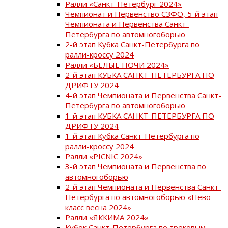
Ралли «Санкт-Петербург 2024»
Чемпионат и Первенство СЗФО, 5-й этап
Чемпионата и Первенства Санкт-
Петербурга по автомногоборью
2-й этап Кубка Санкт-Петербурга по
ралли-кроссу 2024
Ралли «БЕЛЫЕ НОЧИ 2024»
2-й этап КУБКА САНКТ-ПЕТЕРБУРГА ПО
ДРИФТУ 2024
4-й этап Чемпионата и Первенства Санкт-
Петербурга по автомногоборью
1-й этап КУБКА САНКТ-ПЕТЕРБУРГА ПО
ДРИФТУ 2024
1-й этап Кубка Санкт-Петербурга по
ралли-кроссу 2024
Ралли «PICNIC 2024»
3-й этап Чемпионата и Первенства по
автомногоборью
2-й этап Чемпионата и Первенства Санкт-
Петербурга по автомногоборью «Нево-
класс весна 2024»
Ралли «ЯККИМА 2024»
Кубок Санкт-Петербурга по трековым