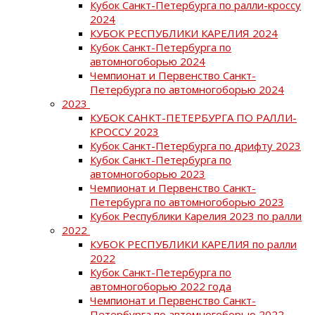
Кубок Санкт-Петербурга по ралли-кроссу
2024
КУБОК РЕСПУБЛИКИ КАРЕЛИЯ 2024
Кубок Санкт-Петербурга по
автомногоборью 2024
Чемпионат и Первенство Санкт-
Петербурга по автомногоборью 2024
2023
КУБОК САНКТ-ПЕТЕРБУРГА ПО РАЛЛИ-
КРОССУ 2023
Кубок Санкт-Петербурга по дрифту 2023
Кубок Санкт-Петербурга по
автомногоборью 2023
Чемпионат и Первенство Санкт-
Петербурга по автомногоборью 2023
Кубок Республики Карелия 2023 по ралли
2022
КУБОК РЕСПУБЛИКИ КАРЕЛИЯ по ралли
2022
Кубок Санкт-Петербурга по
автомногоборью 2022 года
Чемпионат и Первенство Санкт-
Петербурга по автомногоборью 2022