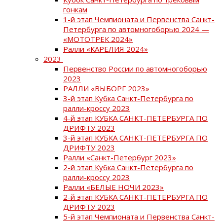
гонкам
1-й этап Чемпионата и Первенства Санкт-
Петербурга по автомногоборью 2024 —
«МОТОТРЕК 2024»
Ралли «КАРЕЛИЯ 2024»
2023
Первенство России по автомногоборью
2023
РАЛЛИ «ВЫБОРГ 2023»
3-й этап Кубка Санкт-Петербурга по
ралли-кроссу 2023
4-й этап КУБКА САНКТ-ПЕТЕРБУРГА ПО
ДРИФТУ 2023
3-й этап КУБКА САНКТ-ПЕТЕРБУРГА ПО
ДРИФТУ 2023
Ралли «Санкт-Петербург 2023»
2-й этап Кубка Санкт-Петербурга по
ралли-кроссу 2023
Ралли «БЕЛЫЕ НОЧИ 2023»
2-й этап КУБКА САНКТ-ПЕТЕРБУРГА ПО
ДРИФТУ 2023
5-й этап Чемпионата и Первенства Санкт-