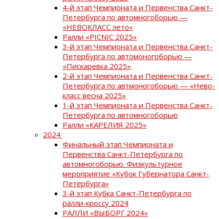
4-й этап Чемпионата и Первенства Санкт-
Петербурга по автомногоборью —
«НЕВОКЛАСС лето»
Ралли «PICNIC 2025»
3-й этап Чемпионата и Первенства Санкт-
Петербурга по автомоногоборью —
«Пискаревка 2025»
2-й этап Чемпионата и Первенства Санкт-
Петербурга по автмоногоборью — «Нево-
класс весна 2025»
1-й этап Чемпионата и Первенства Санкт-
Петербурга по автомногоборью
Ралли «КАРЕЛИЯ 2025»
2024
Финальный этап Чемпионата и
Первенства Санкт-Петербурга по
автомногоборью. Физкультурное
мероприятие «Кубок Губернатора Санкт-
Петербурга»
3-й этап Кубка Санкт-Петербурга по
ралли-кроссу 2024
РАЛЛИ «ВЫБОРГ 2024»