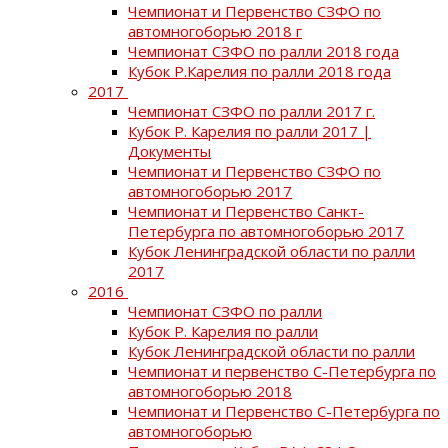
Чемпионат и Первенство СЗФО по
автомногоборью 2018 г
Чемпионат СЗФО по ралли 2018 года
Кубок Р.Карелия по ралли 2018 года
2017
Чемпионат СЗФО по ралли 2017 г.
Кубок Р. Карелия по ралли 2017 |
Документы
Чемпионат и Первенство СЗФО по
автомногоборью 2017
Чемпионат и Первенство Санкт-
Петербурга по автомногоборью 2017
Кубок Ленинградской области по ралли
2017
2016
Чемпионат СЗФО по ралли
Кубок Р. Карелия по ралли
Кубок Ленинградской области по ралли
Чемпионат и первенство С-Петербурга по
автомногоборью 2018
Чемпионат и Первенство С-Петербурга по
автомногоборью