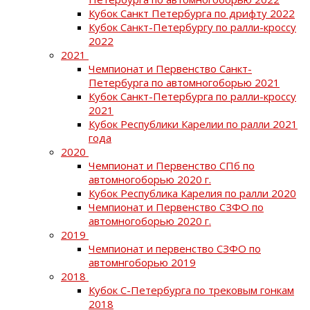
Кубок Санкт Петербурга по дрифту 2022
Кубок Санкт-Петербургу по ралли-кроссу
2022
2021
Чемпионат и Первенство Санкт-
Петербурга по автомногоборью 2021
Кубок Санкт-Петербурга по ралли-кроссу
2021
Кубок Республики Карелии по ралли 2021
года
2020
Чемпионат и Первенство СПб по
автомногоборью 2020 г.
Кубок Республика Карелия по ралли 2020
Чемпионат и Первенство СЗФО по
автомногоборью 2020 г.
2019
Чемпионат и первенство СЗФО по
автомнгоборью 2019
2018
Кубок С-Петербурга по трековым гонкам
2018