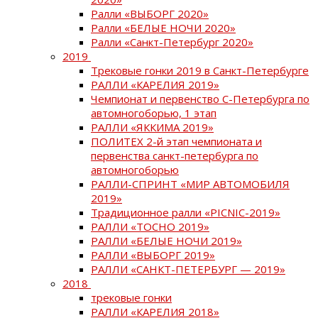
Ралли «ВЫБОРГ 2020»
Ралли «БЕЛЫЕ НОЧИ 2020»
Ралли «Санкт-Петербург 2020»
2019
Трековые гонки 2019 в Санкт-Петербурге
РАЛЛИ «КАРЕЛИЯ 2019»
Чемпионат и первенство С-Петербурга по
автомногоборью, 1 этап
РАЛЛИ «ЯККИМА 2019»
ПОЛИТЕХ 2-й этап чемпионата и
первенства санкт-петербурга по
автомногоборью
РАЛЛИ-СПРИНТ «МИР АВТОМОБИЛЯ
2019»
Традиционное ралли «PICNIC-2019»
РАЛЛИ «ТОСНО 2019»
РАЛЛИ «БЕЛЫЕ НОЧИ 2019»
РАЛЛИ «ВЫБОРГ 2019»
РАЛЛИ «САНКТ-ПЕТЕРБУРГ — 2019»
2018
трековые гонки
РАЛЛИ «КАРЕЛИЯ 2018»