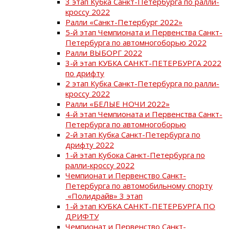
3 этап Кубка Санкт-Петербурга по ралли-
кроссу 2022
Ралли «Санкт-Петербург 2022»
5-й этап Чемпионата и Первенства Санкт-
Петербурга по автомногоборью 2022
Ралли ВЫБОРГ 2022
3-й этап КУБКА САНКТ-ПЕТЕРБУРГА 2022
по дрифту
2 этап Кубка Санкт-Петербурга по ралли-
кроссу 2022
Ралли «БЕЛЫЕ НОЧИ 2022»
4-й этап Чемпионата и Первенства Санкт-
Петербурга по автомногоборью
2-й этап Кубка Санкт-Петербурга по
дрифту 2022
1-й этап Кубока Санкт-Петербурга по
ралли-кроссу 2022
Чемпионат и Первенство Санкт-
Петербурга по автомобильному спорту
«Полидрайв» 3 этап
1-й этап КУБКА САНКТ-ПЕТЕРБУРГА ПО
ДРИФТУ
Чемпионат и Первенство Санкт-