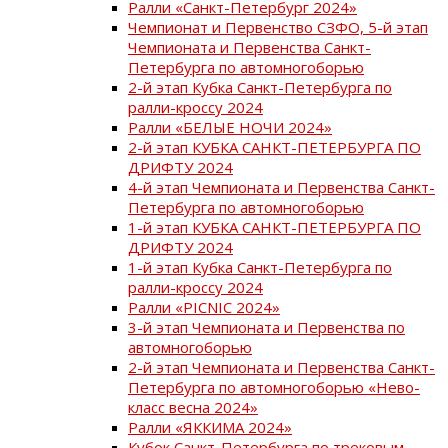
Ралли «Санкт-Петербург 2024»
Чемпионат и Первенство СЗФО, 5-й этап
Чемпионата и Первенства Санкт-
Петербурга по автомногоборью
2-й этап Кубка Санкт-Петербурга по
ралли-кроссу 2024
Ралли «БЕЛЫЕ НОЧИ 2024»
2-й этап КУБКА САНКТ-ПЕТЕРБУРГА ПО
ДРИФТУ 2024
4-й этап Чемпионата и Первенства Санкт-
Петербурга по автомногоборью
1-й этап КУБКА САНКТ-ПЕТЕРБУРГА ПО
ДРИФТУ 2024
1-й этап Кубка Санкт-Петербурга по
ралли-кроссу 2024
Ралли «PICNIC 2024»
3-й этап Чемпионата и Первенства по
автомногоборью
2-й этап Чемпионата и Первенства Санкт-
Петербурга по автомногоборью «Нево-
класс весна 2024»
Ралли «ЯККИМА 2024»
Кубок Санкт-Петербурга по трековым