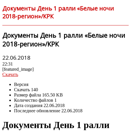
Документы День 1 ралли «Белые ночи
2018-регион»/КРК
Документы День 1 ралли «Белые ночи
2018-регион»/КРК
22.06.2018
22:31
[featured_image]
Скачать
Версия
Скачать
140
Размер файла
165.50 KB
Количество файлов
1
Дата создания
22.06.2018
Последнее обновление
22.06.2018
Документы День 1 ралли