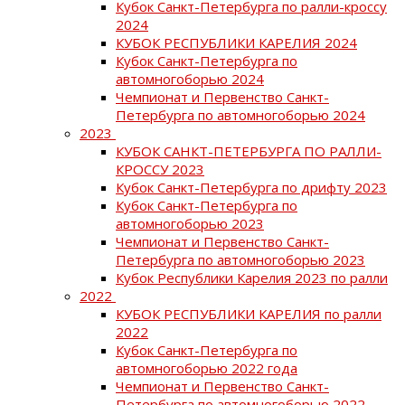
Кубок Санкт-Петербурга по ралли-кроссу
2024
КУБОК РЕСПУБЛИКИ КАРЕЛИЯ 2024
Кубок Санкт-Петербурга по
автомногоборью 2024
Чемпионат и Первенство Санкт-
Петербурга по автомногоборью 2024
2023
КУБОК САНКТ-ПЕТЕРБУРГА ПО РАЛЛИ-
КРОССУ 2023
Кубок Санкт-Петербурга по дрифту 2023
Кубок Санкт-Петербурга по
автомногоборью 2023
Чемпионат и Первенство Санкт-
Петербурга по автомногоборью 2023
Кубок Республики Карелия 2023 по ралли
2022
КУБОК РЕСПУБЛИКИ КАРЕЛИЯ по ралли
2022
Кубок Санкт-Петербурга по
автомногоборью 2022 года
Чемпионат и Первенство Санкт-
Петербурга по автомногоборью 2022