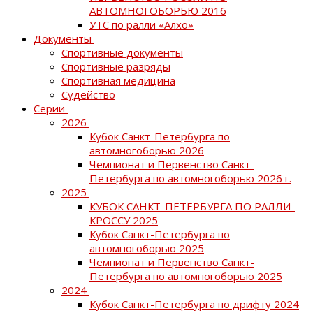
АВТОМНОГОБОРЬЮ 2016
УТС по ралли «Алхо»
Документы
Спортивные документы
Спортивные разряды
Спортивная медицина
Судейство
Серии
2026
Кубок Санкт-Петербурга по
автомногоборью 2026
Чемпионат и Первенство Санкт-
Петербурга по автомногоборью 2026 г.
2025
КУБОК САНКТ-ПЕТЕРБУРГА ПО РАЛЛИ-
КРОССУ 2025
Кубок Санкт-Петербурга по
автомногоборью 2025
Чемпионат и Первенство Санкт-
Петербурга по автомногоборью 2025
2024
Кубок Санкт-Петербурга по дрифту 2024