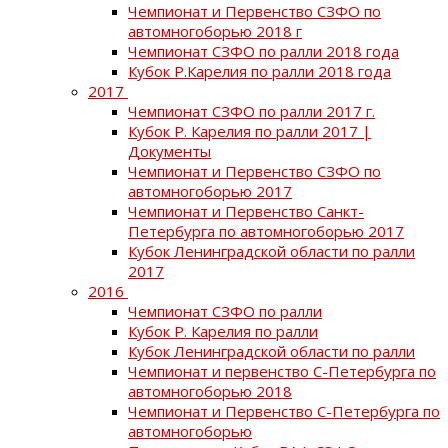
Чемпионат и Первенство СЗФО по
автомногоборью 2018 г
Чемпионат СЗФО по ралли 2018 года
Кубок Р.Карелия по ралли 2018 года
2017
Чемпионат СЗФО по ралли 2017 г.
Кубок Р. Карелия по ралли 2017 |
Документы
Чемпионат и Первенство СЗФО по
автомногоборью 2017
Чемпионат и Первенство Санкт-
Петербурга по автомногоборью 2017
Кубок Ленинградской области по ралли
2017
2016
Чемпионат СЗФО по ралли
Кубок Р. Карелия по ралли
Кубок Ленинградской области по ралли
Чемпионат и первенство С-Петербурга по
автомногоборью 2018
Чемпионат и Первенство С-Петербурга по
автомногоборью