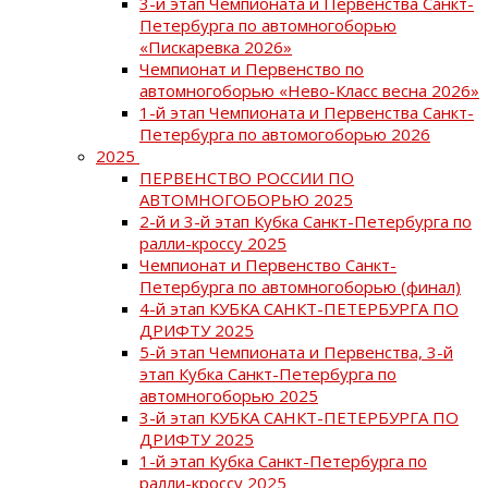
3-й этап Чемпионата и Первенства Санкт-
Петербурга по автомногоборью
«Пискаревка 2026»
Чемпионат и Первенство по
автомногоборью «Нево-Класс весна 2026»
1-й этап Чемпионата и Первенства Санкт-
Петербурга по автомогоборью 2026
2025
ПЕРВЕНСТВО РОССИИ ПО
АВТОМНОГОБОРЬЮ 2025
2-й и 3-й этап Кубка Санкт-Петербурга по
ралли-кроссу 2025
Чемпионат и Первенство Санкт-
Петербурга по автомногоборью (финал)
4-й этап КУБКА САНКТ-ПЕТЕРБУРГА ПО
ДРИФТУ 2025
5-й этап Чемпионата и Первенства, 3-й
этап Кубка Санкт-Петербурга по
автомногоборью 2025
3-й этап КУБКА САНКТ-ПЕТЕРБУРГА ПО
ДРИФТУ 2025
1-й этап Кубка Санкт-Петербурга по
ралли-кроссу 2025