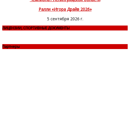
Ралли «Игора Драйв 2026»
5 сентября 2026 г.
ЛИЦЕНЗИИ, СПОРТИВНЫЕ ДОКУМЕНТЫ
Партнеры