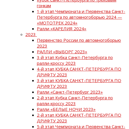
гонкам
1-й этап Чемпионата и Первенства Санкт-
Петербурга по автомногоборью 2024 —
«МОТОТРЕК 2024»
Ралли «КАРЕЛИЯ 2024»
2023
Первенство России по автомногоборью
2023
РАЛЛИ «ВЫБОРГ 2023»
3-й этап Кубка Санкт-Петербурга по
ралли-кроссу 2023
4-й этап КУБКА САНКТ-ПЕТЕРБУРГА ПО
ДРИФТУ 2023
3-й этап КУБКА САНКТ-ПЕТЕРБУРГА ПО
ДРИФТУ 2023
Ралли «Санкт-Петербург 2023»
2-й этап Кубка Санкт-Петербурга по
ралли-кроссу 2023
Ралли «БЕЛЫЕ НОЧИ 2023»
2-й этап КУБКА САНКТ-ПЕТЕРБУРГА ПО
ДРИФТУ 2023
5-й этап Чемпионата и Первенства Санкт-