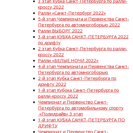
3 этап Кубка Санкт-Петербурга по ралли-
кроссу 2022
Ралли «Санкт-Петербург 2022»
5-й этап Чемпионата и Первенства Санкт-
Петербурга по автомногоборью 2022
Ралли ВЫБОРГ 2022
3-й этап КУБКА САНКТ-ПЕТЕРБУРГА 2022
по дрифту
2 этап Кубка Санкт-Петербурга по ралли-
кроссу 2022
Ралли «БЕЛЫЕ НОЧИ 2022»
4-й этап Чемпионата и Первенства Санкт-
Петербурга по автомногоборью
2-й этап Кубка Санкт-Петербурга по
дрифту 2022
1-й этап Кубока Санкт-Петербурга по
ралли-кроссу 2022
Чемпионат и Первенство Санкт-
Петербурга по автомобильному спорту
«Полидрайв» 3 этап
1-й этап КУБКА САНКТ-ПЕТЕРБУРГА ПО
ДРИФТУ
Чемпионат и Первенство Санкт-