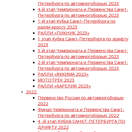
Петербурга по автомногоборью 2023
4-й этап Чемпионата и Первенства Санкт-
Петербурга по автомногоборью 2023
1-й этап Кубка Санкт-Петербурга по
ралли-кроссу 2023
РАЛЛИ «ПИКНИК 2023»
1 этап Кубка Санкт-Петербурга по дрифту
2023
3-й этап Чемпионата и Первенства Санкт-
Петербурга по автомногоборью 2023
2-й этап Чемпионата и Первенства Санкт-
Петербурга по автомногоборью 2023
РАЛЛИ «ЯККИМА 2023»
МОТОТРЕК 2023
РАЛЛИ «КАРЕЛИЯ 2023»
2022
Первенство России по автомногоборью
2022
Финал Чемпионата и Первенства Санкт-
Петербурга по автомногоборью 2022
4 -й этап КУБКА САНКТ-ПЕТЕРБУРГА ПО
ДРИФТУ 2022