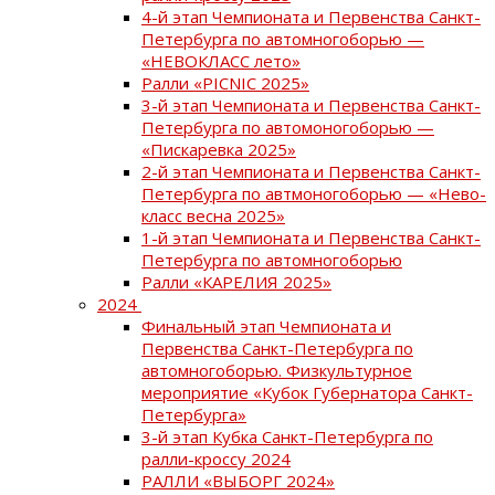
4-й этап Чемпионата и Первенства Санкт-
Петербурга по автомногоборью —
«НЕВОКЛАСС лето»
Ралли «PICNIC 2025»
3-й этап Чемпионата и Первенства Санкт-
Петербурга по автомоногоборью —
«Пискаревка 2025»
2-й этап Чемпионата и Первенства Санкт-
Петербурга по автмоногоборью — «Нево-
класс весна 2025»
1-й этап Чемпионата и Первенства Санкт-
Петербурга по автомногоборью
Ралли «КАРЕЛИЯ 2025»
2024
Финальный этап Чемпионата и
Первенства Санкт-Петербурга по
автомногоборью. Физкультурное
мероприятие «Кубок Губернатора Санкт-
Петербурга»
3-й этап Кубка Санкт-Петербурга по
ралли-кроссу 2024
РАЛЛИ «ВЫБОРГ 2024»