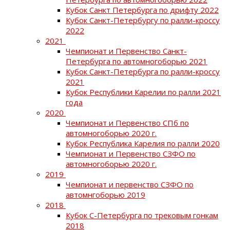
Кубок Санкт Петербурга по дрифту 2022
Кубок Санкт-Петербургу по ралли-кроссу
2022
2021
Чемпионат и Первенство Санкт-
Петербурга по автомногоборью 2021
Кубок Санкт-Петербурга по ралли-кроссу
2021
Кубок Республики Карелии по ралли 2021
года
2020
Чемпионат и Первенство СПб по
автомногоборью 2020 г.
Кубок Республика Карелия по ралли 2020
Чемпионат и Первенство СЗФО по
автомногоборью 2020 г.
2019
Чемпионат и первенство СЗФО по
автомнгоборью 2019
2018
Кубок С-Петербурга по трековым гонкам
2018