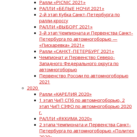
Ралли «PICNIC 2021»
РАЛЛИ «БЕЛЫЕ НОЧИ 2021»
2-й этап Кубка Санкт-Петербурга по
ралли-кроссу
РАЛЛИ «ВЫБОРГ 2021»
3-й этап Чемпионата и Первенства Санкт-
Петербурга по автомногоборью —
«Пискаревка» 2021»
Ралли «САНКТ-ПЕТЕРБУРГ 2021»
Чемпионат и Первенство Северо-
Западного Федерального округа по
автомногоборью
Первенство России по автомногоборью
2021
2020
Ралли «КАРЕЛИЯ 2020»
1 этап ЧиП СПб по автомногоборью, 2
этап ЧиП СЗФО по автомногоборью 2020
г.
РАЛЛИ «ЯККИМА 2020»
2 этапа Чемпионата и Первенства Санкт-
Петербурга по автомногоборью «Политех
2020»