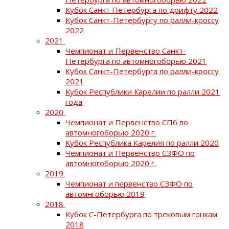
Кубок Санкт Петербурга по дрифту 2022
Кубок Санкт-Петербургу по ралли-кроссу
2022
2021
Чемпионат и Первенство Санкт-
Петербурга по автомногоборью 2021
Кубок Санкт-Петербурга по ралли-кроссу
2021
Кубок Республики Карелии по ралли 2021
года
2020
Чемпионат и Первенство СПб по
автомногоборью 2020 г.
Кубок Республика Карелия по ралли 2020
Чемпионат и Первенство СЗФО по
автомногоборью 2020 г.
2019
Чемпионат и первенство СЗФО по
автомнгоборью 2019
2018
Кубок С-Петербурга по трековым гонкам
2018