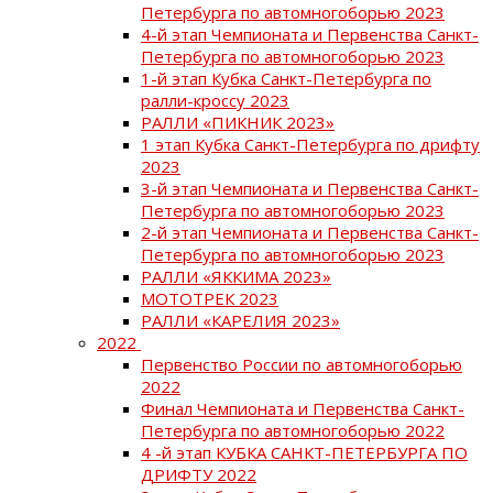
Петербурга по автомногоборью 2023
4-й этап Чемпионата и Первенства Санкт-
Петербурга по автомногоборью 2023
1-й этап Кубка Санкт-Петербурга по
ралли-кроссу 2023
РАЛЛИ «ПИКНИК 2023»
1 этап Кубка Санкт-Петербурга по дрифту
2023
3-й этап Чемпионата и Первенства Санкт-
Петербурга по автомногоборью 2023
2-й этап Чемпионата и Первенства Санкт-
Петербурга по автомногоборью 2023
РАЛЛИ «ЯККИМА 2023»
МОТОТРЕК 2023
РАЛЛИ «КАРЕЛИЯ 2023»
2022
Первенство России по автомногоборью
2022
Финал Чемпионата и Первенства Санкт-
Петербурга по автомногоборью 2022
4 -й этап КУБКА САНКТ-ПЕТЕРБУРГА ПО
ДРИФТУ 2022