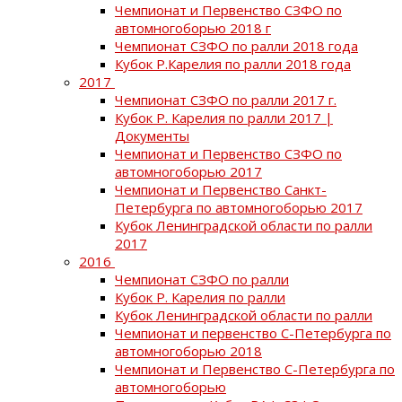
Чемпионат и Первенство СЗФО по
автомногоборью 2018 г
Чемпионат СЗФО по ралли 2018 года
Кубок Р.Карелия по ралли 2018 года
2017
Чемпионат СЗФО по ралли 2017 г.
Кубок Р. Карелия по ралли 2017 |
Документы
Чемпионат и Первенство СЗФО по
автомногоборью 2017
Чемпионат и Первенство Санкт-
Петербурга по автомногоборью 2017
Кубок Ленинградской области по ралли
2017
2016
Чемпионат СЗФО по ралли
Кубок Р. Карелия по ралли
Кубок Ленинградской области по ралли
Чемпионат и первенство С-Петербурга по
автомногоборью 2018
Чемпионат и Первенство С-Петербурга по
автомногоборью