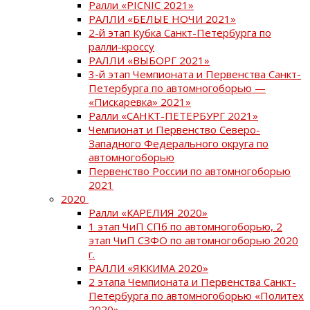
Ралли «PICNIC 2021»
РАЛЛИ «БЕЛЫЕ НОЧИ 2021»
2-й этап Кубка Санкт-Петербурга по
ралли-кроссу
РАЛЛИ «ВЫБОРГ 2021»
3-й этап Чемпионата и Первенства Санкт-
Петербурга по автомногоборью —
«Пискаревка» 2021»
Ралли «САНКТ-ПЕТЕРБУРГ 2021»
Чемпионат и Первенство Северо-
Западного Федерального округа по
автомногоборью
Первенство России по автомногоборью
2021
2020
Ралли «КАРЕЛИЯ 2020»
1 этап ЧиП СПб по автомногоборью, 2
этап ЧиП СЗФО по автомногоборью 2020
г.
РАЛЛИ «ЯККИМА 2020»
2 этапа Чемпионата и Первенства Санкт-
Петербурга по автомногоборью «Политех
2020»