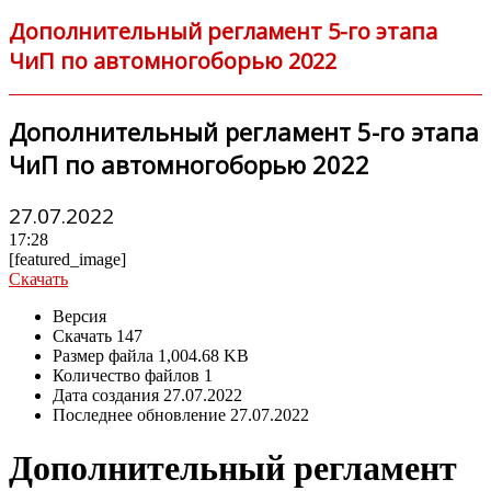
Дополнительный регламент 5-го этапа
ЧиП по автомногоборью 2022
Дополнительный регламент 5-го этапа
ЧиП по автомногоборью 2022
27.07.2022
17:28
[featured_image]
Скачать
Версия
Скачать
147
Размер файла
1,004.68 KB
Количество файлов
1
Дата создания
27.07.2022
Последнее обновление
27.07.2022
Дополнительный регламент