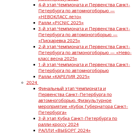
4-й этап Чемпионата и Первенства Санкт-
Петербурга по автомногоборью —
«НЕВОКЛАСС лето»
Ралли «PICNIC 2025»
3-й этап Чемпионата и Первенства Санкт-
Петербурга по автомоногоборью —
«Пискаревка 2025»
2-й этап Чемпионата и Первенства Санкт-
Петербурга по автмоногоборью — «Нево-
класс весна 2025»
1-й этап Чемпионата и Первенства Санкт-
Петербурга по автомногоборью
Ралли «КАРЕЛИЯ 2025»
2024
Финальный этап Чемпионата и
Первенства Санкт-Петербурга по
автомногоборью. Физкультурное
мероприятие «Кубок Губернатора Санкт-
Петербурга»
3-й этап Кубка Санкт-Петербурга по
ралли-кроссу 2024
РАЛЛИ «ВЫБОРГ 2024»