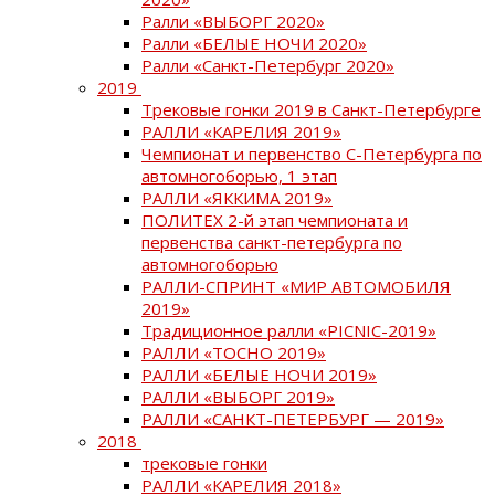
Ралли «ВЫБОРГ 2020»
Ралли «БЕЛЫЕ НОЧИ 2020»
Ралли «Санкт-Петербург 2020»
2019
Трековые гонки 2019 в Санкт-Петербурге
РАЛЛИ «КАРЕЛИЯ 2019»
Чемпионат и первенство С-Петербурга по
автомногоборью, 1 этап
РАЛЛИ «ЯККИМА 2019»
ПОЛИТЕХ 2-й этап чемпионата и
первенства санкт-петербурга по
автомногоборью
РАЛЛИ-СПРИНТ «МИР АВТОМОБИЛЯ
2019»
Традиционное ралли «PICNIC-2019»
РАЛЛИ «ТОСНО 2019»
РАЛЛИ «БЕЛЫЕ НОЧИ 2019»
РАЛЛИ «ВЫБОРГ 2019»
РАЛЛИ «САНКТ-ПЕТЕРБУРГ — 2019»
2018
трековые гонки
РАЛЛИ «КАРЕЛИЯ 2018»