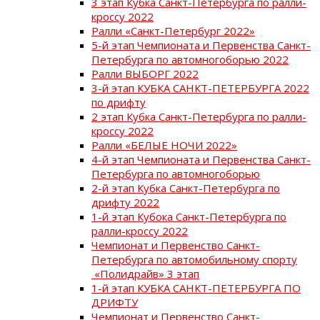
3 этап Кубка Санкт-Петербурга по ралли-
кроссу 2022
Ралли «Санкт-Петербург 2022»
5-й этап Чемпионата и Первенства Санкт-
Петербурга по автомногоборью 2022
Ралли ВЫБОРГ 2022
3-й этап КУБКА САНКТ-ПЕТЕРБУРГА 2022
по дрифту
2 этап Кубка Санкт-Петербурга по ралли-
кроссу 2022
Ралли «БЕЛЫЕ НОЧИ 2022»
4-й этап Чемпионата и Первенства Санкт-
Петербурга по автомногоборью
2-й этап Кубка Санкт-Петербурга по
дрифту 2022
1-й этап Кубока Санкт-Петербурга по
ралли-кроссу 2022
Чемпионат и Первенство Санкт-
Петербурга по автомобильному спорту
«Полидрайв» 3 этап
1-й этап КУБКА САНКТ-ПЕТЕРБУРГА ПО
ДРИФТУ
Чемпионат и Первенство Санкт-