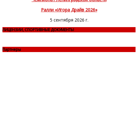
Ралли «Игора Драйв 2026»
5 сентября 2026 г.
ЛИЦЕНЗИИ, СПОРТИВНЫЕ ДОКУМЕНТЫ
Партнеры