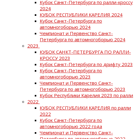
Кубок Санкт-Петербурга по ралли-кроссу
2024
КУБОК РЕСПУБЛИКИ КАРЕЛИЯ 2024
Кубок Санкт-Петербурга по
автомногоборью 2024
Чемпионат и Первенство Санкт-
Петербурга по автомногоборью 2024
2023
КУБОК САНКТ-ПЕТЕРБУРГА ПО РАЛЛИ-
КРОССУ 2023
Кубок Санкт-Петербурга по дрифту 2023
Кубок Санкт-Петербурга по
автомногоборью 2023
Чемпионат и Первенство Санкт-
Петербурга по автомногоборью 2023
Кубок Республики Карелия 2023 по ралли
2022
КУБОК РЕСПУБЛИКИ КАРЕЛИЯ по ралли
2022
Кубок Санкт-Петербурга по
автомногоборью 2022 года
Чемпионат и Первенство Санкт-
Петербурга по автомногоборью 2022