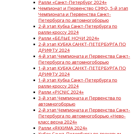
Ралли «Санкт-Петербург 2024»
Чемпионат и Первенство СЗФО, 5-й этап
Чемпионата и Первенства Санкт-
Петербурга по автомногоборью
2-й этап Кубка Санкт-Петербурга по
ралли-кроссу 2024
Ралли «БЕЛЫЕ НОЧИ 2024»
2-й этап КУБКА САНКТ-ПЕТЕРБУРГА ПО
ДРИФТУ 2024
4-й этап Чемпионата и Первенства Санкт-
Петербурга по автомногоборью
1-й этап КУБКА САНКТ-ПЕТЕРБУРГА ПО
ДРИФТУ 2024
1-й этап Кубка Санкт-Петербурга по
ралли-кроссу 2024
Ралли «PICNIC 2024»
3-й этап Чемпионата и Первенства по
автомногоборью
2-й этап Чемпионата и Первенства Санкт-
Петербурга по автомногоборью «Нево-
класс весна 2024»
Ралли «ЯККИМА 2024»
Кубок Санкт-Петербурга по трековым