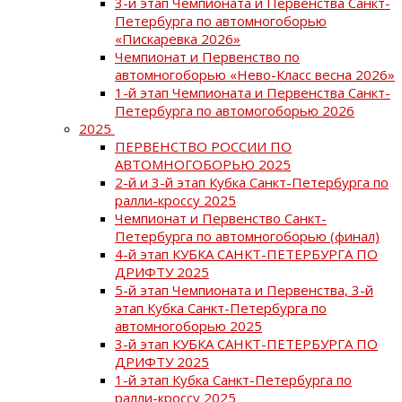
3-й этап Чемпионата и Первенства Санкт-
Петербурга по автомногоборью
«Пискаревка 2026»
Чемпионат и Первенство по
автомногоборью «Нево-Класс весна 2026»
1-й этап Чемпионата и Первенства Санкт-
Петербурга по автомогоборью 2026
2025
ПЕРВЕНСТВО РОССИИ ПО
АВТОМНОГОБОРЬЮ 2025
2-й и 3-й этап Кубка Санкт-Петербурга по
ралли-кроссу 2025
Чемпионат и Первенство Санкт-
Петербурга по автомногоборью (финал)
4-й этап КУБКА САНКТ-ПЕТЕРБУРГА ПО
ДРИФТУ 2025
5-й этап Чемпионата и Первенства, 3-й
этап Кубка Санкт-Петербурга по
автомногоборью 2025
3-й этап КУБКА САНКТ-ПЕТЕРБУРГА ПО
ДРИФТУ 2025
1-й этап Кубка Санкт-Петербурга по
ралли-кроссу 2025