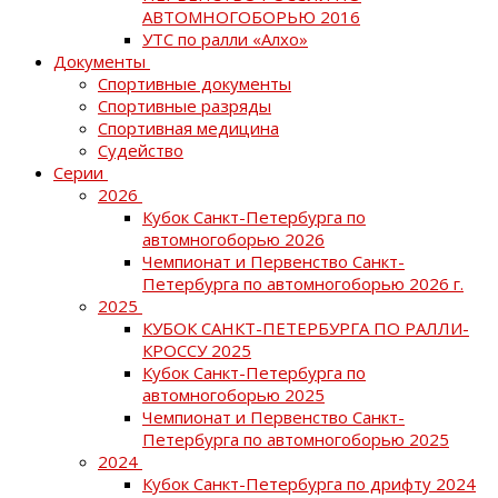
АВТОМНОГОБОРЬЮ 2016
УТС по ралли «Алхо»
Документы
Спортивные документы
Спортивные разряды
Спортивная медицина
Судейство
Серии
2026
Кубок Санкт-Петербурга по
автомногоборью 2026
Чемпионат и Первенство Санкт-
Петербурга по автомногоборью 2026 г.
2025
КУБОК САНКТ-ПЕТЕРБУРГА ПО РАЛЛИ-
КРОССУ 2025
Кубок Санкт-Петербурга по
автомногоборью 2025
Чемпионат и Первенство Санкт-
Петербурга по автомногоборью 2025
2024
Кубок Санкт-Петербурга по дрифту 2024