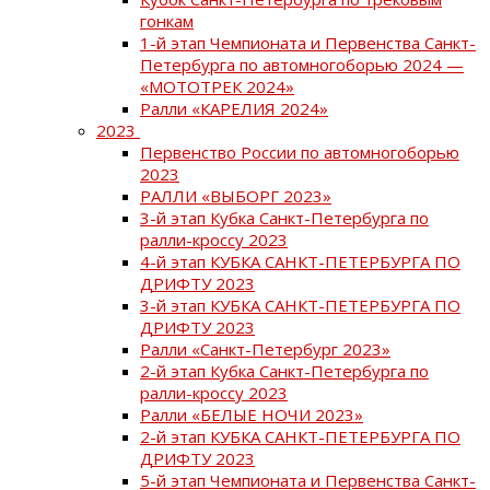
гонкам
1-й этап Чемпионата и Первенства Санкт-
Петербурга по автомногоборью 2024 —
«МОТОТРЕК 2024»
Ралли «КАРЕЛИЯ 2024»
2023
Первенство России по автомногоборью
2023
РАЛЛИ «ВЫБОРГ 2023»
3-й этап Кубка Санкт-Петербурга по
ралли-кроссу 2023
4-й этап КУБКА САНКТ-ПЕТЕРБУРГА ПО
ДРИФТУ 2023
3-й этап КУБКА САНКТ-ПЕТЕРБУРГА ПО
ДРИФТУ 2023
Ралли «Санкт-Петербург 2023»
2-й этап Кубка Санкт-Петербурга по
ралли-кроссу 2023
Ралли «БЕЛЫЕ НОЧИ 2023»
2-й этап КУБКА САНКТ-ПЕТЕРБУРГА ПО
ДРИФТУ 2023
5-й этап Чемпионата и Первенства Санкт-