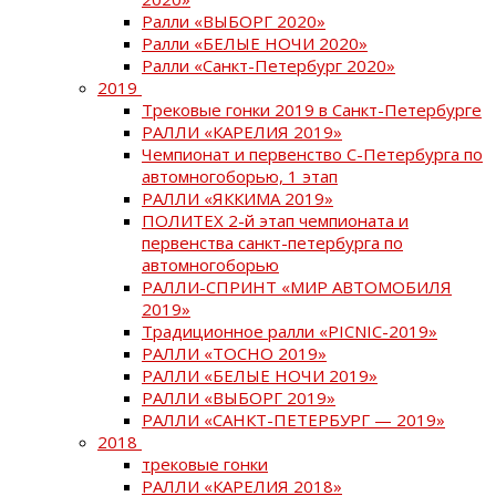
Ралли «ВЫБОРГ 2020»
Ралли «БЕЛЫЕ НОЧИ 2020»
Ралли «Санкт-Петербург 2020»
2019
Трековые гонки 2019 в Санкт-Петербурге
РАЛЛИ «КАРЕЛИЯ 2019»
Чемпионат и первенство С-Петербурга по
автомногоборью, 1 этап
РАЛЛИ «ЯККИМА 2019»
ПОЛИТЕХ 2-й этап чемпионата и
первенства санкт-петербурга по
автомногоборью
РАЛЛИ-СПРИНТ «МИР АВТОМОБИЛЯ
2019»
Традиционное ралли «PICNIC-2019»
РАЛЛИ «ТОСНО 2019»
РАЛЛИ «БЕЛЫЕ НОЧИ 2019»
РАЛЛИ «ВЫБОРГ 2019»
РАЛЛИ «САНКТ-ПЕТЕРБУРГ — 2019»
2018
трековые гонки
РАЛЛИ «КАРЕЛИЯ 2018»