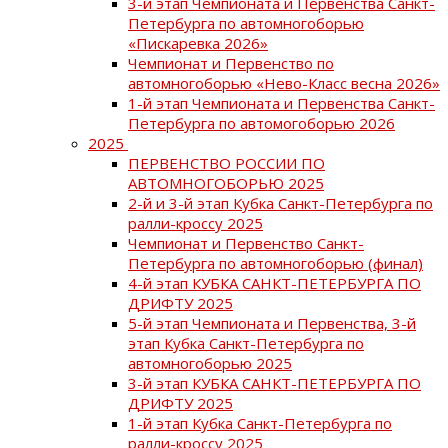
3-й этап Чемпионата и Первенства Санкт-
Петербурга по автомногоборью
«Пискаревка 2026»
Чемпионат и Первенство по
автомногоборью «Нево-Класс весна 2026»
1-й этап Чемпионата и Первенства Санкт-
Петербурга по автомогоборью 2026
2025
ПЕРВЕНСТВО РОССИИ ПО
АВТОМНОГОБОРЬЮ 2025
2-й и 3-й этап Кубка Санкт-Петербурга по
ралли-кроссу 2025
Чемпионат и Первенство Санкт-
Петербурга по автомногоборью (финал)
4-й этап КУБКА САНКТ-ПЕТЕРБУРГА ПО
ДРИФТУ 2025
5-й этап Чемпионата и Первенства, 3-й
этап Кубка Санкт-Петербурга по
автомногоборью 2025
3-й этап КУБКА САНКТ-ПЕТЕРБУРГА ПО
ДРИФТУ 2025
1-й этап Кубка Санкт-Петербурга по
ралли-кроссу 2025