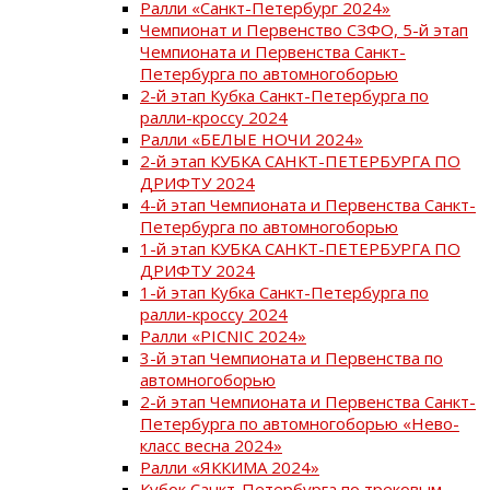
Ралли «Санкт-Петербург 2024»
Чемпионат и Первенство СЗФО, 5-й этап
Чемпионата и Первенства Санкт-
Петербурга по автомногоборью
2-й этап Кубка Санкт-Петербурга по
ралли-кроссу 2024
Ралли «БЕЛЫЕ НОЧИ 2024»
2-й этап КУБКА САНКТ-ПЕТЕРБУРГА ПО
ДРИФТУ 2024
4-й этап Чемпионата и Первенства Санкт-
Петербурга по автомногоборью
1-й этап КУБКА САНКТ-ПЕТЕРБУРГА ПО
ДРИФТУ 2024
1-й этап Кубка Санкт-Петербурга по
ралли-кроссу 2024
Ралли «PICNIC 2024»
3-й этап Чемпионата и Первенства по
автомногоборью
2-й этап Чемпионата и Первенства Санкт-
Петербурга по автомногоборью «Нево-
класс весна 2024»
Ралли «ЯККИМА 2024»
Кубок Санкт-Петербурга по трековым