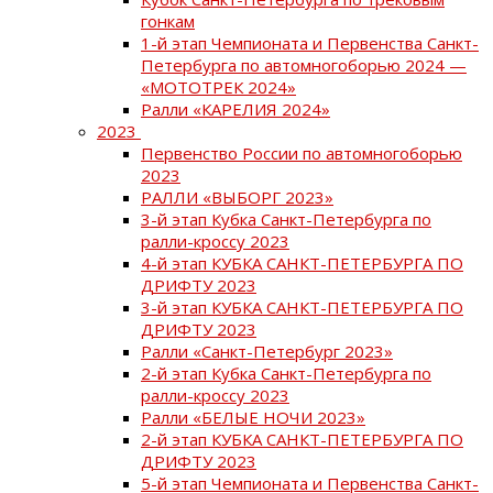
гонкам
1-й этап Чемпионата и Первенства Санкт-
Петербурга по автомногоборью 2024 —
«МОТОТРЕК 2024»
Ралли «КАРЕЛИЯ 2024»
2023
Первенство России по автомногоборью
2023
РАЛЛИ «ВЫБОРГ 2023»
3-й этап Кубка Санкт-Петербурга по
ралли-кроссу 2023
4-й этап КУБКА САНКТ-ПЕТЕРБУРГА ПО
ДРИФТУ 2023
3-й этап КУБКА САНКТ-ПЕТЕРБУРГА ПО
ДРИФТУ 2023
Ралли «Санкт-Петербург 2023»
2-й этап Кубка Санкт-Петербурга по
ралли-кроссу 2023
Ралли «БЕЛЫЕ НОЧИ 2023»
2-й этап КУБКА САНКТ-ПЕТЕРБУРГА ПО
ДРИФТУ 2023
5-й этап Чемпионата и Первенства Санкт-