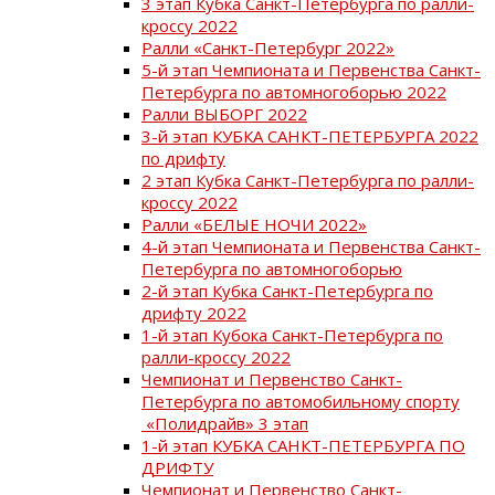
3 этап Кубка Санкт-Петербурга по ралли-
кроссу 2022
Ралли «Санкт-Петербург 2022»
5-й этап Чемпионата и Первенства Санкт-
Петербурга по автомногоборью 2022
Ралли ВЫБОРГ 2022
3-й этап КУБКА САНКТ-ПЕТЕРБУРГА 2022
по дрифту
2 этап Кубка Санкт-Петербурга по ралли-
кроссу 2022
Ралли «БЕЛЫЕ НОЧИ 2022»
4-й этап Чемпионата и Первенства Санкт-
Петербурга по автомногоборью
2-й этап Кубка Санкт-Петербурга по
дрифту 2022
1-й этап Кубока Санкт-Петербурга по
ралли-кроссу 2022
Чемпионат и Первенство Санкт-
Петербурга по автомобильному спорту
«Полидрайв» 3 этап
1-й этап КУБКА САНКТ-ПЕТЕРБУРГА ПО
ДРИФТУ
Чемпионат и Первенство Санкт-