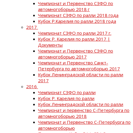
Чемпионат и Первенство СЗФО по
автомногоборью 2018 г
Чемпионат СЗФО по ралли 2018 года
Кубок Р.Карелия по ралли 2018 года
2017
Чемпионат СЗФО по ралли 2017 г.
Кубок Р. Карелия по ралли 2017 |
Документы
Чемпионат и Первенство СЗФО по
автомногоборью 2017
Чемпионат и Первенство Санкт-
Петербурга по автомногоборью 2017
Кубок Ленинградской области по ралли
2017
2016
Чемпионат СЗФО по ралли
Кубок Р. Карелия по ралли
Кубок Ленинградской области по ралли
Чемпионат и первенство С-Петербурга по
автомногоборью 2018
Чемпионат и Первенство С-Петербурга по
автомногоборью