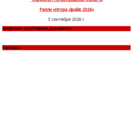
Ралли «Игора Драйв 2026»
5 сентября 2026 г.
ЛИЦЕНЗИИ, СПОРТИВНЫЕ ДОКУМЕНТЫ
Партнеры