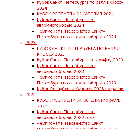
Кубок Санкт-Петербурга по ралли-кроссу
2024
КУБОК РЕСПУБЛИКИ КАРЕЛИЯ 2024
Кубок Санкт-Петербурга по
автомногоборью 2024
Чемпионат и Первенство Санкт-
Петербурга по автомногоборью 2024
2023
КУБОК САНКТ-ПЕТЕРБУРГА ПО РАЛЛИ-
КРОССУ 2023
Кубок Санкт-Петербурга по дрифту 2023
Кубок Санкт-Петербурга по
автомногоборью 2023
Чемпионат и Первенство Санкт-
Петербурга по автомногоборью 2023
Кубок Республики Карелия 2023 по ралли
2022
КУБОК РЕСПУБЛИКИ КАРЕЛИЯ по ралли
2022
Кубок Санкт-Петербурга по
автомногоборью 2022 года
Чемпионат и Первенство Санкт-
Петербурга по автомногоборью 2022