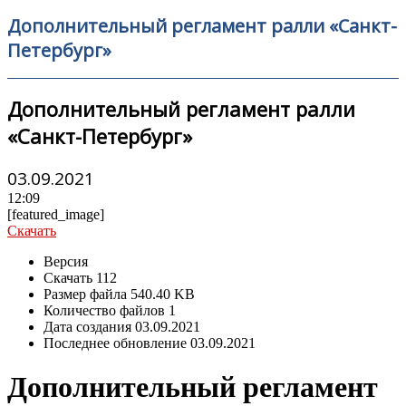
Дополнительный регламент ралли «Санкт-
Петербург»
Дополнительный регламент ралли
«Санкт-Петербург»
03.09.2021
12:09
[featured_image]
Скачать
Версия
Скачать
112
Размер файла
540.40 KB
Количество файлов
1
Дата создания
03.09.2021
Последнее обновление
03.09.2021
Дополнительный регламент