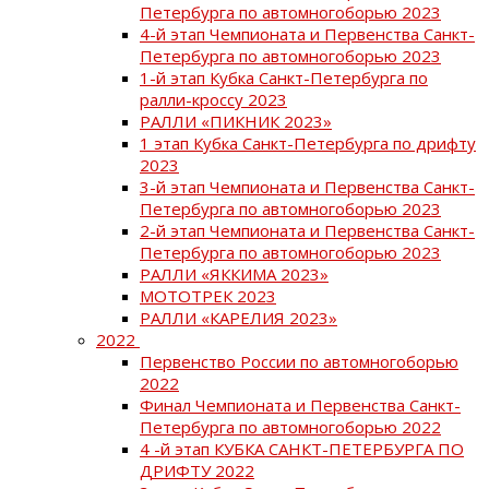
Петербурга по автомногоборью 2023
4-й этап Чемпионата и Первенства Санкт-
Петербурга по автомногоборью 2023
1-й этап Кубка Санкт-Петербурга по
ралли-кроссу 2023
РАЛЛИ «ПИКНИК 2023»
1 этап Кубка Санкт-Петербурга по дрифту
2023
3-й этап Чемпионата и Первенства Санкт-
Петербурга по автомногоборью 2023
2-й этап Чемпионата и Первенства Санкт-
Петербурга по автомногоборью 2023
РАЛЛИ «ЯККИМА 2023»
МОТОТРЕК 2023
РАЛЛИ «КАРЕЛИЯ 2023»
2022
Первенство России по автомногоборью
2022
Финал Чемпионата и Первенства Санкт-
Петербурга по автомногоборью 2022
4 -й этап КУБКА САНКТ-ПЕТЕРБУРГА ПО
ДРИФТУ 2022