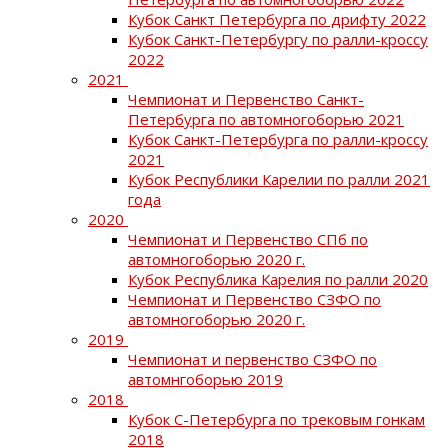
Кубок Санкт Петербурга по дрифту 2022
Кубок Санкт-Петербургу по ралли-кроссу
2022
2021
Чемпионат и Первенство Санкт-
Петербурга по автомногоборью 2021
Кубок Санкт-Петербурга по ралли-кроссу
2021
Кубок Республики Карелии по ралли 2021
года
2020
Чемпионат и Первенство СПб по
автомногоборью 2020 г.
Кубок Республика Карелия по ралли 2020
Чемпионат и Первенство СЗФО по
автомногоборью 2020 г.
2019
Чемпионат и первенство СЗФО по
автомнгоборью 2019
2018
Кубок С-Петербурга по трековым гонкам
2018