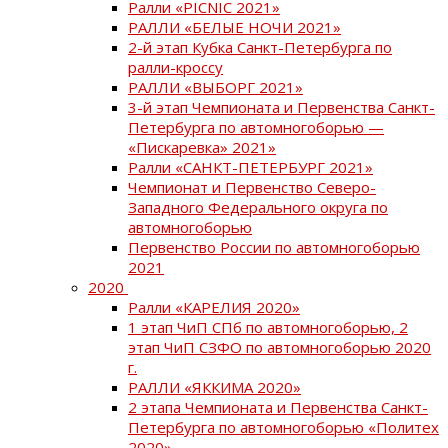
Ралли «PICNIC 2021»
РАЛЛИ «БЕЛЫЕ НОЧИ 2021»
2-й этап Кубка Санкт-Петербурга по
ралли-кроссу
РАЛЛИ «ВЫБОРГ 2021»
3-й этап Чемпионата и Первенства Санкт-
Петербурга по автомногоборью —
«Пискаревка» 2021»
Ралли «САНКТ-ПЕТЕРБУРГ 2021»
Чемпионат и Первенство Северо-
Западного Федерального округа по
автомногоборью
Первенство России по автомногоборью
2021
2020
Ралли «КАРЕЛИЯ 2020»
1 этап ЧиП СПб по автомногоборью, 2
этап ЧиП СЗФО по автомногоборью 2020
г.
РАЛЛИ «ЯККИМА 2020»
2 этапа Чемпионата и Первенства Санкт-
Петербурга по автомногоборью «Политех
2020»