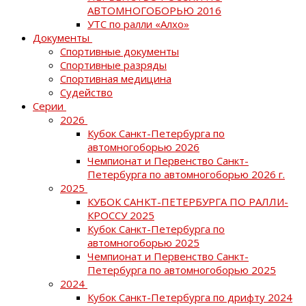
АВТОМНОГОБОРЬЮ 2016
УТС по ралли «Алхо»
Документы
Спортивные документы
Спортивные разряды
Спортивная медицина
Судейство
Серии
2026
Кубок Санкт-Петербурга по
автомногоборью 2026
Чемпионат и Первенство Санкт-
Петербурга по автомногоборью 2026 г.
2025
КУБОК САНКТ-ПЕТЕРБУРГА ПО РАЛЛИ-
КРОССУ 2025
Кубок Санкт-Петербурга по
автомногоборью 2025
Чемпионат и Первенство Санкт-
Петербурга по автомногоборью 2025
2024
Кубок Санкт-Петербурга по дрифту 2024