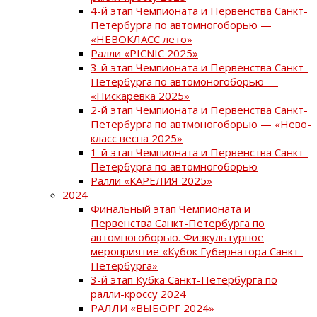
4-й этап Чемпионата и Первенства Санкт-
Петербурга по автомногоборью —
«НЕВОКЛАСС лето»
Ралли «PICNIC 2025»
3-й этап Чемпионата и Первенства Санкт-
Петербурга по автомоногоборью —
«Пискаревка 2025»
2-й этап Чемпионата и Первенства Санкт-
Петербурга по автмоногоборью — «Нево-
класс весна 2025»
1-й этап Чемпионата и Первенства Санкт-
Петербурга по автомногоборью
Ралли «КАРЕЛИЯ 2025»
2024
Финальный этап Чемпионата и
Первенства Санкт-Петербурга по
автомногоборью. Физкультурное
мероприятие «Кубок Губернатора Санкт-
Петербурга»
3-й этап Кубка Санкт-Петербурга по
ралли-кроссу 2024
РАЛЛИ «ВЫБОРГ 2024»