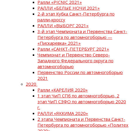
Ралли «PICNIC 2021»
РАЛЛИ «БЕЛЫЕ НОЧИ 2021»
2-й этап Кубка Санкт-Петербурга по
ралли-кроссу
РАЛЛИ «ВЫБОРГ 2021»
3-й этап Чемпионата и Первенства Санкт-
Петербурга по автомногоборью —
«Пискаревка» 2021»
Ралли «САНКТ-ПЕТЕРБУРГ 2021»
Чемпионат и Первенство Северо-
Западного Федерального округа по
автомногоборью
Первенство России по автомногоборью
2021
2020
Ралли «КАРЕЛИЯ 2020»
1 этап ЧиП СПб по автомногоборью, 2
этап ЧиП СЗФО по автомногоборью 2020
г.
РАЛЛИ «ЯККИМА 2020»
2 этапа Чемпионата и Первенства Санкт-
Петербурга по автомногоборью «Политех
2020»