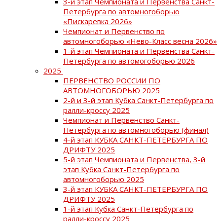
3-й этап Чемпионата и Первенства Санкт-
Петербурга по автомногоборью
«Пискаревка 2026»
Чемпионат и Первенство по
автомногоборью «Нево-Класс весна 2026»
1-й этап Чемпионата и Первенства Санкт-
Петербурга по автомогоборью 2026
2025
ПЕРВЕНСТВО РОССИИ ПО
АВТОМНОГОБОРЬЮ 2025
2-й и 3-й этап Кубка Санкт-Петербурга по
ралли-кроссу 2025
Чемпионат и Первенство Санкт-
Петербурга по автомногоборью (финал)
4-й этап КУБКА САНКТ-ПЕТЕРБУРГА ПО
ДРИФТУ 2025
5-й этап Чемпионата и Первенства, 3-й
этап Кубка Санкт-Петербурга по
автомногоборью 2025
3-й этап КУБКА САНКТ-ПЕТЕРБУРГА ПО
ДРИФТУ 2025
1-й этап Кубка Санкт-Петербурга по
ралли-кроссу 2025