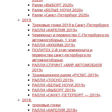
Ралли «ВЫБОРГ 2020»
Ралли «БЕЛЫЕ НОЧИ 2020»
Ралли «Санкт-Петербург 2020»
2019
Трековые гонки 2019 в Санкт-Петербурге
РАЛЛИ «КАРЕЛИЯ 2019»
Чемпионат и первенство С-Петербурга по
автомногоборью, 1 этап
РАЛЛИ «ЯККИМА 2019»
ПОЛИТЕХ 2-й этап чемпионата и
первенства санкт-петербурга по
автомногоборью
РАЛЛИ-СПРИНТ «МИР АВТОМОБИЛЯ
2019»
Традиционное ралли «PICNIC-2019»
РАЛЛИ «ТОСНО 2019»
РАЛЛИ «БЕЛЫЕ НОЧИ 2019»
РАЛЛИ «ВЫБОРГ 2019»
РАЛЛИ «САНКТ-ПЕТЕРБУРГ — 2019»
2018
трековые гонки
РАЛЛИ «КАРЕЛИЯ 2018»