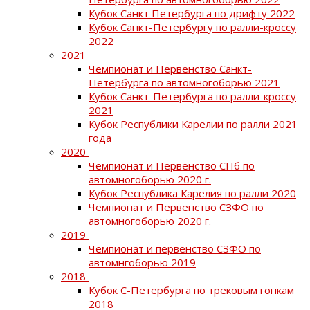
Кубок Санкт Петербурга по дрифту 2022
Кубок Санкт-Петербургу по ралли-кроссу
2022
2021
Чемпионат и Первенство Санкт-
Петербурга по автомногоборью 2021
Кубок Санкт-Петербурга по ралли-кроссу
2021
Кубок Республики Карелии по ралли 2021
года
2020
Чемпионат и Первенство СПб по
автомногоборью 2020 г.
Кубок Республика Карелия по ралли 2020
Чемпионат и Первенство СЗФО по
автомногоборью 2020 г.
2019
Чемпионат и первенство СЗФО по
автомнгоборью 2019
2018
Кубок С-Петербурга по трековым гонкам
2018