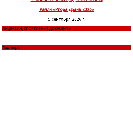
Ралли «Игора Драйв 2026»
5 сентября 2026 г.
ЛИЦЕНЗИИ, СПОРТИВНЫЕ ДОКУМЕНТЫ
Партнеры