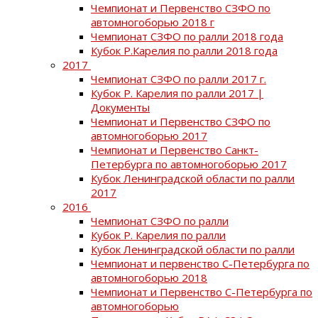
Чемпионат и Первенство СЗФО по
автомногоборью 2018 г
Чемпионат СЗФО по ралли 2018 года
Кубок Р.Карелия по ралли 2018 года
2017
Чемпионат СЗФО по ралли 2017 г.
Кубок Р. Карелия по ралли 2017 |
Документы
Чемпионат и Первенство СЗФО по
автомногоборью 2017
Чемпионат и Первенство Санкт-
Петербурга по автомногоборью 2017
Кубок Ленинградской области по ралли
2017
2016
Чемпионат СЗФО по ралли
Кубок Р. Карелия по ралли
Кубок Ленинградской области по ралли
Чемпионат и первенство С-Петербурга по
автомногоборью 2018
Чемпионат и Первенство С-Петербурга по
автомногоборью