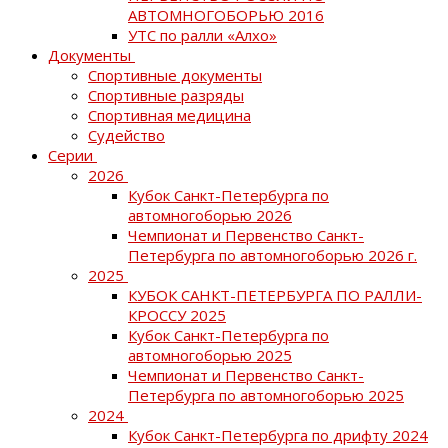
АВТОМНОГОБОРЬЮ 2016
УТС по ралли «Алхо»
Документы
Спортивные документы
Спортивные разряды
Спортивная медицина
Судейство
Серии
2026
Кубок Санкт-Петербурга по
автомногоборью 2026
Чемпионат и Первенство Санкт-
Петербурга по автомногоборью 2026 г.
2025
КУБОК САНКТ-ПЕТЕРБУРГА ПО РАЛЛИ-
КРОССУ 2025
Кубок Санкт-Петербурга по
автомногоборью 2025
Чемпионат и Первенство Санкт-
Петербурга по автомногоборью 2025
2024
Кубок Санкт-Петербурга по дрифту 2024