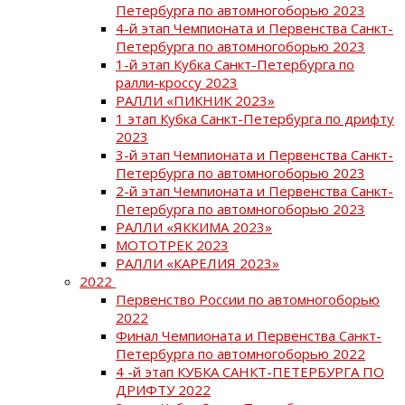
Петербурга по автомногоборью 2023
4-й этап Чемпионата и Первенства Санкт-
Петербурга по автомногоборью 2023
1-й этап Кубка Санкт-Петербурга по
ралли-кроссу 2023
РАЛЛИ «ПИКНИК 2023»
1 этап Кубка Санкт-Петербурга по дрифту
2023
3-й этап Чемпионата и Первенства Санкт-
Петербурга по автомногоборью 2023
2-й этап Чемпионата и Первенства Санкт-
Петербурга по автомногоборью 2023
РАЛЛИ «ЯККИМА 2023»
МОТОТРЕК 2023
РАЛЛИ «КАРЕЛИЯ 2023»
2022
Первенство России по автомногоборью
2022
Финал Чемпионата и Первенства Санкт-
Петербурга по автомногоборью 2022
4 -й этап КУБКА САНКТ-ПЕТЕРБУРГА ПО
ДРИФТУ 2022