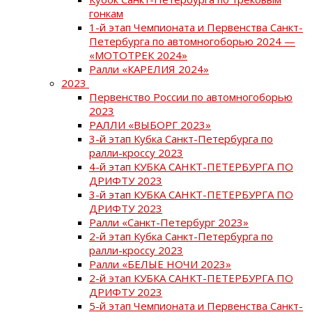
гонкам
1-й этап Чемпионата и Первенства Санкт-
Петербурга по автомногоборью 2024 —
«МОТОТРЕК 2024»
Ралли «КАРЕЛИЯ 2024»
2023
Первенство России по автомногоборью
2023
РАЛЛИ «ВЫБОРГ 2023»
3-й этап Кубка Санкт-Петербурга по
ралли-кроссу 2023
4-й этап КУБКА САНКТ-ПЕТЕРБУРГА ПО
ДРИФТУ 2023
3-й этап КУБКА САНКТ-ПЕТЕРБУРГА ПО
ДРИФТУ 2023
Ралли «Санкт-Петербург 2023»
2-й этап Кубка Санкт-Петербурга по
ралли-кроссу 2023
Ралли «БЕЛЫЕ НОЧИ 2023»
2-й этап КУБКА САНКТ-ПЕТЕРБУРГА ПО
ДРИФТУ 2023
5-й этап Чемпионата и Первенства Санкт-