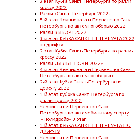
3 этап Кубка Санкт-Петербурга по ралли-
кроссу 2022
Ралли «Санкт-Петербург 2022»
5-й этап Чемпионата и Первенства Санкт-
Петербурга по автомногоборью 2022
Ралли ВЫБОРГ 2022
3-й этап КУБКА САНКТ-ПЕТЕРБУРГА 2022
по дрифту
2 этап Кубка Санкт-Петербурга по ралли-
кроссу 2022
Ралли «БЕЛЫЕ НОЧИ 2022»
4-й этап Чемпионата и Первенства Санкт-
Петербурга по автомногоборью
2-й этап Кубка Санкт-Петербурга по
дрифту 2022
1-й этап Кубока Санкт-Петербурга по
ралли-кроссу 2022
Чемпионат и Первенство Санкт-
Петербурга по автомобильному спорту
«Полидрайв» 3 этап
1-й этап КУБКА САНКТ-ПЕТЕРБУРГА ПО
ДРИФТУ
Чемпионат и Первенство Санкт-