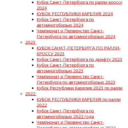
Кубок Санкт-Петербурга по ралли-кроссу
2024
КУБОК РЕСПУБЛИКИ КАРЕЛИЯ 2024
Кубок Санкт-Петербурга по
автомногоборью 2024
Чемпионат и Первенство Санкт-
Петербурга по автомногоборью 2024
2023
КУБОК САНКТ-ПЕТЕРБУРГА ПО РАЛЛИ-
КРОССУ 2023
Кубок Санкт-Петербурга по дрифту 2023
Кубок Санкт-Петербурга по
автомногоборью 2023
Чемпионат и Первенство Санкт-
Петербурга по автомногоборью 2023
Кубок Республики Карелия 2023 по ралли
2022
КУБОК РЕСПУБЛИКИ КАРЕЛИЯ по ралли
2022
Кубок Санкт-Петербурга по
автомногоборью 2022 года
Чемпионат и Первенство Санкт-
Петербурга по автомногоборью 2022