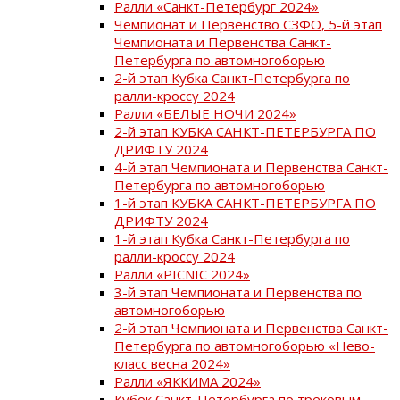
Ралли «Санкт-Петербург 2024»
Чемпионат и Первенство СЗФО, 5-й этап
Чемпионата и Первенства Санкт-
Петербурга по автомногоборью
2-й этап Кубка Санкт-Петербурга по
ралли-кроссу 2024
Ралли «БЕЛЫЕ НОЧИ 2024»
2-й этап КУБКА САНКТ-ПЕТЕРБУРГА ПО
ДРИФТУ 2024
4-й этап Чемпионата и Первенства Санкт-
Петербурга по автомногоборью
1-й этап КУБКА САНКТ-ПЕТЕРБУРГА ПО
ДРИФТУ 2024
1-й этап Кубка Санкт-Петербурга по
ралли-кроссу 2024
Ралли «PICNIC 2024»
3-й этап Чемпионата и Первенства по
автомногоборью
2-й этап Чемпионата и Первенства Санкт-
Петербурга по автомногоборью «Нево-
класс весна 2024»
Ралли «ЯККИМА 2024»
Кубок Санкт-Петербурга по трековым