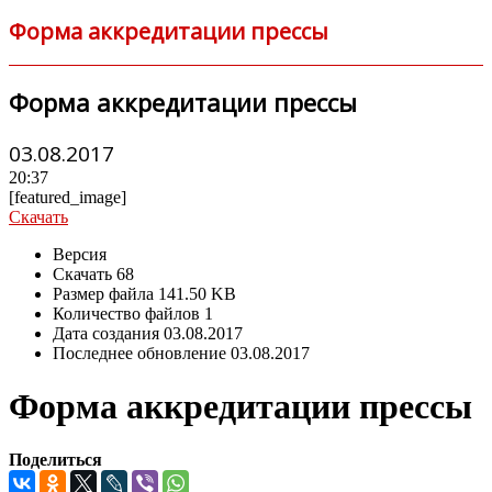
Форма аккредитации прессы
Форма аккредитации прессы
03.08.2017
20:37
[featured_image]
Скачать
Версия
Скачать
68
Размер файла
141.50 KB
Количество файлов
1
Дата создания
03.08.2017
Последнее обновление
03.08.2017
Форма аккредитации прессы
Поделиться