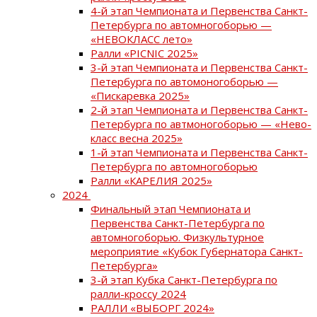
4-й этап Чемпионата и Первенства Санкт-
Петербурга по автомногоборью —
«НЕВОКЛАСС лето»
Ралли «PICNIC 2025»
3-й этап Чемпионата и Первенства Санкт-
Петербурга по автомоногоборью —
«Пискаревка 2025»
2-й этап Чемпионата и Первенства Санкт-
Петербурга по автмоногоборью — «Нево-
класс весна 2025»
1-й этап Чемпионата и Первенства Санкт-
Петербурга по автомногоборью
Ралли «КАРЕЛИЯ 2025»
2024
Финальный этап Чемпионата и
Первенства Санкт-Петербурга по
автомногоборью. Физкультурное
мероприятие «Кубок Губернатора Санкт-
Петербурга»
3-й этап Кубка Санкт-Петербурга по
ралли-кроссу 2024
РАЛЛИ «ВЫБОРГ 2024»