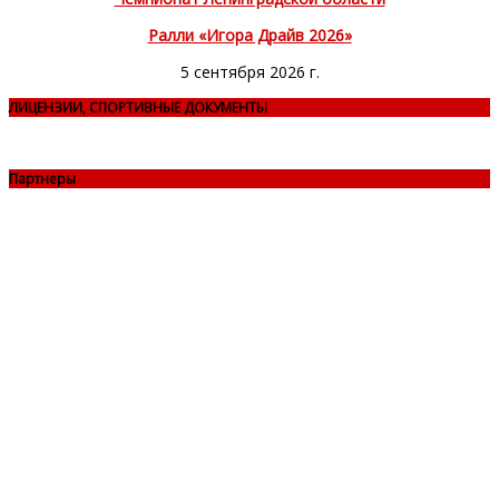
Ралли «Игора Драйв 2026»
5 сентября 2026 г.
ЛИЦЕНЗИИ, СПОРТИВНЫЕ ДОКУМЕНТЫ
Партнеры