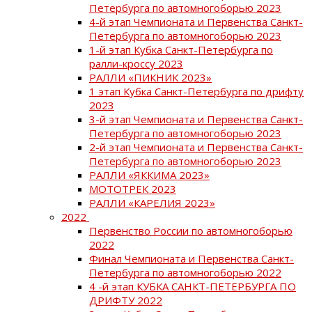
Петербурга по автомногоборью 2023
4-й этап Чемпионата и Первенства Санкт-
Петербурга по автомногоборью 2023
1-й этап Кубка Санкт-Петербурга по
ралли-кроссу 2023
РАЛЛИ «ПИКНИК 2023»
1 этап Кубка Санкт-Петербурга по дрифту
2023
3-й этап Чемпионата и Первенства Санкт-
Петербурга по автомногоборью 2023
2-й этап Чемпионата и Первенства Санкт-
Петербурга по автомногоборью 2023
РАЛЛИ «ЯККИМА 2023»
МОТОТРЕК 2023
РАЛЛИ «КАРЕЛИЯ 2023»
2022
Первенство России по автомногоборью
2022
Финал Чемпионата и Первенства Санкт-
Петербурга по автомногоборью 2022
4 -й этап КУБКА САНКТ-ПЕТЕРБУРГА ПО
ДРИФТУ 2022