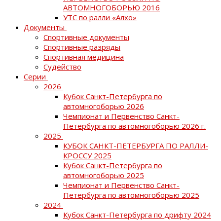
АВТОМНОГОБОРЬЮ 2016
УТС по ралли «Алхо»
Документы
Спортивные документы
Спортивные разряды
Спортивная медицина
Судейство
Серии
2026
Кубок Санкт-Петербурга по
автомногоборью 2026
Чемпионат и Первенство Санкт-
Петербурга по автомногоборью 2026 г.
2025
КУБОК САНКТ-ПЕТЕРБУРГА ПО РАЛЛИ-
КРОССУ 2025
Кубок Санкт-Петербурга по
автомногоборью 2025
Чемпионат и Первенство Санкт-
Петербурга по автомногоборью 2025
2024
Кубок Санкт-Петербурга по дрифту 2024