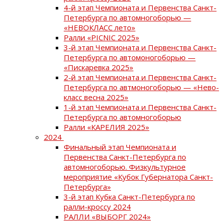
4-й этап Чемпионата и Первенства Санкт-
Петербурга по автомногоборью —
«НЕВОКЛАСС лето»
Ралли «PICNIC 2025»
3-й этап Чемпионата и Первенства Санкт-
Петербурга по автомоногоборью —
«Пискаревка 2025»
2-й этап Чемпионата и Первенства Санкт-
Петербурга по автмоногоборью — «Нево-
класс весна 2025»
1-й этап Чемпионата и Первенства Санкт-
Петербурга по автомногоборью
Ралли «КАРЕЛИЯ 2025»
2024
Финальный этап Чемпионата и
Первенства Санкт-Петербурга по
автомногоборью. Физкультурное
мероприятие «Кубок Губернатора Санкт-
Петербурга»
3-й этап Кубка Санкт-Петербурга по
ралли-кроссу 2024
РАЛЛИ «ВЫБОРГ 2024»