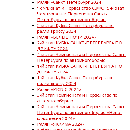
Ралли «Санкт-Петербург 2024»
Чемпионат и Первенство СЗФО, 5-й этап
Чемпионата и Первенства Санкт-
Петербурга по автомногоборью
2-й этап Кубка Санкт-Петербурга по
ралли-кроссу 2024
Ралли «БЕЛЫЕ НОЧИ 2024»
2-й этап КУБКА САНКТ-ПЕТЕРБУРГА ПО
ДРИФТУ 2024
4-й этап Чемпионата и Первенства Санкт-
Петербурга по автомногоборью
1-й этап КУБКА САНКТ-ПЕТЕРБУРГА ПО
ДРИФТУ 2024
1-й этап Кубка Санкт-Петербурга по
ралли-кроссу 2024
Ралли «PICNIC 2024»
3-й этап Чемпионата и Первенства по
автомногоборью
2-й этап Чемпионата и Первенства Санкт-
Петербурга по автомногоборью «Нево-
класс весна 2024»
Ралли «ЯККИМА 2024»
Кубок Санкт-Петербурга по трековым