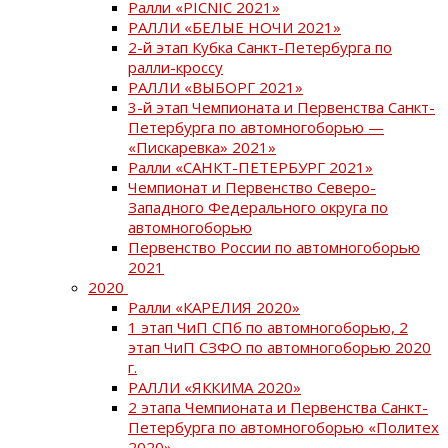
Ралли «PICNIC 2021»
РАЛЛИ «БЕЛЫЕ НОЧИ 2021»
2-й этап Кубка Санкт-Петербурга по
ралли-кроссу
РАЛЛИ «ВЫБОРГ 2021»
3-й этап Чемпионата и Первенства Санкт-
Петербурга по автомногоборью —
«Пискаревка» 2021»
Ралли «САНКТ-ПЕТЕРБУРГ 2021»
Чемпионат и Первенство Северо-
Западного Федерального округа по
автомногоборью
Первенство России по автомногоборью
2021
2020
Ралли «КАРЕЛИЯ 2020»
1 этап ЧиП СПб по автомногоборью, 2
этап ЧиП СЗФО по автомногоборью 2020
г.
РАЛЛИ «ЯККИМА 2020»
2 этапа Чемпионата и Первенства Санкт-
Петербурга по автомногоборью «Политех
2020»