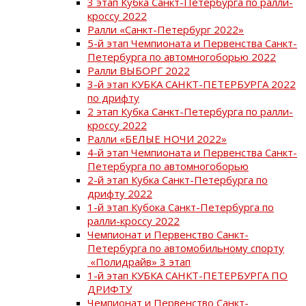
3 этап Кубка Санкт-Петербурга по ралли-
кроссу 2022
Ралли «Санкт-Петербург 2022»
5-й этап Чемпионата и Первенства Санкт-
Петербурга по автомногоборью 2022
Ралли ВЫБОРГ 2022
3-й этап КУБКА САНКТ-ПЕТЕРБУРГА 2022
по дрифту
2 этап Кубка Санкт-Петербурга по ралли-
кроссу 2022
Ралли «БЕЛЫЕ НОЧИ 2022»
4-й этап Чемпионата и Первенства Санкт-
Петербурга по автомногоборью
2-й этап Кубка Санкт-Петербурга по
дрифту 2022
1-й этап Кубока Санкт-Петербурга по
ралли-кроссу 2022
Чемпионат и Первенство Санкт-
Петербурга по автомобильному спорту
«Полидрайв» 3 этап
1-й этап КУБКА САНКТ-ПЕТЕРБУРГА ПО
ДРИФТУ
Чемпионат и Первенство Санкт-