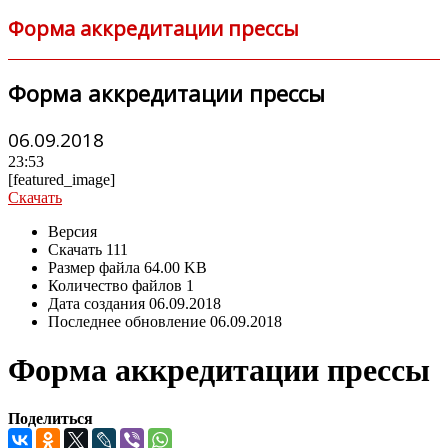
Форма аккредитации прессы
Форма аккредитации прессы
06.09.2018
23:53
[featured_image]
Скачать
Версия
Скачать
111
Размер файла
64.00 KB
Количество файлов
1
Дата создания
06.09.2018
Последнее обновление
06.09.2018
Форма аккредитации прессы
Поделиться