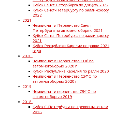
Кубок Санкт Петербурга по дрифту 2022
Кубок Санкт-Петербургу по ралли-кроссу
2022
2021
Чемпионат и Первенство Санкт-
Петербурга по автомногоборью 2021
Кубок Санкт-Петербурга по ралли-кроссу
2021
Кубок Республики Карелии по ралли 2021
года
2020
Чемпионат и Первенство СПб по
автомногоборью 2020 г.
Кубок Республика Карелия по ралли 2020
Чемпионат и Первенство СЗФО по
автомногоборью 2020 г.
2019
Чемпионат и первенство СЗФО по
автомнгоборью 2019
2018
Кубок С-Петербурга по трековым гонкам
2018