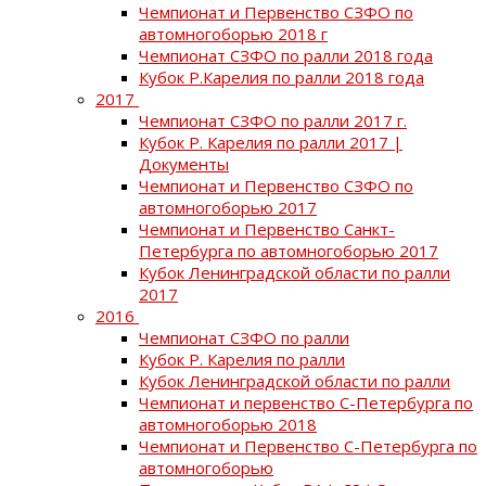
Чемпионат и Первенство СЗФО по
автомногоборью 2018 г
Чемпионат СЗФО по ралли 2018 года
Кубок Р.Карелия по ралли 2018 года
2017
Чемпионат СЗФО по ралли 2017 г.
Кубок Р. Карелия по ралли 2017 |
Документы
Чемпионат и Первенство СЗФО по
автомногоборью 2017
Чемпионат и Первенство Санкт-
Петербурга по автомногоборью 2017
Кубок Ленинградской области по ралли
2017
2016
Чемпионат СЗФО по ралли
Кубок Р. Карелия по ралли
Кубок Ленинградской области по ралли
Чемпионат и первенство С-Петербурга по
автомногоборью 2018
Чемпионат и Первенство С-Петербурга по
автомногоборью