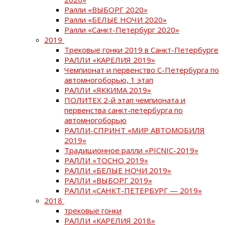
Ралли «ВЫБОРГ 2020»
Ралли «БЕЛЫЕ НОЧИ 2020»
Ралли «Санкт-Петербург 2020»
2019
Трековые гонки 2019 в Санкт-Петербурге
РАЛЛИ «КАРЕЛИЯ 2019»
Чемпионат и первенство С-Петербурга по
автомногоборью, 1 этап
РАЛЛИ «ЯККИМА 2019»
ПОЛИТЕХ 2-й этап чемпионата и
первенства санкт-петербурга по
автомногоборью
РАЛЛИ-СПРИНТ «МИР АВТОМОБИЛЯ
2019»
Традиционное ралли «PICNIC-2019»
РАЛЛИ «ТОСНО 2019»
РАЛЛИ «БЕЛЫЕ НОЧИ 2019»
РАЛЛИ «ВЫБОРГ 2019»
РАЛЛИ «САНКТ-ПЕТЕРБУРГ — 2019»
2018
трековые гонки
РАЛЛИ «КАРЕЛИЯ 2018»