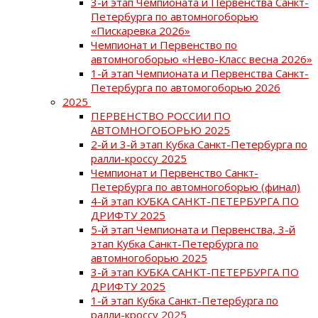
3-й этап Чемпионата и Первенства Санкт-
Петербурга по автомногоборью
«Пискаревка 2026»
Чемпионат и Первенство по
автомногоборью «Нево-Класс весна 2026»
1-й этап Чемпионата и Первенства Санкт-
Петербурга по автомогоборью 2026
2025
ПЕРВЕНСТВО РОССИИ ПО
АВТОМНОГОБОРЬЮ 2025
2-й и 3-й этап Кубка Санкт-Петербурга по
ралли-кроссу 2025
Чемпионат и Первенство Санкт-
Петербурга по автомногоборью (финал)
4-й этап КУБКА САНКТ-ПЕТЕРБУРГА ПО
ДРИФТУ 2025
5-й этап Чемпионата и Первенства, 3-й
этап Кубка Санкт-Петербурга по
автомногоборью 2025
3-й этап КУБКА САНКТ-ПЕТЕРБУРГА ПО
ДРИФТУ 2025
1-й этап Кубка Санкт-Петербурга по
ралли-кроссу 2025