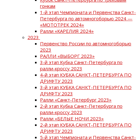
гонкам
1-й этап Чемпионата и Первенства Санкт-
Петербурга по автомногоборью 2024 —
«МОТОТРЕК 2024»
Ралли «КАРЕЛИЯ 2024»
2023
Первенство России по автомногоборью
2023
РАЛЛИ «ВЫБОРГ 2023»
3-й этап Кубка Санкт-Петербурга по
ралли-кроссу 2023
4-й этап КУБКА САНКТ-ПЕТЕРБУРГА ПО
ДРИФТУ 2023
3-й этап КУБКА САНКТ-ПЕТЕРБУРГА ПО
ДРИФТУ 2023
Ралли «Санкт-Петербург 2023»
2-й этап Кубка Санкт-Петербурга по
ралли-кроссу 2023
Ралли «БЕЛЫЕ НОЧИ 2023»
2-й этап КУБКА САНКТ-ПЕТЕРБУРГА ПО
ДРИФТУ 2023
5-й этап Чемпионата и Первенства Санкт-